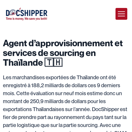
Agent d’approvisionnement et
services de sourcing en
Thaïlande 🇹🇭
Les marchandises exportées de Thaïlande ont été
enregistré à 188,2 milliards de dollars ces 9 derniers
mois. Cette évaluation sur neuf mois estime donc un
montant de 250,9 milliards de dollars pour les
exportations Thaïlandaises sur l’année. DocShipper est
fier de prendre part au rayonnement du pays tant sur la
partie logistique que sur la partie sourcing. Avec une