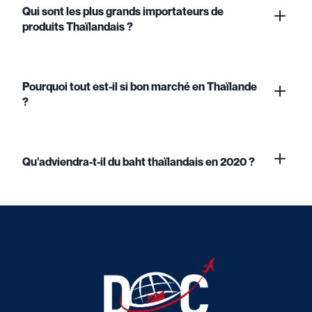
Qui sont les plus grands importateurs de
produits Thaïlandais ?
Pourquoi tout est-il si bon marché en Thaïlande
?
Qu'adviendra-t-il du baht thaïlandais en 2020 ?