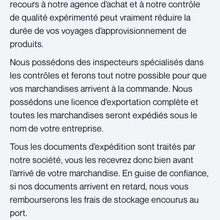
recours à notre agence d’achat et à notre contrôle
de qualité expérimenté peut vraiment réduire la
durée de vos voyages d’approvisionnement de
produits.
Nous possédons des inspecteurs spécialisés dans
les contrôles et ferons tout notre possible pour que
vos marchandises arrivent à la commande. Nous
possédons une licence d’exportation complète et
toutes les marchandises seront expédiés sous le
nom de votre entreprise.
Tous les documents d’expédition sont traités par
notre société, vous les recevrez donc bien avant
l’arrivé de votre marchandise. En guise de confiance,
si nos documents arrivent en retard, nous vous
rembourserons les frais de stockage encourus au
port.