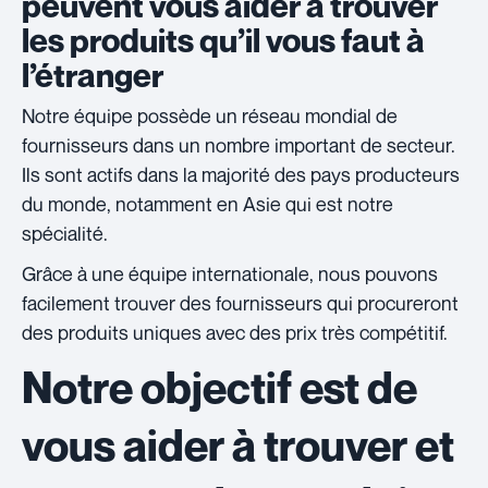
peuvent vous aider à trouver
les produits qu’il vous faut à
l’étranger
Notre équipe possède un réseau mondial de
fournisseurs dans un nombre important de secteur.
Ils sont actifs dans la majorité des pays producteurs
du monde, notamment en Asie qui est notre
spécialité.
Grâce à une équipe internationale, nous pouvons
facilement trouver des fournisseurs qui procureront
des produits uniques avec des prix très compétitif.
Notre objectif est de
vous aider à trouver et