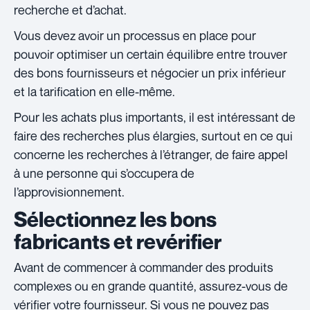
recherche et d’achat.
Vous devez avoir un processus en place pour
pouvoir optimiser un certain équilibre entre trouver
des bons fournisseurs et négocier un prix inférieur
et la tarification en elle-même.
Pour les achats plus importants, il est intéressant de
faire des recherches plus élargies, surtout en ce qui
concerne les recherches à l’étranger, de faire appel
à une personne qui s’occupera de
l’approvisionnement.
Sélectionnez les bons
fabricants et revérifier
Avant de commencer à commander des produits
complexes ou en grande quantité, assurez-vous de
vérifier votre fournisseur. Si vous ne pouvez pas