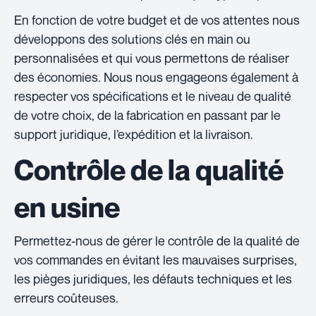
En fonction de votre budget et de vos attentes nous
développons des solutions clés en main ou
personnalisées et qui vous permettons de réaliser
des économies. Nous nous engageons également à
respecter vos spécifications et le niveau de qualité
de votre choix, de la fabrication en passant par le
support juridique, l’expédition et la livraison.
Contrôle de la qualité
en usine
Permettez-nous de gérer le contrôle de la qualité de
vos commandes en évitant les mauvaises surprises,
les pièges juridiques, les défauts techniques et les
erreurs coûteuses.