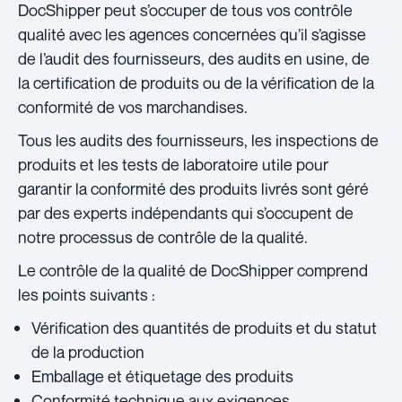
DocShipper peut s’occuper de tous vos contrôle
qualité avec les agences concernées qu’il s’agisse
de l’audit des fournisseurs, des audits en usine, de
la certification de produits ou de la vérification de la
conformité de vos marchandises.
Tous les audits des fournisseurs, les inspections de
produits et les tests de laboratoire utile pour
garantir la conformité des produits livrés sont géré
par des experts indépendants qui s’occupent de
notre processus de contrôle de la qualité.
Le contrôle de la qualité de DocShipper comprend
les points suivants :
Vérification des quantités de produits et du statut
de la production
Emballage et étiquetage des produits
Conformité technique aux exigences