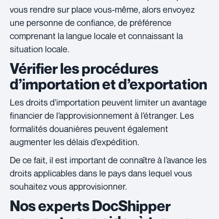
vous rendre sur place vous-même, alors envoyez
une personne de confiance, de préférence
comprenant la langue locale et connaissant la
situation locale.
Vérifier les procédures
d’importation et d’exportation
Les droits d’importation peuvent limiter un avantage
financier de l’approvisionnement à l’étranger. Les
formalités douanières peuvent également
augmenter les délais d’expédition.
De ce fait, il est important de connaître à l’avance les
droits applicables dans le pays dans lequel vous
souhaitez vous approvisionner.
Nos experts DocShipper