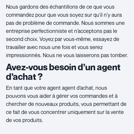
Nous gardons des échantillons de ce que vous
commandez pour que vous soyez sur qu’il n’y aura
pas de problème de commande. Nous sommes une
entreprise perfectionniste et n’acceptons pas le
second choix. Voyez par vous-même, essayez de
travailler avec nous une fois et vous serez
impressionnés. Nous ne vous laisserons pas tomber.
Avez-vous besoin d’un agent
d’achat ?
En tant que votre agent agent d’achat, nous
pouvons vous aider à gérer vos commandes et à
chercher de nouveaux produits, vous permettant de
ce fait de vous concentrer uniquement sur la vente
de vos produits.