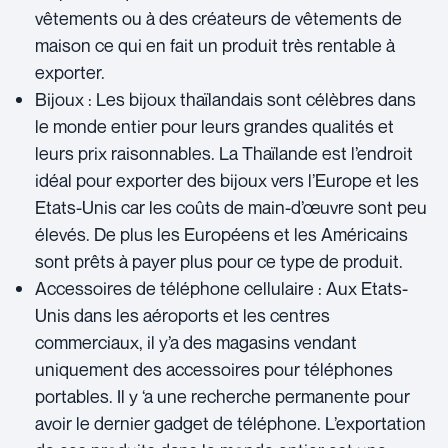
vêtements ou à des créateurs de vêtements de
maison ce qui en fait un produit très rentable à
exporter.
Bijoux : Les bijoux thaïlandais sont célèbres dans
le monde entier pour leurs grandes qualités et
leurs prix raisonnables. La Thaïlande est l’endroit
idéal pour exporter des bijoux vers l’Europe et les
Etats-Unis car les coûts de main-d’œuvre sont peu
élevés. De plus les Européens et les Américains
sont prêts à payer plus pour ce type de produit.
Accessoires de téléphone cellulaire : Aux Etats-
Unis dans les aéroports et les centres
commerciaux, il y’a des magasins vendant
uniquement des accessoires pour téléphones
portables. Il y ‘a une recherche permanente pour
avoir le dernier gadget de téléphone. L’exportation