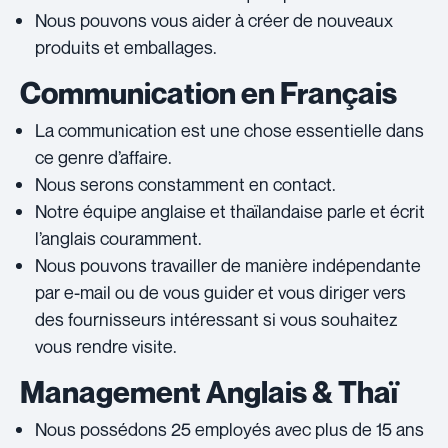
Nous pouvons vous aider à créer de nouveaux
produits et emballages.
Communication en Français
La communication est une chose essentielle dans
ce genre d’affaire.
Nous serons constamment en contact.
Notre équipe anglaise et thaïlandaise parle et écrit
l’anglais couramment.
Nous pouvons travailler de manière indépendante
par e-mail ou de vous guider et vous diriger vers
des fournisseurs intéressant si vous souhaitez
vous rendre visite.
Management Anglais & Thaï
Nous possédons 25 employés avec plus de 15 ans