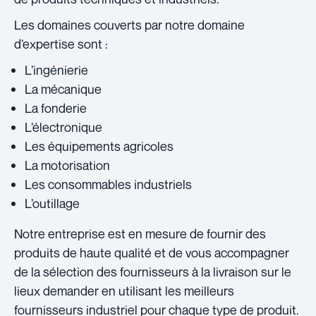
Les domaines couverts par notre domaine
d’expertise sont :
L’ingénierie
La mécanique
La fonderie
L’électronique
Les équipements agricoles
La motorisation
Les consommables industriels
L’outillage
Notre entreprise est en mesure de fournir des
produits de haute qualité et de vous accompagner
de la sélection des fournisseurs à la livraison sur le
lieux demander en utilisant les meilleurs
fournisseurs industriel pour chaque type de produit.