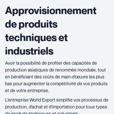
Approvisionnement
de produits
techniques et
industriels
Avoir la possibilité de profiter des capacités de
production asiatiques de renommée mondiale, tout
en bénéficiant des coûts de main-d’œuvre les plus
bas pour augmenter la compétitivité de vos produits
et de votre entreprise.
L’entreprise World Export simplifie vos processus de
production, d’achat et d’importation pour tous types
de produits techniques et industriels.