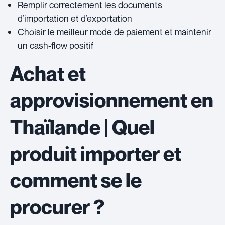
Remplir correctement les documents
d’importation et d’exportation
Choisir le meilleur mode de paiement et maintenir
un cash-flow positif
Achat et
approvisionnement en
Thaïlande | Quel
produit importer et
comment se le
procurer ?