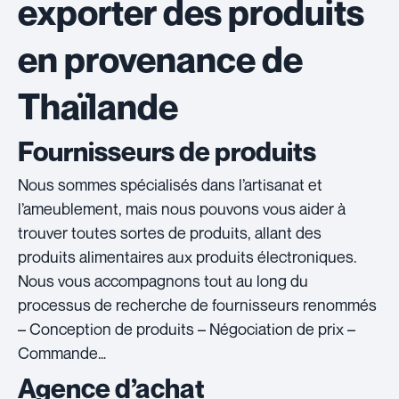
exporter des produits
en provenance de
Thaïlande
Fournisseurs de produits
Nous sommes spécialisés dans l’artisanat et
l’ameublement, mais nous pouvons vous aider à
trouver toutes sortes de produits, allant des
produits alimentaires aux produits électroniques.
Nous vous accompagnons tout au long du
processus de recherche de fournisseurs renommés
– Conception de produits – Négociation de prix –
Commande…
Agence d’achat