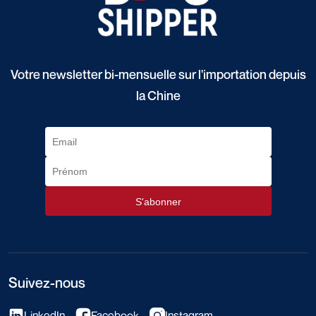
Votre newsletter bi-mensuelle sur l'importation depuis
la Chine
Suivez-nous
LinkedIn
Facebook
Instagram