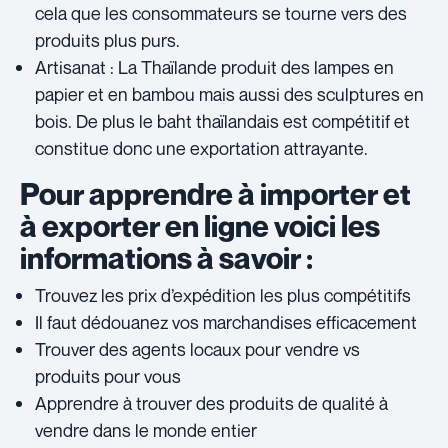
cela que les consommateurs se tourne vers des
produits plus purs.
Artisanat : La Thaïlande produit des lampes en
papier et en bambou mais aussi des sculptures en
bois. De plus le baht thaïlandais est compétitif et
constitue donc une exportation attrayante.
Pour apprendre à importer et
à exporter en ligne voici les
informations à savoir :
Trouvez les prix d’expédition les plus compétitifs
Il faut dédouanez vos marchandises efficacement
Trouver des agents locaux pour vendre vs
produits pour vous
Apprendre à trouver des produits de qualité à
vendre dans le monde entier