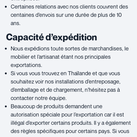
Certaines relations avec nos clients couvrent des
centaines d’envois sur une durée de plus de 10
ans.
Capacité d’expédition
Nous expédions toute sortes de marchandises, le
mobilier et l’artisanat étant nos principales
exportations.
Si vous vous trouvez en Thaïlande et que vous
souhaitez voir nos installations d’entreposage,
d’emballage et de chargement, n’hésitez pas à
contacter notre équipe.
Beaucoup de produits demandent une
autorisation spéciale pour l’exportation car il est
illégal d’exporter certains produits. Il y a également
des règles spécifiques pour certains pays. Si vous