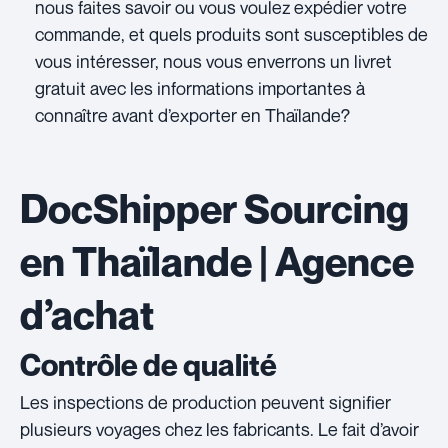
nous faites savoir ou vous voulez expédier votre
commande, et quels produits sont susceptibles de
vous intéresser, nous vous enverrons un livret
gratuit avec les informations importantes à
connaître avant d’exporter en Thaïlande?
DocShipper Sourcing
en Thaïlande | Agence
d’achat
Contrôle de qualité
Les inspections de production peuvent signifier
plusieurs voyages chez les fabricants. Le fait d’avoir