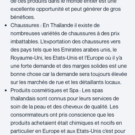
de ces produits dans le monde entier est une
excellente opportunité et peut générer de gros
bénéfices.
Chaussures : En Thaïlande il existe de
nombreuses variétés de chaussures à des prix
imbattables. L’exportation des chaussures vers
des pays tels que les Emirates arabes unis, le
Royaume-Uni, les Etats-Unis et l’Europe où il y’a
une forte demande et des marges solides est une
bonne chose car la demande sera toujours élevée
sur les marchés de rue et les détaillants locaux.
Produits cosmétiques et Spa : Les spas
thaïlandais sont connus pour leurs services de
soin de la peau et des cheveux de qualité. Les
consommateurs ont pris conscience que les
produits achetaient était chimiques et nocifs en
particulier en Europe et aux Etats-Unis c’est pour