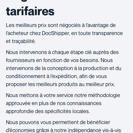
tarifaires
Les meilleurs prix sont négociés à l’avantage de
l’acheteur chez DocShipper, en toute transparence
et traçabilité.
Nous intervenons à chaque étape clé auprès des
fournisseurs en fonction de vos besoins. Nous
intervenons de la conception à la production et du
conditionnement à l’expédition, afin de vous
proposer les meilleurs produits au meilleur prix.
Nous mettons à votre service notre méthodologie
approuvée en plus de nos connaissances
approfondie des spécificités locales.
Nous pouvons vous permettent de bénéficier
d’économies grâce à notre indépendance vis-à-vis