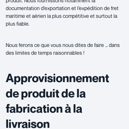
produit. Nous fournissons notamment la
documentation d’exportation et l’expédition de fret
maritime et aérien la plus compétitive et surtout la
plus fiable.
Nous ferons ce que vous nous dites de faire … dans
des limites de temps raisonnables !
Approvisionnement
de produit de la
fabrication à la
livraison