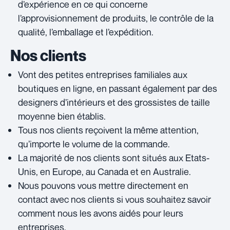
d’expérience en ce qui concerne
l’approvisionnement de produits, le contrôle de la
qualité, l’emballage et l’expédition.
Nos clients
Vont des petites entreprises familiales aux
boutiques en ligne, en passant également par des
designers d’intérieurs et des grossistes de taille
moyenne bien établis.
Tous nos clients reçoivent la même attention,
qu’importe le volume de la commande.
La majorité de nos clients sont situés aux Etats-
Unis, en Europe, au Canada et en Australie.
Nous pouvons vous mettre directement en
contact avec nos clients si vous souhaitez savoir
comment nous les avons aidés pour leurs
entreprises.