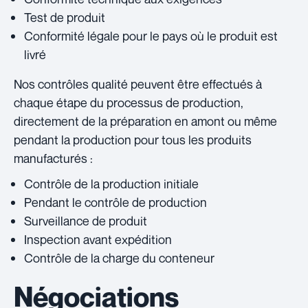
Test de produit
Conformité légale pour le pays où le produit est
livré
Nos contrôles qualité peuvent être effectués à
chaque étape du processus de production,
directement de la préparation en amont ou même
pendant la production pour tous les produits
manufacturés :
Contrôle de la production initiale
Pendant le contrôle de production
Surveillance de produit
Inspection avant expédition
Contrôle de la charge du conteneur
Négociations