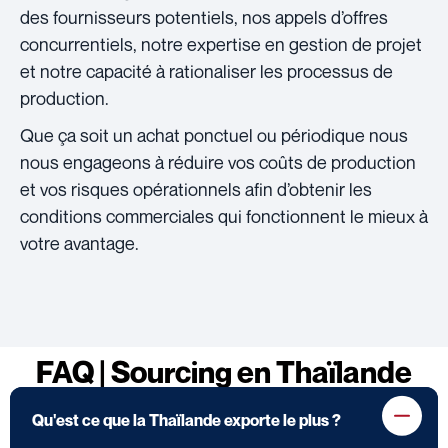
des fournisseurs potentiels, nos appels d’offres
concurrentiels, notre expertise en gestion de projet
et notre capacité à rationaliser les processus de
production.
Que ça soit un achat ponctuel ou périodique nous
nous engageons à réduire vos coûts de production
et vos risques opérationnels afin d’obtenir les
conditions commerciales qui fonctionnent le mieux à
votre avantage.
FAQ | Sourcing en Thaïlande
Qu'est ce que la Thaïlande exporte le plus ?