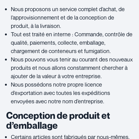
Nous proposons un service complet d’achat, de
l’approvisionnement et de la conception de
produit, à la livraison.
Tout est traité en interne : Commande, contrôle de
qualité, paiements, collecte, emballage,
chargement de conteneurs et fumigation.
Nous pouvons vous tenir au courant des nouveaux
produits et nous allons constamment chercher à
ajouter de la valeur à votre entreprise.
Nous possédons notre propre licence
d’exportation avec toutes les expéditions
envoyées avec notre nom d’entreprise.
Conception de produit et
d’emballage
Certains articles sont fabriqués par nous-mêmes.