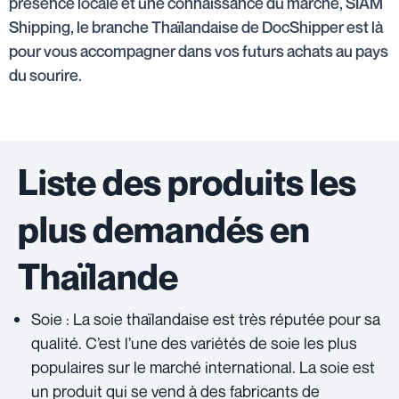
présence locale et une connaissance du marché, SIAM
Shipping, le branche Thaïlandaise de DocShipper est là
pour vous accompagner dans vos futurs achats au pays
du sourire.
Liste des produits les
plus demandés en
Thaïlande
Soie : La soie thaïlandaise est très réputée pour sa
qualité. C’est l’une des variétés de soie les plus
populaires sur le marché international. La soie est
un produit qui se vend à des fabricants de