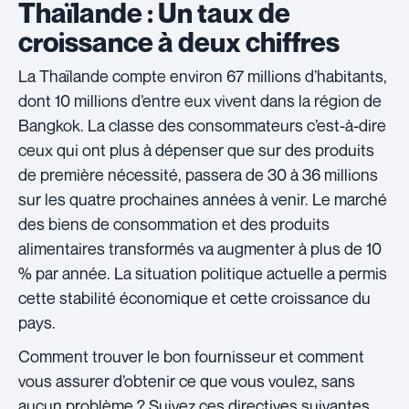
Thaïlande : Un taux de
croissance à deux chiffres
La Thaïlande compte environ 67 millions d’habitants,
dont 10 millions d’entre eux vivent dans la région de
Bangkok. La classe des consommateurs c’est-à-dire
ceux qui ont plus à dépenser que sur des produits
de première nécessité, passera de 30 à 36 millions
sur les quatre prochaines années à venir. Le marché
des biens de consommation et des produits
alimentaires transformés va augmenter à plus de 10
% par année. La situation politique actuelle a permis
cette stabilité économique et cette croissance du
pays.
Comment trouver le bon fournisseur et comment
vous assurer d’obtenir ce que vous voulez, sans
aucun problème ? Suivez ces directives suivantes