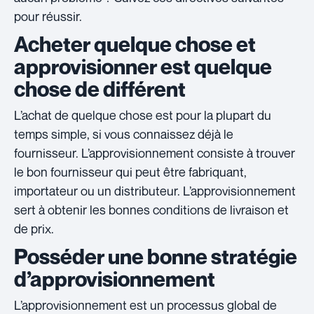
pour réussir.
Acheter quelque chose et
approvisionner est quelque
chose de différent
L’achat de quelque chose est pour la plupart du
temps simple, si vous connaissez déjà le
fournisseur. L’approvisionnement consiste à trouver
le bon fournisseur qui peut être fabriquant,
importateur ou un distributeur. L’approvisionnement
sert à obtenir les bonnes conditions de livraison et
de prix.
Posséder une bonne stratégie
d’approvisionnement
L’approvisionnement est un processus global de