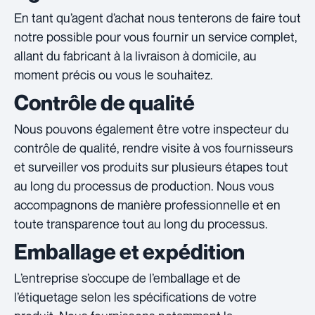
En tant qu’agent d’achat nous tenterons de faire tout
notre possible pour vous fournir un service complet,
allant du fabricant à la livraison à domicile, au
moment précis ou vous le souhaitez.
Contrôle de qualité
Nous pouvons également être votre inspecteur du
contrôle de qualité, rendre visite à vos fournisseurs
et surveiller vos produits sur plusieurs étapes tout
au long du processus de production. Nous vous
accompagnons de manière professionnelle et en
toute transparence tout au long du processus.
Emballage et expédition
L’entreprise s’occupe de l’emballage et de
l’étiquetage selon les spécifications de votre