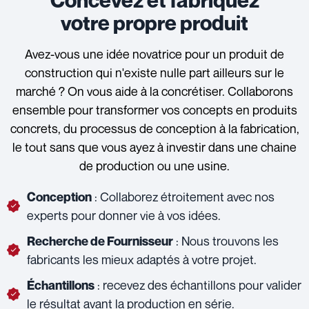
votre propre produit
Avez-vous une idée novatrice pour un produit de
construction qui n'existe nulle part ailleurs sur le
marché ? On vous aide à la concrétiser. Collaborons
ensemble pour transformer vos concepts en produits
concrets, du processus de conception à la fabrication,
le tout sans que vous ayez à investir dans une chaine
de production ou une usine.
: Collaborez étroitement avec nos
Conception
experts pour donner vie à vos idées.
: Nous trouvons les
Recherche de Fournisseur
fabricants les mieux adaptés à votre projet.
: recevez des échantillons pour valider
Échantillons
le résultat avant la production en série.