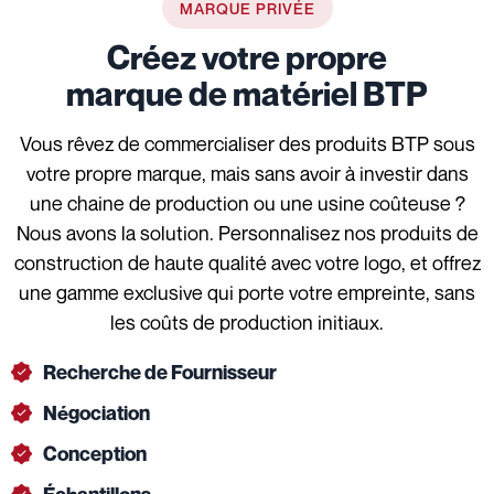
MARQUE PRIVÉE
Créez votre propre
marque de matériel BTP
Vous rêvez de commercialiser des produits BTP sous
votre propre marque, mais sans avoir à investir dans
une chaine de production ou une usine coûteuse ?
Nous avons la solution. Personnalisez nos produits de
construction de haute qualité avec votre logo, et offrez
une gamme exclusive qui porte votre empreinte, sans
les coûts de production initiaux.
Recherche de Fournisseur
Négociation
Conception