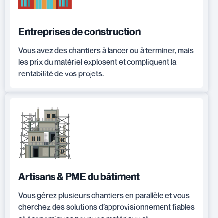
Entreprises de construction
Vous avez des chantiers à lancer ou à terminer, mais
les prix du matériel explosent et compliquent la
rentabilité de vos projets.
Artisans & PME du bâtiment
Vous gérez plusieurs chantiers en parallèle et vous
cherchez des solutions d’approvisionnement fiables