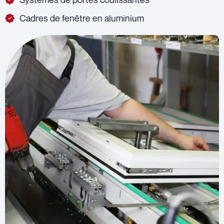
Cadres de fenêtre en aluminium