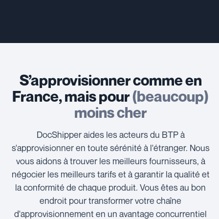
S’approvisionner comme en
France, mais pour
(beaucoup)
moins cher
DocShipper aides les acteurs du BTP à
s'approvisionner en toute sérénité à l'étranger. Nous
vous aidons à trouver les meilleurs fournisseurs, à
négocier les meilleurs tarifs et à garantir la qualité et
la conformité de chaque produit. Vous êtes au bon
endroit pour transformer votre chaîne
d'approvisionnement en un avantage concurrentiel