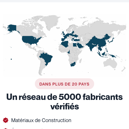
DANS PLUS DE 20 PAYS
Un réseau de 5000 fabricants
vérifiés
Matériaux de Construction