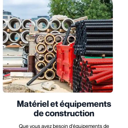
Matériel et équipements
de construction
Que vous ayez besoin d'équipements de