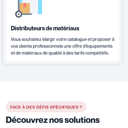
Distributeurs de matériaux
Vous souhaitez élargir votre catalogue et proposer à
vos clients professionnels une offre d’équipements
et de matériaux de qualité à des tarifs compétitifs.
FACE À DES DÉFIS SPÉCIFIQUES ?
Découvrez nos solutions