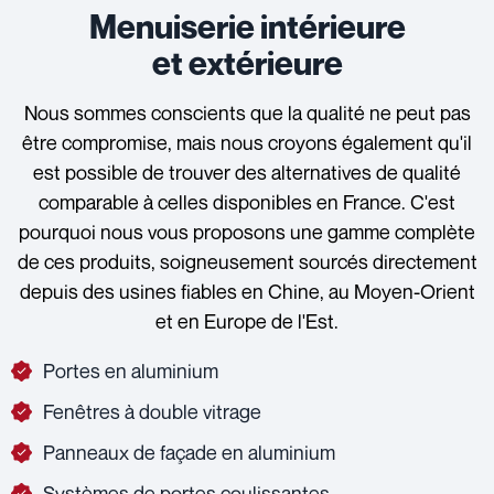
Menuiserie intérieure
et extérieure
Nous sommes conscients que la qualité ne peut pas
être compromise, mais nous croyons également qu'il
est possible de trouver des alternatives de qualité
comparable à celles disponibles en France. C'est
pourquoi nous vous proposons une gamme complète
de ces produits, soigneusement sourcés directement
depuis des usines fiables en Chine, au Moyen-Orient
et en Europe de l'Est.
Portes en aluminium
Fenêtres à double vitrage
Panneaux de façade en aluminium
Systèmes de portes coulissantes