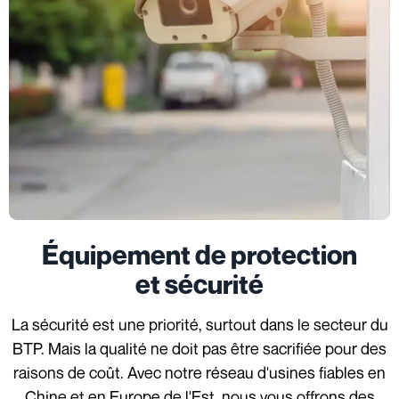
Équipement de protection
et sécurité
La sécurité est une priorité, surtout dans le secteur du
BTP. Mais la qualité ne doit pas être sacrifiée pour des
raisons de coût. Avec notre réseau d'usines fiables en
Chine et en Europe de l'Est, nous vous offrons des