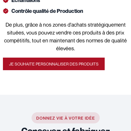
Échantillons
Contrôle qualité de Production
De plus, grâce à nos zones d'achats stratégiquement
situées, vous pouvez vendre ces produits à des prix
compétitifs, tout en maintenant des normes de qualité
élevées.
JE SOUHAITE PERSONNALISER DES PRODUITS
DONNEZ VIE À VOTRE IDÉE
Concevez et fabriquez