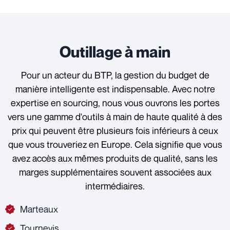
Outillage à main
Pour un acteur du BTP, la gestion du budget de
manière intelligente est indispensable. Avec notre
expertise en sourcing, nous vous ouvrons les portes
vers une gamme d'outils à main de haute qualité à des
prix qui peuvent être plusieurs fois inférieurs à ceux
que vous trouveriez en Europe. Cela signifie que vous
avez accès aux mêmes produits de qualité, sans les
marges supplémentaires souvent associées aux
intermédiaires.
Marteaux
Tournevis