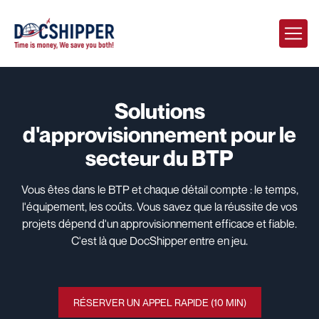
Solutions
d'approvisionnement pour le
secteur du BTP
Vous êtes dans le BTP et chaque détail compte : le temps,
l'équipement, les coûts. Vous savez que la réussite de vos
projets dépend d'un approvisionnement efficace et fiable.
C'est là que DocShipper entre en jeu.
RÉSERVER UN APPEL RAPIDE (10 MIN)