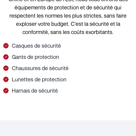
équipements de protection et de sécurité qui
respectent les normes les plus strictes, sans faire
exploser votre budget. C'est la sécurité et la
conformité, sans les coûts exorbitants.
Casques de sécurité
Gants de protection
Chaussures de sécurité
Lunettes de protection
Harnais de sécurité