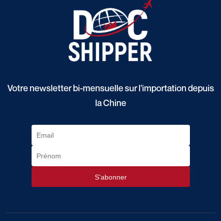
Votre newsletter bi-mensuelle sur l'importation depuis
la Chine