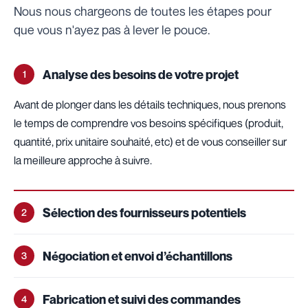
Nous nous chargeons de toutes les étapes pour
que vous n'ayez pas à lever le pouce.
Analyse des besoins de votre projet
1
Avant de plonger dans les détails techniques, nous prenons
le temps de comprendre vos besoins spécifiques (produit,
quantité, prix unitaire souhaité, etc) et de vous conseiller sur
la meilleure approche à suivre.
Sélection des fournisseurs potentiels
2
Négociation et envoi d’échantillons
3
Fabrication et suivi des commandes
4