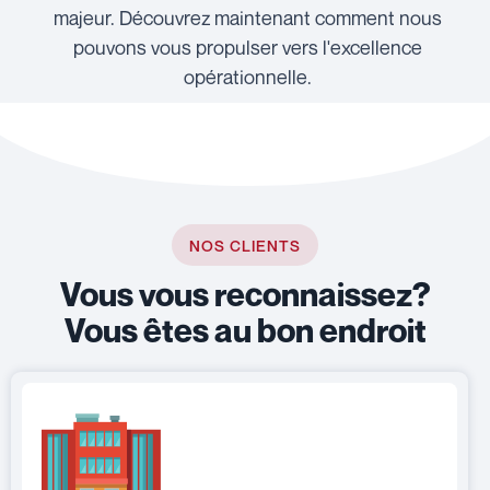
majeur. Découvrez maintenant comment nous
pouvons vous propulser vers l'excellence
opérationnelle.
NOS CLIENTS
Vous vous reconnaissez?
Vous êtes au bon endroit