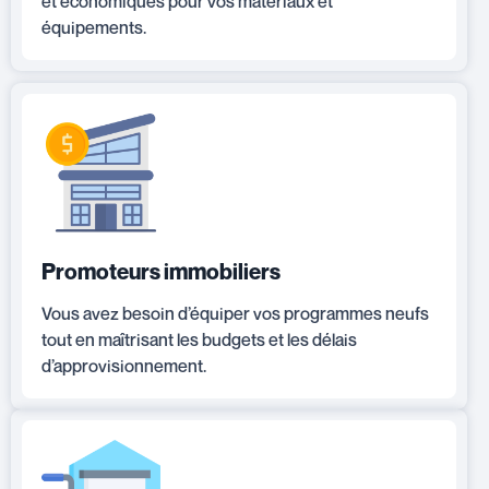
et économiques pour vos matériaux et
équipements.
Promoteurs immobiliers
Vous avez besoin d’équiper vos programmes neufs
tout en maîtrisant les budgets et les délais
d’approvisionnement.