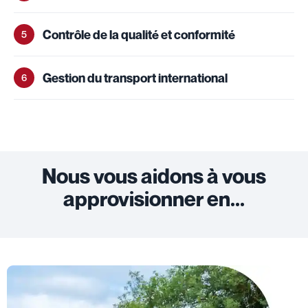
Contrôle de la qualité et conformité
5
Gestion du transport international
6
Nous vous aidons à vous
approvisionner en...