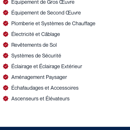
Équipement de Gros Œuvre
Équipement de Second Œuvre
Plomberie et Systèmes de Chauffage
Électricité et Câblage
Revêtements de Sol
Systèmes de Sécurité
Éclairage et Éclairage Extérieur
Aménagement Paysager
Échafaudages et Accessoires
Ascenseurs et Élévateurs