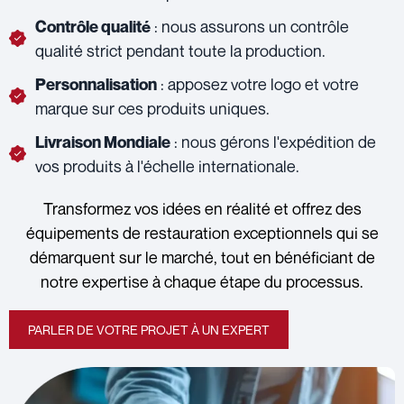
: nous assurons un contrôle
Contrôle qualité
qualité strict pendant toute la production.
: apposez votre logo et votre
Personnalisation
marque sur ces produits uniques.
: nous gérons l'expédition de
Livraison Mondiale
vos produits à l'échelle internationale.
Transformez vos idées en réalité et offrez des
équipements de restauration exceptionnels qui se
démarquent sur le marché, tout en bénéficiant de
notre expertise à chaque étape du processus.
PARLER DE VOTRE PROJET À UN EXPERT