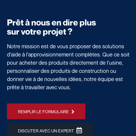
Prêt à nous en dire plus
sur votre projet ?
Notre mission est de vous proposer des solutions
d'aide à l'approvisionnement complètes. Que ce soit
pour acheter des produits directement de l'usine,
personnaliser des produits de construction ou
donner vie à de nouvelles idées, notre équipe est
prête à travailler avec vous.
REMPLIR LE FORMULAIRE
DISCUTER AVEC UN EXPERT