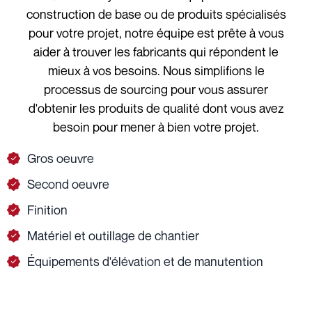
construction de base ou de produits spécialisés
pour votre projet, notre équipe est prête à vous
aider à trouver les fabricants qui répondent le
mieux à vos besoins. Nous simplifions le
processus de sourcing pour vous assurer
d'obtenir les produits de qualité dont vous avez
besoin pour mener à bien votre projet.
Gros oeuvre
Second oeuvre
Finition
Matériel et outillage de chantier
Équipements d'élévation et de manutention