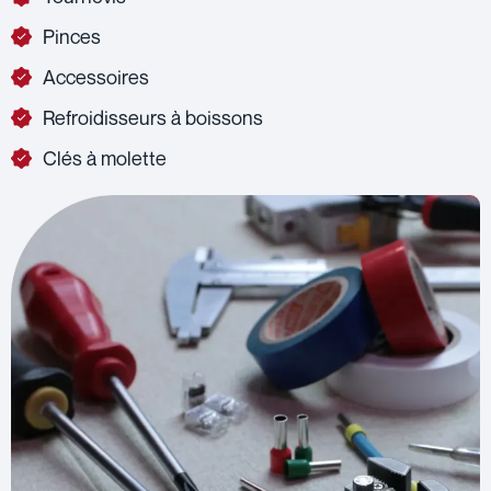
Pinces
Accessoires
Refroidisseurs à boissons
Clés à molette