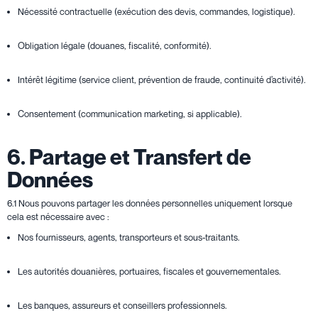
Nécessité contractuelle (exécution des devis, commandes, logistique).
Obligation légale (douanes, fiscalité, conformité).
Intérêt légitime (service client, prévention de fraude, continuité d’activité).
Consentement (communication marketing, si applicable).
6. Partage et Transfert de
Données
6.1 Nous pouvons partager les données personnelles uniquement lorsque
cela est nécessaire avec :
Nos fournisseurs, agents, transporteurs et sous-traitants.
Les autorités douanières, portuaires, fiscales et gouvernementales.
Les banques, assureurs et conseillers professionnels.