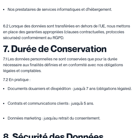
Nos prestataires de services informatiques et d’hébergement.
6.2 Lorsque des données sont transférées en dehors de l’UE, nous mettons
en place des garanties appropriées (clauses contractuelles, protocoles
sécurisés) conformément au RGPD.
7. Durée de Conservation
7.1 Les données personnelles ne sont conservées que pour la durée
nécessaire aux finalités définies et en conformité avec nos obligations
légales et comptables.
7.2 En pratique :
Documents douaniers et d’expédition : jusqu’à 7 ans (obligations légales).
Contrats et communications clients : jusqu’à 5 ans.
Données marketing : jusqu’au retrait du consentement.
8. Sécurité des Données