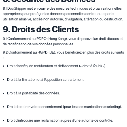
8.1 DocShipper met en œuvre des mesures techniques et organisationnelles
appropriées pour protéger les données personnelles contre toute perte,
utilisation abusive, accès non autorisé, divulgation, altération ou destruction.
9. Droits des Clients
9.1 Conformément au PDPO (Hong Kong), vous disposez d’un droit d’accès et
de rectification de vos données personnelles.
9.2 Conformément au RGPD (UE), vous bénéficiez en plus des droits suivants
:
Droit d’accès, de rectification et d’effacement (« droit à l’oubli »).
Droit à la limitation et à l’opposition au traitement.
Droit à la portabilité des données.
Droit de retirer votre consentement (pour les communications marketing).
Droit d’introduire une réclamation auprès d’une autorité de contrôle.