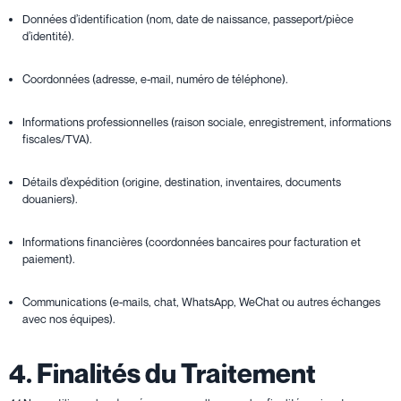
Données d’identification (nom, date de naissance, passeport/pièce
d’identité).
Coordonnées (adresse, e-mail, numéro de téléphone).
Informations professionnelles (raison sociale, enregistrement, informations
fiscales/TVA).
Détails d’expédition (origine, destination, inventaires, documents
douaniers).
Informations financières (coordonnées bancaires pour facturation et
paiement).
Communications (e-mails, chat, WhatsApp, WeChat ou autres échanges
avec nos équipes).
4. Finalités du Traitement