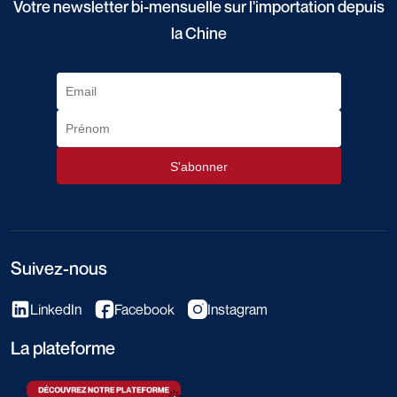
Votre newsletter bi-mensuelle sur l'importation depuis
la Chine
Suivez-nous
LinkedIn
Facebook
Instagram
La plateforme