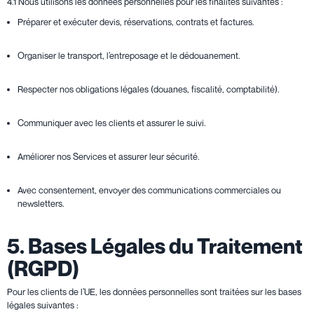
4.1 Nous utilisons les données personnelles pour les finalités suivantes :
Préparer et exécuter devis, réservations, contrats et factures.
Organiser le transport, l’entreposage et le dédouanement.
Respecter nos obligations légales (douanes, fiscalité, comptabilité).
Communiquer avec les clients et assurer le suivi.
Améliorer nos Services et assurer leur sécurité.
Avec consentement, envoyer des communications commerciales ou
newsletters.
5. Bases Légales du Traitement
(RGPD)
Pour les clients de l’UE, les données personnelles sont traitées sur les bases
légales suivantes :