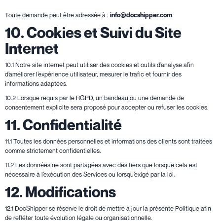
Toute demande peut être adressée à :
info@docshipper.com
.
10. Cookies et Suivi du Site
Internet
10.1 Notre site internet peut utiliser des cookies et outils d’analyse afin
d’améliorer l’expérience utilisateur, mesurer le trafic et fournir des
informations adaptées.
10.2 Lorsque requis par le RGPD, un bandeau ou une demande de
consentement explicite sera proposé pour accepter ou refuser les cookies.
11. Confidentialité
11.1 Toutes les données personnelles et informations des clients sont traitées
comme strictement confidentielles.
11.2 Les données ne sont partagées avec des tiers que lorsque cela est
nécessaire à l’exécution des Services ou lorsqu’exigé par la loi.
12. Modifications
12.1 DocShipper se réserve le droit de mettre à jour la présente Politique afin
de refléter toute évolution légale ou organisationnelle.