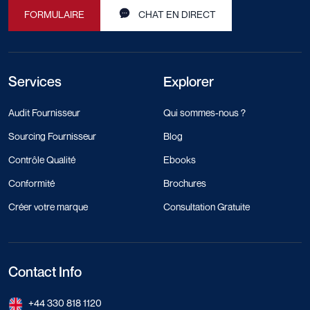
FORMULAIRE
CHAT EN DIRECT
Services
Explorer
Audit Fournisseur
Qui sommes-nous ?
Sourcing Fournisseur
Blog
Contrôle Qualité
Ebooks
Conformité
Brochures
Créer votre marque
Consultation Gratuite
Contact Info
+44 330 818 1120