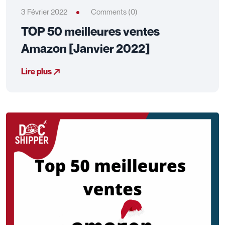
3 Février 2022
Comments (0)
TOP 50 meilleures ventes
Amazon [Janvier 2022]
Lire plus