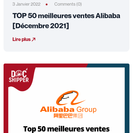
3 Janvier 2022
Comments (0)
TOP 50 meilleures ventes Alibaba
[Décembre 2021]
Lire plus