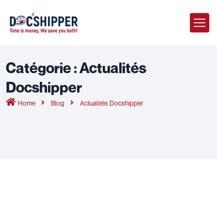
Catégorie :
Actualités
Docshipper
Home
Blog
Actualités Docshipper