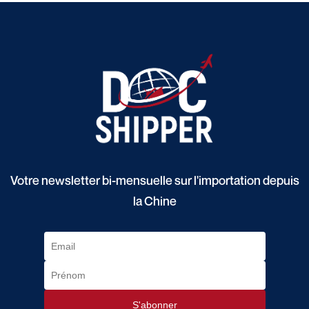
Votre newsletter bi-mensuelle sur l'importation depuis
la Chine