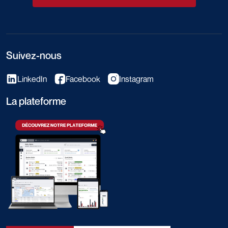
Suivez-nous
LinkedIn
Facebook
Instagram
La plateforme