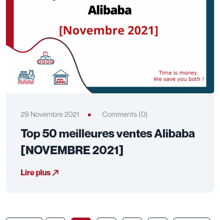
29 Novembre 2021
Comments (0)
Top 50 meilleures ventes Alibaba
[NOVEMBRE 2021]
Lire plus