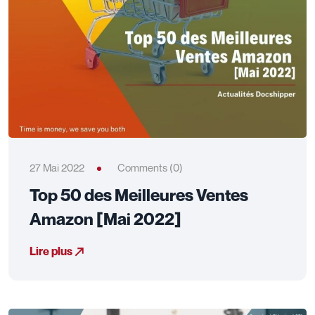
27 Mai 2022
Comments (0)
Top 50 des Meilleures Ventes
Amazon [Mai 2022]
Lire plus