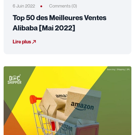
6 Juin 2022
Comments (0)
Top 50 des Meilleures Ventes
Alibaba [Mai 2022]
Lire plus