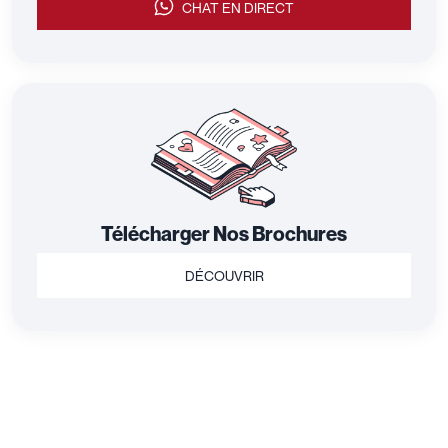
CHAT EN DIRECT
Télécharger Nos Brochures
DÉCOUVRIR