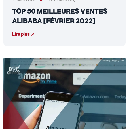
TOP 50 MEILLEURES VENTES
ALIBABA [FÉVRIER 2022]
Lire plus