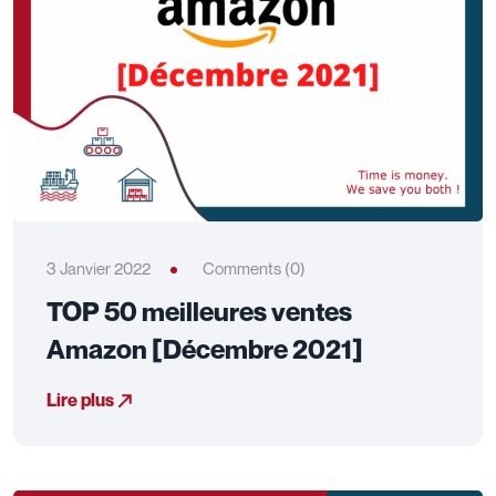
3 Janvier 2022
Comments (0)
TOP 50 meilleures ventes
Amazon [Décembre 2021]
Lire plus