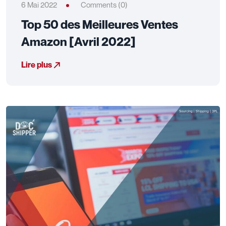
6 Mai 2022
Comments (0)
Top 50 des Meilleures Ventes
Amazon [Avril 2022]
Lire plus