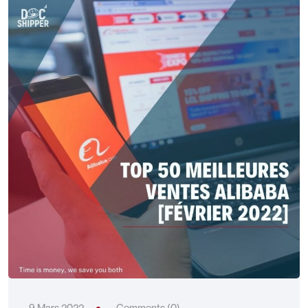
9 Mars 2022
Comments (0)