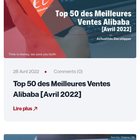
28 Avril 2022
Comments (0)
Top 50 des Meilleures Ventes
Alibaba [Avril 2022]
Lire plus