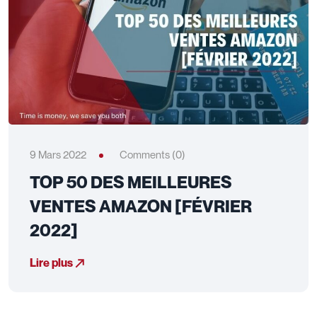
9 Mars 2022
Comments (0)
TOP 50 DES MEILLEURES
VENTES AMAZON [FÉVRIER
2022]
Lire plus