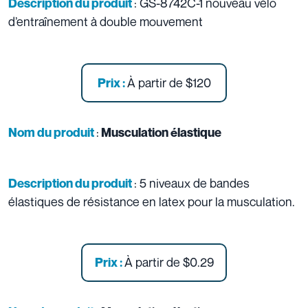
: GS-8742C-1 nouveau vélo
Description du produit
d’entraînement à double mouvement
À partir de
$120
Prix :
:
Nom du produit
Musculation élastique
: 5 niveaux de bandes
Description du produit
élastiques de résistance en latex pour la musculation.
À partir de
$0.29
Prix :