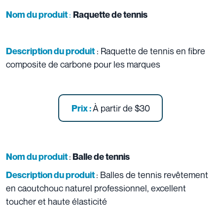
:
Nom du produit
Raquette de tennis
: Raquette de tennis en fibre
Description du produit
composite de carbone pour les marques
À partir de
$30
Prix :
:
Nom du produit
Balle de tennis
: Balles de tennis revêtement
Description du produit
en caoutchouc naturel professionnel, excellent
toucher et haute élasticité