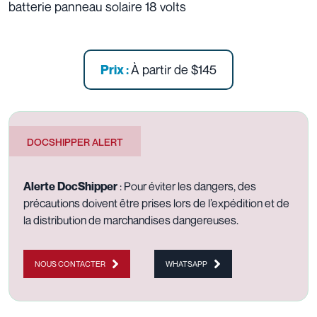
batterie panneau solaire 18 volts
À partir de
$145
Prix :
DOCSHIPPER ALERT
Alerte DocShipper
: Pour éviter les dangers, des
précautions doivent être prises lors de l’expédition et de
la distribution de marchandises dangereuses.
NOUS CONTACTER
WHATSAPP