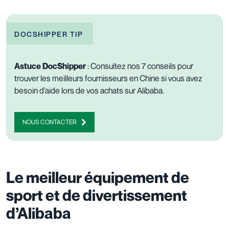
DOCSHIPPER TIP
Astuce DocShipper
: Consultez nos 7 conseils pour
trouver les meilleurs fournisseurs en Chine si vous avez
besoin d’aide lors de vos achats sur Alibaba.
NOUS CONTACTER
Le meilleur équipement de
sport et de divertissement
d’Alibaba