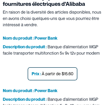
fournitures électriques d’Alibaba
En raison de la diversité des articles disponibles, nous
en avons choisi quelques-uns que vous pourriez être
intéressé à vendre.
Nom du produit :
Power Bank
Banque d’alimentation WGP
Description du produit
:
facile transporter multifonction 5v 9v 12v pour modem
À partir de
$15.60
Prix :
Nom du produit :
Power Bank
Banque d’alimentation WGP
Description du produit
: