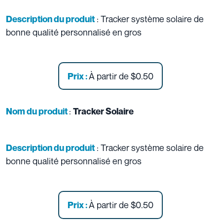
: Tracker système solaire de
Description du produit
bonne qualité personnalisé en gros
À partir de
$0.50
Prix :
:
Nom du produit
Tracker Solaire
: Tracker système solaire de
Description du produit
bonne qualité personnalisé en gros
À partir de
$0.50
Prix :