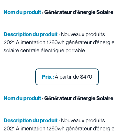
:
Nom du produit
Générateur d’énergie Solaire
: Nouveaux produits
Description du produit
2021 Alimentation 1260wh générateur d’énergie
solaire centrale électrique portable
À partir de
$470
Prix :
:
Nom du produit
Générateur d’énergie Solaire
: Nouveaux produits
Description du produit
2021 Alimentation 1260wh générateur d’énergie