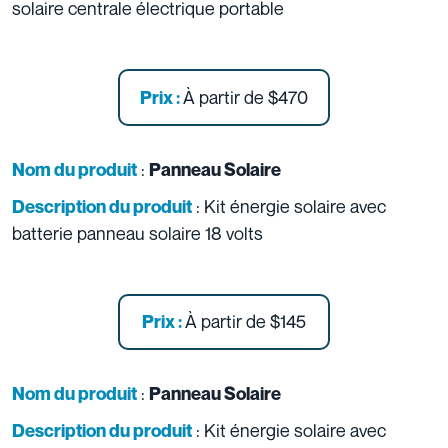
solaire centrale électrique portable
À partir de
$470
Prix :
:
Nom du produit
Panneau Solaire
: Kit énergie solaire avec
Description du produit
batterie panneau solaire 18 volts
À partir de
$145
Prix :
:
Nom du produit
Panneau Solaire
: Kit énergie solaire avec
Description du produit