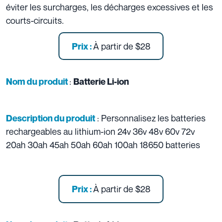
éviter les surcharges, les décharges excessives et les
courts-circuits.
À partir de
$28
Prix :
:
Nom du produit
Batterie Li-ion
: Personnalisez les batteries
Description du produit
rechargeables au lithium-ion 24v 36v 48v 60v 72v
20ah 30ah 45ah 50ah 60ah 100ah 18650 batteries
À partir de
$28
Prix :