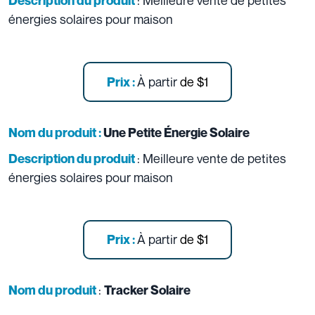
: Meilleure vente de petites
Description du produit
énergies solaires pour maison
À partir
de
$1
Prix :
Nom du produit :
Une Petite Énergie Solaire
: Meilleure vente de petites
Description du produit
énergies solaires pour maison
À partir
de
$1
Prix :
:
Nom du produit
Tracker Solaire