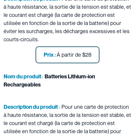
à haute résistance, la sortie de la tension est stable, et
le courant est chargé (la carte de protection est
utilisée en fonction de la sortie de la batterie) pour
éviter les surcharges, les décharges excessives et les
courts-circuits.
À partir de
$28
Prix :
:
Nom du produit
Batteries Lithium-ion
Rechargeables
: Pour une carte de protection
Description du produit
à haute résistance, la sortie de la tension est stable, et
le courant est chargé (la carte de protection est
utilisée en fonction de la sortie de la batterie) pour