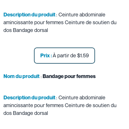
: Ceinture abdominale
Description du produit
amincissante pour femmes Ceinture de soutien du
dos Bandage dorsal
À partir de
$1.59
Prix :
:
Nom du produit
Bandage pour femmes
: Ceinture abdominale
Description du produit
amincissante pour femmes Ceinture de soutien du
dos Bandage dorsal