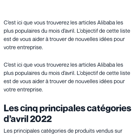
C’est ici que vous trouverez les articles Alibaba les
plus populaires du mois d’avril. L’objectif de cette liste
est de vous aider à trouver de nouvelles idées pour
votre entreprise.
C’est ici que vous trouverez les articles Alibaba les
plus populaires du mois d’avril. L’objectif de cette liste
est de vous aider à trouver de nouvelles idées pour
votre entreprise.
Les cinq principales catégories
d’avril 2022
Les principales catégories de produits vendus sur