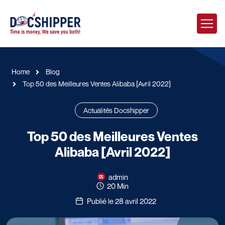
Home
Blog
Top 50 des Meilleures Ventes Alibaba [Avril 2022]
Actualités Docshipper
Top 50 des Meilleures Ventes
Alibaba [Avril 2022]
admin
20 Min
Publié le 28 avril 2022