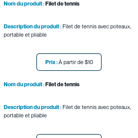
:
Nom du produit
Filet de tennis
: Filet de tennis avec poteaux,
Description du produit
portable et pliable
À partir de
$10
Prix :
:
Nom du produit
Filet de tennis
: Filet de tennis avec poteaux,
Description du produit
portable et pliable