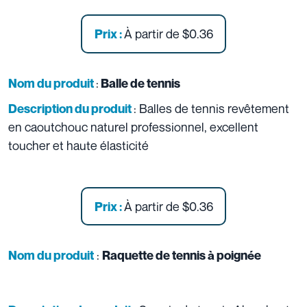
À partir de
$0.36
Prix :
:
Nom du produit
Balle de tennis
: Balles de tennis revêtement
Description du produit
en caoutchouc naturel professionnel, excellent
toucher et haute élasticité
À partir de
$0.36
Prix :
:
Nom du produit
Raquette de tennis à poignée