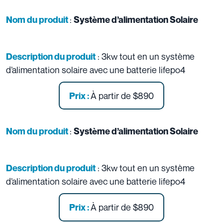
:
Nom du produit
Système d’alimentation Solaire
: 3kw tout en un système
Description du produit
d’alimentation solaire avec une batterie lifepo4
À partir de
$890
Prix :
:
Nom du produit
Système d’alimentation Solaire
: 3kw tout en un système
Description du produit
d’alimentation solaire avec une batterie lifepo4
À partir de
$890
Prix :