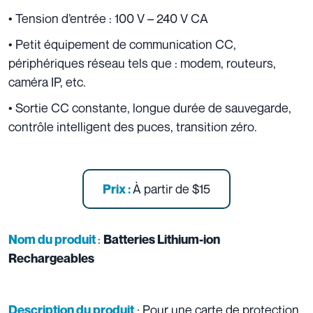
• Tension d’entrée : 100 V – 240 V CA
• Petit équipement de communication CC,
périphériques réseau tels que : modem, routeurs,
caméra IP, etc.
• Sortie CC constante, longue durée de sauvegarde,
contrôle intelligent des puces, transition zéro.
À partir de
$15
Prix :
:
Nom du produit
Batteries Lithium-ion
Rechargeables
: Pour une carte de protection
Description du produit