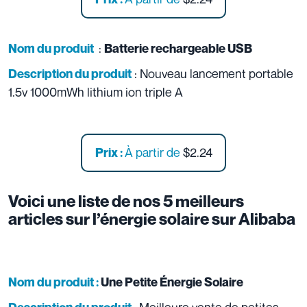
:
Nom du produit
Batterie rechargeable USB
: Nouveau lancement portable
Description du produit
1.5v 1000mWh lithium ion triple A
À partir de
$2.24
Prix :
Voici une liste de nos 5 meilleurs
articles sur l’énergie solaire sur Alibaba
Nom du produit :
Une Petite Énergie Solaire