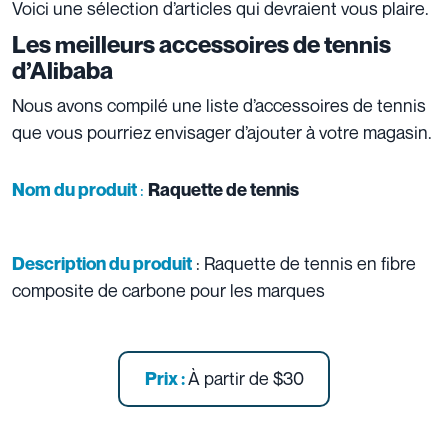
Voici une sélection d’articles qui devraient vous plaire.
Les meilleurs accessoires de tennis
d’Alibaba
Nous avons compilé une liste d’accessoires de tennis
que vous pourriez envisager d’ajouter à votre magasin.
:
Nom du produit
Raquette de tennis
: Raquette de tennis en fibre
Description du produit
composite de carbone pour les marques
À partir de
$30
Prix :