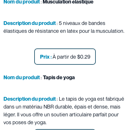
:
Nom du produit
Musculation élastique
: 5 niveaux de bandes
Description du produit
élastiques de résistance en latex pour la musculation.
À partir de
$0.29
Prix :
:
Nom du produit
Tapis de yoga
: Le tapis de yoga est fabriqué
Description du produit
dans un matériau NBR durable, épais et dense, mais
léger. Il vous offre un soutien articulaire parfait pour
vos poses de yoga.