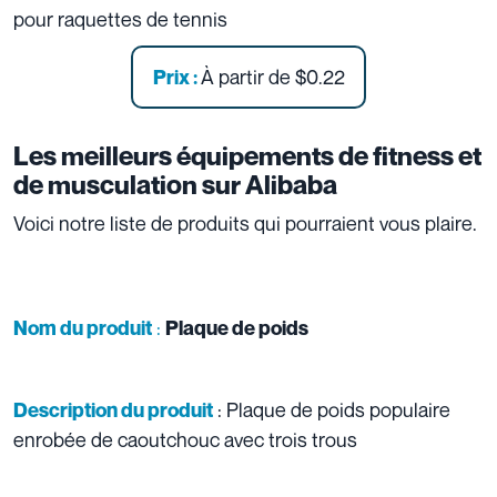
pour raquettes de tennis
À partir de
$0.22
Prix :
Les meilleurs équipements de fitness et
de musculation sur Alibaba
Voici notre liste de produits qui pourraient vous plaire.
:
Nom du produit
Plaque de poids
: Plaque de poids populaire
Description du produit
enrobée de caoutchouc avec trois trous