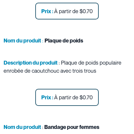
À partir de
$0.70
Prix :
:
Nom du produit
Plaque de poids
: Plaque de poids populaire
Description du produit
enrobée de caoutchouc avec trois trous
À partir de
$0.70
Prix :
:
Nom du produit
Bandage pour femmes