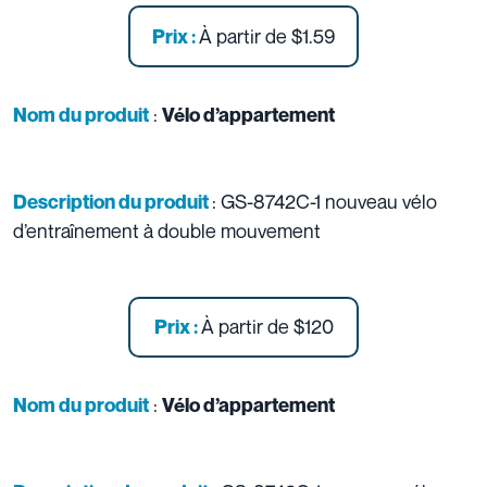
À partir de
$1.59
Prix :
:
Nom du produit
Vélo d’appartement
: GS-8742C-1 nouveau vélo
Description du produit
d’entraînement à double mouvement
À partir de
$120
Prix :
:
Nom du produit
Vélo d’appartement