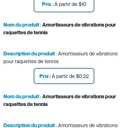
À partir de
$10
Prix :
:
Nom du produit
Amortisseurs de vibrations pour
raquettes de tennis
: Amortisseurs de vibrations
Description du produit
pour raquettes de tennis
À partir de
$0.22
Prix :
:
Nom du produit
Amortisseurs de vibrations pour
raquettes de tennis
: Amortisseurs de vibrations
Description du produit