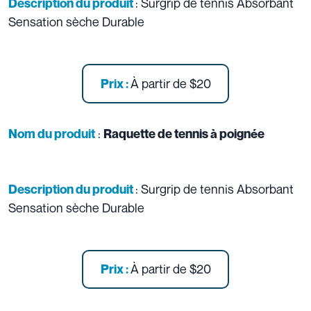
: Surgrip de tennis Absorbant
Description du produit
Sensation sèche Durable
À partir de
$20
Prix :
:
Nom du produit
Raquette de tennis à poignée
: Surgrip de tennis Absorbant
Description du produit
Sensation sèche Durable
À partir de
$20
Prix :