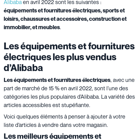
Alibaba
en avril 2022 sont les suivantes :
équipements et fournitures électriques, sports et
loisirs, chaussures et accessoires, construction et
.
immobilier, et meubles
Les équipements et fournitures
électriques les plus vendus
d’Alibaba
, avec une
Les équipements et fournitures électriques
part de marché de 15 % en avril 2022, sont l’une des
catégories les plus populaires d’Alibaba. La variété des
articles accessibles est stupéfiante.
Voici quelques éléments à penser à ajouter à votre
liste d’articles à vendre dans votre magasin.
Les meilleurs équipements et