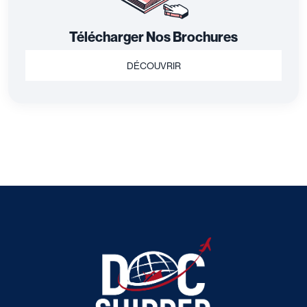
Télécharger Nos Brochures
DÉCOUVRIR