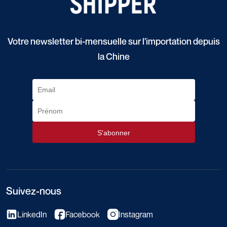
Votre newsletter bi-mensuelle sur l'importation depuis
la Chine
Suivez-nous
LinkedIn
Facebook
Instagram