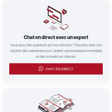
Chat en direct avec un expert
Vous avez des questions sur nos services ? Discutez avec nos
experts dès maintenant pour obtenir une assistance immédiate
et des conseils sur mesure.
CHAT EN DIRECT