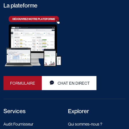
La plateforme
FORMULAIRE
CHAT EN DIRECT
Services
Explorer
Audit Fournisseur
Qui sommes-nous ?