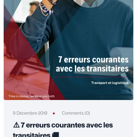
9 Décembre 2019
Comments (0)
⚠️ 7 erreurs courantes avec les
transitaires 🚚