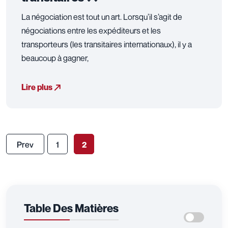
La négociation est tout un art. Lorsqu’il s’agit de
négociations entre les expéditeurs et les
transporteurs (les transitaires internationaux), il y a
beaucoup à gagner,
Lire plus
Prev
1
2
Table Des Matières