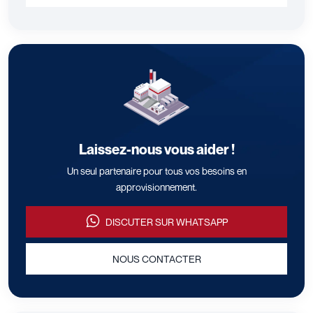
Laissez-nous vous aider !
Un seul partenaire pour tous vos besoins en
approvisionnement.
DISCUTER SUR WHATSAPP
NOUS CONTACTER