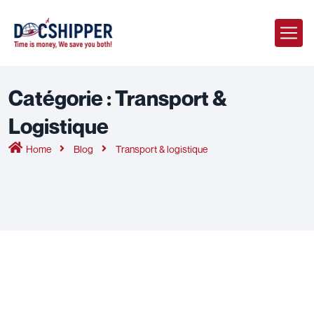
Catégorie :
Transport &
Logistique
Home
Blog
Transport & logistique