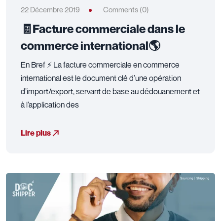
22 Décembre 2019
Comments (0)
🧾Facture commerciale dans le
commerce international🌎
En Bref ⚡ La facture commerciale en commerce
international est le document clé d’une opération
d’import/export, servant de base au dédouanement et
à l’application des
Lire plus