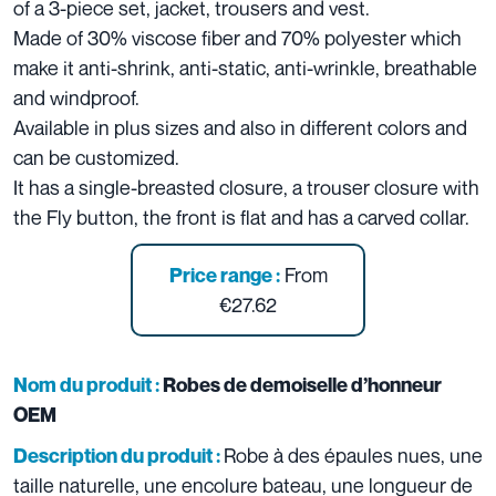
of a 3-piece set, jacket, trousers and vest.
Made of 30% viscose fiber and 70% polyester which
make it anti-shrink, anti-static, anti-wrinkle, breathable
and windproof.
Available in plus sizes and also in different colors and
can be customized.
It has a single-breasted closure, a trouser closure with
the Fly button, the front is flat and has a carved collar.
From
Price range :
€27.62
Nom du produit :
Robes de demoiselle d’honneur
OEM
Robe à des épaules nues, une
Description du produit :
taille naturelle, une encolure bateau, une longueur de