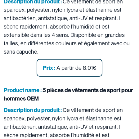
Ce vêtement de sport en
Description du produit :
spandex, polyester, nylon lycra et élasthanne est
antibactérien, antistatique, anti-UV et respirant. Il
sèche rapidement, absorbe l’humidité et est
extensible dans les 4 sens. Disponible en grandes
tailles, en différentes couleurs et également avec ou
sans capuche.
A partir de 8.01€
Prix :
Product name :
5 pièces de vêtements de sport pour
hommes OEM
Ce vêtement de sport en
Description du produit :
spandex, polyester, nylon lycra et élasthanne est
antibactérien, antistatique, anti-UV et respirant. Il
sèche rapidement, absorbe l’humidité et est