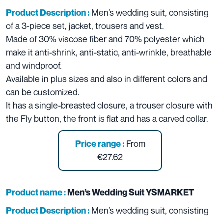
Men’s wedding suit, consisting
Product Description :
of a 3-piece set, jacket, trousers and vest.
Made of 30% viscose fiber and 70% polyester which
make it anti-shrink, anti-static, anti-wrinkle, breathable
and windproof.
Available in plus sizes and also in different colors and
can be customized.
It has a single-breasted closure, a trouser closure with
the Fly button, the front is flat and has a carved collar.
From
Price range :
€27.62
Product name :
Men’s Wedding Suit YSMARKET
Men’s wedding suit, consisting
Product Description :