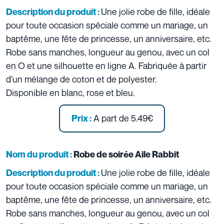
Une jolie robe de fille, idéale
Description du produit :
pour toute occasion spéciale comme un mariage, un
baptême, une fête de princesse, un anniversaire, etc.
Robe sans manches, longueur au genou, avec un col
en O et une silhouette en ligne A. Fabriquée à partir
d’un mélange de coton et de polyester.
Disponible en blanc, rose et bleu.
A part de 5.49€
Prix :
Nom du produit :
Robe de soirée Aile Rabbit
Une jolie robe de fille, idéale
Description du produit :
pour toute occasion spéciale comme un mariage, un
baptême, une fête de princesse, un anniversaire, etc.
Robe sans manches, longueur au genou, avec un col