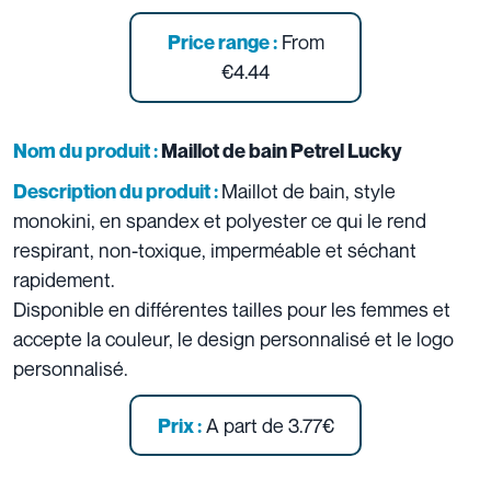
From
Price range :
€4.44
Nom du produit :
Maillot de bain Petrel Lucky
Maillot de bain, style
Description du produit :
monokini, en spandex et polyester ce qui le rend
respirant, non-toxique, imperméable et séchant
rapidement.
Disponible en différentes tailles pour les femmes et
accepte la couleur, le design personnalisé et le logo
personnalisé.
A part de 3.77€
Prix :