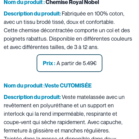
Nom du produit :
Chemise Royal Nobel
Fabriquée en 100% coton,
Description du produit:
avec un tissu brodé tissé, doux et confortable.
Cette chemise décontractée comporte un col et des
poignets rabattus. Disponible en différentes couleurs
et avec différentes tailles, de 3 à 12 ans.
A partir de 5.49€
Prix :
Nom du produit :Veste CUTOMISÉE
Veste matelassée avec un
Description du produit:
revêtement en polyuréthane et un support en
interlock qui la rend imperméable, respirante et
coupe-vent qui sèche rapidement. Avec capuche,
fermeture à glissière et manches régulières.
Teintée dans la masse et disponible dans deux