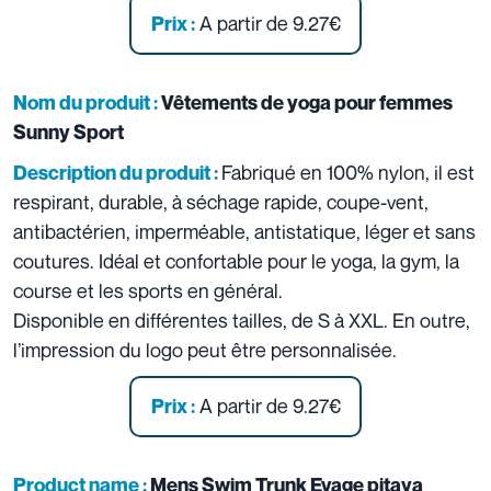
A partir de 9.27€
Prix :
Nom du produit :
Vêtements de yoga pour femmes
Sunny Sport
Fabriqué en 100% nylon, il est
Description du produit :
respirant, durable, à séchage rapide, coupe-vent,
antibactérien, imperméable, antistatique, léger et sans
coutures. Idéal et confortable pour le yoga, la gym, la
course et les sports en général.
Disponible en différentes tailles, de S à XXL. En outre,
l’impression du logo peut être personnalisée.
A partir de 9.27€
Prix :
Product name :
Mens Swim Trunk Evage pitaya