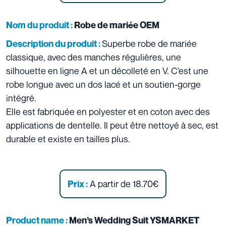
Nom du produit :
Robe de mariée OEM
Superbe robe de mariée
Description du produit :
classique, avec des manches régulières, une
silhouette en ligne A et un décolleté en V. C’est une
robe longue avec un dos lacé et un soutien-gorge
intégré.
Elle est fabriquée en polyester et en coton avec des
applications de dentelle. Il peut être nettoyé à sec, est
durable et existe en tailles plus.
A partir de 18.70€
Prix :
Product name :
Men’s Wedding Suit YSMARKET