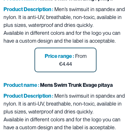
Men’s swimsuit in spandex and
Product Description :
nylon. It is anti-UV, breathable, non-toxic, available in
plus sizes, waterproof and dries quickly.
Available in different colors and for the logo you can
have a custom design and the label is acceptable.
From
Price range :
€4.44
Product name :
Mens Swim Trunk Evage pitaya
Men’s swimsuit in spandex and
Product Description :
nylon. It is anti-UV, breathable, non-toxic, available in
plus sizes, waterproof and dries quickly.
Available in different colors and for the logo you can
have a custom design and the label is acceptable.