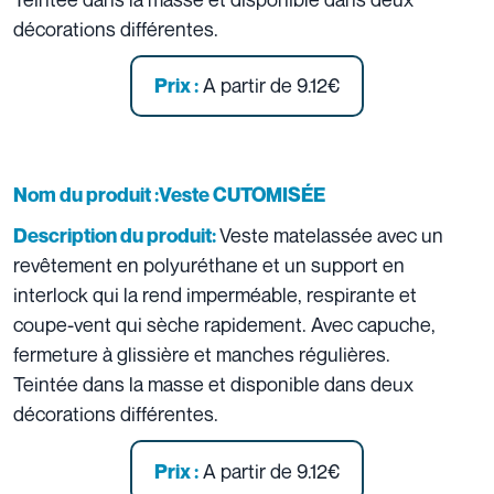
décorations différentes.
A partir de 9.12€
Prix :
Nom du produit :Veste CUTOMISÉE
Veste matelassée avec un
Description du produit:
revêtement en polyuréthane et un support en
interlock qui la rend imperméable, respirante et
coupe-vent qui sèche rapidement. Avec capuche,
fermeture à glissière et manches régulières.
Teintée dans la masse et disponible dans deux
décorations différentes.
A partir de 9.12€
Prix :