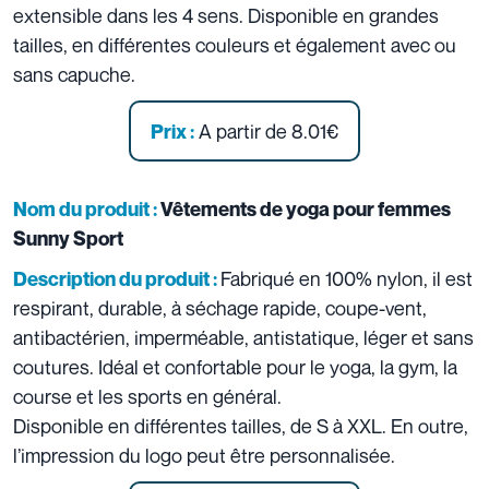
extensible dans les 4 sens. Disponible en grandes
tailles, en différentes couleurs et également avec ou
sans capuche.
A partir de 8.01€
Prix :
Nom du produit :
Vêtements de yoga pour femmes
Sunny Sport
Fabriqué en 100% nylon, il est
Description du produit :
respirant, durable, à séchage rapide, coupe-vent,
antibactérien, imperméable, antistatique, léger et sans
coutures. Idéal et confortable pour le yoga, la gym, la
course et les sports en général.
Disponible en différentes tailles, de S à XXL. En outre,
l’impression du logo peut être personnalisée.