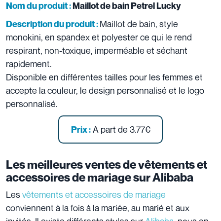
Nom du produit :
Maillot de bain Petrel Lucky
Maillot de bain, style
Description du produit :
monokini, en spandex et polyester ce qui le rend
respirant, non-toxique, imperméable et séchant
rapidement.
Disponible en différentes tailles pour les femmes et
accepte la couleur, le design personnalisé et le logo
personnalisé.
A part de 3.77€
Prix :
Les meilleures ventes de vêtements et
accessoires de mariage sur Alibaba
Les
vêtements et accessoires de mariage
conviennent à la fois à la mariée, au marié et aux
invités. Il existe différents styles sur
Alibaba
, nous en