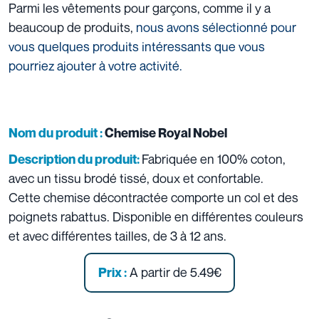
Parmi les vêtements pour garçons, comme il y a
beaucoup de produits,
nous avons sélectionné pour
vous quelques produits intéressants que vous
pourriez ajouter à votre activité.
Nom du produit :
Chemise Royal Nobel
Fabriquée en 100% coton,
Description du produit:
avec un tissu brodé tissé, doux et confortable.
Cette chemise décontractée comporte un col et des
poignets rabattus. Disponible en différentes couleurs
et avec différentes tailles, de 3 à 12 ans.
A partir de 5.49€
Prix :