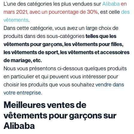
L’une des catégories les plus vendues sur
Alibaba
en
mars 2021, avec un pourcentage de 30%
, est celle
des
vêtements
.
Dans cette catégorie, vous avez un large choix de
produits dans des sous-catégories
telles que les
vêtements pour garçons, les vêtements pour filles,
les vêtements de sport, les vêtements et accessoires
de mariage, etc.
Nous vous présentons ci-dessous quelques produits
en particulier et qui peuvent vous intéresser pour
choisir les produits que vous souhaitez
vendre dans
votre entreprise.
Meilleures ventes de
vêtements pour garçons sur
Alibaba