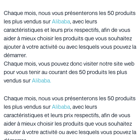
Chaque mois, nous vous présenterons les 50 produits
les plus vendus sur
Alibaba
, avec leurs
caractéristiques et leurs prix respectifs, afin de vous
aider à mieux choisir les produits que vous souhaitez
ajouter à votre activité ou avec lesquels vous pouvez la
démarrer.
Chaque mois, vous pouvez donc visiter notre site web
pour vous tenir au courant des 50 produits les plus
vendus sur
Alibaba.
Chaque mois, nous vous présenterons les 50 produits
les plus vendus sur
Alibaba
, avec leurs
caractéristiques et leurs prix respectifs, afin de vous
aider à mieux choisir les produits que vous souhaitez
ajouter à votre activité ou avec lesquels vous pouvez la