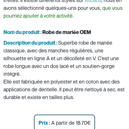
avons sélectionné quelques-uns pour vous,
que vous
pourriez ajouter à votre activité.
Nom du produit :
Robe de mariée OEM
Superbe robe de mariée
Description du produit :
classique, avec des manches régulières, une
silhouette en ligne A et un décolleté en V. C’est une
robe longue avec un dos lacé et un soutien-gorge
intégré.
Elle est fabriquée en polyester et en coton avec des
applications de dentelle. Il peut être nettoyé à sec, est
durable et existe en tailles plus.
A partir de 18.70€
Prix :