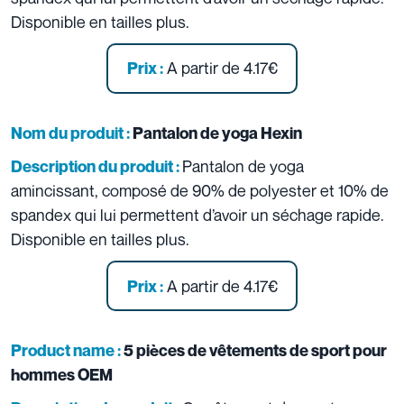
Disponible en tailles plus.
A partir de 4.17€
Prix :
Nom du produit :
Pantalon de yoga Hexin
Pantalon de yoga
Description du produit :
amincissant, composé de 90% de polyester et 10% de
spandex qui lui permettent d’avoir un séchage rapide.
Disponible en tailles plus.
A partir de 4.17€
Prix :
Product name :
5 pièces de vêtements de sport pour
hommes OEM