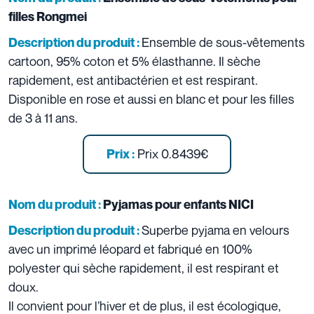
filles Rongmei
Ensemble de sous-vêtements
Description du produit :
cartoon, 95% coton et 5% élasthanne. Il sèche
rapidement, est antibactérien et est respirant.
Disponible en rose et aussi en blanc et pour les filles
de 3 à 11 ans.
Prix 0.8439€
Prix :
Nom du produit :
Pyjamas pour enfants NICI
Superbe pyjama en velours
Description du produit :
avec un imprimé léopard et fabriqué en 100%
polyester qui sèche rapidement, il est respirant et
doux.
Il convient pour l’hiver et de plus, il est écologique,