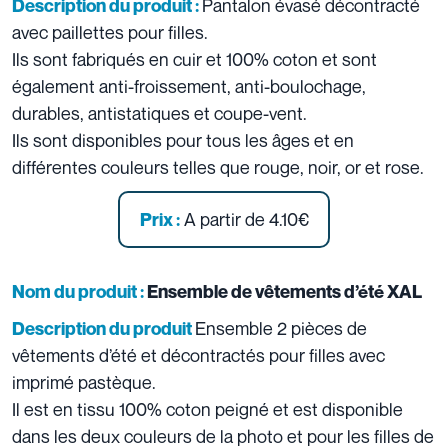
Pantalon évasé décontracté
Description du produit :
avec paillettes pour filles.
Ils sont fabriqués en cuir et 100% coton et sont
également anti-froissement, anti-boulochage,
durables, antistatiques et coupe-vent.
Ils sont disponibles pour tous les âges et en
différentes couleurs telles que rouge, noir, or et rose.
A partir de 4.10€
Prix :
Nom du produit :
Ensemble de vêtements d’été XAL
Ensemble 2 pièces de
Description du produit
vêtements d’été et décontractés pour filles avec
imprimé pastèque.
Il est en tissu 100% coton peigné et est disponible
dans les deux couleurs de la photo et pour les filles de