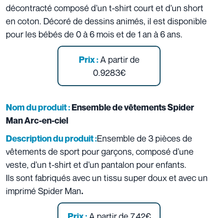
décontracté composé d’un t-shirt court et d’un short
en coton. Décoré de dessins animés, il est disponible
pour les bébés de 0 à 6 mois et de 1 an à 6 ans.
A partir de
Prix :
0.9283€
Nom du produit :
Ensemble de vêtements Spider
Man Arc-en-ciel
Ensemble de 3 pièces de
Description du produit :
vêtements de sport pour garçons, composé d’une
veste, d’un t-shirt et d’un pantalon pour enfants.
Ils sont fabriqués avec un tissu super doux et avec un
imprimé Spider Man
.
A partir de 7.42€
Prix :