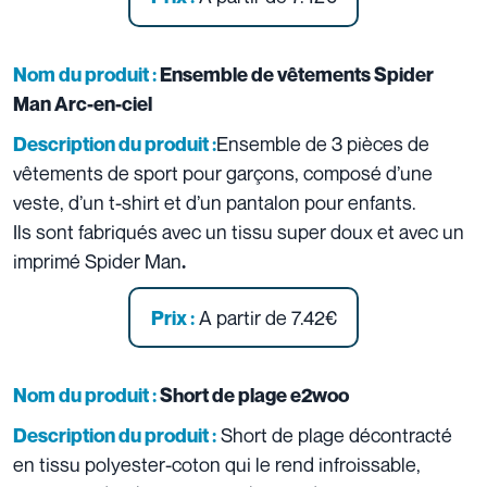
Nom du produit :
Ensemble de vêtements Spider
Man Arc-en-ciel
Ensemble de 3 pièces de
Description du produit :
vêtements de sport pour garçons, composé d’une
veste, d’un t-shirt et d’un pantalon pour enfants.
Ils sont fabriqués avec un tissu super doux et avec un
imprimé Spider Man
.
A partir de 7.42€
Prix :
Nom du produit :
Short de plage e2woo
Short de plage décontracté
Description du produit :
en tissu polyester-coton qui le rend infroissable,