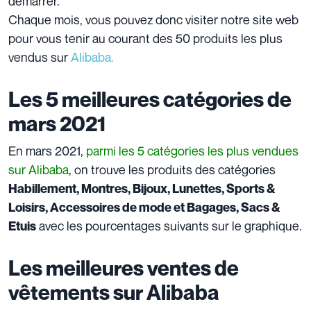
démarrer.
Chaque mois, vous pouvez donc visiter notre site web
pour vous tenir au courant des 50 produits les plus
vendus sur
Alibaba.
Les 5 meilleures catégories de
mars 2021
En mars 2021,
parmi les 5 catégories les plus vendues
sur
Alibaba
, on trouve les produits des catégories
Habillement, Montres, Bijoux, Lunettes, Sports &
Loisirs, Accessoires de mode et Bagages, Sacs &
avec les pourcentages suivants sur le graphique.
Etuis
Les meilleures ventes de
vêtements sur Alibaba