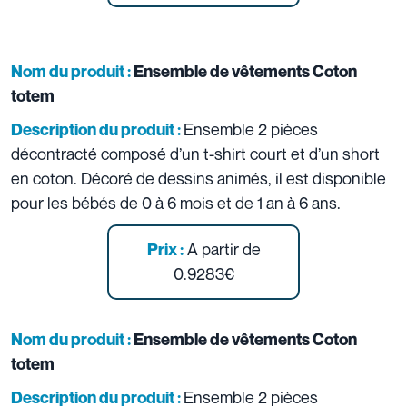
Nom du produit :
Ensemble de vêtements Coton
totem
Ensemble 2 pièces
Description du produit :
décontracté composé d’un t-shirt court et d’un short
en coton. Décoré de dessins animés, il est disponible
pour les bébés de 0 à 6 mois et de 1 an à 6 ans.
A partir de
Prix :
0.9283€
Nom du produit :
Ensemble de vêtements Coton
totem
Ensemble 2 pièces
Description du produit :