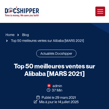
Home
Blog
Top 50 meilleures ventes sur Alibaba [MARS 2021]
Actualités Docshipper
Top 50 meilleures ventes sur
Alibaba [MARS 2021]
admin
37 Min
Publié le 29 mars 2021
Mis à jour le 14 juillet 2025