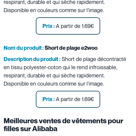
respirant, durable et qui sèche rapidement.
Disponible en couleurs comme sur l’image.
A partir de 1.69€
Prix :
Nom du produit :
Short de plage e2woo
Short de plage décontracté
Description du produit :
en tissu polyester-coton qui le rend infroissable,
respirant, durable et qui sèche rapidement.
Disponible en couleurs comme sur l’image.
A partir de 1.69€
Prix :
Meilleures ventes de vêtements pour
filles sur Alibaba