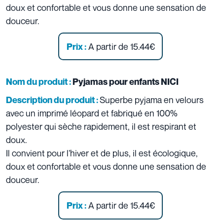
doux et confortable et vous donne une sensation de
douceur.
A partir de 15.44€
Prix :
Nom du produit :
Pyjamas pour enfants NICI
Superbe pyjama en velours
Description du produit :
avec un imprimé léopard et fabriqué en 100%
polyester qui sèche rapidement, il est respirant et
doux.
Il convient pour l’hiver et de plus, il est écologique,
doux et confortable et vous donne une sensation de
douceur.
A partir de 15.44€
Prix :