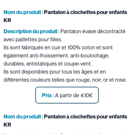
Nom du produit :
Pantalon à clochettes pour enfants
KR
Pantalon évasé décontracté
Description du produit :
avec paillettes pour filles.
Ils sont fabriqués en cuir et 100% coton et sont
également anti-froissement, anti-boulochage,
durables, antistatiques et coupe-vent.
Ils sont disponibles pour tous les âges et en
différentes couleurs telles que rouge, noir, or et rose.
A partir de 4.10€
Prix :
Nom du produit :
Pantalon à clochettes pour enfants
KR