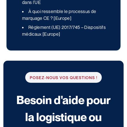
dans l’UE
À quoi ressemble le processus de
marquage CE ? [Europe]
Règlement (UE) 2017/745 – Dispositifs
médicaux [Europe]
POSEZ-NOUS VOS QUESTIONS !
Besoin d'aide pour
la logistique ou