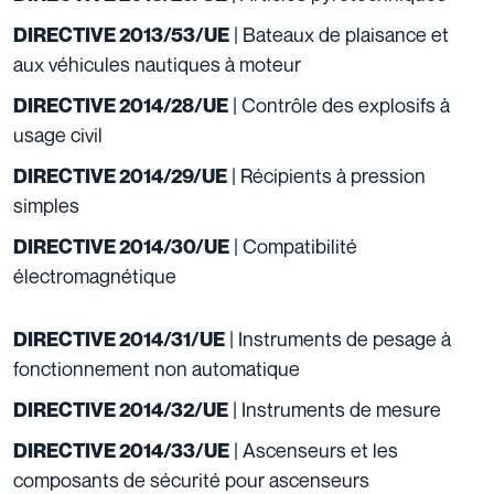
| Bateaux de plaisance et
DIRECTIVE 2013/53/UE
aux véhicules nautiques à moteur
| Contrôle des explosifs à
DIRECTIVE 2014/28/UE
usage civil
| Récipients à pression
DIRECTIVE 2014/29/UE
simples
| Compatibilité
DIRECTIVE 2014/30/UE
électromagnétique
| Instruments de pesage à
DIRECTIVE 2014/31/UE
fonctionnement non automatique
| Instruments de mesure
DIRECTIVE 2014/32/UE
| Ascenseurs et les
DIRECTIVE 2014/33/UE
composants de sécurité pour ascenseurs