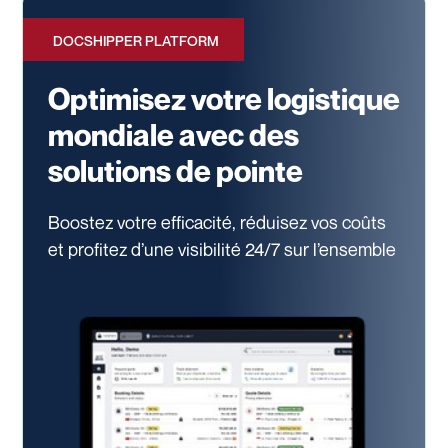
DOCSHIPPER PLATFORM
Optimisez votre logistique
mondiale avec des
solutions de pointe
Boostez votre efficacité, réduisez vos coûts
et profitez d’une visibilité 24/7
sur l’ensemble