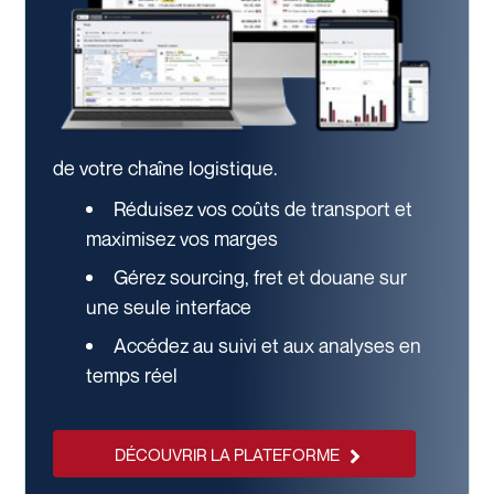
de votre chaîne logistique.
Réduisez vos coûts de transport et
maximisez vos marges
Gérez sourcing, fret et douane sur
une seule interface
Accédez au suivi et aux analyses en
temps réel
DÉCOUVRIR LA PLATEFORME