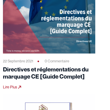
22 Septembre 2021
0 Commentaire
Directives et réglementations du
marquage CE [Guide Complet]
Lire Plus