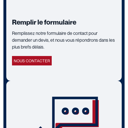
Remplir le formulaire
Remplissez notre formulaire de contact pour
demander un devis, et nous vous répondrons dans les
plus brefs délais.
NOUS CONTACTER