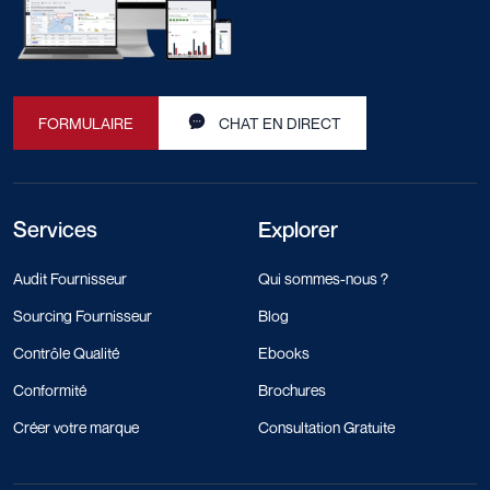
FORMULAIRE
CHAT EN DIRECT
Services
Explorer
Audit Fournisseur
Qui sommes-nous ?
Sourcing Fournisseur
Blog
Contrôle Qualité
Ebooks
Conformité
Brochures
Créer votre marque
Consultation Gratuite