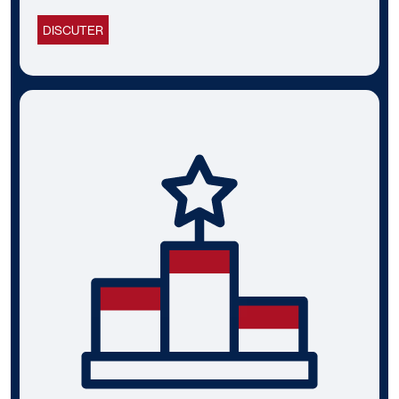
DISCUTER