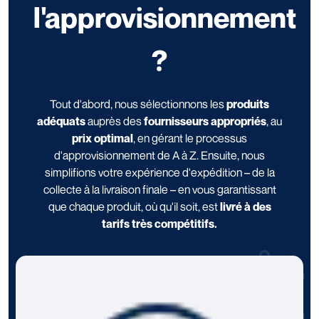
l'approvisionnement
?
Tout d'abord, nous sélectionnons les
produits
adéquats
auprès des
fournisseurs appropriés
, au
prix optimal
, en gérant le processus
d'approvisionnement de A à Z. Ensuite, nous
simplifions votre expérience d'expédition – de la
collecte à la livraison finale – en vous garantissant
que chaque produit, où qu'il soit, est
livré à des
tarifs très compétitifs.