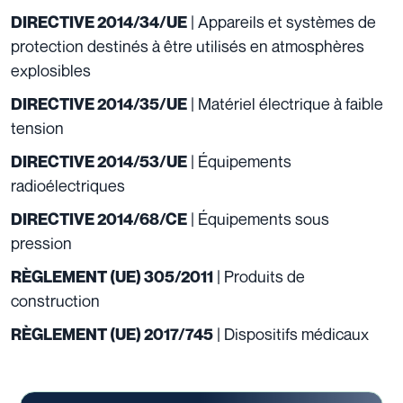
| Appareils et systèmes de
DIRECTIVE 2014/34/UE
protection destinés à être utilisés en atmosphères
explosibles
| Matériel électrique à faible
DIRECTIVE 2014/35/UE
tension
| Équipements
DIRECTIVE 2014/53/UE
radioélectriques
| Équipements sous
DIRECTIVE 2014/68/CE
pression
| Produits de
RÈGLEMENT (UE) 305/2011
construction
| Dispositifs médicaux
RÈGLEMENT (UE) 2017/745