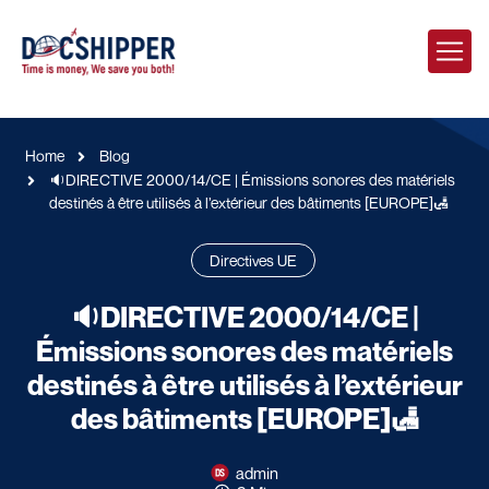
Home
Blog
🔉DIRECTIVE 2000/14/CE | Émissions sonores des matériels
destinés à être utilisés à l’extérieur des bâtiments [EUROPE]🛃
Directives UE
🔉DIRECTIVE 2000/14/CE |
Émissions sonores des matériels
destinés à être utilisés à l’extérieur
des bâtiments [EUROPE]🛃
admin