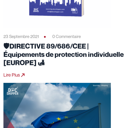
23 Septembre 2021
0 Commentaire
🛡️DIRECTIVE 89/686/CEE |
Équipements de protection individuelle
[EUROPE] 🛃
Lire Plus