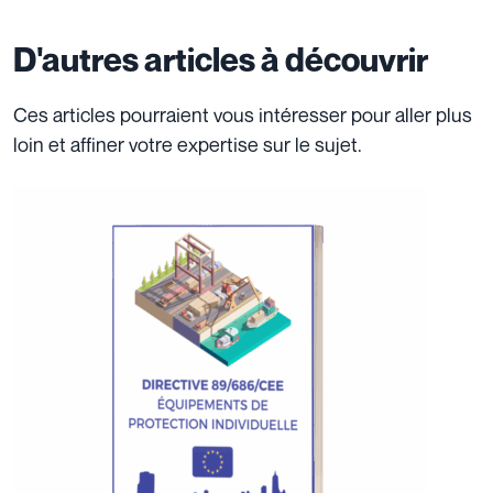
D'autres articles à découvrir
Ces articles pourraient vous intéresser pour aller plus
loin et affiner votre expertise sur le sujet.