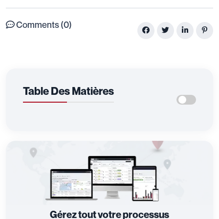
Comments (0)
Table Des Matières
Gérez tout votre processus