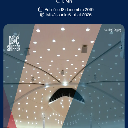
3 Min
Publié le 18 décembre 2019
Mis à jour le 6 juillet 2026