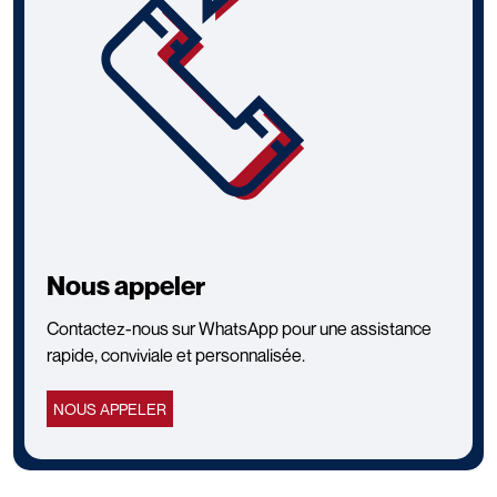
Nous appeler
Contactez-nous sur WhatsApp pour une assistance
rapide, conviviale et personnalisée.
NOUS APPELER