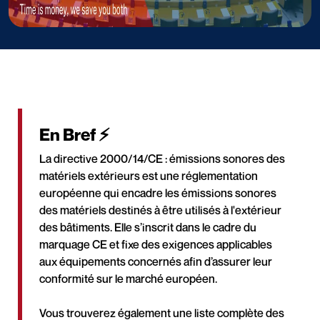
En Bref ⚡
La directive 2000/14/CE : émissions sonores des
matériels extérieurs est une réglementation
européenne qui encadre les émissions sonores
des matériels destinés à être utilisés à l'extérieur
des bâtiments. Elle s’inscrit dans le cadre du
marquage CE et fixe des exigences applicables
aux équipements concernés afin d’assurer leur
conformité sur le marché européen.
Vous trouverez également une liste complète des