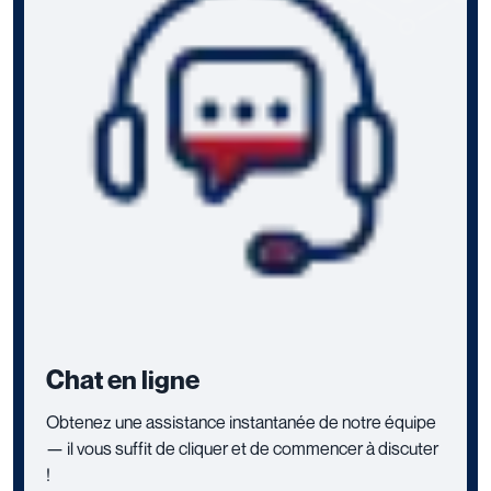
Chat en ligne
Obtenez une assistance instantanée de notre équipe
— il vous suffit de cliquer et de commencer à discuter
!