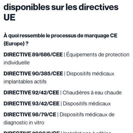
disponibles sur les directives
UE
À quoi ressemble le processus de marquage CE
(Europe) ?
| Équipements de protection
DIRECTIVE 89/686/CEE
individuelle
| Dispositifs médicaux
DIRECTIVE 90/385/CEE
implantables actifs
| Chaudières à eau chaude
DIRECTIVE 92/42/CEE
| Dispositifs médicaux
DIRECTIVE 93/42/CEE
| Dispositifs médicaux de
DIRECTIVE 98/79/CE
diagnostic in vitro