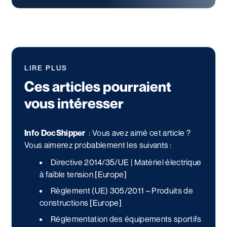
LIRE PLUS
Ces articles pourraient
vous intéresser
Info DocShipper
:
Vous avez aimé cet article ?
Vous aimerez probablement les suivants :
Directive 2014/35/UE | Matériel électrique
à faible tension [Europe]
Règlement (UE) 305/2011 – Produits de
constructions [Europe]
Réglementation des équipements sportifs