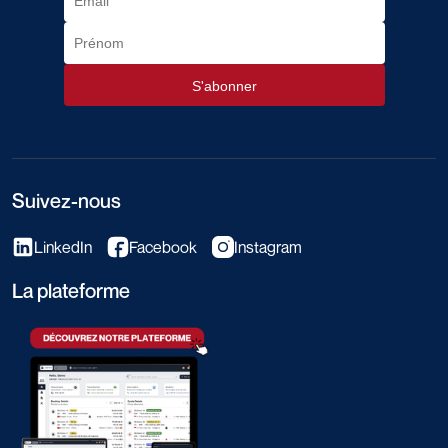
Suivez-nous
LinkedIn
Facebook
Instagram
La plateforme