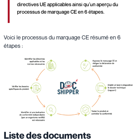
directives UE applicables ainsi qu’un aperçu du
processus de marquage CE en 6 étapes.
Voici le processus du marquage CE résumé en 6
étapes :
Liste des documents