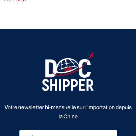
Votre newsletter bi-mensuelle sur l'importation depuis
la Chine