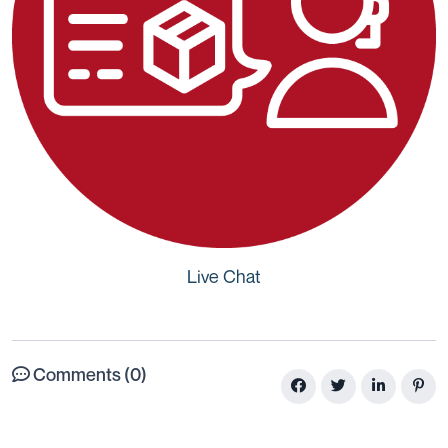
Live Chat
Comments (0)