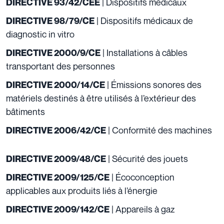
| Dispositifs médicaux
DIRECTIVE 93/42/CEE
| Dispositifs médicaux de
DIRECTIVE 98/79/CE
diagnostic in vitro
| Installations à câbles
DIRECTIVE 2000/9/CE
transportant des personnes
| Émissions sonores des
DIRECTIVE 2000/14/CE
matériels destinés à être utilisés à l’extérieur des
bâtiments
| Conformité des machines
DIRECTIVE 2006/42/CE
| Sécurité des jouets
DIRECTIVE 2009/48/CE
| Écoconception
DIRECTIVE 2009/125/CE
applicables aux produits liés à l’énergie
| Appareils à gaz
DIRECTIVE 2009/142/CE