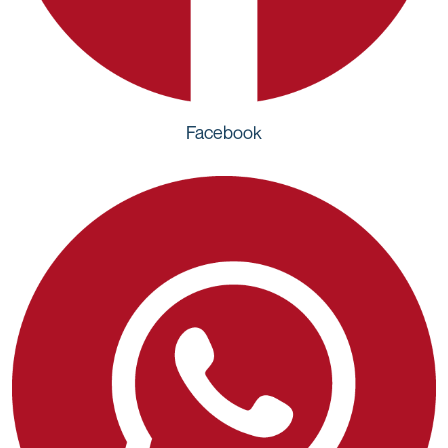
Facebook