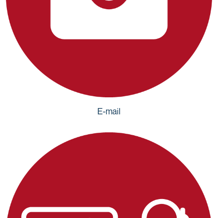
E-mail