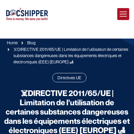
Home
Blog
☠️DIRECTIVE 2011/65/UE | Limitation de l’utilisation de certaines
substances dangereuses dans les équipements électriques et
électroniques (EEE) [EUROPE] 🛃
Directives UE
☠️DIRECTIVE 2011/65/UE |
Limitation de l’utilisation de
certaines substances dangereuses
dans les équipements électriques et
électroniques (EEE) [EUROPE] 🛃