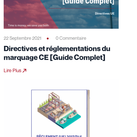
22 Septembre 2021
0 Commentaire
Directives et réglementations du
marquage CE [Guide Complet]
Lire Plus