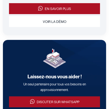
EN SAVOIR PLUS
VOIR LA DÉMO
Laissez-nous vous aider !
Un seul partenaire pour tous vos besoins en
approvisionnement.
DISCUTER SUR WHATSAPP