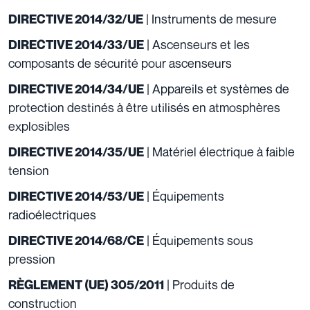
| Instruments de mesure
DIRECTIVE 2014/32/UE
| Ascenseurs et les
DIRECTIVE 2014/33/UE
composants de sécurité pour ascenseurs
| Appareils et systèmes de
DIRECTIVE 2014/34/UE
protection destinés à être utilisés en atmosphères
explosibles
| Matériel électrique à faible
DIRECTIVE 2014/35/UE
tension
| Équipements
DIRECTIVE 2014/53/UE
radioélectriques
| Équipements sous
DIRECTIVE 2014/68/CE
pression
| Produits de
RÈGLEMENT (UE) 305/2011
construction