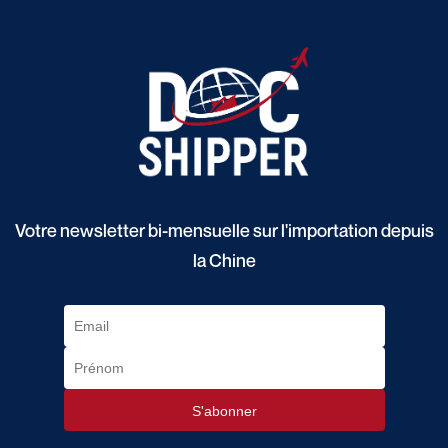
Votre newsletter bi-mensuelle sur l'importation depuis
la Chine