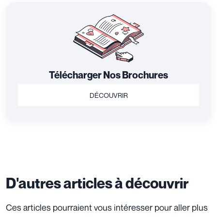
Télécharger Nos Brochures
DÉCOUVRIR
D'autres articles à découvrir
Ces articles pourraient vous intéresser pour aller plus