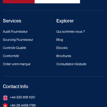
Services
Explorer
Audit Fournisseur
Qui sommes-nous ?
Sourcing Fournisseur
Blog
Contrôle Qualité
Ebooks
Conformité
Brochures
Créer votre marque
Consultation Gratuite
Contact Info
+44 330 818 1120
+84 28 4458 1785