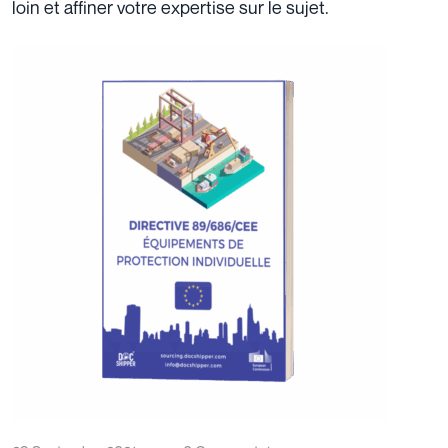
loin et affiner votre expertise sur le sujet.