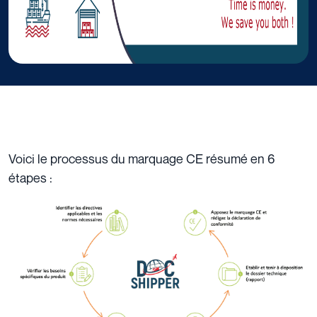
Voici le processus du marquage CE résumé en 6
étapes :