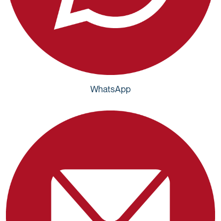
WhatsApp