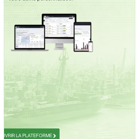
UVRIR LA PLATEFORME