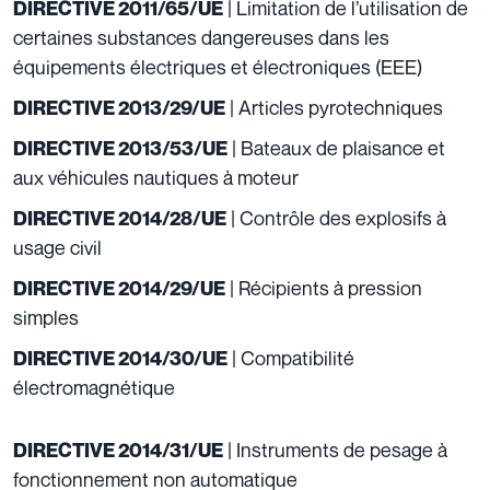
| Limitation de l’utilisation de
DIRECTIVE 2011/65/UE
certaines substances dangereuses dans les
équipements électriques et électroniques (EEE)
| Articles pyrotechniques
DIRECTIVE 2013/29/UE
| Bateaux de plaisance et
DIRECTIVE 2013/53/UE
aux véhicules nautiques à moteur
| Contrôle des explosifs à
DIRECTIVE 2014/28/UE
usage civil
| Récipients à pression
DIRECTIVE 2014/29/UE
simples
| Compatibilité
DIRECTIVE 2014/30/UE
électromagnétique
| Instruments de pesage à
DIRECTIVE 2014/31/UE
fonctionnement non automatique