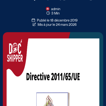
admin
3 Min
Publié le 18 décembre 2019
Mis à jour le 24 mars 2026