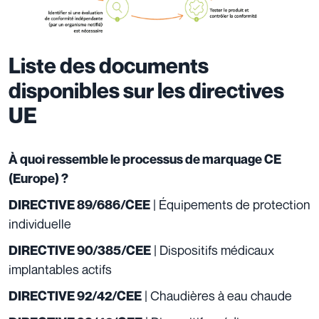
Liste des documents
disponibles sur les directives
UE
À quoi ressemble le processus de marquage CE
(Europe) ?
| Équipements de protection
DIRECTIVE 89/686/CEE
individuelle
| Dispositifs médicaux
DIRECTIVE 90/385/CEE
implantables actifs
| Chaudières à eau chaude
DIRECTIVE 92/42/CEE