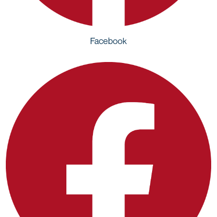
Facebook