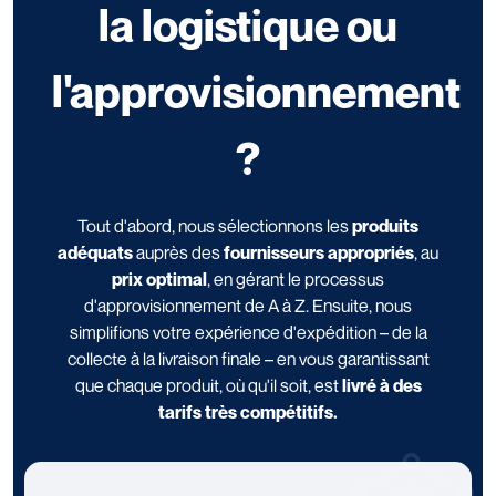
la logistique ou
l'approvisionnement
?
Tout d'abord, nous sélectionnons les
produits
adéquats
auprès des
fournisseurs appropriés
, au
prix optimal
, en gérant le processus
d'approvisionnement de A à Z. Ensuite, nous
simplifions votre expérience d'expédition – de la
collecte à la livraison finale – en vous garantissant
que chaque produit, où qu'il soit, est
livré à des
tarifs très compétitifs.