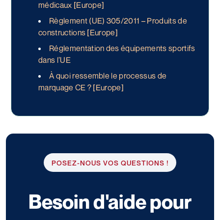
médicaux [Europe]
Règlement (UE) 305/2011 – Produits de
constructions [Europe]
Réglementation des équipements sportifs
dans l’UE
À quoi ressemble le processus de
marquage CE ? [Europe]
POSEZ-NOUS VOS QUESTIONS !
Besoin d'aide pour