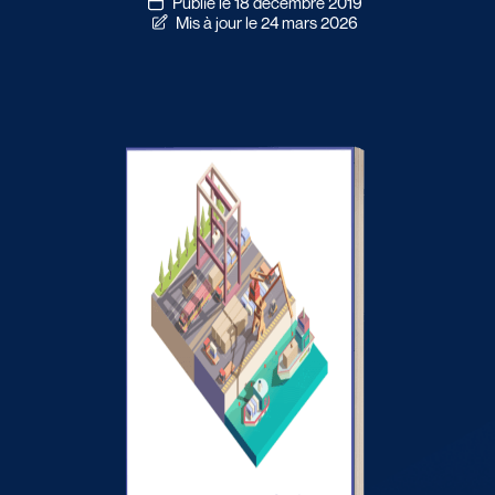
Publié le 18 décembre 2019
Mis à jour le 24 mars 2026