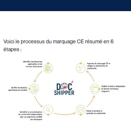
Voici le processus du marquage CE résumé en 6
étapes :