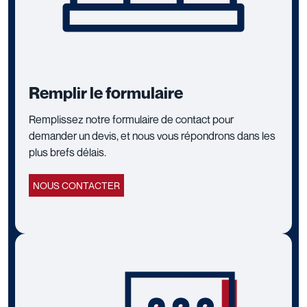
Remplir le formulaire
Remplissez notre formulaire de contact pour
demander un devis, et nous vous répondrons dans les
plus brefs délais.
NOUS CONTACTER