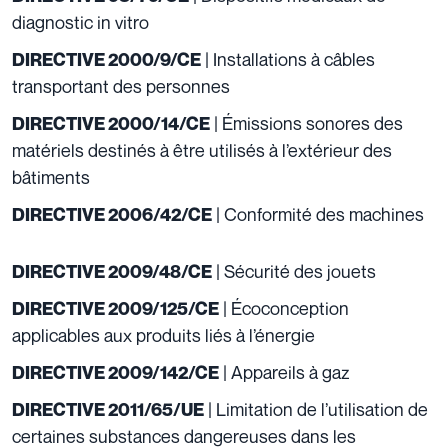
diagnostic in vitro
| Installations à câbles
DIRECTIVE 2000/9/CE
transportant des personnes
| Émissions sonores des
DIRECTIVE 2000/14/CE
matériels destinés à être utilisés à l’extérieur des
bâtiments
| Conformité des machines
DIRECTIVE 2006/42/CE
| Sécurité des jouets
DIRECTIVE 2009/48/CE
| Écoconception
DIRECTIVE 2009/125/CE
applicables aux produits liés à l’énergie
| Appareils à gaz
DIRECTIVE 2009/142/CE
| Limitation de l’utilisation de
DIRECTIVE 2011/65/UE
certaines substances dangereuses dans les