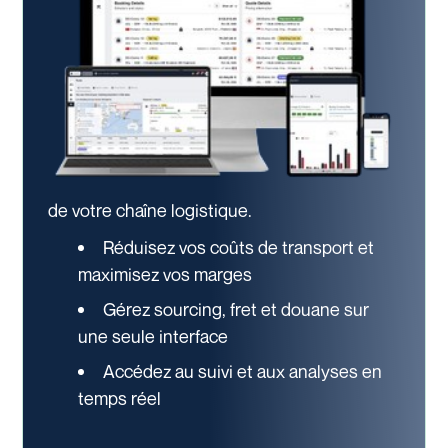
de votre chaîne logistique.
Réduisez vos coûts de transport et
maximisez vos marges
Gérez sourcing, fret et douane sur
une seule interface
Accédez au suivi et aux analyses en
temps réel