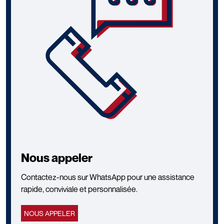
Nous appeler
Contactez-nous sur WhatsApp pour une assistance
rapide, conviviale et personnalisée.
NOUS APPELER