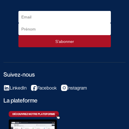
Suivez-nous
LinkedIn
Facebook
Instagram
La plateforme