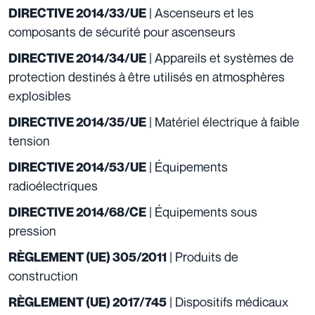
| Ascenseurs et les
DIRECTIVE 2014/33/UE
composants de sécurité pour ascenseurs
| Appareils et systèmes de
DIRECTIVE 2014/34/UE
protection destinés à être utilisés en atmosphères
explosibles
| Matériel électrique à faible
DIRECTIVE 2014/35/UE
tension
| Équipements
DIRECTIVE 2014/53/UE
radioélectriques
| Équipements sous
DIRECTIVE 2014/68/CE
pression
| Produits de
RÈGLEMENT (UE) 305/2011
construction
| Dispositifs médicaux
RÈGLEMENT (UE) 2017/745