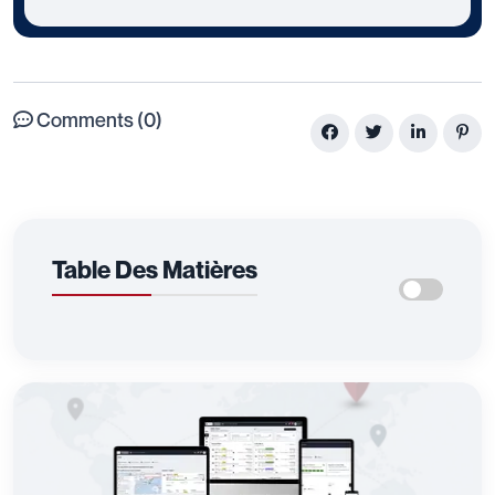
Comments (0)
Table Des Matières