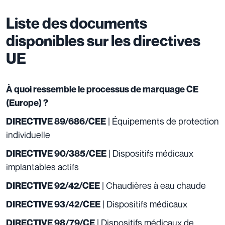
Liste des documents
disponibles sur les directives
UE
À quoi ressemble le processus de marquage CE
(Europe) ?
| Équipements de protection
DIRECTIVE 89/686/CEE
individuelle
| Dispositifs médicaux
DIRECTIVE 90/385/CEE
implantables actifs
| Chaudières à eau chaude
DIRECTIVE 92/42/CEE
| Dispositifs médicaux
DIRECTIVE 93/42/CEE
| Dispositifs médicaux de
DIRECTIVE 98/79/CE