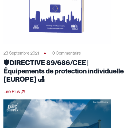
23 Septembre 2021
0 Commentaire
🛡️DIRECTIVE 89/686/CEE |
Équipements de protection individuelle
[EUROPE] 🛃
Lire Plus