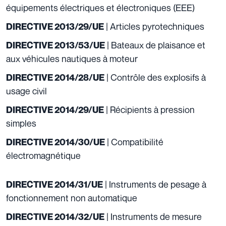
équipements électriques et électroniques (EEE)
| Articles pyrotechniques
DIRECTIVE 2013/29/UE
| Bateaux de plaisance et
DIRECTIVE 2013/53/UE
aux véhicules nautiques à moteur
| Contrôle des explosifs à
DIRECTIVE 2014/28/UE
usage civil
| Récipients à pression
DIRECTIVE 2014/29/UE
simples
| Compatibilité
DIRECTIVE 2014/30/UE
électromagnétique
| Instruments de pesage à
DIRECTIVE 2014/31/UE
fonctionnement non automatique
| Instruments de mesure
DIRECTIVE 2014/32/UE