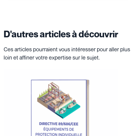
D'autres articles à découvrir
Ces articles pourraient vous intéresser pour aller plus
loin et affiner votre expertise sur le sujet.