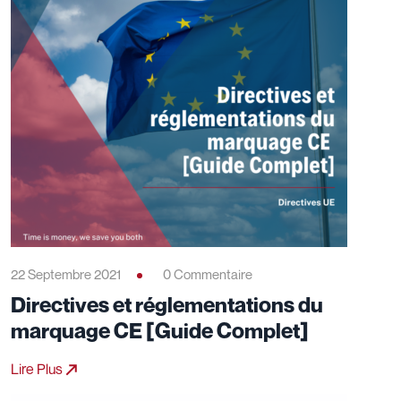
22 Septembre 2021
0 Commentaire
Directives et réglementations du
marquage CE [Guide Complet]
Lire Plus