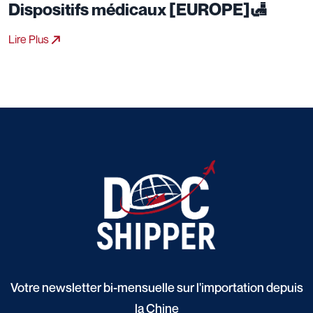
Dispositifs médicaux [EUROPE]🛃
Lire Plus
Votre newsletter bi-mensuelle sur l'importation depuis
la Chine