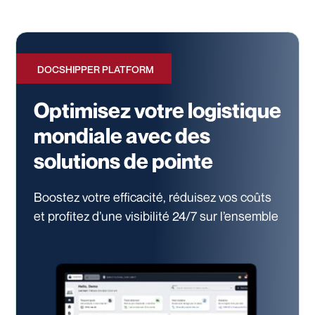
DOCSHIPPER PLATFORM
Optimisez votre logistique
mondiale avec des
solutions de pointe
Boostez votre efficacité, réduisez vos coûts
et profitez d’une visibilité 24/7
sur l’ensemble