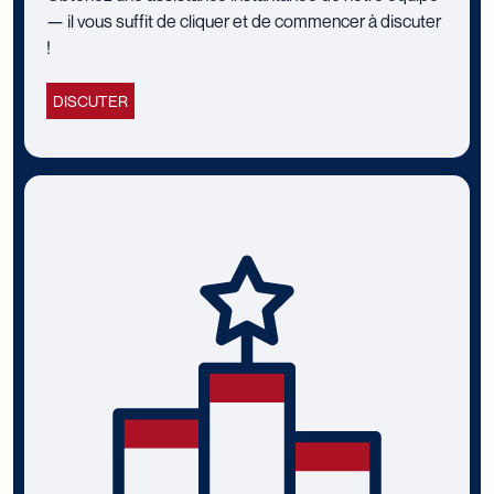
— il vous suffit de cliquer et de commencer à discuter
!
DISCUTER