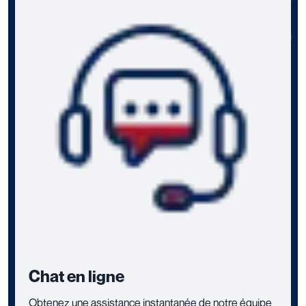
Chat en ligne
Obtenez une assistance instantanée de notre équipe