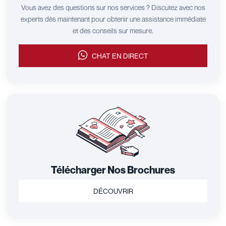
Vous avez des questions sur nos services ? Discutez avec nos
experts dès maintenant pour obtenir une assistance immédiate
et des conseils sur mesure.
CHAT EN DIRECT
Télécharger Nos Brochures
DÉCOUVRIR