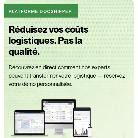
PLATFORME DOCSHIPPER
Réduisez vos coûts
logistiques. Pas la
qualité.
Découvrez en direct comment nos experts
peuvent transformer votre logistique — réservez
votre démo personnalisée.