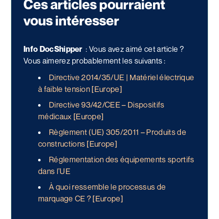
Ces articles pourraient
vous intéresser
Info DocShipper
:
Vous avez aimé cet article ?
Vous aimerez probablement les suivants :
Directive 2014/35/UE | Matériel électrique
à faible tension [Europe]
Directive 93/42/CEE – Dispositifs
médicaux [Europe]
Règlement (UE) 305/2011 – Produits de
constructions [Europe]
Réglementation des équipements sportifs
dans l’UE
À quoi ressemble le processus de
marquage CE ? [Europe]