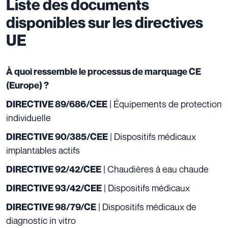
Liste des documents
disponibles sur les directives
UE
À quoi ressemble le processus de marquage CE
(Europe) ?
| Équipements de protection
DIRECTIVE 89/686/CEE
individuelle
| Dispositifs médicaux
DIRECTIVE 90/385/CEE
implantables actifs
| Chaudières à eau chaude
DIRECTIVE 92/42/CEE
| Dispositifs médicaux
DIRECTIVE 93/42/CEE
| Dispositifs médicaux de
DIRECTIVE 98/79/CE
diagnostic in vitro