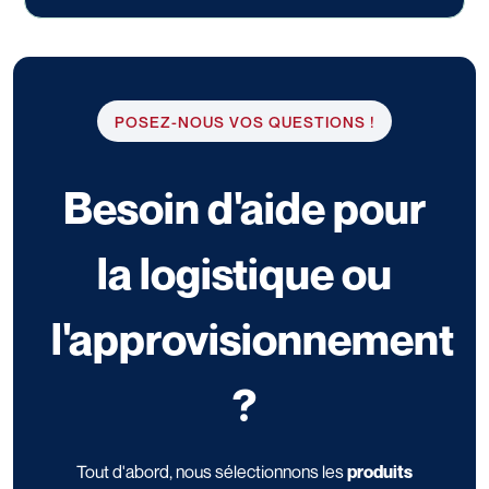
POSEZ-NOUS VOS QUESTIONS !
Besoin d'aide pour
la logistique ou
l'approvisionnement
?
Tout d'abord, nous sélectionnons les
produits