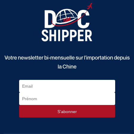
Votre newsletter bi-mensuelle sur l'importation depuis
la Chine