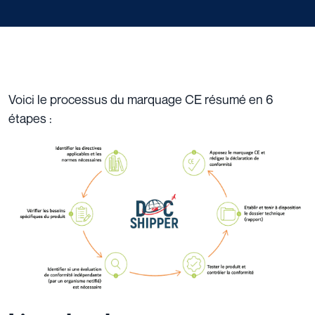
Voici le processus du marquage CE résumé en 6
étapes :