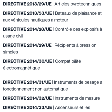
| Articles pyrotechniques
DIRECTIVE 2013/29/UE
| Bateaux de plaisance et
DIRECTIVE 2013/53/UE
aux véhicules nautiques à moteur
| Contrôle des explosifs à
DIRECTIVE 2014/28/UE
usage civil
| Récipients à pression
DIRECTIVE 2014/29/UE
simples
| Compatibilité
DIRECTIVE 2014/30/UE
électromagnétique
| Instruments de pesage à
DIRECTIVE 2014/31/UE
fonctionnement non automatique
| Instruments de mesure
DIRECTIVE 2014/32/UE
| Ascenseurs et les
DIRECTIVE 2014/33/UE