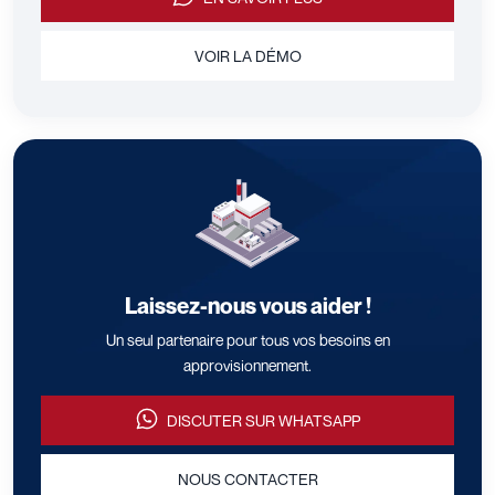
VOIR LA DÉMO
Laissez-nous vous aider !
Un seul partenaire pour tous vos besoins en
approvisionnement.
DISCUTER SUR WHATSAPP
NOUS CONTACTER