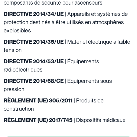
composants de sécurité pour ascenseurs
| Appareils et systèmes de
DIRECTIVE 2014/34/UE
protection destinés à être utilisés en atmosphères
explosibles
| Matériel électrique à faible
DIRECTIVE 2014/35/UE
tension
| Équipements
DIRECTIVE 2014/53/UE
radioélectriques
| Équipements sous
DIRECTIVE 2014/68/CE
pression
| Produits de
RÈGLEMENT (UE) 305/2011
construction
| Dispositifs médicaux
RÈGLEMENT (UE) 2017/745