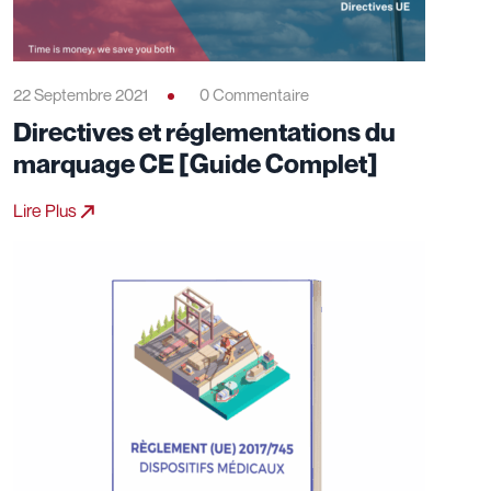
22 Septembre 2021
0 Commentaire
Directives et réglementations du
marquage CE [Guide Complet]
Lire Plus