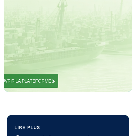
UVRIR LA PLATEFORME
LIRE PLUS