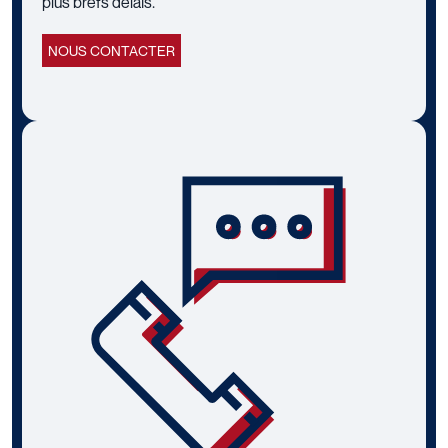
plus brefs délais.
NOUS CONTACTER