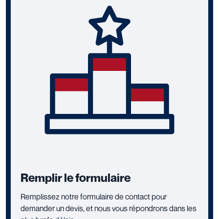
Remplir le formulaire
Remplissez notre formulaire de contact pour
demander un devis, et nous vous répondrons dans les