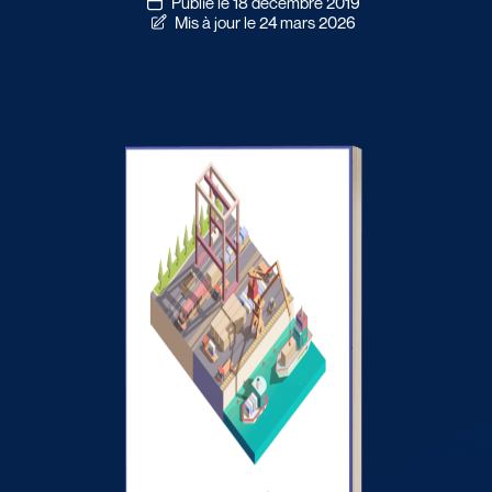
Publié le 18 décembre 2019
Mis à jour le 24 mars 2026