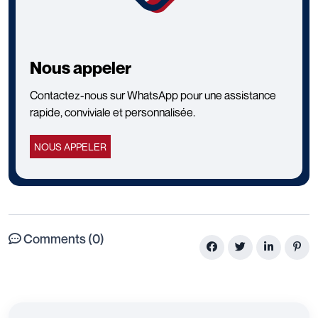
Nous appeler
Contactez-nous sur WhatsApp pour une assistance
rapide, conviviale et personnalisée.
NOUS APPELER
Comments (0)