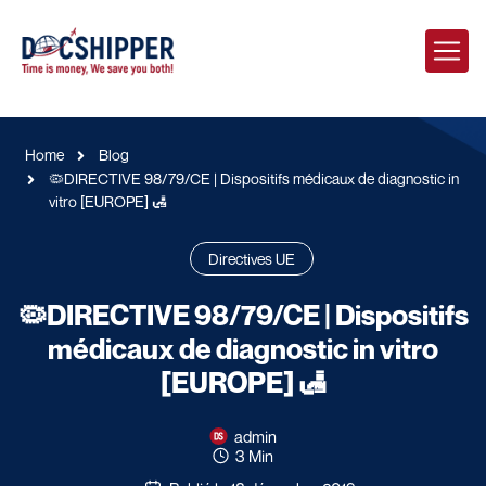
Home
Blog
🦠DIRECTIVE 98/79/CE | Dispositifs médicaux de diagnostic in
vitro [EUROPE] 🛃
Directives UE
🦠DIRECTIVE 98/79/CE | Dispositifs
médicaux de diagnostic in vitro
[EUROPE] 🛃
admin
3 Min