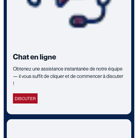
Chat en ligne
Obtenez une assistance instantanée de notre équipe
— il vous suffit de cliquer et de commencer à discuter
!
DISCUTER