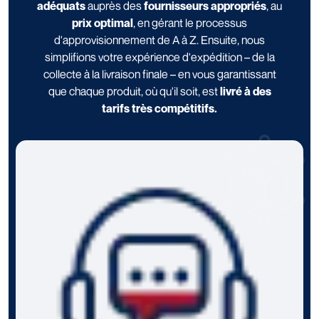
adéquats
auprès des
fournisseurs appropriés
, au
prix optimal
, en gérant le processus
d'approvisionnement de A à Z. Ensuite, nous
simplifions votre expérience d'expédition – de la
collecte à la livraison finale – en vous garantissant
que chaque produit, où qu'il soit, est
livré à des
tarifs très compétitifs.