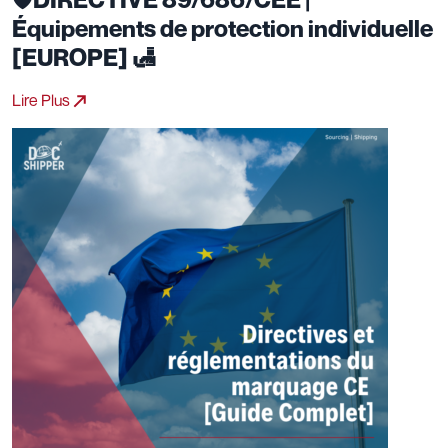
Équipements de protection individuelle
[EUROPE] 🛃
Lire Plus