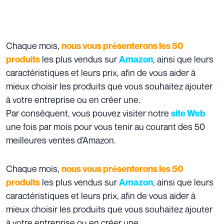
Chaque mois,
nous vous présenterons les 50
les plus vendus sur
, ainsi que leurs
produits
Amazon
caractéristiques et leurs prix, afin de vous aider à
mieux choisir les produits que vous souhaitez ajouter
à votre entreprise ou en créer une.
Par conséquent, vous pouvez visiter notre
site Web
une fois par mois pour vous tenir au courant des 50
meilleures ventes d’Amazon.
Chaque mois,
nous vous présenterons les 50
les plus vendus sur
, ainsi que leurs
produits
Amazon
caractéristiques et leurs prix, afin de vous aider à
mieux choisir les produits que vous souhaitez ajouter
à votre entreprise ou en créer une.