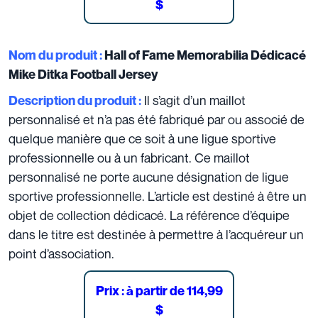
$
Nom du produit :
Hall of Fame Memorabilia Dédicacé
Mike Ditka Football Jersey
Il s’agit d’un maillot
Description du produit :
personnalisé et n’a pas été fabriqué par ou associé de
quelque manière que ce soit à une ligue sportive
professionnelle ou à un fabricant.
Ce maillot
personnalisé ne porte aucune désignation de ligue
sportive professionnelle. L’article est destiné à être un
objet de collection dédicacé. La référence d’équipe
dans le titre est destinée à permettre à l’acquéreur un
point d’association.
Prix : à partir de
114,99
$