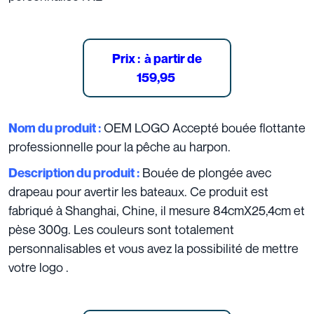
Prix :
à partir de
159,95
OEM LOGO Accepté bouée flottante
Nom du produit :
professionnelle pour la pêche au harpon.
Bouée de plongée avec
Description du produit :
drapeau pour avertir les bateaux. Ce produit est
fabriqué à Shanghai, Chine, il mesure 84cmX25,4cm et
pèse 300g. Les couleurs sont totalement
personnalisables et vous avez la possibilité de mettre
votre logo .