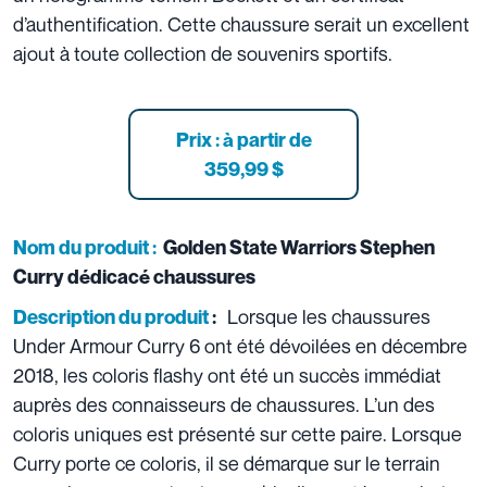
d’authentification. Cette chaussure serait un excellent
ajout à toute collection de souvenirs sportifs.
Prix : à partir
de
359,99 $
Nom du produit :
Golden State Warriors Stephen
Curry dédicacé chaussures
Lorsque les chaussures
Description du produit
:
Under Armour Curry 6 ont été dévoilées en décembre
2018, les coloris flashy ont été un succès immédiat
auprès des connaisseurs de chaussures. L’un des
coloris uniques est présenté sur cette paire. Lorsque
Curry porte ce coloris, il se démarque sur le terrain