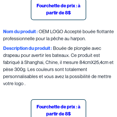
Fourchette de prix : à
partir de 8$
OEM LOGO Accepté bouée flottante
Nom du produit :
professionnelle pour la pêche au harpon.
Bouée de plongée avec
Description du produit :
drapeau pour avertir les bateaux. Ce produit est
fabriqué à Shanghai, Chine, il mesure 84cmX25,4cm et
pèse 300g. Les couleurs sont totalement
personnalisables et vous avez la possibilité de mettre
votre logo .
Fourchette de prix : à
partir de 8$