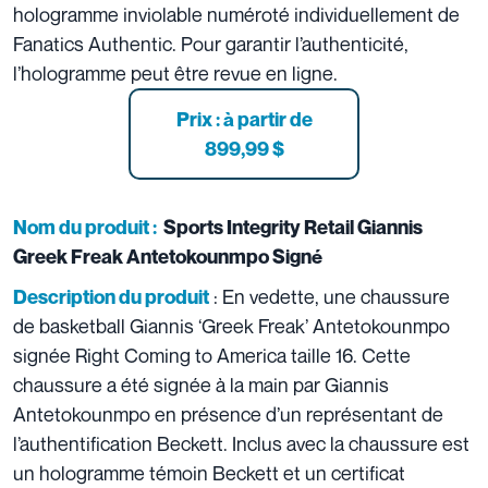
hologramme inviolable numéroté individuellement de
Fanatics Authentic. Pour garantir l’authenticité,
l’hologramme peut être revue en ligne.
Prix :
à partir de
899,99 $
Nom du produit :
Sports Integrity Retail Giannis
Greek Freak Antetokounmpo Signé
: En vedette, une chaussure
Description du produit
de basketball Giannis ‘Greek Freak’ Antetokounmpo
signée Right Coming to America taille 16. Cette
chaussure a été signée à la main par Giannis
Antetokounmpo en présence d’un représentant de
l’authentification Beckett. Inclus avec la chaussure est
un hologramme témoin Beckett et un certificat