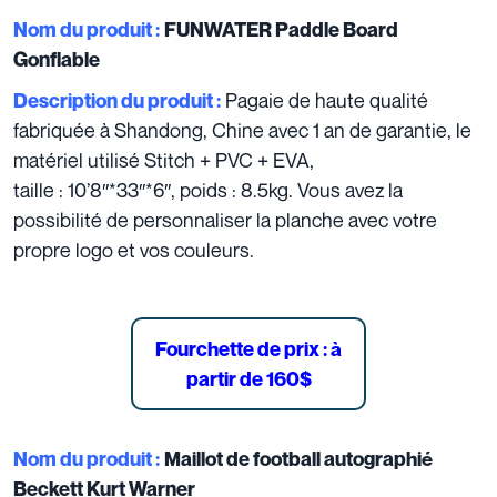
Nom du produit :
FUNWATER Paddle Board
Gonflable
Pagaie de haute qualité
Description du produit :
fabriquée à Shandong, Chine avec 1 an de garantie, le
matériel utilisé Stitch + PVC + EVA,
taille : 10’8″*33″*6″, poids : 8.5kg. Vous avez la
possibilité de personnaliser la planche avec votre
propre logo et vos couleurs.
Fourchette de prix : à
partir de 160$
Nom du produit :
Maillot de football autographié
Beckett Kurt Warner