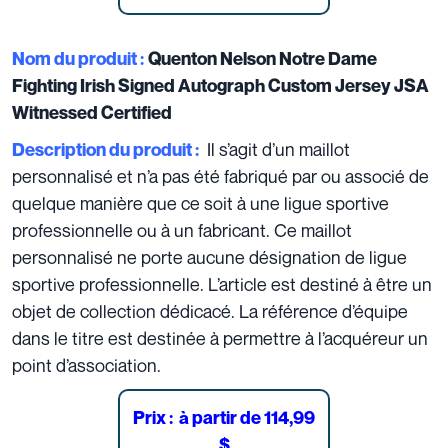
Nom du produit :
Quenton Nelson Notre Dame
Fighting Irish Signed Autograph Custom Jersey JSA
Witnessed Certified
Il s’agit d’un maillot
Description du produit :
personnalisé et n’a pas été fabriqué par ou associé de
quelque manière que ce soit à une ligue sportive
professionnelle ou à un fabricant.
Ce maillot
personnalisé ne porte aucune désignation de ligue
sportive professionnelle. L’article est destiné à être un
objet de collection dédicacé. La référence d’équipe
dans le titre est destinée à permettre à l’acquéreur un
point d’association.
Prix :
à partir de 114,99
$