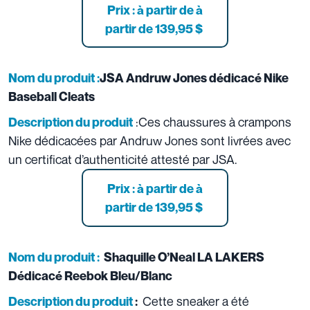
Prix : à partir de à
partir de 139,95 $
Nom du produit :
JSA Andruw Jones dédicacé Nike
Baseball Cleats
:Ces chaussures à crampons
Description du produit
Nike dédicacées par Andruw Jones sont livrées avec
un certificat d’authenticité attesté par JSA.
Prix : à partir de à
partir de 139,95 $
Nom du produit :
Shaquille O’Neal LA LAKERS
Dédicacé Reebok Bleu/Blanc
Cette sneaker a été
Description du produit
: