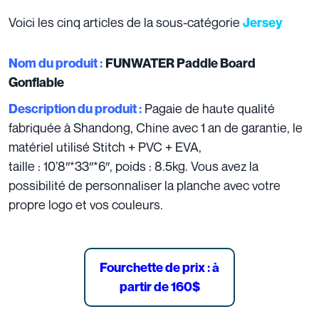
Voici les cinq articles de la sous-catégorie
Jersey
Nom du produit :
FUNWATER Paddle Board
Gonflable
Pagaie de haute qualité
Description du produit :
fabriquée à Shandong, Chine avec 1 an de garantie, le
matériel utilisé Stitch + PVC + EVA,
taille : 10’8″*33″*6″, poids : 8.5kg. Vous avez la
possibilité de personnaliser la planche avec votre
propre logo et vos couleurs.
Fourchette de prix : à
partir de 160$