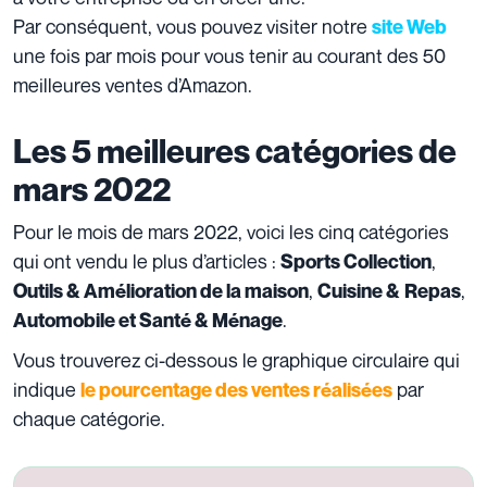
Par conséquent, vous pouvez visiter notre
site Web
une fois par mois pour vous tenir au courant des 50
meilleures ventes d’Amazon.
Les 5 meilleures catégories de
mars 2022
Pour le mois de mars 2022, voici les cinq catégories
qui ont vendu le plus d’articles :
,
Sports Collection
,
,
Outils & Amélioration de la maison
Cuisine &
Repas
.
Automobile et Santé & Ménage
Vous trouverez ci-dessous le graphique circulaire qui
indique
par
le pourcentage des ventes réalisées
chaque catégorie.