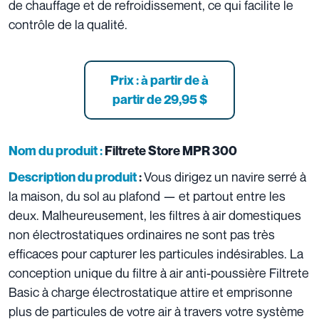
de chauffage et de refroidissement, ce qui facilite le
contrôle de la qualité.
Prix : à partir de à
partir de
29,95 $
Nom du produit :
Filtrete Store MPR 300
Vous dirigez un navire serré à
Description du produit
:
la maison, du sol au plafond — et partout entre les
deux. Malheureusement, les filtres à air domestiques
non électrostatiques ordinaires ne sont pas très
efficaces pour capturer les particules indésirables. La
conception unique du filtre à air anti-poussière Filtrete
Basic à charge électrostatique attire et emprisonne
plus de particules de votre air à travers votre système