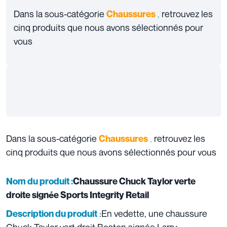
Dans la sous-catégorie
,
retrouvez les
Chaussure
s
cinq produits que nous avons sélectionnés pour
vous
Dans la sous-catégorie
,
retrouvez les
Chaussure
s
cinq produits que nous avons sélectionnés pour vous
Nom du produit :
Chaussure Chuck Taylor verte
droite signée Sports Integrity Retail
:En vedette, une chaussure
Description du produit