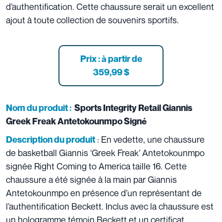
d’authentification. Cette chaussure serait un excellent
ajout à toute collection de souvenirs sportifs.
Prix : à partir
de
359,99 $
Nom du produit :
Sports Integrity Retail Giannis
Greek Freak Antetokounmpo Signé
: En vedette, une chaussure
Description du produit
de basketball Giannis ‘Greek Freak’ Antetokounmpo
signée Right Coming to America taille 16. Cette
chaussure a été signée à la main par Giannis
Antetokounmpo en présence d’un représentant de
l’authentification Beckett. Inclus avec la chaussure est
un hologramme témoin Beckett et un certificat