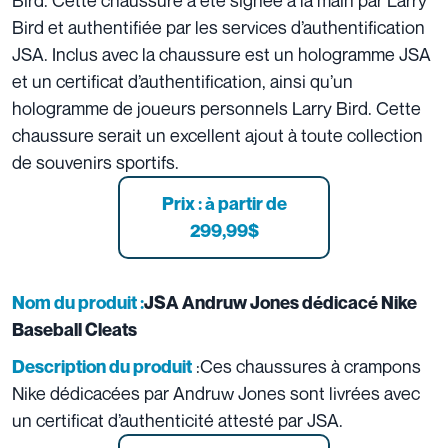
Bird et authentifiée par les services d’authentification
JSA. Inclus avec la chaussure est un hologramme JSA
et un certificat d’authentification, ainsi qu’un
hologramme de joueurs personnels Larry Bird. Cette
chaussure serait un excellent ajout à toute collection
de souvenirs sportifs.
Prix :
à partir de
299,99$
Nom du produit :
JSA Andruw Jones dédicacé Nike
Baseball Cleats
:Ces chaussures à crampons
Description du produit
Nike dédicacées par Andruw Jones sont livrées avec
un certificat d’authenticité attesté par JSA.