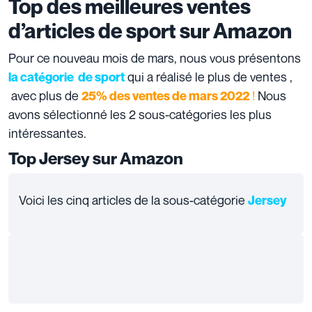
Top des meilleures ventes
d’articles de sport sur Amazon
Pour ce nouveau mois de mars, nous vous présentons
qui a réalisé le plus de ventes ,
la catégorie de sport
avec plus de
!
Nous
25% des ventes de mars 2022
avons sélectionné les 2 sous-catégories les plus
intéressantes.
Top Jersey sur Amazon
Voici les cinq articles de la sous-catégorie
Jersey