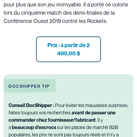
pour plus que son jeu incroyable. Il a porté ce coloris
lors du cinquième match des demi-finales de la
Conférence Ouest 2019 contre les Rockets.
Prix : à partir
de 2
495,00 $
DOCSHIPPER TIP
Conseil DocShipper :
Pour éviter les mauvaises surprises,
faites toujours vos recherches
avant de passer une
commander chez fournisseur/fabricant
. Il y
a
beaucoup d’escrocs
sur les places de marché B2B
populaires, les prix ne sont pas toujours réels et il n’y a