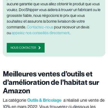
aucune garantie que vous allez obtenir le produit que vous
voulez. DocShipper vous aidera à trouver un fabricant ou le
grossiste fiable, nous négocions le prix que vous
souhaitez et assurons la bonne livraison de votre
commande.
Contactez-nous
pour recevoir un devis
ou
appelez nos conseillés directement
.
NOUS CONTACTER
Meilleures ventes d’outils et
d’amélioration de l’habitat sur
Amazon
La catégorie
a réalisé une vente de
Outils & Bricolage
10% en mars 2022. Vous trouverez ci-dessous les