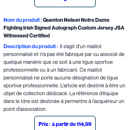
Nom du produit :
Quenton Nelson Notre Dame
Fighting Irish Signed Autograph Custom Jersey JSA
Witnessed Certified
Il s’agit d’un maillot
Description du produit :
personnalisé et n’a pas été fabriqué par ou associé de
quelque manière que ce soit à une ligue sportive
professionnelle ou à un fabricant.
Ce maillot
personnalisé ne porte aucune désignation de ligue
sportive professionnelle. L’article est destiné à être un
objet de collection dédicacé. La référence d’équipe
dans le titre est destinée à permettre à l’acquéreur un
point d’association.
Prix :
à partir de 114,99