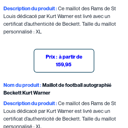
Ce maillot des Rams de St
Description du produit :
Louis dédicacé par Kurt Warner est livré avec un
certificat d’authenticité de Beckett. Taille du maillot
personnalisé : XL
Prix :
à partir de
159,95
Nom du produit :
Maillot de football autographié
Beckett Kurt Warner
Ce maillot des Rams de St
Description du produit :
Louis dédicacé par Kurt Warner est livré avec un
certificat d’authenticité de Beckett. Taille du maillot
personnalisé : XL