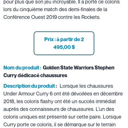
pour plus que son jeu incroyable. Il a porté ce coloris
lors du cinquième match des demi-finales de la
Conférence Ouest 2019 contre les Rockets.
Prix : à partir
de 2
495,00 $
Nom du produit :
Golden State Warriors Stephen
Curry dédicacé chaussures
Lorsque les chaussures
Description du produit
:
Under Armour Curry 6 ont été dévoilées en décembre
2018, les coloris flashy ont été un succès immédiat
auprès des connaisseurs de chaussures. L’un des
coloris uniques est présenté sur cette paire. Lorsque
Curry porte ce coloris, il se démarque sur le terrain