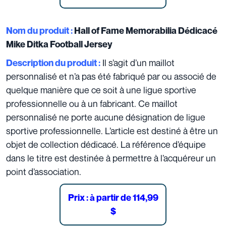
Nom du produit :
Hall of Fame Memorabilia Dédicacé
Mike Ditka Football Jersey
Il s’agit d’un maillot
Description du produit :
personnalisé et n’a pas été fabriqué par ou associé de
quelque manière que ce soit à une ligue sportive
professionnelle ou à un fabricant.
Ce maillot
personnalisé ne porte aucune désignation de ligue
sportive professionnelle. L’article est destiné à être un
objet de collection dédicacé. La référence d’équipe
dans le titre est destinée à permettre à l’acquéreur un
point d’association.
Prix : à partir de
114,99
$