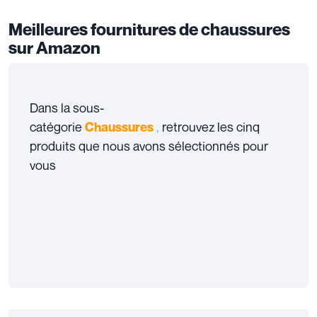
Meilleures fournitures de chaussures
sur Amazon
Dans la sous-
catégorie
,
retrouvez les cinq
Chaussure
s
produits que nous avons sélectionnés pour
vous