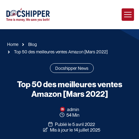
Home
Blog
Top 50 des meilleures ventes Amazon [Mars 2022]
Docshipper News
Top 50 des meilleures ventes
Amazon [Mars 2022]
admin
54 Min
Publié le 5 avril 2022
Mis à jour le 14 juillet 2025