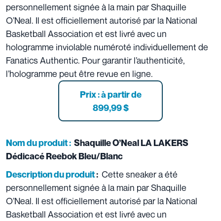
personnellement signée à la main par Shaquille
O’Neal. Il est officiellement autorisé par la National
Basketball Association et est livré avec un
hologramme inviolable numéroté individuellement de
Fanatics Authentic. Pour garantir l’authenticité,
l’hologramme peut être revue en ligne.
Prix :
à partir de
899,99 $
Nom du produit :
Shaquille O’Neal LA LAKERS
Dédicacé Reebok Bleu/Blanc
Cette sneaker a été
Description du produit
:
personnellement signée à la main par Shaquille
O’Neal. Il est officiellement autorisé par la National
Basketball Association et est livré avec un