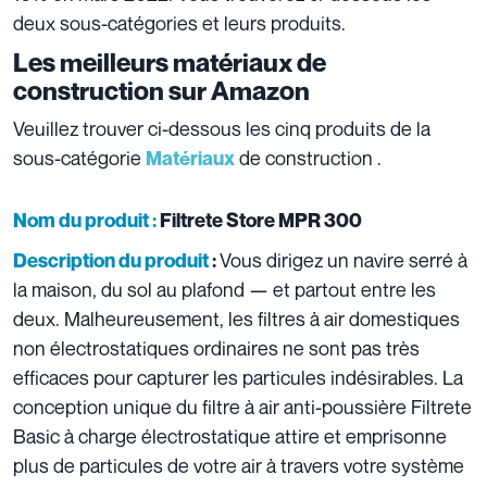
deux sous-catégories et leurs produits.
Les meilleurs matériaux de
construction sur Amazon
Veuillez trouver ci-dessous les cinq produits de la
sous-catégorie
de construction .
Matériaux
Nom du produit :
Filtrete Store MPR 300
Vous dirigez un navire serré à
Description du produit
:
la maison, du sol au plafond — et partout entre les
deux. Malheureusement, les filtres à air domestiques
non électrostatiques ordinaires ne sont pas très
efficaces pour capturer les particules indésirables. La
conception unique du filtre à air anti-poussière Filtrete
Basic à charge électrostatique attire et emprisonne
plus de particules de votre air à travers votre système