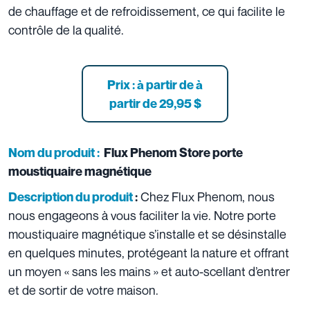
de chauffage et de refroidissement, ce qui facilite le
contrôle de la qualité.
Prix : à partir de à
partir de
29,95 $
Nom du produit :
Flux Phenom Store porte
moustiquaire magnétique
Chez Flux Phenom, nous
Description du produit
:
nous engageons à vous faciliter la vie. Notre porte
moustiquaire magnétique s’installe et se désinstalle
en quelques minutes, protégeant la nature et offrant
un moyen « sans les mains » et auto-scellant d’entrer
et de sortir de votre maison.