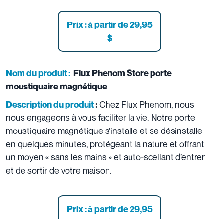
Prix : à partir de 29,95
$
Nom du produit :
Flux Phenom Store porte
moustiquaire magnétique
Chez Flux Phenom, nous
Description du produit
:
nous engageons à vous faciliter la vie. Notre porte
moustiquaire magnétique s’installe et se désinstalle
en quelques minutes, protégeant la nature et offrant
un moyen « sans les mains » et auto-scellant d’entrer
et de sortir de votre maison.
Prix : à partir de 29,95