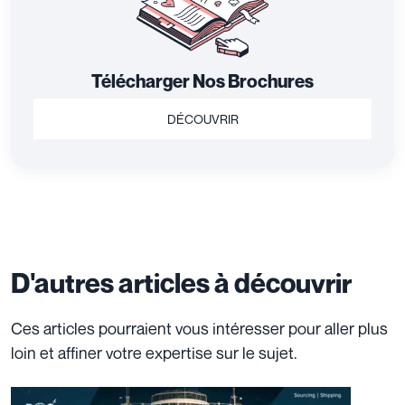
Télécharger Nos Brochures
DÉCOUVRIR
D'autres articles à découvrir
Ces articles pourraient vous intéresser pour aller plus
loin et affiner votre expertise sur le sujet.