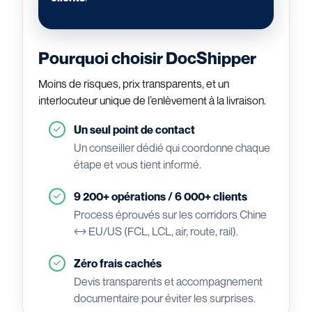
Pourquoi choisir DocShipper
Moins de risques, prix transparents, et un
interlocuteur unique de l’enlèvement à la livraison.
Un seul point de contact
Un conseiller dédié qui coordonne chaque
étape et vous tient informé.
9 200+ opérations / 6 000+ clients
Process éprouvés sur les corridors Chine
↔ EU/US (FCL, LCL, air, route, rail).
Zéro frais cachés
Devis transparents et accompagnement
documentaire pour éviter les surprises.