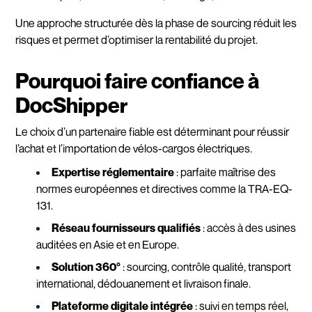
Une approche structurée dès la phase de sourcing réduit les
risques et permet d’optimiser la rentabilité du projet.
Pourquoi faire confiance à
DocShipper
Le choix d’un partenaire fiable est déterminant pour réussir
l’achat et l’importation de vélos-cargos électriques.
Expertise réglementaire
: parfaite maîtrise des
normes européennes et directives comme la TRA-EQ-
131.
Réseau fournisseurs qualifiés
: accès à des usines
auditées en Asie et en Europe.
Solution 360°
: sourcing, contrôle qualité, transport
international, dédouanement et livraison finale.
Plateforme digitale intégrée
: suivi en temps réel,