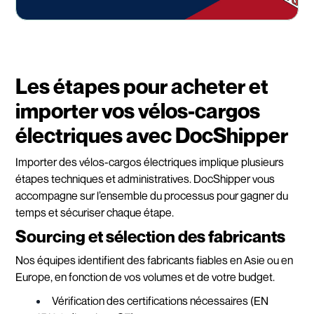
Les étapes pour acheter et
importer vos vélos-cargos
électriques avec DocShipper
Importer des vélos-cargos électriques implique plusieurs
étapes techniques et administratives. DocShipper vous
accompagne sur l’ensemble du processus pour gagner du
temps et sécuriser chaque étape.
Sourcing et sélection des fabricants
Nos équipes identifient des fabricants fiables en Asie ou en
Europe, en fonction de vos volumes et de votre budget.
Vérification des certifications nécessaires (EN