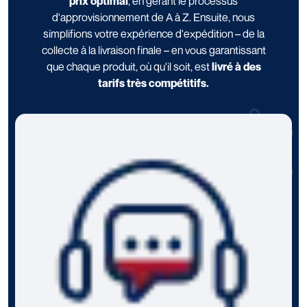
prix optimal
, en gérant le processus
d'approvisionnement de A à Z. Ensuite, nous
simplifions votre expérience d'expédition – de la
collecte à la livraison finale – en vous garantissant
que chaque produit, où qu'il soit, est
livré à des
tarifs très compétitifs.