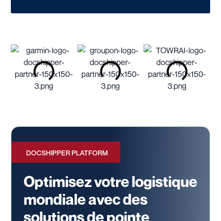
DOCSHIPPER PLATFORM
Optimisez votre logistique
mondiale avec des
solutions de pointe