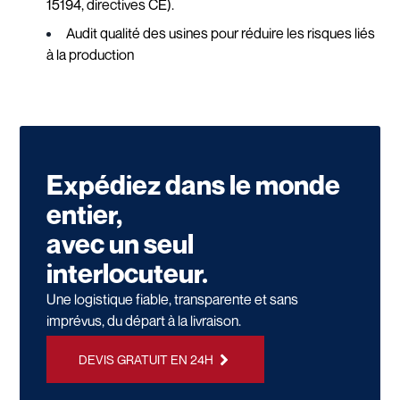
15194, directives CE).
Audit qualité des usines pour réduire les risques liés
à la production
Expédiez dans le monde
entier,
avec un seul
interlocuteur.
Une logistique fiable, transparente et sans
imprévus, du départ à la livraison.
DEVIS GRATUIT EN 24H