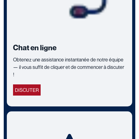
Chat en ligne
Obtenez une assistance instantanée de notre équipe
— il vous suffit de cliquer et de commencer à discuter
!
DISCUTER