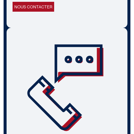
NOUS CONTACTER