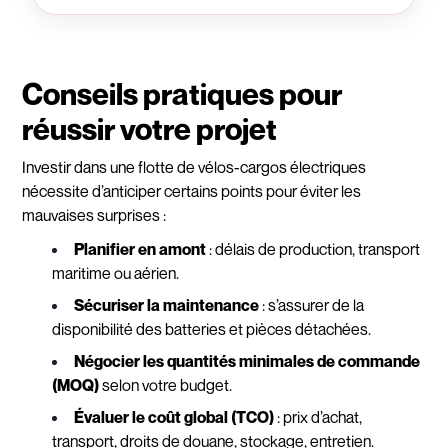
Conseils pratiques pour
réussir votre projet
Investir dans une flotte de vélos-cargos électriques
nécessite d’anticiper certains points pour éviter les
mauvaises surprises :
Planifier en amont
: délais de production, transport
maritime ou aérien.
Sécuriser la maintenance
: s’assurer de la
disponibilité des batteries et pièces détachées.
Négocier les quantités minimales de commande
(MOQ)
selon votre budget.
Évaluer le coût global (TCO)
: prix d’achat,
transport, droits de douane, stockage, entretien.