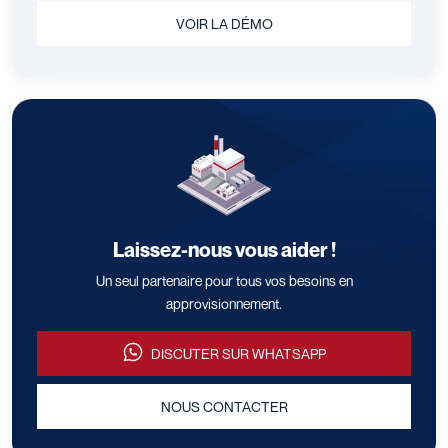
VOIR LA DÉMO
Laissez-nous vous aider !
Un seul partenaire pour tous vos besoins en
approvisionnement.
DISCUTER SUR WHATSAPP
NOUS CONTACTER