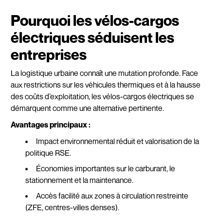
Pourquoi les vélos-cargos
électriques séduisent les
entreprises
La logistique urbaine connaît une mutation profonde. Face
aux restrictions sur les véhicules thermiques et à la hausse
des coûts d’exploitation, les vélos-cargos électriques se
démarquent comme une alternative pertinente.
Avantages principaux :
Impact environnemental réduit et valorisation de la
politique RSE.
Économies importantes sur le carburant, le
stationnement et la maintenance.
Accès facilité aux zones à circulation restreinte
(ZFE, centres-villes denses).