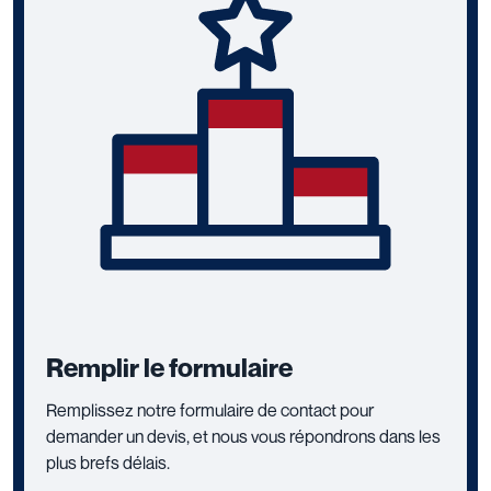
Remplir le formulaire
Remplissez notre formulaire de contact pour
demander un devis, et nous vous répondrons dans les
plus brefs délais.