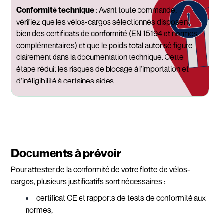
Conformité technique
:
Avant toute commande,
vérifiez que les vélos-cargos sélectionnés disposent
bien des certificats de conformité (EN 15194 et normes
complémentaires) et que le poids total autorisé figure
clairement dans la documentation technique. Cette
étape réduit les risques de blocage à l’importation et
d’inéligibilité à certaines aides.
Documents à prévoir
Pour attester de la conformité de votre flotte de vélos-
cargos, plusieurs justificatifs sont nécessaires :
certificat CE et rapports de tests de conformité aux
normes,