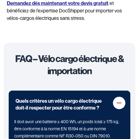
Demandez dès maintenant votre devis gratuit
et
bénéficiez de l’expertise DocShipper pour importer vos
vélos-cargos électriques sans stress.
FAQ – Vélo cargo électrique &
importation
Quels critères un vélo cargo électrique
doit-il respecter pour être conforme ?
Il doit avoir une batterie ≥ 400 Wh, un poids total ≥ 175 kg,
être conforme à la norme EN 15194 et à une norme
complémentaire comme NF R30-050 ou DIN 79010.