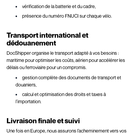
vérification de la batterie et du cadre,
présence du numéro FNUCI sur chaque vélo.
Transport international et
dédouanement
DocShipper organise le transport adapté à vos besoins :
maritime pour optimiser les coûts, aérien pour accélérer les
délais ou ferroviaire pour un compromis.
gestion complète des documents de transport et
douaniers,
calcul et optimisation des droits et taxes à
l’importation.
Livraison finale et suivi
Une fois en Europe, nous assurons l’acheminement vers vos