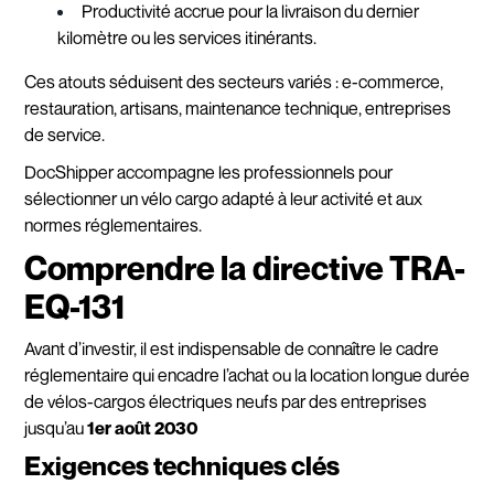
Productivité accrue pour la livraison du dernier
kilomètre ou les services itinérants.
Ces atouts séduisent des secteurs variés : e-commerce,
restauration, artisans, maintenance technique, entreprises
de service.
DocShipper accompagne les professionnels pour
sélectionner un vélo cargo adapté à leur activité et aux
normes réglementaires.
Comprendre la directive TRA-
EQ-131
Avant d’investir, il est indispensable de connaître le cadre
réglementaire qui encadre l’achat ou la location longue durée
de vélos-cargos électriques neufs par des entreprises
jusqu’au
1er août 2030
Exigences techniques clés