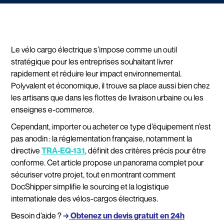
Le vélo cargo électrique s’impose comme un outil
stratégique pour les entreprises souhaitant livrer
rapidement et réduire leur impact environnemental.
Polyvalent et économique, il trouve sa place aussi bien chez
les artisans que dans les flottes de livraison urbaine ou les
enseignes e-commerce.
Cependant, importer ou acheter ce type d’équipement n’est
pas anodin : la réglementation française, notamment la
directive
TRA-EQ-131
, définit des critères précis pour être
conforme. Cet article propose un panorama complet pour
sécuriser votre projet, tout en montrant comment
DocShipper simplifie le sourcing et la logistique
internationale des vélos-cargos électriques.
Besoin d’aide ?
→
Obtenez un devis gratuit en 24h