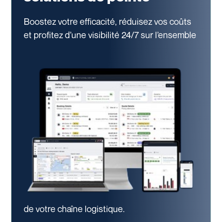
Boostez votre efficacité, réduisez vos coûts
et profitez d’une visibilité 24/7
sur l’ensemble
de votre chaîne logistique.