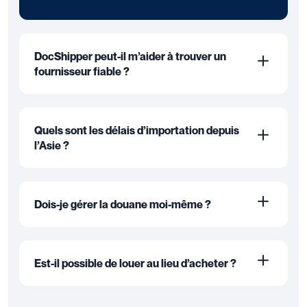
DocShipper peut-il m’aider à trouver un
fournisseur fiable ?
Quels sont les délais d’importation depuis
l’Asie ?
Dois-je gérer la douane moi-même ?
Est-il possible de louer au lieu d’acheter ?