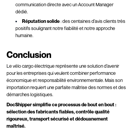
communication directe avec un Account Manager
dédié.
Réputation solide
: des centaines d’avis clients très
positifs soulignant notre fiabilité et notre approche
humaine.
Conclusion
Le vélo cargo électrique représente une solution d’avenir
pour les entreprises qui veulent combiner performance
économique et responsabilité environnementale. Mais son
importation requiert une parfaite maîtrise des normes et des
démarches logistiques.
DocShipper simplifie ce processus de bout en bout :
sélection des fabricants fiables, contrôle qualité
rigoureux, transport sécurisé et dédouanement
maîtrisé.