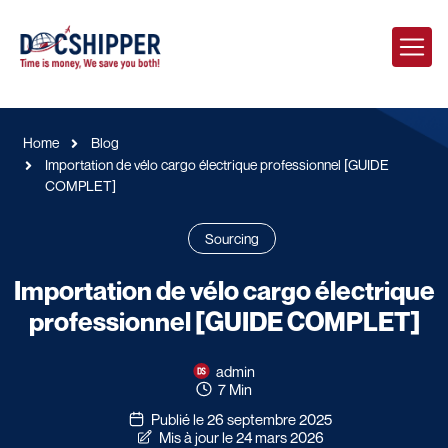
Home
Blog
Importation de vélo cargo électrique professionnel [GUIDE
COMPLET]
Sourcing
Importation de vélo cargo électrique
professionnel [GUIDE COMPLET]
admin
7 Min
Publié le 26 septembre 2025
Mis à jour le 24 mars 2026