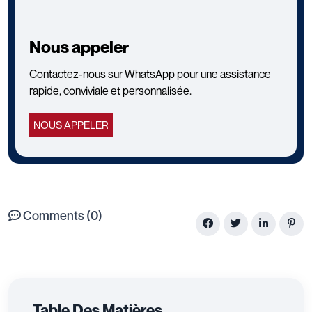
Nous appeler
Contactez-nous sur WhatsApp pour une assistance
rapide, conviviale et personnalisée.
NOUS APPELER
Comments (0)
Table Des Matières