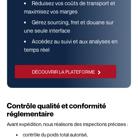
Réduisez vos coûts de transport et
maximisez vos marges
Gérez sourcing, fret et douane sur
une seule interface
Accédez au suivi et aux analyses en
temps réel
DÉCOUVRIR LA PLATEFORME
Contrôle qualité et conformité
réglementaire
Avant expédition, nous réalisons des inspections précises :
contrôle du poids total autorisé,