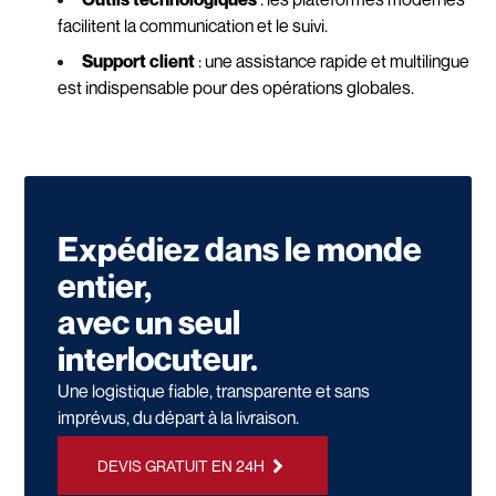
facilitent la communication et le suivi.
Support client
: une assistance rapide et multilingue
est indispensable pour des opérations globales.
Expédiez dans le monde
entier,
avec un seul
interlocuteur.
Une logistique fiable, transparente et sans
imprévus, du départ à la livraison.
DEVIS GRATUIT EN 24H