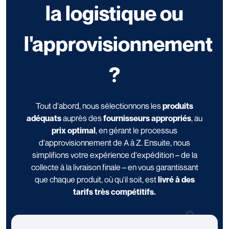
la logistique ou
l'approvisionnement
?
Tout d'abord, nous sélectionnons les
produits
adéquats
auprès des
fournisseurs appropriés
, au
prix optimal
, en gérant le processus
d'approvisionnement de A à Z. Ensuite, nous
simplifions votre expérience d'expédition – de la
collecte à la livraison finale – en vous garantissant
que chaque produit, où qu'il soit, est
livré à des
tarifs très compétitifs.