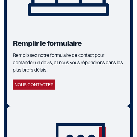
Remplir le formulaire
Remplissez notre formulaire de contact pour
demander un devis, et nous vous répondrons dans les
plus brefs délais.
NOUS CONTACTER