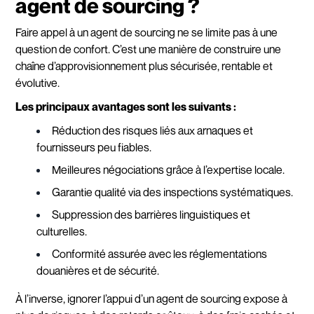
agent de sourcing ?
Faire appel à un agent de sourcing ne se limite pas à une
question de confort. C’est une manière de construire une
chaîne d’approvisionnement plus sécurisée, rentable et
évolutive.
Les principaux avantages sont les suivants :
Réduction des risques liés aux arnaques et
fournisseurs peu fiables.
Meilleures négociations grâce à l’expertise locale.
Garantie qualité via des inspections systématiques.
Suppression des barrières linguistiques et
culturelles.
Conformité assurée avec les réglementations
douanières et de sécurité.
À l’inverse, ignorer l’appui d’un agent de sourcing expose à