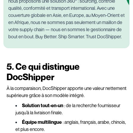
nous proposons une solution 360° : sourcing, contrôle
qualité, conformité et transport international. Avec une
couverture globale en Asie, en Europe, au Moyen-Orient et
en Afrique, nous ne sommes pas seulement un maillon de
votre supply chain — nous en sommes le gestionnaire de
bout en bout. Buy Better. Ship Smarter. Trust DocShipper.
5. Ce qui distingue
DocShipper
À la comparaison, DocShipper apporte une valeur nettement
supérieure grâce à son modèle intégré.
Solution tout-en-un
: de la recherche fournisseur
jusqu’à la livraison finale.
Équipe multilingue
: anglais, français, arabe, chinois,
et plus encore.