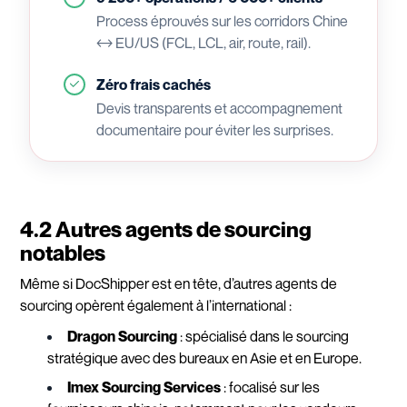
Process éprouvés sur les corridors Chine
↔ EU/US (FCL, LCL, air, route, rail).
Zéro frais cachés
Devis transparents et accompagnement
documentaire pour éviter les surprises.
4.2 Autres agents de sourcing
notables
Même si DocShipper est en tête, d’autres agents de
sourcing opèrent également à l’international :
Dragon Sourcing
: spécialisé dans le sourcing
stratégique avec des bureaux en Asie et en Europe.
Imex Sourcing Services
: focalisé sur les