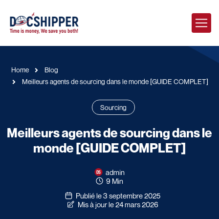
Home
Blog
Meilleurs agents de sourcing dans le monde [GUIDE COMPLET]
Sourcing
Meilleurs agents de sourcing dans le
monde [GUIDE COMPLET]
admin
9 Min
Publié le 3 septembre 2025
Mis à jour le 24 mars 2026