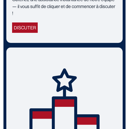
— il vous suffit de cliquer et de commencer à discuter
!
DISCUTER