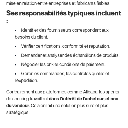
mise en relation entre entreprises et fabricants fiables.
Ses responsabilités typiques incluent
:
Identifier des fournisseurs correspondant aux
besoins du client.
Vérifier certifications, conformité et réputation.
Demander et analyser des échantillons de produits.
Négocier les prix et conditions de paiement.
Gérer les commandes, les contrôles qualité et
l’expédition.
Contrairement aux plateformes comme Alibaba, les agents
de sourcing travaillent
dans l’intérêt de l’acheteur, et non
du vendeur
. Cela en fait une solution plus sûre et plus
stratégique.