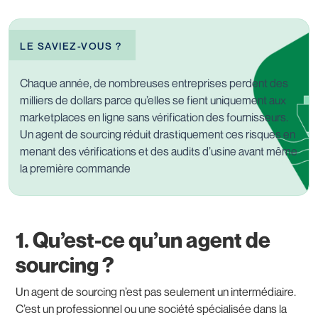
LE SAVIEZ-VOUS ?
Chaque année, de nombreuses entreprises perdent des
milliers de dollars parce qu’elles se fient uniquement aux
marketplaces en ligne sans vérification des fournisseurs.
Un agent de sourcing réduit drastiquement ces risques en
menant des vérifications et des audits d’usine avant même
la première commande
1. Qu’est-ce qu’un agent de
sourcing ?
Un agent de sourcing n’est pas seulement un intermédiaire.
C’est un professionnel ou une société spécialisée dans la