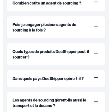
Combien coûte un agent de sourcing ?
Puis-je engager plusieurs agents de
sourcing à la fois ?
Quels types de produits DocShipper peut-il
sourcer ?
Dans quels pays DocShipper opère-t-il ?
Les agents de sourcing gèrent-ils aussi le
transport et la douane ?