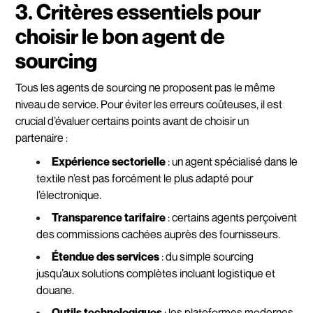
3. Critères essentiels pour
choisir le bon agent de
sourcing
Tous les agents de sourcing ne proposent pas le même
niveau de service. Pour éviter les erreurs coûteuses, il est
crucial d’évaluer certains points avant de choisir un
partenaire :
Expérience sectorielle
: un agent spécialisé dans le
textile n’est pas forcément le plus adapté pour
l’électronique.
Transparence tarifaire
: certains agents perçoivent
des commissions cachées auprès des fournisseurs.
Étendue des services
: du simple sourcing
jusqu’aux solutions complètes incluant logistique et
douane.
Outils technologiques
: les plateformes modernes