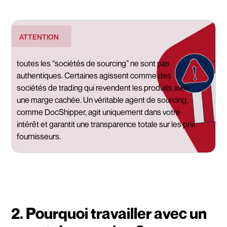
ATTENTION
toutes les “sociétés de sourcing” ne sont pas
authentiques. Certaines agissent comme des
sociétés de trading qui revendent les produits avec
une marge cachée. Un véritable agent de sourcing,
comme DocShipper, agit uniquement dans votre
intérêt et garantit une transparence totale sur les prix
fournisseurs.
2. Pourquoi travailler avec un