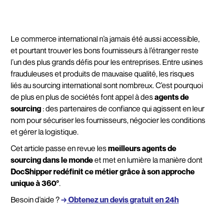
Le commerce international n’a jamais été aussi accessible,
et pourtant trouver les bons fournisseurs à l’étranger reste
l’un des plus grands défis pour les entreprises. Entre usines
frauduleuses et produits de mauvaise qualité, les risques
liés au sourcing international sont nombreux. C’est pourquoi
de plus en plus de sociétés font appel à des
agents de
sourcing
: des partenaires de confiance qui agissent en leur
nom pour sécuriser les fournisseurs, négocier les conditions
et gérer la logistique.
Cet article passe en revue les
meilleurs agents de
sourcing dans le monde
et met en lumière la manière dont
DocShipper redéfinit ce métier grâce à son approche
unique à 360°
.
Besoin d’aide ?
→
Obtenez un devis gratuit en 24h