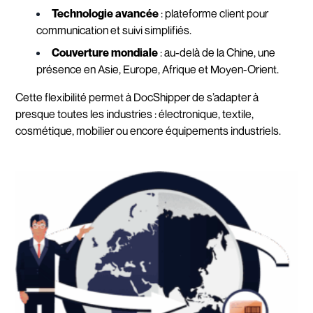
Technologie avancée
: plateforme client pour
communication et suivi simplifiés.
Couverture mondiale
: au-delà de la Chine, une
présence en Asie, Europe, Afrique et Moyen-Orient.
Cette flexibilité permet à DocShipper de s’adapter à
presque toutes les industries : électronique, textile,
cosmétique, mobilier ou encore équipements industriels.