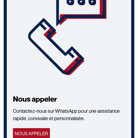
Nous appeler
Contactez-nous sur WhatsApp pour une assistance
rapide, conviviale et personnalisée.
NOUS APPELER