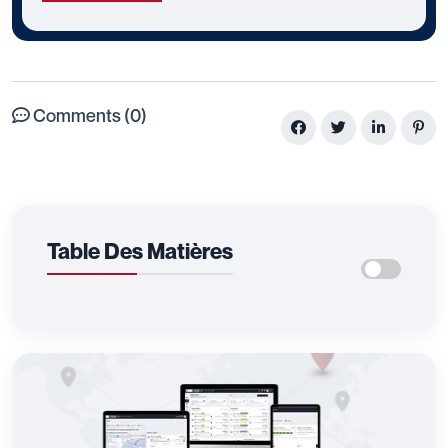
Comments (0)
Table Des Matières