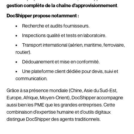
gestion complète de la chaîne d’approvisionnement
.
DocShipper propose notamment :
Recherche et audits fournisseurs.
Inspections qualité et tests en laboratoire.
Transport international (aérien, maritime, ferroviaire,
routier).
Dédouanement et mise en conformité.
Une plateforme client dédiée pour devis, suivi et
communication.
Grâce à sa présence mondiale (Chine, Asie du Sud-Est,
Europe, Afrique, Moyen-Orient), DocShipper accompagne
aussi bien les PME que les grandes entreprises. Cette
combinaison d’expertise humaine et d’outils digitaux
distingue DocShipper des agents traditionnels.