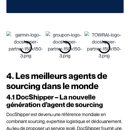
4. Les meilleurs agents de
sourcing dans le monde
4.1 DocShipper – La nouvelle
génération d’agent de sourcing
DocShipper est devenu une référence mondiale en
combinant sourcing, expertise logistique et dédouanement.
Au lieu de proposer un service isolé, DocShipper fournit une