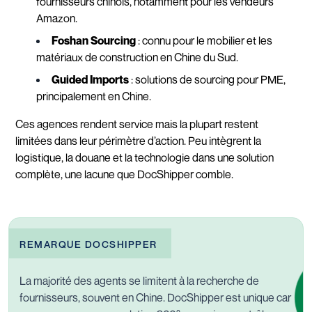
fournisseurs chinois, notamment pour les vendeurs
Amazon.
Foshan Sourcing
: connu pour le mobilier et les
matériaux de construction en Chine du Sud.
Guided Imports
: solutions de sourcing pour PME,
principalement en Chine.
Ces agences rendent service mais la plupart restent
limitées dans leur périmètre d’action. Peu intègrent la
logistique, la douane et la technologie dans une solution
complète, une lacune que DocShipper comble.
REMARQUE DOCSHIPPER
La majorité des agents se limitent à la recherche de
fournisseurs, souvent en Chine. DocShipper est unique car