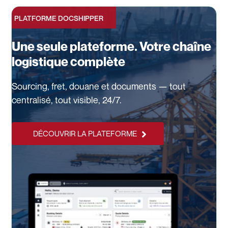
PLATFORME DOCSHIPPER
Une seule plateforme. Votre chaîne
logistique complète
Sourcing, fret, douane et documents — tout
centralisé, tout visible, 24/7.
DÉCOUVRIR LA PLATEFORME