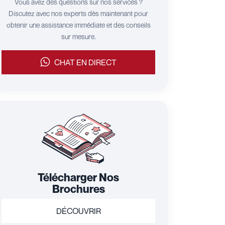
Vous avez des questions sur nos services ?
Discutez avec nos experts dès maintenant pour
obtenir une assistance immédiate et des conseils
sur mesure.
CHAT EN DIRECT
Télécharger Nos
Brochures
DÉCOUVRIR