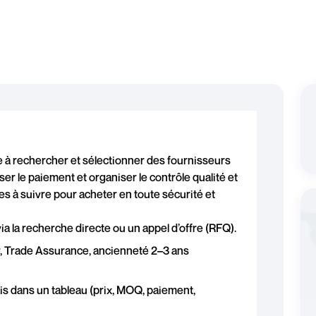
 à rechercher et sélectionner des fournisseurs
ser le paiement et organiser le contrôle qualité et
les à suivre pour acheter en toute sécurité et
a la recherche directe ou un appel d’offre (RFQ).
ier, Trade Assurance, ancienneté 2–3 ans
s dans un tableau (prix, MOQ, paiement,