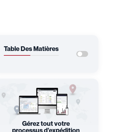
Table Des Matières
Gérez tout votre
processus d'expédition