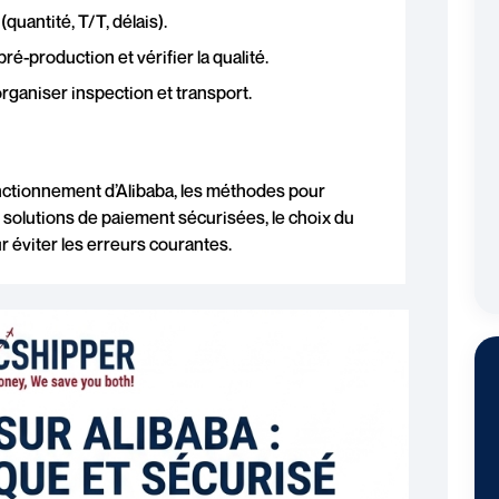
(quantité, T/T, délais).
-production et vérifier la qualité.
rganiser inspection et transport.
nctionnement d’Alibaba, les méthodes pour
s solutions de paiement sécurisées, le choix du
r éviter les erreurs courantes.