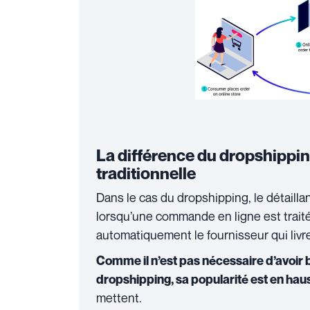
La différence du dropshippin
traditionnelle
Dans le cas du dropshipping, le détaillan
lorsqu’une commande en ligne est traité
automatiquement le fournisseur qui livre
Comme il n’est pas nécessaire d’avoir
dropshipping, sa popularité est en hau
mettent.