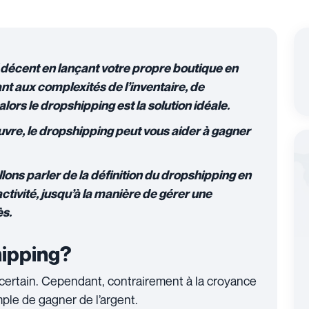
 décent en lançant votre propre boutique en
nt aux complexités de l’inventaire, de
 alors le dropshipping est la solution idéale.
uvre, le dropshipping peut vous aider à gagner
ons parler de la définition du dropshipping en
tivité, jusqu’à la manière de gérer une
ès.
hipping?
certain. Cependant, contrairement à la croyance
mple de gagner de l’argent.