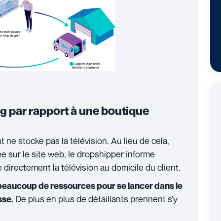
g par rapport à une boutique
t ne stocke pas la télévision. Au lieu de cela,
e sur le site web, le dropshipper informe
 directement la télévision au domicile du client.
 beaucoup de ressources pour se lancer dans le
De plus en plus de détaillants prennent s’y
sse.