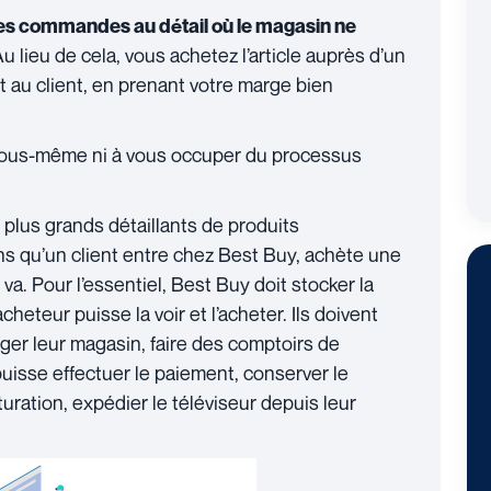
des commandes au détail où le magasin ne
u lieu de cela, vous achetez l’article auprès d’un
nt au client, en prenant votre marge bien
 vous-même ni à vous occuper du processus
 plus grands détaillants de produits
s qu’un client entre chez Best Buy, achète une
 va. Pour l’essentiel, Best Buy doit stocker la
heteur puisse la voir et l’acheter. Ils doivent
ger leur magasin, faire des comptoirs de
uisse effectuer le paiement, conserver le
uration, expédier le téléviseur depuis leur