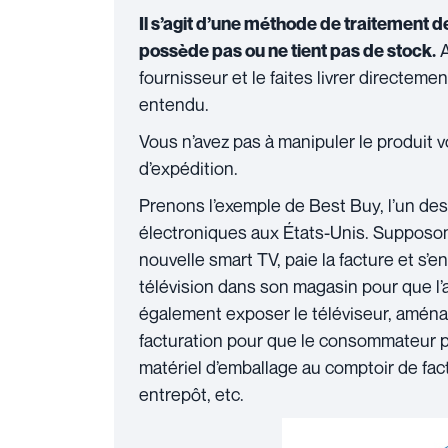
Il s’agit d’une méthode de traitement 
A
possède pas ou ne tient pas de stock.
fournisseur et le faites livrer directeme
entendu.
Vous n’avez pas à manipuler le produit
d’expédition.
Prenons l’exemple de Best Buy, l’un des
électroniques aux États-Unis. Supposon
nouvelle smart TV, paie la facture et s’en
télévision dans son magasin pour que l’ac
également exposer le téléviseur, aména
facturation pour que le consommateur p
matériel d’emballage au comptoir de fact
entrepôt, etc.