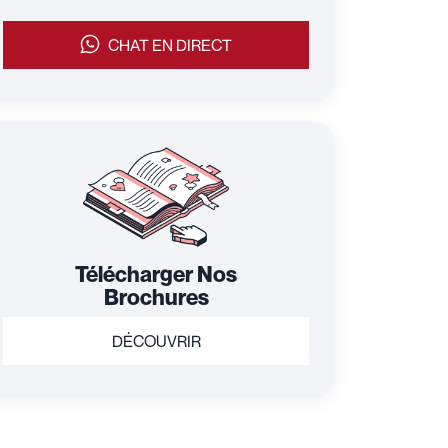
CHAT EN DIRECT
Télécharger Nos
Brochures
DÉCOUVRIR