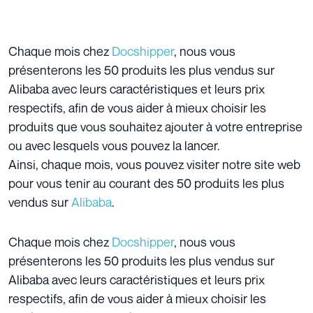
Chaque mois chez
Docshipper
, nous vous
présenterons les 50 produits les plus vendus sur
Alibaba avec leurs caractéristiques et leurs prix
respectifs, afin de vous aider à mieux choisir les
produits que vous souhaitez ajouter à votre entreprise
ou avec lesquels vous pouvez la lancer.
Ainsi, chaque mois, vous pouvez visiter notre site web
pour vous tenir au courant des 50 produits les plus
vendus sur
Alibaba
.
Chaque mois chez
Docshipper
, nous vous
présenterons les 50 produits les plus vendus sur
Alibaba avec leurs caractéristiques et leurs prix
respectifs, afin de vous aider à mieux choisir les