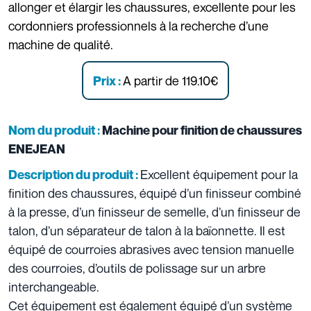
allonger et élargir les chaussures, excellente pour les
cordonniers professionnels à la recherche d’une
machine de qualité.
A partir de 119.10€
Prix :
Nom du produit :
Machine pour finition de chaussures
ENEJEAN
Excellent équipement pour la
Description du produit :
finition des chaussures, équipé d’un finisseur combiné
à la presse, d’un finisseur de semelle, d’un finisseur de
talon, d’un séparateur de talon à la baïonnette. Il est
équipé de courroies abrasives avec tension manuelle
des courroies, d’outils de polissage sur un arbre
interchangeable.
Cet équipement est également équipé d’un système