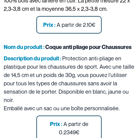
100% bois avec lanière en cuir. La petite mesure 22 x
2,3-3,8 cm et la moyenne 36,5 x 2,3-3,8 cm.
A partir de 2.10€
Prix :
Nom du produit :
Coque anti pliage pour Chaussures
Protection anti-pliage en
Description du produit :
plastique pour les chaussures de sport. Avec une taille
de 14,5 cm et un poids de 30g, vous pouvez l’utiliser
pour tous les types de chaussures sans avoir la
sensation de le porter. Disponible en blanc, jaune ou
noir.
Emballé avec un sac ou une boîte personnalisée.
A partir de
Prix :
0.2349€