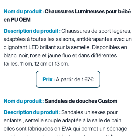
Nom du produit :
Chaussures Lumineuses pour bébé
en PU OEM
Chaussures de sport légères,
Description du produit :
adaptées à toutes les saisons, antidérapantes avec un
clignotant LED brillant sur la semelle. Disponibles en
blanc, noir, rose et jaune fluo et dans différentes
tailles, 11 cm, 12 cm et 13 cm.
A partir de 1.67€
Prix :
Nom du produit :
Sandales de douches Custom
Sandales unisexes pour
Description du produit :
enfants , semelle souple adaptée à la salle de bain,
elles sont fabriquées en EVA qui permet un séchage