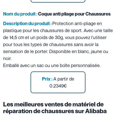
Nom du produit :
Coque anti pliage pour Chaussures
Protection anti-pliage en
Description du produit :
plastique pour les chaussures de sport. Avec une taille
de 14,5 cm et un poids de 30g, vous pouvez l’utiliser
pour tous les types de chaussures sans avoir la
sensation de le porter. Disponible en blanc, jaune ou
noir.
Emballé avec un sac ou une boîte personnalisée.
A partir de
Prix :
0.2349€
Les meilleures ventes de matériel de
réparation de chaussures sur Alibaba