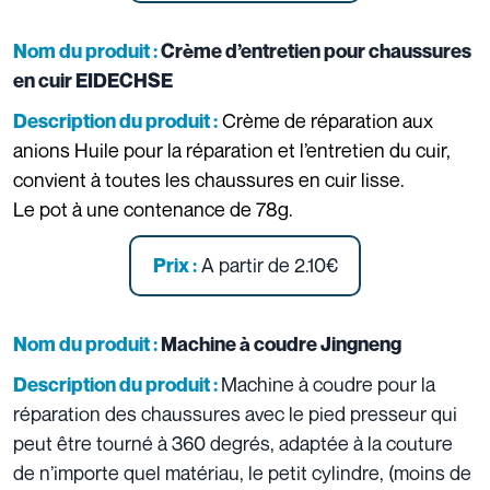
Nom du produit :
Crème d’entretien pour chaussures
en cuir EIDECHSE
Crème de réparation aux
Description du produit :
anions Huile pour la réparation et l’entretien du cuir,
convient à toutes les chaussures en cuir lisse.
Le pot à une contenance de 78g.
A partir de 2.10€
Prix :
Nom du produit :
Machine à coudre Jingneng
Machine à coudre pour la
Description du produit :
réparation des chaussures avec le pied presseur qui
peut être tourné à 360 degrés, adaptée à la couture
de n’importe quel matériau, le petit cylindre, (moins de