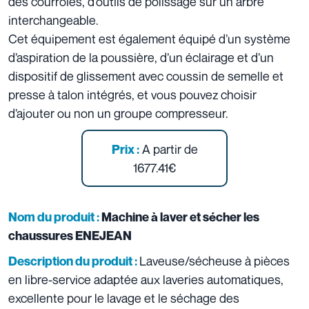
des courroies, d’outils de polissage sur un arbre
interchangeable.
Cet équipement est également équipé d’un système
d’aspiration de la poussière, d’un éclairage et d’un
dispositif de glissement avec coussin de semelle et
presse à talon intégrés, et vous pouvez choisir
d’ajouter ou non un groupe compresseur.
A partir de
Prix :
1677.41€
Nom du produit :
Machine à laver et sécher les
chaussures ENEJEAN
Laveuse/sécheuse à pièces
Description du produit :
en libre-service adaptée aux laveries automatiques,
excellente pour le lavage et le séchage des