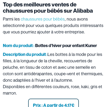
Top des meilleures ventes de
chaussures pour bébés sur Alibaba
Parmi les
chaussures pour bébés
, nous avons
sélectionné pour vous quelques produits intéressants
que vous pourriez ajouter à votre entreprise.
Nom du produit :
Bottes d’hiver pour enfant Kuner
Les bottes à la mode pour les
Description du produit :
filles, à la longueur de la cheville, recouvertes de
peluche, en tissu de coton et avec une semelle en
coton sont antidérapantes, coupe-vent et thermiques,
donc adaptées à l’hiver et à l’automne.
Disponibles en différentes couleurs, rose, kaki, gris et
marron.
Prix : A partir de 4.17€