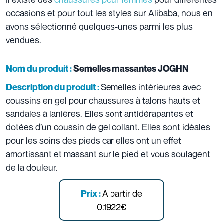
occasions et pour tout les styles sur Alibaba, nous en
avons sélectionné quelques-unes parmi les plus
vendues.
Nom du produit :
Semelles massantes JOGHN
Semelles intérieures avec
Description du produit :
coussins en gel pour chaussures à talons hauts et
sandales à lanières. Elles sont antidérapantes et
dotées d’un coussin de gel collant. Elles sont idéales
pour les soins des pieds car elles ont un effet
amortissant et massant sur le pied et vous soulagent
de la douleur.
A partir de
Prix :
0.1922€