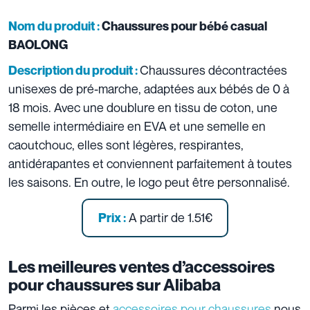
Nom du produit :
Chaussures pour bébé casual
BAOLONG
Chaussures décontractées
Description du produit :
unisexes de pré-marche, adaptées aux bébés de 0 à
18 mois. Avec une doublure en tissu de coton, une
semelle intermédiaire en EVA et une semelle en
caoutchouc, elles sont légères, respirantes,
antidérapantes et conviennent parfaitement à toutes
les saisons. En outre, le logo peut être personnalisé.
A partir de 1.51€
Prix :
Les meilleures ventes d’accessoires
pour chaussures sur Alibaba
Parmi les pièces et
accessoires pour chaussures
,nous