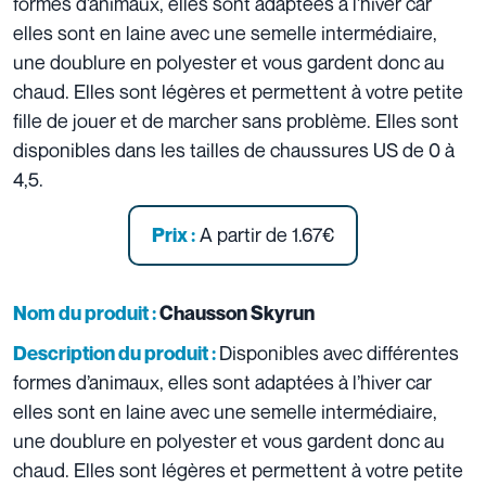
formes d’animaux, elles sont adaptées à l’hiver car
elles sont en laine avec une semelle intermédiaire,
une doublure en polyester et vous gardent donc au
chaud. Elles sont légères et permettent à votre petite
fille de jouer et de marcher sans problème. Elles sont
disponibles dans les tailles de chaussures US de 0 à
4,5.
A partir de 1.67€
Prix :
Nom du produit :
Chausson Skyrun
Disponibles avec différentes
Description du produit :
formes d’animaux, elles sont adaptées à l’hiver car
elles sont en laine avec une semelle intermédiaire,
une doublure en polyester et vous gardent donc au
chaud. Elles sont légères et permettent à votre petite