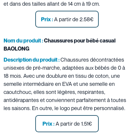
et dans des tailles allant de 14 cm à 19 cm.
A partir de 2.58€
Prix :
Nom du produit :
Chaussures pour bébé casual
BAOLONG
Chaussures décontractées
Description du produit :
unisexes de pré-marche, adaptées aux bébés de 0 à
18 mois. Avec une doublure en tissu de coton, une
semelle intermédiaire en EVA et une semelle en
caoutchouc, elles sont légères, respirantes,
antidérapantes et conviennent parfaitement à toutes
les saisons. En outre, le logo peut être personnalisé.
A partir de 1.51€
Prix :