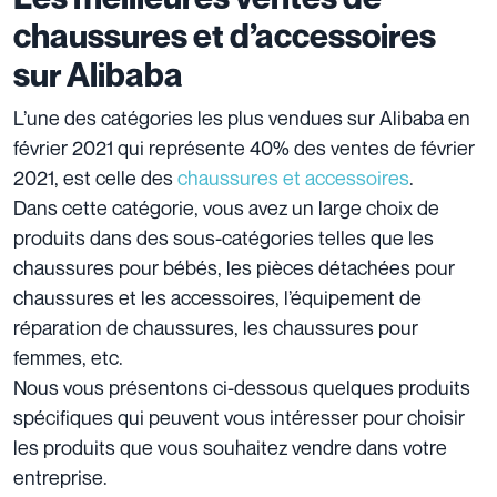
chaussures et d’accessoires
sur Alibaba
L’une des catégories les plus vendues sur Alibaba en
février 2021 qui représente 40% des ventes de février
2021, est celle des
chaussures et accessoires
.
Dans cette catégorie, vous avez un large choix de
produits dans des sous-catégories telles que les
chaussures pour bébés, les pièces détachées pour
chaussures et les accessoires, l’équipement de
réparation de chaussures, les chaussures pour
femmes, etc.
Nous vous présentons ci-dessous quelques produits
spécifiques qui peuvent vous intéresser pour choisir
les produits que vous souhaitez vendre dans votre
entreprise.