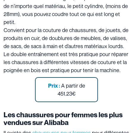
de n’importe quel matériau, le petit cylindre, (moins de
28mm), vous pouvez coudre tout ce qui est long et
petit.
Convient pour la couture de chaussures, de jouets, de
produits en cuir, de doublures de meubles, de valises,
de sacs, de sacs à main et d’autres matériaux lourds.
Le double entraînement est très pratique pour réparer
les chaussures à différentes vitesses de couture et la
poignée en bois est pratique pour tenir la machine.
A partir de
Prix :
451.23€
Les chaussures pour femmes les plus
vendues sur Alibaba
Il existe des
chaussures pour femmes
pour différentes