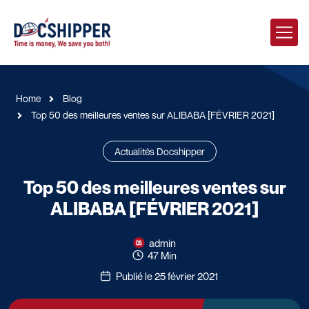
Home
Blog
Top 50 des meilleures ventes sur ALIBABA [FÉVRIER 2021]
Actualités Docshipper
Top 50 des meilleures ventes sur
ALIBABA [FÉVRIER 2021]
admin
47 Min
Publié le 25 février 2021