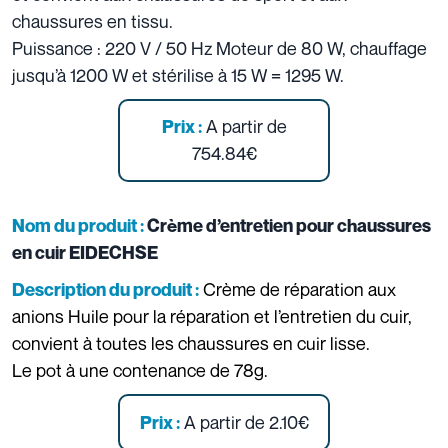
chaussures en tissu.
Puissance : 220 V / 50 Hz Moteur de 80 W, chauffage
jusqu’à 1200 W et stérilise à 15 W = 1295 W.
A partir de
Prix :
754.84€
Nom du produit :
Crème d’entretien pour chaussures
en cuir EIDECHSE
Crème de réparation aux
Description du produit :
anions Huile pour la réparation et l’entretien du cuir,
convient à toutes les chaussures en cuir lisse.
Le pot à une contenance de 78g.
A partir de 2.10€
Prix :