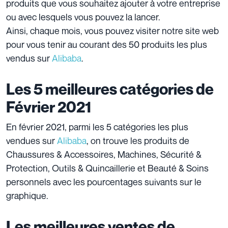
produits que vous souhaitez ajouter à votre entreprise
ou avec lesquels vous pouvez la lancer.
Ainsi, chaque mois, vous pouvez visiter notre site web
pour vous tenir au courant des 50 produits les plus
vendus sur
Alibaba
.
Les 5 meilleures catégories de
Février 2021
En février 2021, parmi les 5 catégories les plus
vendues sur
Alibaba
, on trouve les produits de
Chaussures & Accessoires, Machines, Sécurité &
Protection, Outils & Quincaillerie et Beauté & Soins
personnels avec les pourcentages suivants sur le
graphique.
Les meilleures ventes de