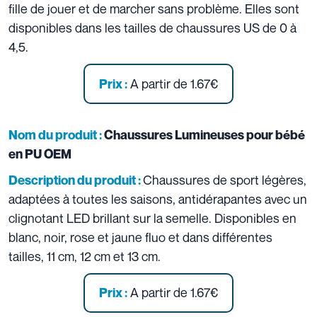
fille de jouer et de marcher sans problème. Elles sont
disponibles dans les tailles de chaussures US de 0 à
4,5.
A partir de 1.67€
Prix :
Nom du produit :
Chaussures Lumineuses pour bébé
en PU OEM
Chaussures de sport légères,
Description du produit :
adaptées à toutes les saisons, antidérapantes avec un
clignotant LED brillant sur la semelle. Disponibles en
blanc, noir, rose et jaune fluo et dans différentes
tailles, 11 cm, 12 cm et 13 cm.
A partir de 1.67€
Prix :