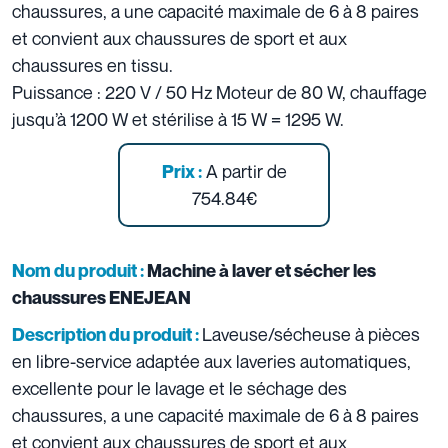
chaussures, a une capacité maximale de 6 à 8 paires
et convient aux chaussures de sport et aux
chaussures en tissu.
Puissance : 220 V / 50 Hz Moteur de 80 W, chauffage
jusqu’à 1200 W et stérilise à 15 W = 1295 W.
A partir de
Prix :
754.84€
Nom du produit :
Machine à laver et sécher les
chaussures ENEJEAN
Laveuse/sécheuse à pièces
Description du produit :
en libre-service adaptée aux laveries automatiques,
excellente pour le lavage et le séchage des
chaussures, a une capacité maximale de 6 à 8 paires
et convient aux chaussures de sport et aux