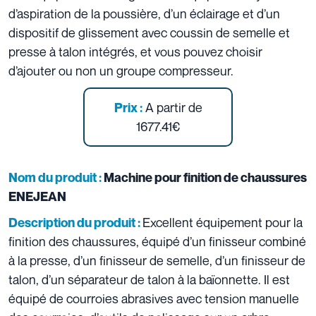
d’aspiration de la poussière, d’un éclairage et d’un
dispositif de glissement avec coussin de semelle et
presse à talon intégrés, et vous pouvez choisir
d’ajouter ou non un groupe compresseur.
A partir de
Prix :
1677.41€
Nom du produit :
Machine pour finition de chaussures
ENEJEAN
Excellent équipement pour la
Description du produit :
finition des chaussures, équipé d’un finisseur combiné
à la presse, d’un finisseur de semelle, d’un finisseur de
talon, d’un séparateur de talon à la baïonnette. Il est
équipé de courroies abrasives avec tension manuelle