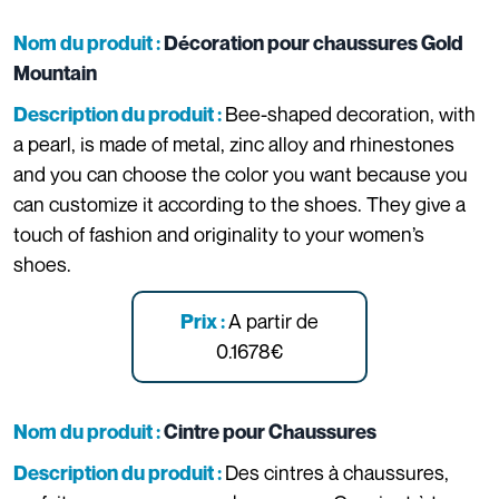
Nom du produit :
Décoration pour chaussures Gold
Mountain
Bee-shaped decoration, with
Description du produit :
a pearl, is made of metal, zinc alloy and rhinestones
and you can choose the color you want because you
can customize it according to the shoes. They give a
touch of fashion and originality to your women’s
shoes.
A partir de
Prix :
0.1678€
Nom du produit :
Cintre pour Chaussures
Des cintres à chaussures,
Description du produit :