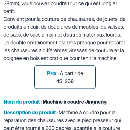
28mm), vous pouvez coudre tout ce qui est long et
petit.
Convient pour la couture de chaussures, de jouets, de
produits en cuir, de doublures de meubles, de valises,
de sacs, de sacs à main et d’autres matériaux lourds.
Le double entraînement est très pratique pour réparer
les chaussures à différentes vitesses de couture et la
poignée en bois est pratique pour tenir la machine.
A partir de
Prix :
451.23€
Nom du produit :
Machine à coudre Jingneng
Machine à coudre pour la
Description du produit :
réparation des chaussures avec le pied presseur qui
peut être tourné à 360 degrés, adaptée à la couture