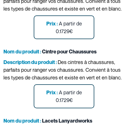
parfaits pour ranger vos chaussures. Convient à tous
les types de chaussures et existe en vert et en blanc.
A partir de
Prix :
0.1729€
Nom du produit :
Cintre pour Chaussures
Des cintres à chaussures,
Description du produit :
parfaits pour ranger vos chaussures. Convient à tous
les types de chaussures et existe en vert et en blanc.
A partir de
Prix :
0.1729€
Nom du produit :
Lacets Lanyardworks