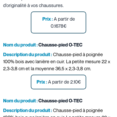
d’originalité à vos chaussures.
A partir de
Prix :
0.1678€
Nom du produit :
Chausse-pied O-TEC
Chausse-pied à poignée
Description du produit :
100% bois avec lanière en cuir. La petite mesure 22 x
2,3-3,8 cm et la moyenne 36,5 x 2,3-3,8 cm.
A partir de 2.10€
Prix :
Nom du produit :
Chausse-pied O-TEC
Chausse-pied à poignée
Description du produit :