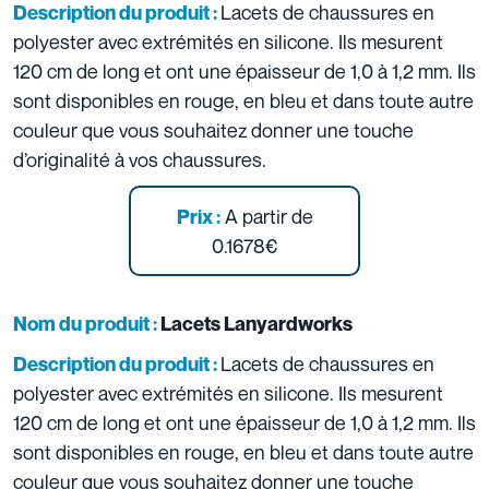
Lacets de chaussures en
Description du produit :
polyester avec extrémités en silicone. Ils mesurent
120 cm de long et ont une épaisseur de 1,0 à 1,2 mm. Ils
sont disponibles en rouge, en bleu et dans toute autre
couleur que vous souhaitez donner une touche
d’originalité à vos chaussures.
A partir de
Prix :
0.1678€
Nom du produit :
Lacets Lanyardworks
Lacets de chaussures en
Description du produit :
polyester avec extrémités en silicone. Ils mesurent
120 cm de long et ont une épaisseur de 1,0 à 1,2 mm. Ils
sont disponibles en rouge, en bleu et dans toute autre
couleur que vous souhaitez donner une touche