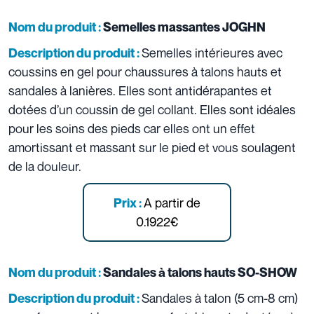
Nom du produit :
Semelles massantes JOGHN
Semelles intérieures avec
Description du produit :
coussins en gel pour chaussures à talons hauts et
sandales à lanières. Elles sont antidérapantes et
dotées d’un coussin de gel collant. Elles sont idéales
pour les soins des pieds car elles ont un effet
amortissant et massant sur le pied et vous soulagent
de la douleur.
A partir de
Prix :
0.1922€
Nom du produit :
Sandales à talons hauts SO-SHOW
Sandales à talon (5 cm-8 cm)
Description du produit :