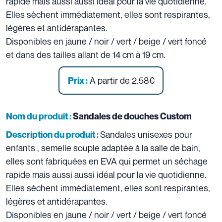
rapide mais aussi aussi idéal pour la vie quotidienne.
Elles sèchent immédiatement, elles sont respirantes,
légères et antidérapantes.
Disponibles en jaune / noir / vert / beige / vert foncé
et dans des tailles allant de 14 cm à 19 cm.
A partir de 2.58€
Prix :
Nom du produit :
Sandales de douches Custom
Sandales unisexes pour
Description du produit :
enfants , semelle souple adaptée à la salle de bain,
elles sont fabriquées en EVA qui permet un séchage
rapide mais aussi aussi idéal pour la vie quotidienne.
Elles sèchent immédiatement, elles sont respirantes,
légères et antidérapantes.
Disponibles en jaune / noir / vert / beige / vert foncé