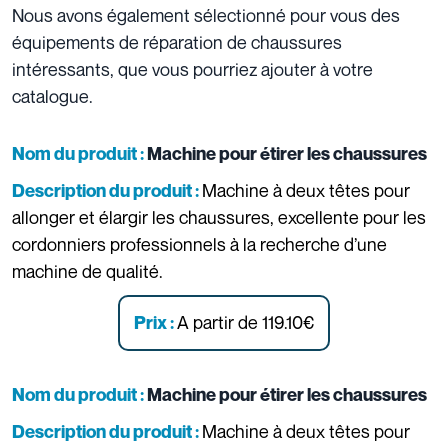
Nous avons également sélectionné pour vous des
équipements de réparation de chaussures
intéressants, que vous pourriez ajouter à votre
catalogue.
Nom du produit :
Machine pour étirer les chaussures
Machine à deux têtes pour
Description du produit :
allonger et élargir les chaussures, excellente pour les
cordonniers professionnels à la recherche d’une
machine de qualité.
A partir de 119.10€
Prix :
Nom du produit :
Machine pour étirer les chaussures
Machine à deux têtes pour
Description du produit :