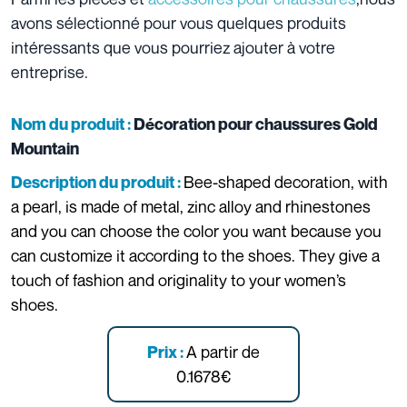
avons sélectionné pour vous quelques produits
intéressants que vous pourriez ajouter à votre
entreprise.
Nom du produit :
Décoration pour chaussures Gold
Mountain
Bee-shaped decoration, with
Description du produit :
a pearl, is made of metal, zinc alloy and rhinestones
and you can choose the color you want because you
can customize it according to the shoes. They give a
touch of fashion and originality to your women’s
shoes.
A partir de
Prix :
0.1678€