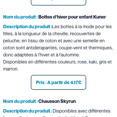
Nom du produit :
Bottes d’hiver pour enfant Kuner
Les bottes à la mode pour les
Description du produit :
filles, à la longueur de la cheville, recouvertes de
peluche, en tissu de coton et avec une semelle en
coton sont antidérapantes, coupe-vent et thermiques,
donc adaptées à l’hiver et à l’automne.
Disponibles en différentes couleurs, rose, kaki, gris et
marron.
Prix : A partir de 4.17€
Nom du produit :
Chausson Skyrun
Disponibles avec différentes
Description du produit :