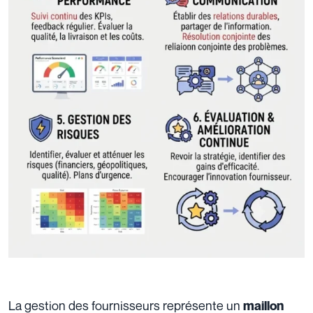
La gestion des fournisseurs représente un
maillon