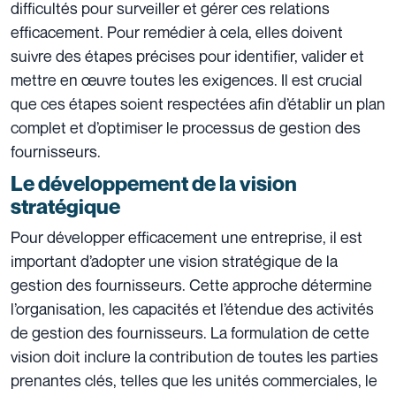
difficultés pour surveiller et gérer ces relations
efficacement. Pour remédier à cela, elles doivent
suivre des étapes précises pour identifier, valider et
mettre en œuvre toutes les exigences. Il est crucial
que ces étapes soient respectées afin d’établir un plan
complet et d’optimiser le processus de gestion des
fournisseurs.
Le développement de la vision
stratégique
Pour développer efficacement une entreprise, il est
important d’adopter une vision stratégique de la
gestion des fournisseurs. Cette approche détermine
l’organisation, les capacités et l’étendue des activités
de gestion des fournisseurs. La formulation de cette
vision doit inclure la contribution de toutes les parties
prenantes clés, telles que les unités commerciales, le