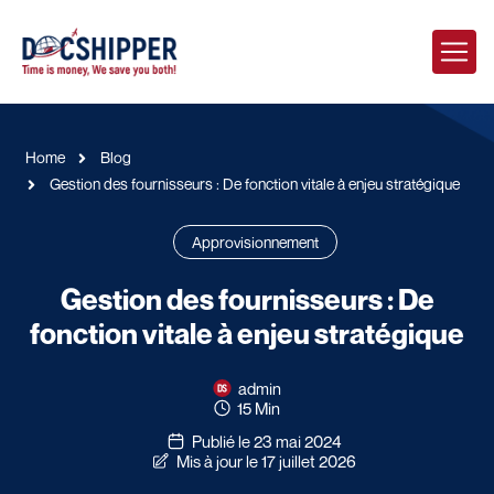
Home
Blog
Gestion des fournisseurs : De fonction vitale à enjeu stratégique
Approvisionnement
Gestion des fournisseurs : De
fonction vitale à enjeu stratégique
admin
15 Min
Publié le 23 mai 2024
Mis à jour le 17 juillet 2026