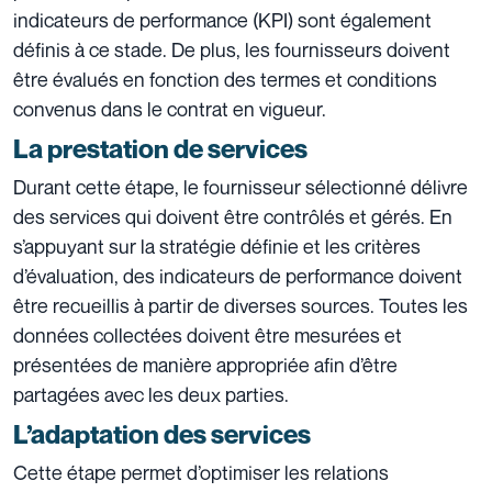
indicateurs de performance (KPI) sont également
définis à ce stade. De plus, les fournisseurs doivent
être évalués en fonction des termes et conditions
convenus dans le contrat en vigueur.
La prestation de services
Durant cette étape, le fournisseur sélectionné délivre
des services qui doivent être contrôlés et gérés. En
s’appuyant sur la stratégie définie et les critères
d’évaluation, des indicateurs de performance doivent
être recueillis à partir de diverses sources. Toutes les
données collectées doivent être mesurées et
présentées de manière appropriée afin d’être
partagées avec les deux parties.
L’adaptation des services
Cette étape permet d’optimiser les relations