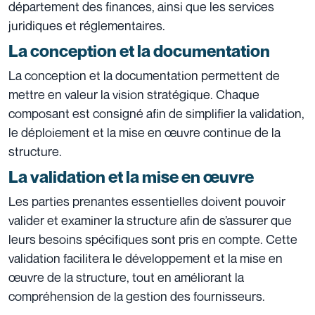
département des finances, ainsi que les services
juridiques et réglementaires.
La conception et la documentation
La conception et la documentation permettent de
mettre en valeur la vision stratégique. Chaque
composant est consigné afin de simplifier la validation,
le déploiement et la mise en œuvre continue de la
structure.
La validation et la mise en œuvre
Les parties prenantes essentielles doivent pouvoir
valider et examiner la structure afin de s’assurer que
leurs besoins spécifiques sont pris en compte. Cette
validation facilitera le développement et la mise en
œuvre de la structure, tout en améliorant la
compréhension de la gestion des fournisseurs.