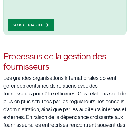
NOUS CONTACTER
Processus de la gestion des
fournisseurs
Les grandes organisations internationales doivent
gérer des centaines de relations avec des
fournisseurs pour être efficaces. Ces relations sont de
plus en plus scrutées par les régulateurs, les conseils
d’administration, ainsi que par les auditeurs internes et
externes. En raison de la dépendance croissante aux
fournisseurs, les entreprises rencontrent souvent des