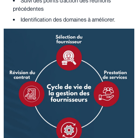
Suivi des points d’action des réunions
précédentes
Identification des domaines à améliorer.