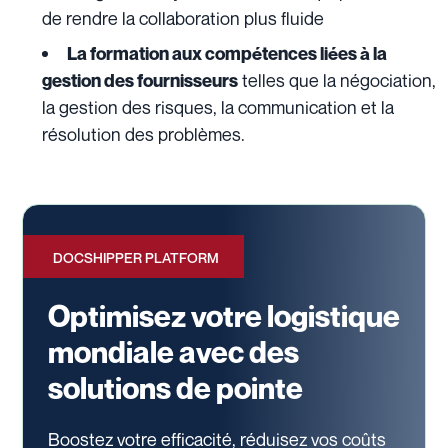
de rendre la collaboration plus fluide
La formation aux compétences liées à la
telles que la négociation,
gestion des fournisseurs
la gestion des risques, la communication et la
résolution des problèmes.
DOCSHIPPER PLATFORM
Optimisez votre logistique
mondiale avec des
solutions de pointe
Boostez votre efficacité, réduisez vos coûts