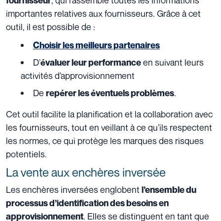
fournisseur
importantes relatives aux fournisseurs. Grâce à cet
outil, il est possible de :
Choisir les meilleurs partenaires
D’
en suivant leurs
évaluer leur performance
activités d’approvisionnement
De
.
repérer les éventuels problèmes
Cet outil facilite la planification et la collaboration avec
les fournisseurs, tout en veillant à ce qu’ils respectent
les normes, ce qui protège les marques des risques
potentiels.
La vente aux enchères inversée
Les enchères inversées englobent
l’ensemble du
processus d’identification des besoins en
. Elles se distinguent en tant que
approvisionnement