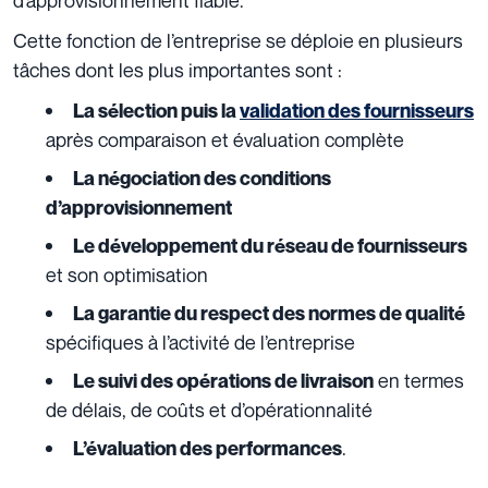
Cette fonction de l’entreprise se déploie en plusieurs
tâches dont les plus importantes sont :
La sélection puis la
validation des fournisseurs
après comparaison et évaluation complète
La négociation des conditions
d’approvisionnement
Le développement du réseau de fournisseurs
et son optimisation
La garantie du respect des normes de qualité
spécifiques à l’activité de l’entreprise
en termes
Le suivi des opérations de livraison
de délais, de coûts et d’opérationnalité
.
L’évaluation des performances