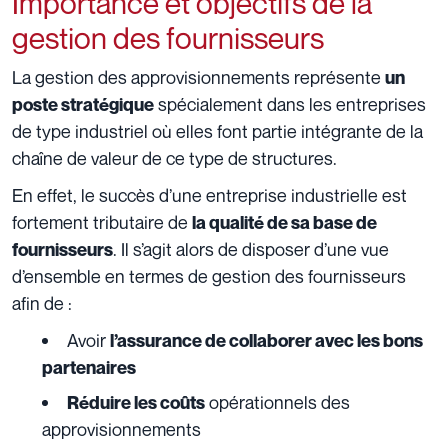
Importance et objectifs de la
gestion des fournisseurs
La gestion des approvisionnements représente
un
spécialement dans les entreprises
poste stratégique
de type industriel où elles font partie intégrante de la
chaîne de valeur de ce type de structures.
En effet, le succès d’une entreprise industrielle est
fortement tributaire de
la qualité de sa base de
. Il s’agit alors de disposer d’une vue
fournisseurs
d’ensemble en termes de gestion des fournisseurs
afin de :
Avoir
l’assurance de collaborer avec les bons
partenaires
opérationnels des
Réduire les coûts
approvisionnements