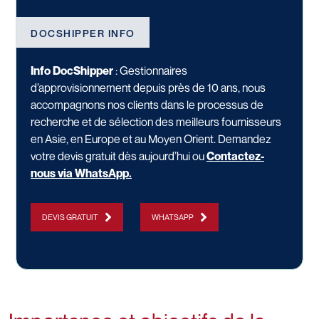
DOCSHIPPER INFO
Info DocShipper
: Gestionnaires
d’approvisionnement depuis près de 10 ans, nous
accompagnons nos clients dans le processus de
recherche et de sélection des meilleurs fournisseurs
en Asie, en Europe et au Moyen Orient. Demandez
votre devis gratuit dès aujourd’hui ou
Contactez-
nous via WhatsApp
.
DEVIS GRATUIT
WHATSAPP