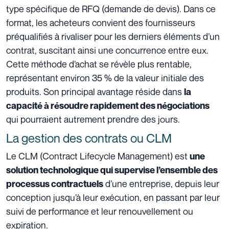
type spécifique de RFQ (demande de devis). Dans ce
format, les acheteurs convient des fournisseurs
préqualifiés à rivaliser pour les derniers éléments d’un
contrat, suscitant ainsi une concurrence entre eux.
Cette méthode d’achat se révèle plus rentable,
représentant environ 35 % de la valeur initiale des
produits. Son principal avantage réside dans
la
capacité à résoudre rapidement des négociations
qui pourraient autrement prendre des jours.
La gestion des contrats ou CLM
Le CLM (Contract Lifecycle Management) est
une
solution technologique qui supervise l’ensemble des
d’une entreprise, depuis leur
processus contractuels
conception jusqu’à leur exécution, en passant par leur
suivi de performance et leur renouvellement ou
expiration.