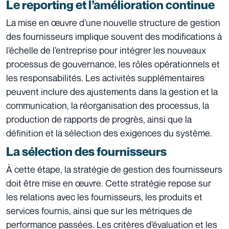
Le reporting et l’amélioration continue
La mise en œuvre d’une nouvelle structure de gestion
des fournisseurs implique souvent des modifications à
l’échelle de l’entreprise pour intégrer les nouveaux
processus de gouvernance, les rôles opérationnels et
les responsabilités. Les activités supplémentaires
peuvent inclure des ajustements dans la gestion et la
communication, la réorganisation des processus, la
production de rapports de progrès, ainsi que la
définition et la sélection des exigences du système.
La sélection des fournisseurs
À cette étape, la stratégie de gestion des fournisseurs
doit être mise en œuvre. Cette stratégie repose sur
les relations avec les fournisseurs, les produits et
services fournis, ainsi que sur les métriques de
performance passées. Les critères d’évaluation et les