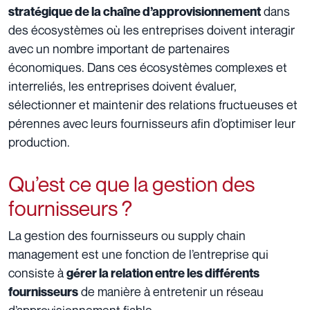
dans
stratégique de la chaîne d’approvisionnement
des écosystèmes où les entreprises doivent interagir
avec un nombre important de partenaires
économiques. Dans ces écosystèmes complexes et
interreliés, les entreprises doivent évaluer,
sélectionner et maintenir des relations fructueuses et
pérennes avec leurs fournisseurs afin d’optimiser leur
production.
Qu’est ce que la gestion des
fournisseurs ?
La gestion des fournisseurs ou supply chain
management est une fonction de l’entreprise qui
consiste à
gérer la relation entre les différents
de manière à entretenir un réseau
fournisseurs
d’approvisionnement fiable.