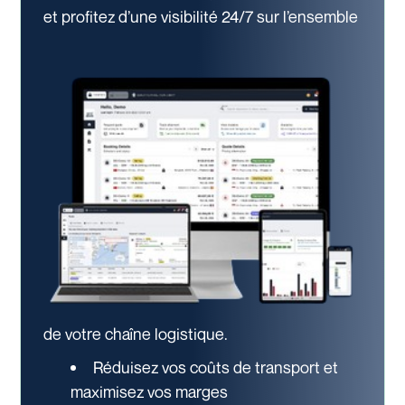
et profitez d’une visibilité 24/7
sur l’ensemble
de votre chaîne logistique.
Réduisez vos coûts de transport et
maximisez vos marges