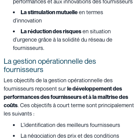
performances et aux innovations des fournisseurs
en termes
La stimulation mutuelle
d’innovation
en situation
La réduction des risques
d’urgence grâce à la solidité du réseau de
fournisseurs.
La gestion opérationnelle des
fournisseurs
Les objectifs de la gestion opérationnelle des
fournisseurs reposent sur
le développement des
performances des fournisseurs et à la maîtrise des
. Ces objectifs à court terme sont principalement
coûts
les suivants :
L’identification des meilleurs fournisseurs
La négociation des prix et des conditions