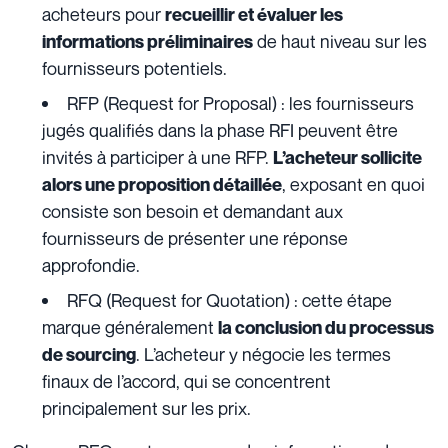
acheteurs pour
recueillir et évaluer les
de haut niveau sur les
informations préliminaires
fournisseurs potentiels.
RFP (Request for Proposal) : les fournisseurs
jugés qualifiés dans la phase RFI peuvent être
invités à participer à une RFP.
L’acheteur sollicite
, exposant en quoi
alors une proposition détaillée
consiste son besoin et demandant aux
fournisseurs de présenter une réponse
approfondie.
RFQ (Request for Quotation) : cette étape
marque généralement
la conclusion du processus
. L’acheteur y négocie les termes
de sourcing
finaux de l’accord, qui se concentrent
principalement sur les prix.