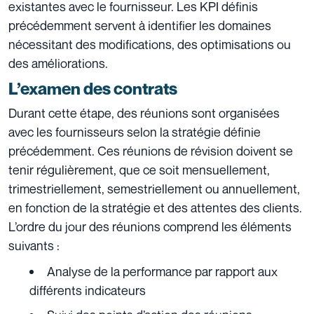
existantes avec le fournisseur. Les KPI définis
précédemment servent à identifier les domaines
nécessitant des modifications, des optimisations ou
des améliorations.
L’examen des contrats
Durant cette étape, des réunions sont organisées
avec les fournisseurs selon la stratégie définie
précédemment. Ces réunions de révision doivent se
tenir régulièrement, que ce soit mensuellement,
trimestriellement, semestriellement ou annuellement,
en fonction de la stratégie et des attentes des clients.
L’ordre du jour des réunions comprend les éléments
suivants :
Analyse de la performance par rapport aux
différents indicateurs