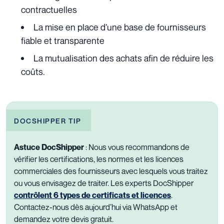
contractuelles
La mise en place d’une base de fournisseurs
fiable et transparente
La mutualisation des achats afin de réduire les
coûts.
DOCSHIPPER TIP
Astuce DocShipper
: Nous vous recommandons de
vérifier les certifications, les normes et les licences
commerciales des fournisseurs avec lesquels vous traitez
ou vous envisagez de traiter. Les experts DocShipper
contrôlent 6 types de certificats et licences
.
Contactez-nous dès aujourd’hui via WhatsApp et
demandez votre devis gratuit.