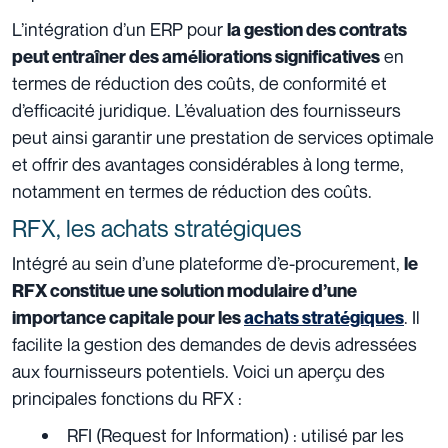
L’intégration d’un ERP pour
la gestion des contrats
en
peut entraîner des améliorations significatives
termes de réduction des coûts, de conformité et
d’efficacité juridique. L’évaluation des fournisseurs
peut ainsi garantir une prestation de services optimale
et offrir des avantages considérables à long terme,
notamment en termes de réduction des coûts.
RFX, les achats stratégiques
Intégré au sein d’une plateforme d’e-procurement,
le
RFX constitue une solution modulaire d’une
. Il
importance capitale pour les
achats stratégiques
facilite la gestion des demandes de devis adressées
aux fournisseurs potentiels. Voici un aperçu des
principales fonctions du RFX :
RFI (Request for Information) : utilisé par les