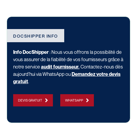
DOCSHIPPER INFO
Info DocShipper
: Nous vous offrons la possibilité de
vous assurer de la fiabilité de vos fournisseurs grâce à
notre service
audit fournisseur
.
Contactez-nous dès
aujourd’hui via WhatsApp ou
Demandez votre devis
gratuit
.
DEVIS GRATUIT
WHATSAPP