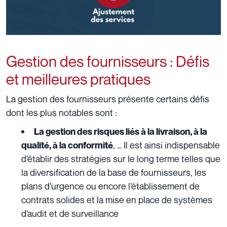
Gestion des fournisseurs : Défis
et meilleures pratiques
La gestion des fournisseurs présente certains défis
dont les plus notables sont :
La gestion des risques liés à la livraison, à la
, … Il est ainsi indispensable
qualité, à la conformité
d’établir des stratégies sur le long terme telles que
la diversification de la base de fournisseurs, les
plans d’urgence ou encore l’établissement de
contrats solides et la mise en place de systèmes
d’audit et de surveillance