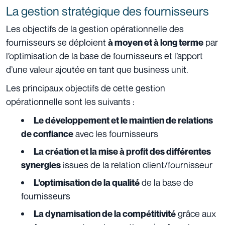
La gestion stratégique des fournisseurs
Les objectifs de la gestion opérationnelle des
fournisseurs se déploient
par
à moyen et à long terme
l’optimisation de la base de fournisseurs et l’apport
d’une valeur ajoutée en tant que business unit.
Les principaux objectifs de cette gestion
opérationnelle sont les suivants :
Le développement et le maintien de relations
avec les fournisseurs
de confiance
La création et la mise à profit des différentes
issues de la relation client/fournisseur
synergies
de la base de
L’optimisation de la qualité
fournisseurs
grâce aux
La dynamisation de la compétitivité