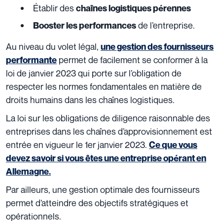
Établir des
chaînes logistiques pérennes
de l’entreprise.
Booster les performances
Au niveau du volet légal,
une gestion des fournisseurs
permet de facilement se conformer à la
performante
loi de janvier 2023 qui porte sur l’obligation de
respecter les normes fondamentales en matière de
droits humains dans les chaînes logistiques.
La loi sur les obligations de diligence raisonnable des
entreprises dans les chaînes d’approvisionnement est
entrée en vigueur le 1er janvier 2023.
Ce que vous
devez savoir si vous êtes une entreprise opérant en
Allemagne
.
Par ailleurs, une gestion optimale des fournisseurs
permet d’atteindre des objectifs stratégiques et
opérationnels.