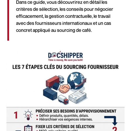
Dans ce guide, vous découvrirez en détail les
critères de sélection, les conseils pour négocier
efficacement, la gestion contractuelle, le travail
avec des fournisseurs internationaux et un cas
concret appliqué au sourcing de café.