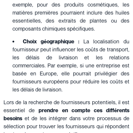
exemple, pour des produits cosmétiques, les
matières premières pourraient inclure des huiles
essentielles, des extraits de plantes ou des
composants chimiques spécifiques.
La localisation du
Choix géographique :
fournisseur peut influencer les coûts de transport,
les délais de livraison et les relations
commerciales. Par exemple, si une entreprise est
basée en Europe, elle pourrait privilégier des
fournisseurs européens pour réduire les coûts et
les délais de livraison.
Lors de la recherche de fournisseurs potentiels, il est
essentiel de
prendre en compte ces différents
et de les intégrer dans votre processus de
besoins
sélection pour trouver les fournisseurs qui répondent