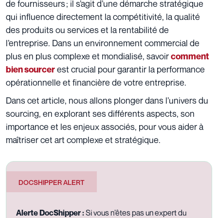
de fournisseurs ; il s’agit d’une démarche stratégique
qui influence directement la compétitivité, la qualité
des produits ou services et la rentabilité de
l’entreprise. Dans un environnement commercial de
plus en plus complexe et mondialisé, savoir
comment
est crucial pour garantir la performance
bien sourcer
opérationnelle et financière de votre entreprise.
Dans cet article, nous allons plonger dans l’univers du
sourcing, en explorant ses différents aspects, son
importance et les enjeux associés, pour vous aider à
maîtriser cet art complexe et stratégique.
DOCSHIPPER ALERT
Alerte DocShipper :
Si vous n’êtes pas un expert du