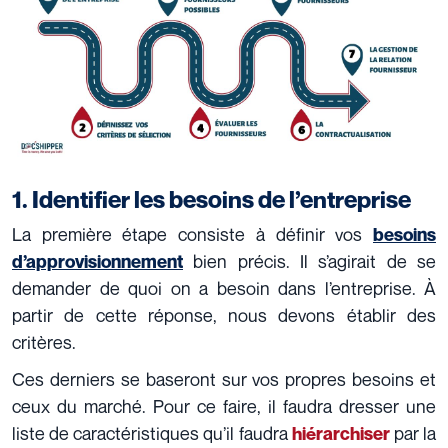
1. Identifier les besoins de l’entreprise
La première étape consiste à définir vos
besoins
bien précis. Il s’agirait de se
d’approvisionnement
demander de quoi on a besoin dans l’entreprise. À
partir de cette réponse, nous devons établir des
critères.
Ces derniers se baseront sur vos propres besoins et
ceux du marché. Pour ce faire, il faudra dresser une
liste de caractéristiques qu’il faudra
par la
hiérarchiser