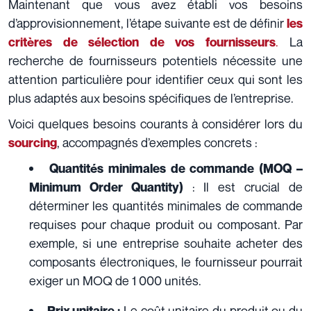
Maintenant que vous avez établi vos besoins
d’approvisionnement, l’étape suivante est de définir
les
.
​​La
critères de sélection de vos fournisseurs
recherche de fournisseurs potentiels nécessite une
attention particulière pour identifier ceux qui sont les
plus adaptés aux besoins spécifiques de l’entreprise.
Voici quelques besoins courants à considérer lors du
, accompagnés d’exemples concrets :
sourcing
Quantités minimales de commande (MOQ –
: Il est crucial de
Minimum Order Quantity)
déterminer les quantités minimales de commande
requises pour chaque produit ou composant. Par
exemple, si une entreprise souhaite acheter des
composants électroniques, le fournisseur pourrait
exiger un MOQ de 1 000 unités.
Le coût unitaire du produit ou du
Prix unitaire :