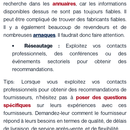
recherche dans les
, car les informations
annuaires
disponibles dessus ne sont pas toujours fiables. Il
peut être compliqué de trouver des fabricants fiables.
Il y a également beaucoup de revendeurs et de
nombreuses
. Il faudrait donc faire attention.
arnaques
Exploitez vos contacts
Réseautage :
professionnels, des conférences ou des
événements sectoriels pour obtenir des
recommandations.
Tips:
Lorsque vous exploitez vos contacts
professionnels pour obtenir des recommandations de
fournisseurs, n’hésitez pas à
poser des questions
sur leurs expériences avec ces
spécifiques
fournisseurs. Demandez-leur comment le fournisseur
répond à leurs besoins en termes de qualité, de délais
de livraison, de service après-vente, et de flexibilité.