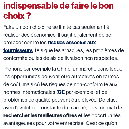
indispensable de faire le bon
choix ?
Faire un bon choix ne se limite pas seulement à
réaliser des économies. Il s’agit également de se
protéger contre les
risques associés aux
,
tels que les arnaques, les problèmes de
fournisseurs
conformité ou les délais de livraison non respectés.
Prenons par exemple la Chine, un marché dans lequel
les opportunités peuvent être attractives en termes
de coût, mais où les risques de non-conformité aux
normes internationales (
par exemple) et de
CE
problèmes de qualité peuvent être élevés. De plus,
avec l’évolution constante du marché, il est crucial de
et les opportunités
rechercher les meilleures offres
avantageuses pour votre entreprise. C’est ce qu’on