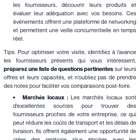
les fournisseurs, découvrir leurs produits et
évaluer leur adéquation avec vos besoins. Ces
événements offrent une plateforme de networking
et permettent une veille concurrentielle en temps
réel.
Tips: Pour optimiser votre visite, identifiez à l’avance
les fournisseurs présents qui vous intéressent,
sur leurs
préparez une liste de questions pertinentes
offres et leurs capacités, et n’oubliez pas de prendre
des notes pour faciliter vos comparaisons post-foire.
Les marchés locaux sont
Marchés locaux :
d’excellentes sources pour trouver des
fournisseurs proches de votre entreprise, ce qui
peut réduire les coûts de transport et les délais de
livraison. Ils offrent également une opportunité de
créer des relations plus étroites avec les