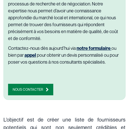
processus de recherche et de négociation. Notre
expertise nous permet d’avoir une connaissance
approfondie du marché local et international, ce qui nous
permet de trouver des fournisseurs qui répondent
précisément à vos besoins en matière de qualité, de coût
et de conformité.
Contactez-nous
dès aujourd’hui
via
notre formulaire
ou
bien par
appel
pour obtenir un devis personnalisé ou pour
poser vos questions à nos consultants spécialisés.
NOUS CONTACTER
L’objectif est de créer une liste de fournisseurs
potentiels qui sont non seulement crédibles et