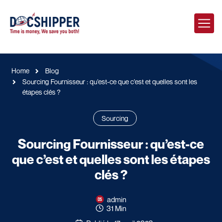
Home
Blog
Sourcing Fournisseur : qu’est-ce que c’est et quelles sont les
étapes clés ?
Sourcing
Sourcing Fournisseur : qu’est-ce
que c’est et quelles sont les étapes
clés ?
admin
31 Min