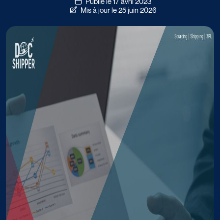
Publié le 17 avril 2023
Mis à jour le 25 juin 2026