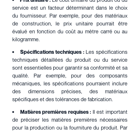
service est un facteur déterminant dans le choix
du fournisseur. Par exemple, pour des matériaux
de construction, le prix unitaire pourrait être
évalué en fonction du coût au mètre carré ou au
kilogramme.
Les spécifications
Spécifications techniques :
techniques détaillées du produit ou du service
sont essentielles pour garantir sa conformité et sa
qualité. Par exemple, pour des composants
mécaniques, les spécifications pourraient inclure
des dimensions précises, des matériaux
spécifiques et des tolérances de fabrication.
Il est important
Matières premières requises :
de préciser les matières premières nécessaires
pour la production ou la fourniture du produit. Par