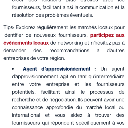
fournisseurs, facilitant ainsi la communication et la
résolution des problèmes éventuels.
Tips: Explorez régulièrement les marchés locaux pour
identifier de nouveaux fournisseurs,
participez aux
de networking et n’hésitez pas à
événements locaux
demander des recommandations à d’autres
entreprises de votre région.
Un agent
Agent d’approvisionnement
:
d’approvisionnement agit en tant qu’intermédiaire
entre votre entreprise et les fournisseurs
potentiels, facilitant ainsi le processus de
recherche et de négociation. Ils peuvent avoir une
connaissance approfondie du marché local ou
international et vous aidez à trouver des
fournisseurs qui répondent spécifiquement à vos