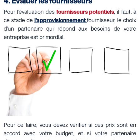
4. Évaluer les fournisseurs
Pour l’évaluation des
, il faut, à
fournisseurs potentiels
ce stade de
fournisseur
,
le choix
l’approvisionnement
d’un partenaire qui répond aux besoins de votre
entreprise est primordial
.
Pour ce faire, vous devez vérifier si ces prix sont en
accord avec votre budget, et si votre partenaire