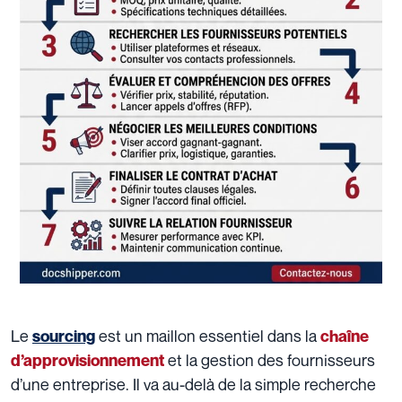
Le
est un maillon essentiel dans la
sourcing
chaîne
et la gestion des fournisseurs
d’approvisionnement
d’une entreprise. Il va au-delà de la simple recherche