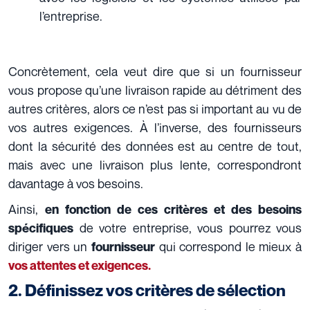
l’entreprise.
Concrètement, cela veut dire que si un fournisseur
vous propose qu’une livraison rapide au détriment des
autres critères, alors ce n’est pas si important au vu de
vos autres exigences. À l’inverse, des fournisseurs
dont la sécurité des données est au centre de tout,
mais avec une livraison plus lente, correspondront
davantage à vos besoins.
Ainsi,
en fonction de ces critères et des besoins
de votre entreprise, vous pourrez vous
spécifiques
diriger vers un
qui correspond le mieux à
fournisseur
vos attentes et exigences.
2. Définissez vos critères de sélection