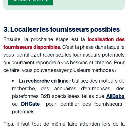
3. Localiser les fournisseurs possibles
Ensuite, la prochaine étape est la
localisation des
.
C’est la phase dans laquelle
fournisseurs disponibles
vous identifiez et recensez les fournisseurs potentiels
qui pourraient répondre à vos besoins et critères. Pour
ce faire, vous pouvez essayer plusieurs méthodes :
Utilisez des moteurs de
La recherche en ligne :
recherche, des annuaires d’entreprises, des
plateformes B2B spécialisées telles que
AliBaba
ou
pour identifier des fournisseurs
DHGate
potentiels.
Tips:
Il faut tout de même faire attention lors de la