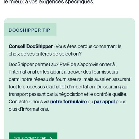
le mieux à vos exigences spécifiques.
DOCSHIPPER TIP
Conseil DocShipper
: Vous êtes perdus concernant le
choix de vos critères de sélection ?
DocShipper permet aux PME de s’approvisionner à
l’international en les aidant à trouver des fournisseurs
parmi notre réseau de fournisseurs, mais aussi en assurant
tout le processus d’achat et d’importation. Du sourcing au
transport passant par la négociation et le contrôle qualité.
Contactez-nous
via
notre formulaire
ou
par appel
pour
plus d’informations.
NOUS CONTACTER