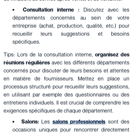
Discutez avec les
Consultation interne :
départements concernés au sein de votre
entreprise (achat, production, qualité, etc.) pour
recueillir leurs suggestions et besoins
spécifiques.
Tips:
Lors de la consultation interne,
organisez des
avec les différents départements
réunions régulières
concernés pour discuter de leurs besoins et attentes
en matière de fournisseurs. Mettez en place un
processus structuré pour recueillir leurs suggestions,
en utilisant par exemple des questionnaires ou des
entretiens individuels. Il est crucial de comprendre les
exigences spécifiques de chaque département.
Les
sont des
Salons:
salons professionnels
occasions uniques pour rencontrer directement