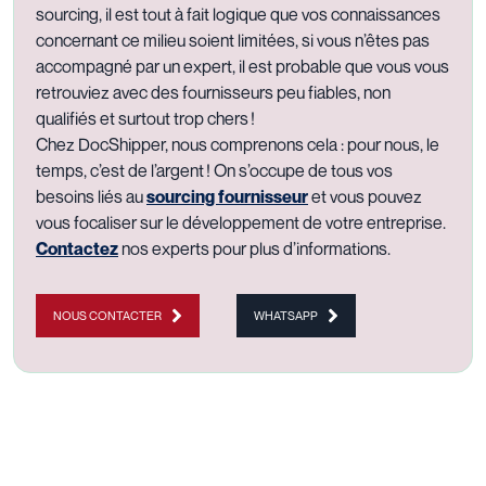
sourcing, il est tout à fait logique que vos connaissances
concernant ce milieu soient limitées, si vous n’êtes pas
accompagné par un expert, il est probable que vous vous
retrouviez avec des fournisseurs peu fiables, non
qualifiés et surtout trop chers !
Chez DocShipper, nous comprenons cela : pour nous, le
temps, c’est de l’argent ! On s’occupe de tous vos
besoins liés au
sourcing fournisseur
et vous pouvez
vous focaliser sur le développement de votre entreprise.
Contactez
nos experts pour plus d’informations.
NOUS CONTACTER
WHATSAPP