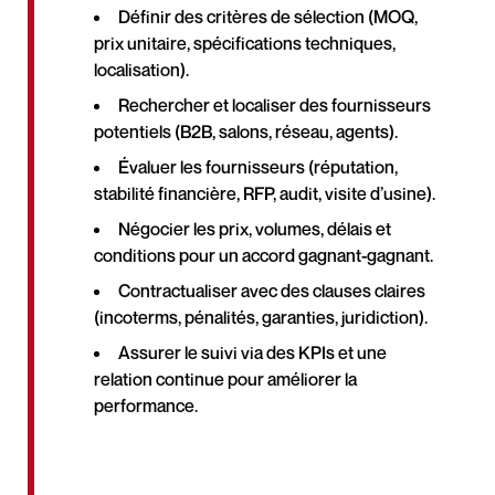
Définir des critères de sélection (MOQ,
prix unitaire, spécifications techniques,
localisation).
Rechercher et localiser des fournisseurs
potentiels (B2B, salons, réseau, agents).
Évaluer les fournisseurs (réputation,
stabilité financière, RFP, audit, visite d’usine).
Négocier les prix, volumes, délais et
conditions pour un accord gagnant-gagnant.
Contractualiser avec des clauses claires
(incoterms, pénalités, garanties, juridiction).
Assurer le suivi via des KPIs et une
relation continue pour améliorer la
performance.