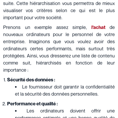
suite. Cette hiérarchisation vous permettra de mieux
visualiser vos critères selon ce qui est le plus
important pour votre société.
Prenons un exemple assez simple,
de
l’achat
nouveaux ordinateurs pour le personnel de votre
entreprise. Imaginons que vous voulez avoir des
ordinateurs certes performants, mais surtout très
protégées. Ainsi, vous dresserez une liste de contenu
comme suit, hiérarchisés en fonction de leur
importance :
Sécurité des données :
Le fournisseur doit garantir la confidentialité
et la sécurité des données personnelles.
Performance et qualité :
Les ordinateurs doivent offrir une
performance optimale et une bonne qualité de