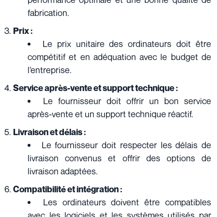
fabrication.
Prix :
Le prix unitaire des ordinateurs doit être
compétitif et en adéquation avec le budget de
l’entreprise.
Service après-vente et support technique :
Le fournisseur doit offrir un bon service
après-vente et un support technique réactif.
Livraison et délais :
Le fournisseur doit respecter les délais de
livraison convenus et offrir des options de
livraison adaptées.
Compatibilité et intégration :
Les ordinateurs doivent être compatibles
avec les logiciels et les systèmes utilisés par