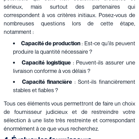
sérieux, mais surtout des partenaires qui
correspondent à vos critères initiaux. Posez-vous de
nombreuses questions lors de cette étape,
notamment :
: Est-ce qu’ils peuvent
Capacité de production
produire la quantité nécessaire ?
: Peuvent-ils assurer une
Capacité logistique
livraison conforme à vos délais ?
: Sont-ils financièrement
Capacité financière
stables et fiables ?
Tous ces éléments vous permettront de faire un choix
de fournisseur judicieux et de restreindre votre
sélection à une liste très restreinte et correspondant
énormément à ce que vous recherchez.