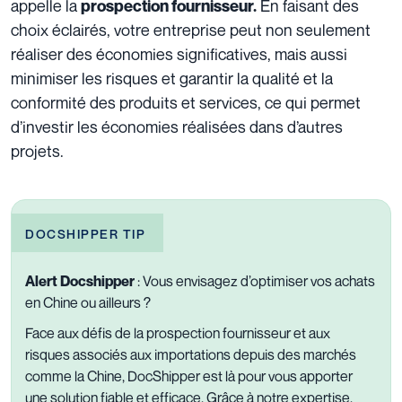
appelle la
En faisant des
prospection fournisseur.
choix éclairés, votre entreprise peut non seulement
réaliser des économies significatives, mais aussi
minimiser les risques et garantir la qualité et la
conformité des produits et services, ce qui permet
d’investir les économies réalisées dans d’autres
projets.
DOCSHIPPER TIP
Alert Docshipper
:
Vous envisagez d’optimiser vos achats
en Chine ou ailleurs ?
Face aux défis de la prospection fournisseur et aux
risques associés aux importations depuis des marchés
comme la Chine, DocShipper est là pour vous apporter
une solution fiable et efficace. Grâce à notre expertise,