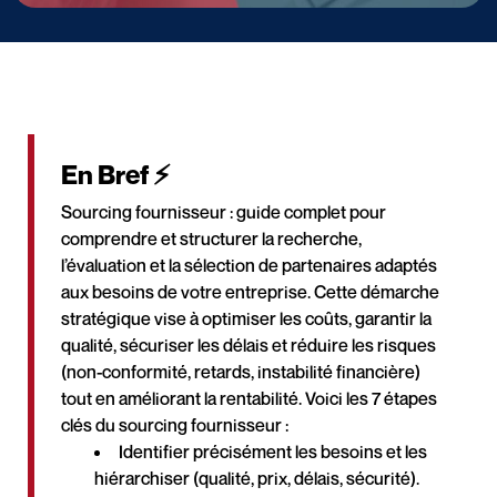
En Bref ⚡
Sourcing fournisseur : guide complet pour
comprendre et structurer la recherche,
l’évaluation et la sélection de partenaires adaptés
aux besoins de votre entreprise. Cette démarche
stratégique vise à optimiser les coûts, garantir la
qualité, sécuriser les délais et réduire les risques
(non-conformité, retards, instabilité financière)
tout en améliorant la rentabilité. Voici les 7 étapes
clés du sourcing fournisseur :
Identifier précisément les besoins et les
hiérarchiser (qualité, prix, délais, sécurité).