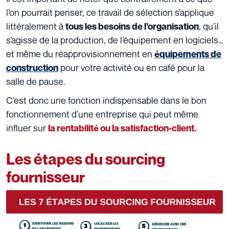
l’on pourrait penser, ce travail de sélection s’applique
littéralement à
, qu’il
tous les besoins de l’organisation
s’agisse de la production, de l’équipement en logiciels…
et même du réapprovisionnement en
équipements de
pour votre activité ou en café pour la
construction
salle de pause.
C’est donc une fonction indispensable dans le bon
fonctionnement d’une entreprise qui peut même
influer sur
la rentabilité ou la satisfaction-client.
Les étapes du sourcing
fournisseur