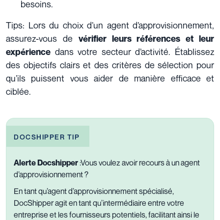
besoins.
Tips: Lors du choix d’un agent d’approvisionnement,
assurez-vous de
vérifier leurs références et leur
dans votre secteur d’activité. Établissez
expérience
des objectifs clairs et des critères de sélection pour
qu’ils puissent vous aider de manière efficace et
ciblée.
DOCSHIPPER TIP
Alerte Docshipper
:
Vous voulez avoir recours à un agent
d’approvisionnement ?
En tant qu’agent d’approvisionnement spécialisé,
DocShipper agit en tant qu’intermédiaire entre votre
entreprise et les fournisseurs potentiels, facilitant ainsi le