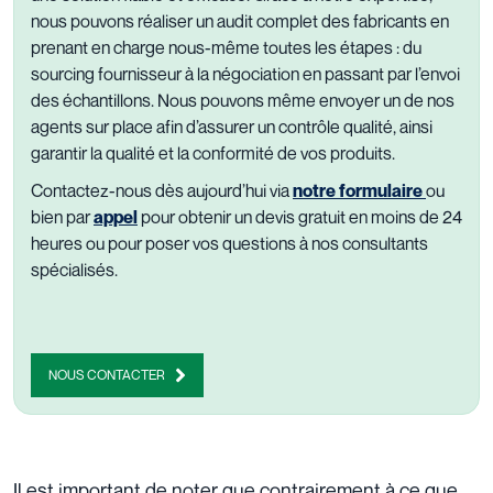
nous pouvons réaliser un audit complet des fabricants en
prenant en charge nous-même toutes les étapes : du
sourcing fournisseur à la négociation en passant par l’envoi
des échantillons. Nous pouvons même envoyer un de nos
agents sur place afin d’assurer un contrôle qualité, ainsi
garantir la qualité et la conformité de vos produits.
Contactez-
nous
dès aujourd’hui
via
notre formulaire
ou
bien par
appel
pour obtenir un devis gratuit en moins de 24
heures ou pour poser vos questions à nos consultants
spécialisés.
NOUS CONTACTER
Il est important de noter que contrairement à ce que