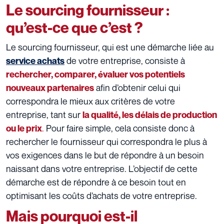
Le sourcing fournisseur :
qu’est-ce que c’est ?
Le sourcing fournisseur, qui est une démarche liée au
de votre entreprise, consiste à
service achats
rechercher, comparer, évaluer vos potentiels
afin d’obtenir celui qui
nouveaux partenaires
correspondra le mieux aux critères de votre
entreprise, tant sur
la qualité, les délais de production
.
Pour faire simple, cela consiste donc à
ou le prix
rechercher le fournisseur qui correspondra le plus à
vos exigences dans le but de répondre à un besoin
naissant dans votre entreprise. L’objectif de cette
démarche est de répondre à ce besoin tout en
optimisant les coûts d’achats de votre entreprise.
Mais pourquoi est-il