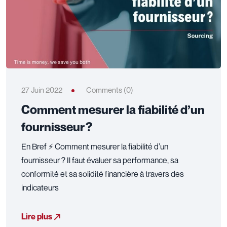
27 Juin 2022
Comments (0)
Comment mesurer la fiabilité d’un
fournisseur ?
En Bref ⚡ Comment mesurer la fiabilité d’un
fournisseur ? Il faut évaluer sa performance, sa
conformité et sa solidité financière à travers des
indicateurs
Lire plus