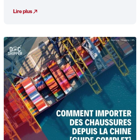
Lire plus