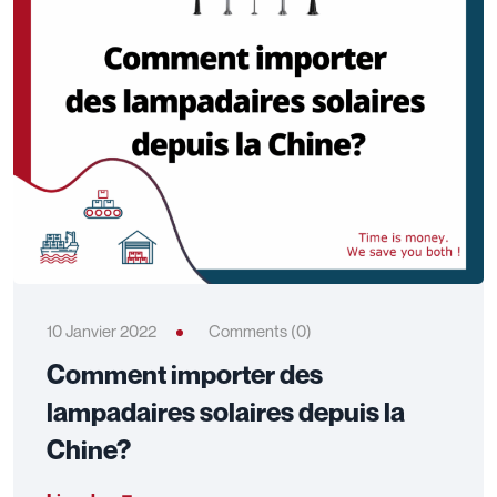
10 Janvier 2022
Comments (0)
Comment importer des
lampadaires solaires depuis la
Chine?