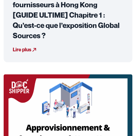
fournisseurs à Hong Kong
[GUIDE ULTIME] Chapitre 1 :
Qu’est-ce que l’exposition Global
Sources ?
Lire plus