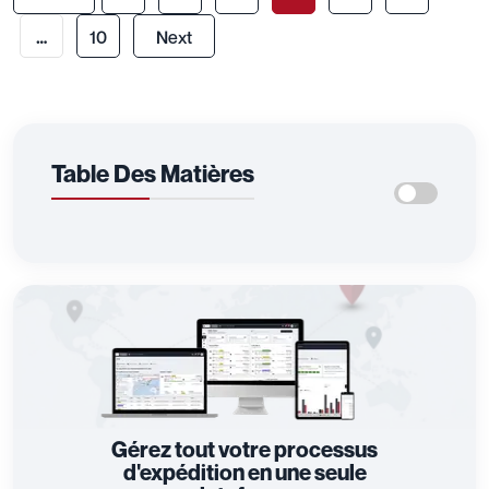
…
10
Next
Table Des Matières
Gérez tout votre processus
d'expédition en une seule