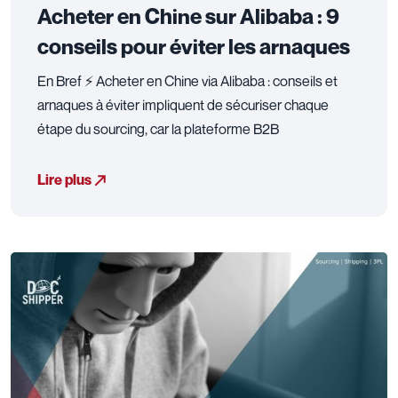
Acheter en Chine sur Alibaba : 9
conseils pour éviter les arnaques
En Bref ⚡ Acheter en Chine via Alibaba : conseils et
arnaques à éviter impliquent de sécuriser chaque
étape du sourcing, car la plateforme B2B
Lire plus