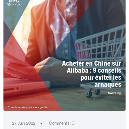
27 Juin 2022
Comments (0)