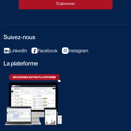
Suivez-nous
LinkedIn
Facebook
Instagram
La plateforme