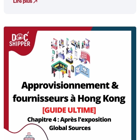
Lire plus