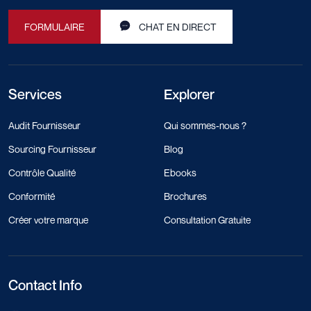
FORMULAIRE
CHAT EN DIRECT
Services
Explorer
Audit Fournisseur
Qui sommes-nous ?
Sourcing Fournisseur
Blog
Contrôle Qualité
Ebooks
Conformité
Brochures
Créer votre marque
Consultation Gratuite
Contact Info