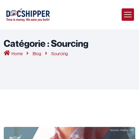
Catégorie :
Sourcing
Home
Blog
Sourcing