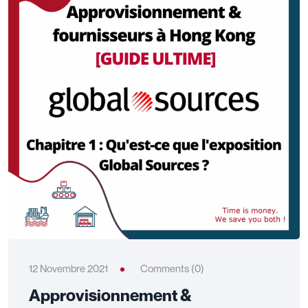
12 Novembre 2021
Comments (0)
Approvisionnement &