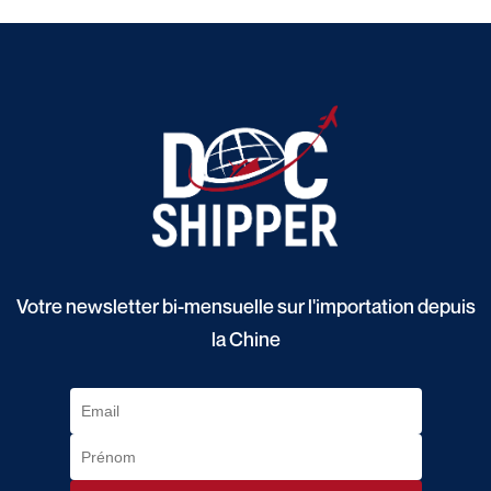
Votre newsletter bi-mensuelle sur l'importation depuis
la Chine