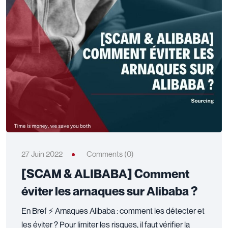
27 Juin 2022
Comments (0)
[SCAM & ALIBABA] Comment
éviter les arnaques sur Alibaba ?
En Bref ⚡ Arnaques Alibaba : comment les détecter et
les éviter ? Pour limiter les risques, il faut vérifier la