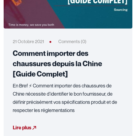
21 Octobre 2021
Comments (0)
Comment importer des
chaussures depuis la Chine
[Guide Complet]
En Bref ⚡ Comment importer des chaussures de
Chine nécessite d’identifier le bon fournisseur, de
définir précisément vos spécifications produit et de
respecter les réglementations
Lire plus