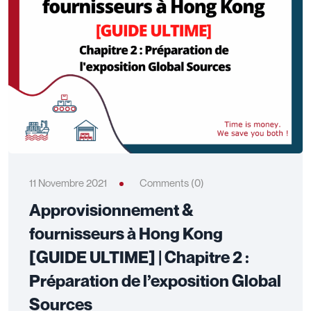
11 Novembre 2021
Comments (0)
Approvisionnement &
fournisseurs à Hong Kong
[GUIDE ULTIME] | Chapitre 2 :
Préparation de l’exposition Global
Sources