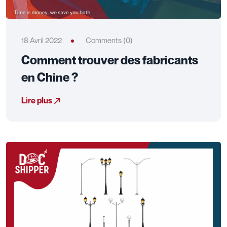
18 Avril 2022
Comments (0)
Comment trouver des fabricants
en Chine ?
Lire plus