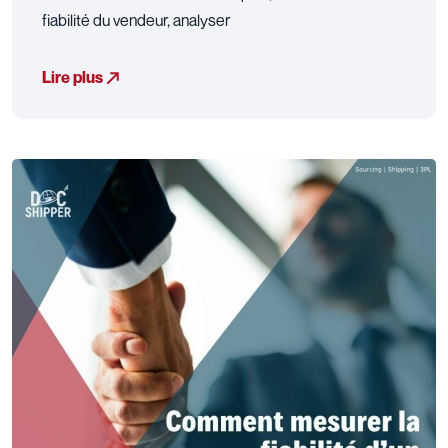
fiabilité du vendeur, analyser
Lire plus