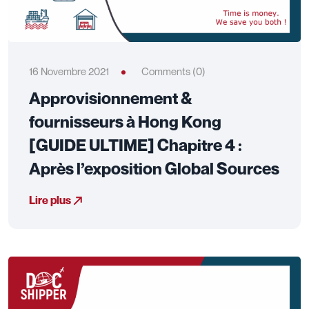
16 Novembre 2021
Comments (0)
Approvisionnement &
fournisseurs à Hong Kong
[GUIDE ULTIME] Chapitre 4 :
Après l’exposition Global Sources
Lire plus