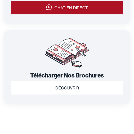
CHAT EN DIRECT
Télécharger Nos Brochures
DÉCOUVRIR