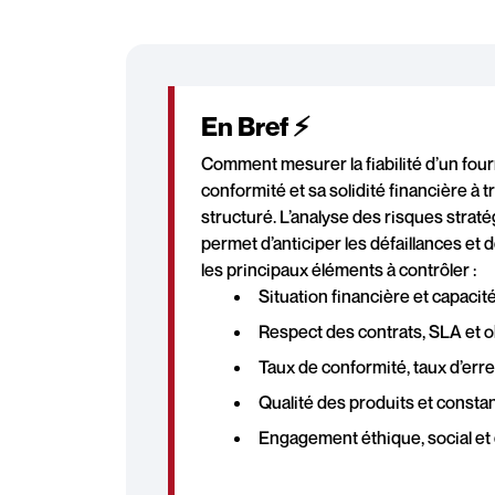
En Bref ⚡
Comment mesurer la fiabilité d’un fourn
conformité et sa solidité financière à t
structuré. L’analyse des risques straté
permet d’anticiper les défaillances et 
les principaux éléments à contrôler :
Situation financière et capacit
Respect des contrats, SLA et o
Taux de conformité, taux d’erre
Qualité des produits et const
Engagement éthique, social et