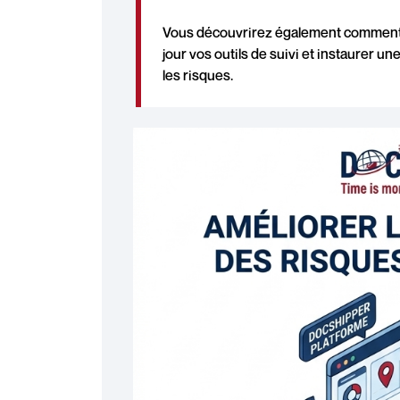
Vous découvrirez également comment c
jour vos outils de suivi et instaurer 
les risques.