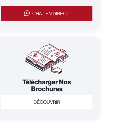
CHAT EN DIRECT
Télécharger Nos
Brochures
DÉCOUVRIR