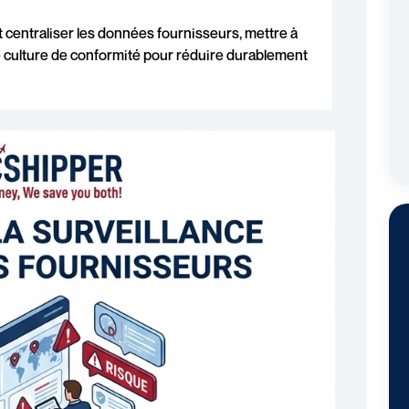
entraliser les données fournisseurs, mettre à
une culture de conformité pour réduire durablement