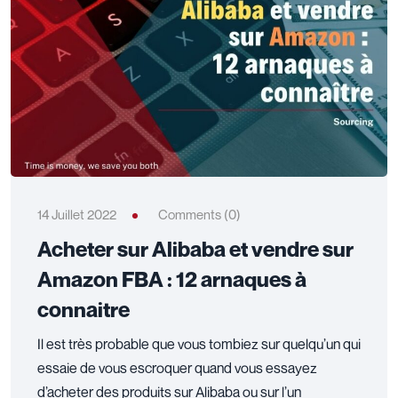
14 Juillet 2022
Comments (0)
Acheter sur Alibaba et vendre sur
Amazon FBA : 12 arnaques à
connaitre
Il est très probable que vous tombiez sur quelqu’un qui
essaie de vous escroquer quand vous essayez
d’acheter des produits sur Alibaba ou sur l’un