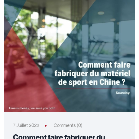
7 Juillet 2022
Comments (0)
Comment faire fabriquer du