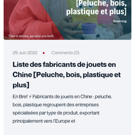
29 Juin 2022
Comments (0)
Liste des fabricants de jouets en
Chine [Peluche, bois, plastique et
plus]
En Bref ⚡ Fabricants de jouets en Chine : peluche,
bois, plastique regroupent des entreprises
spécialisées par type de produit, exportant
principalement vers l’Europe et