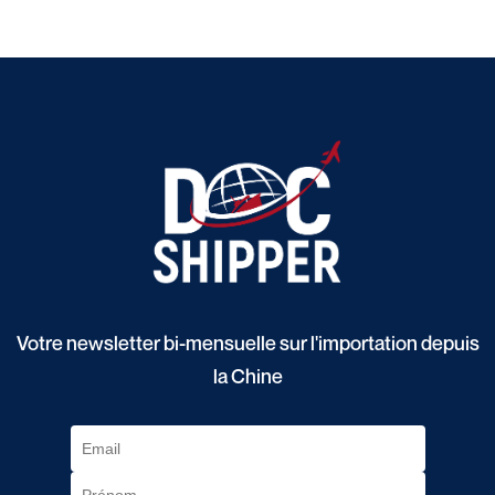
Votre newsletter bi-mensuelle sur l'importation depuis
la Chine