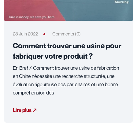
28 Juin 2022
Comments (0)
Comment trouver une usine pour
fabriquer votre produit ?
En Bref ⚡ Comment trouver une usine de fabrication
en Chine nécessite une recherche structurée, une
évaluation rigoureuse des partenaires et une bonne
compréhension des
Lire plus