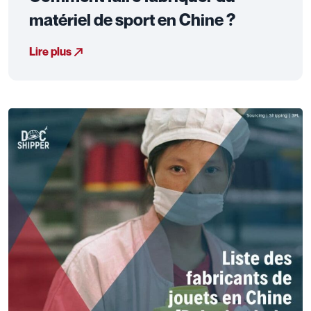
matériel de sport en Chine ?
Lire plus