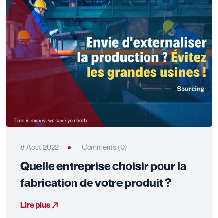
8 Août 2022
Comments (0)
Quelle entreprise choisir pour la
fabrication de votre produit ?
Lire plus