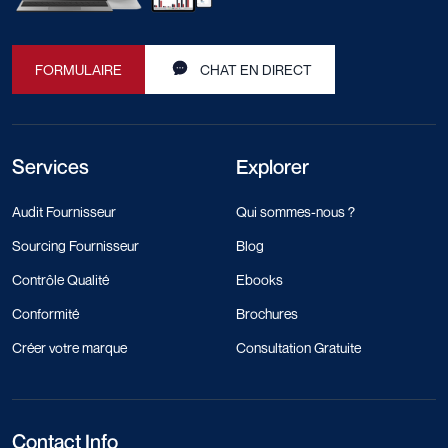
FORMULAIRE
CHAT EN DIRECT
Services
Explorer
Audit Fournisseur
Qui sommes-nous ?
Sourcing Fournisseur
Blog
Contrôle Qualité
Ebooks
Conformité
Brochures
Créer votre marque
Consultation Gratuite
Contact Info