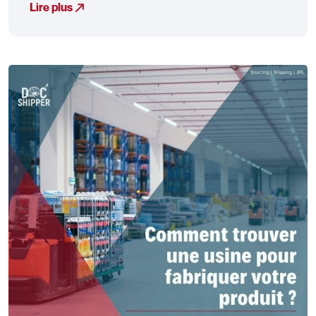
Lire plus