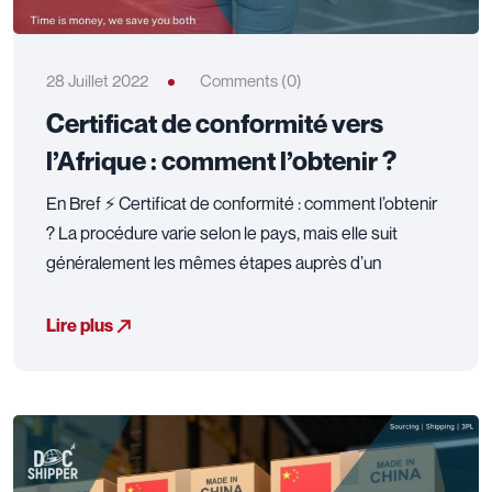
28 Juillet 2022
Comments (0)
Certificat de conformité vers
l’Afrique : comment l’obtenir ?
En Bref ⚡ Certificat de conformité : comment l’obtenir
? La procédure varie selon le pays, mais elle suit
généralement les mêmes étapes auprès d’un
Lire plus