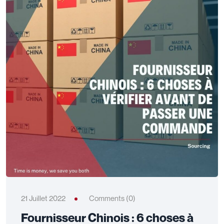
21 Juillet 2022
Comments (0)
Fournisseur Chinois : 6 choses à