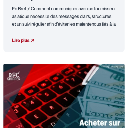
En Bref ⚡ Comment communiquer avec un fournisseur
asiatique nécessite des messages clairs, structurés
et un suivi régulier afin d’éviter les malentendus liés à la
Lire plus