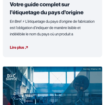
Votre guide complet sur
l’étiquetage du pays d’origine
En Bref ⚡ L’étiquetage du pays d’origine de fabrication
est l’obligation d’indiquer de manière lisible et
indélébile le nom du pays où un produit a
Lire plus