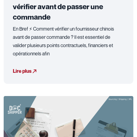
vérifier avant de passer une
commande
En Bref ⚡ Comment vérifier un fournisseur chinois
avant de passer commande ? Il est essentiel de
valider plusieurs points contractuels, financiers et
opérationnels afin
Lire plus