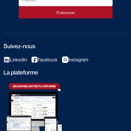
Suivez-nous
LinkedIn
Facebook
Instagram
La plateforme