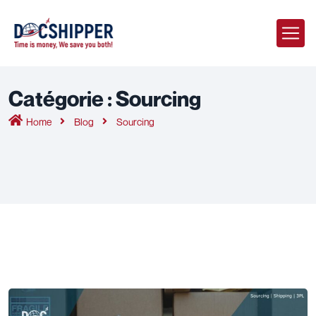
Catégorie :
Sourcing
Home
Blog
Sourcing