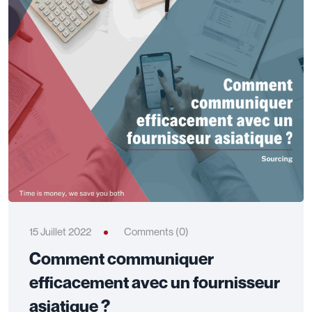
15 Juillet 2022
Comments (0)
Comment communiquer
efficacement avec un fournisseur
asiatique ?