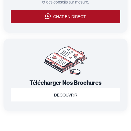
et des conseils sur mesure.
CHAT EN DIRECT
Télécharger Nos Brochures
DÉCOUVRIR