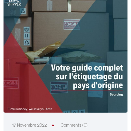
17 Novembre 2022
Comments (0)