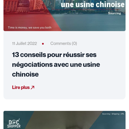
11 Juillet 2022
Comments (0)
13 conseils pour réussir ses
négociations avec une usine
chinoise
Lire plus