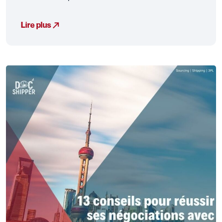
Lire plus