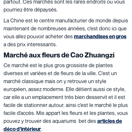
partout. Ces marchés sont les rares endroits ou vous
pourriez être dépaysés.
La Chine est le centre manufacturier de monde depuis
maintenant de nombreuses années, c’est donc ici que
vous allez pouvoir acheter des
marchandises en gros
a des prix interessants.
Marché aux fleurs de Cao Zhuangzi
Ce marché est le plus gros grossiste de plantes
diverses et variées et de fleurs de la ville. C’est un
marché classique mais on y retrouve un style
européen, assez moderne. Elle détient aussi ce style,
car elle a un emplacement très bien desservit et il est
facile de stationner autour, ainsi c’est le marché le plus
facile d’accès. Mis appart les fleurs et les plantes, vous
pouvez y trouver des aquariums
bet des
articles de
.
déco d’intérieur