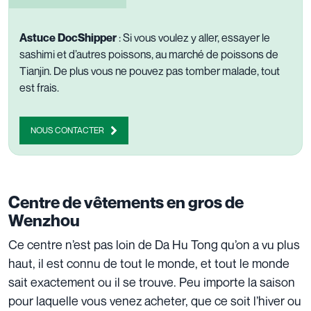
Astuce DocShipper
: Si vous voulez y aller, essayer le
sashimi et d’autres poissons, au marché de poissons de
Tianjin. De plus vous ne pouvez pas tomber malade, tout
est frais.
NOUS CONTACTER
Centre de vêtements en gros de
Wenzhou
Ce centre n’est pas loin de Da Hu Tong qu’on a vu plus
haut, il est connu de tout le monde, et tout le monde
sait exactement ou il se trouve. Peu importe la saison
pour laquelle vous venez acheter, que ce soit l’hiver ou