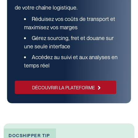
de votre chaîne logistique.
Réduisez vos coûts de transport et
maximisez vos marges
Gérez sourcing, fret et douane sur
une seule interface
Accédez au suivi et aux analyses en
temps réel
DÉCOUVRIR LA PLATEFORME
DOCSHIPPER TIP