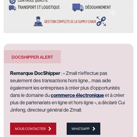
DOCSHIPPER ALERT
Remarque DocShipper
: « Zmall n’effectue pas
seulement des transactions hors ligne… mais aide
également les entreprises à créer plus d’opportunités
dans le domaine du
commerce électronique
et à créer
plus de partenariats en ligne et hors ligne », a déclaré Cui
Jinfeng, directeur général de Zmall.
NOUS CONTACTER
WHATSAPP