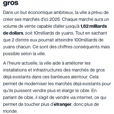
gros
Dans un but économique ambitieux, la ville a prévu de
créer ses marchés d’ici 2025. Chaque marché aura un
volume de vente capable d’aller jusqu’à
1,62 milliards
, soit 10milliards de yuans. Tout en sachant
de dollars
que 2 d’entre eux pourrait atteindre 100milliards de
yuans chacun. Ce sont des chiffres conséquents mais
possible selon la ville.
A l’heure actuelle, la ville aide à améliorer les
installations et infrastructures des marchés de gros
déjà existants dans ces banlieues alentour. Cela
permet de moderniser les marchés déjà existants pour
qu’ils puissent vendre plus et élargir le cible. En
parlant de cible, il s’agit de vendre via internet, ce qui
permet de toucher plus d’
, donc plus de
étranger
monde.