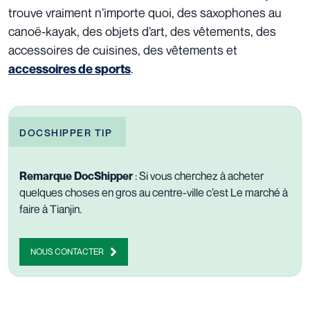
trouve vraiment n’importe quoi, des saxophones au
canoë-kayak, des objets d’art, des vêtements, des
accessoires de cuisines, des vêtements et
.
accessoires de sports
DOCSHIPPER TIP
Remarque DocShipper
: Si vous cherchez à acheter
quelques choses en gros au centre-ville c’est Le marché à
faire à Tianjin.
NOUS CONTACTER