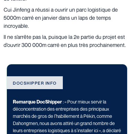
Cui Jinfeng a réussi a ouvrir un parc logistique de
5000m carré en janvier dans un laps de temps
incroyable.
Il ne s’arrête pas la, puisque la 2e partie du projet est
d’ouvrir 300 000m carré en plus très prochainement.
DOCSHIPPER INFO
Remarque DocShipper
: « Pour mieux servir la
déconcentration des entreprises des principaux
marchés de gros de l’habillement à Pékin, comme
Dahongmen, nous avons attiré un grand nombre de
leurs entreprises logistiques à s’installer ici », a déclaré