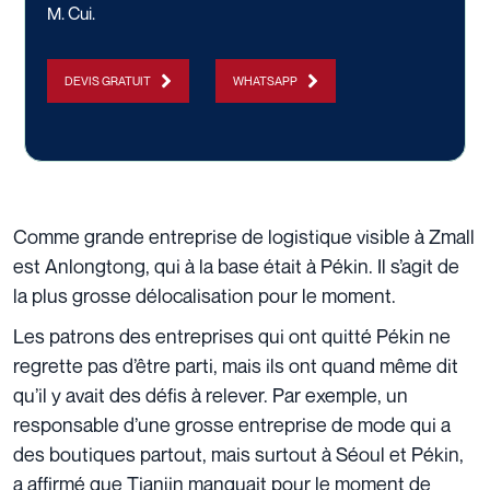
M. Cui.
DEVIS GRATUIT
WHATSAPP
Comme grande entreprise de logistique visible à Zmall
est Anlongtong, qui à la base était à Pékin. Il s’agit de
la plus grosse délocalisation pour le moment.
Les patrons des entreprises qui ont quitté Pékin ne
regrette pas d’être parti, mais ils ont quand même dit
qu’il y avait des défis à relever. Par exemple, un
responsable d’une grosse entreprise de mode qui a
des boutiques partout, mais surtout à Séoul et Pékin,
a affirmé que Tianjin manquait pour le moment de