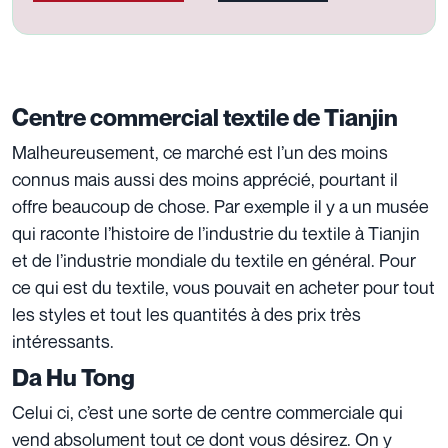
Centre commercial textile de Tianjin
Malheureusement, ce marché est l’un des moins
connus mais aussi des moins apprécié, pourtant il
offre beaucoup de chose. Par exemple il y a un musée
qui raconte l’histoire de l’industrie du textile à Tianjin
et de l’industrie mondiale du textile en général. Pour
ce qui est du textile, vous pouvait en acheter pour tout
les styles et tout les quantités à des prix très
intéressants.
Da Hu Tong
Celui ci, c’est une sorte de centre commerciale qui
vend absolument tout ce dont vous désirez. On y