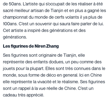
de 50ans. L’artiste qui s’occupait de les réaliser à été
sacré meilleur artisan de Tianjin et en plus a gagné les
championnat du monde de cerfs volants il ya plus de
100ans. C’est un souvenir qui saura faire parler de lui.
Cet artiste a inspiré des générations et des
générations.
Les figurines de Niren Zhang
Ses figurines sont originaire de Tianjin, elle
représente des enfants dodues, un peu comme des
jouets pour la plupart. Elles sont très connues dans le
monde, sous forme de déco en general. Ici en Chine
elle représente la vivacité et le réalisme. Ses figurines
sont un rappel à la vue réelle de Chine. C’est un
cadeau très apprécié.