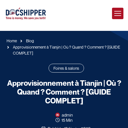
Home
Blog
Approvisionnement à Tianjin | Où ? Quand ? Comment ? [GUIDE
COMPLET]
Foires & salons
Approvisionnement à Tianjin | Où ?
Quand ? Comment ? [GUIDE
COMPLET]
admin
15 Min