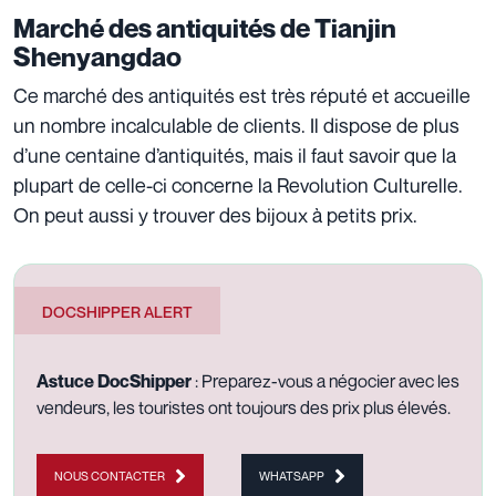
Marché des antiquités de Tianjin
Shenyangdao
Ce marché des antiquités est très réputé et accueille
un nombre incalculable de clients. Il dispose de plus
d’une centaine d’antiquités, mais il faut savoir que la
plupart de celle-ci concerne la Revolution Culturelle.
On peut aussi y trouver des bijoux à petits prix.
DOCSHIPPER ALERT
Astuce DocShipper
: Preparez-vous a négocier avec les
vendeurs, les touristes ont toujours des prix plus élevés.
NOUS CONTACTER
WHATSAPP