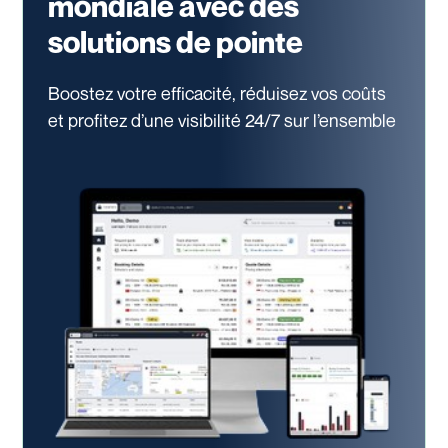
mondiale avec des
solutions de pointe
Boostez votre efficacité, réduisez vos coûts
et profitez d’une visibilité 24/7
sur l’ensemble