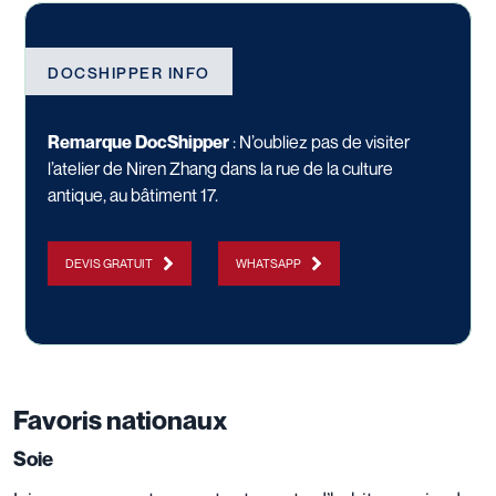
DOCSHIPPER INFO
Remarque DocShipper
: N’oubliez pas de visiter
l’atelier de Niren Zhang dans la rue de la culture
antique, au bâtiment 17.
DEVIS GRATUIT
WHATSAPP
Favoris nationaux
Soie