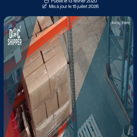
Publié le 13 février 2020
Mis à jour le 15 juillet 2026