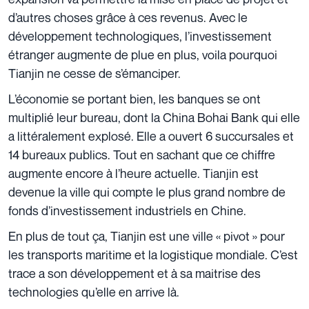
d’autres choses grâce à ces revenus. Avec le
développement technologiques, l’investissement
étranger augmente de plue en plus, voila pourquoi
Tianjin ne cesse de s’émanciper.
L’économie se portant bien, les banques se ont
multiplié leur bureau, dont la China Bohai Bank qui elle
a littéralement explosé. Elle a ouvert 6 succursales et
14 bureaux publics. Tout en sachant que ce chiffre
augmente encore à l’heure actuelle. Tianjin est
devenue la ville qui compte le plus grand nombre de
fonds d’investissement industriels en Chine.
En plus de tout ça, Tianjin est une ville « pivot » pour
les transports maritime et la logistique mondiale. C’est
trace a son développement et à sa maitrise des
technologies qu’elle en arrive là.