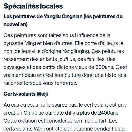
Spécialités locales
Les peintures de Yangliu Qingnian (les peintures du
nouvel an)
Ces peintures sont faites sous l’influence de la
dynastie Ming et bien d’autres. Elle porte d’ailleurs le
nom de leur ville d’origine Yangliuqing. Ces peintures
ressentent des enfants joufflus, des familles, des
paysages et des petits dictons vieux de 600ans. C’est
vraiment beau et c’est leur culture donc une histoire à
raconter lorsque vous rentrerez.
Cerfs-volants Weiji
Au cas ou vous ne le saurez pas, le cerf volant est une
création Chinoise qui date d’il y a plus de 2400ans.
Cette création est considérée comme de l’art. Les
cerfs volants Weiji ont été perfectionné pendant plus