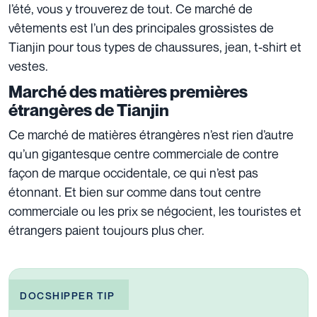
l’été, vous y trouverez de tout. Ce marché de
vêtements est l’un des principales grossistes de
Tianjin pour tous types de chaussures, jean, t-shirt et
vestes.
Marché des matières premières
étrangères de Tianjin
Ce marché de matières étrangères n’est rien d’autre
qu’un gigantesque centre commerciale de contre
façon de marque occidentale, ce qui n’est pas
étonnant. Et bien sur comme dans tout centre
commerciale ou les prix se négocient, les touristes et
étrangers paient toujours plus cher.
DOCSHIPPER TIP