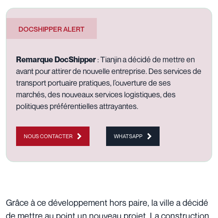
DOCSHIPPER ALERT
Remarque DocShipper
: Tianjin a décidé de mettre en
avant pour attirer de nouvelle entreprise. Des services de
transport portuaire pratiques, l’ouverture de ses
marchés, des nouveaux services logistiques, des
politiques préférentielles attrayantes.
NOUS CONTACTER
WHATSAPP
Grâce à ce développement hors paire, la ville a décidé
de mettre au point un nouveau projet. La construction