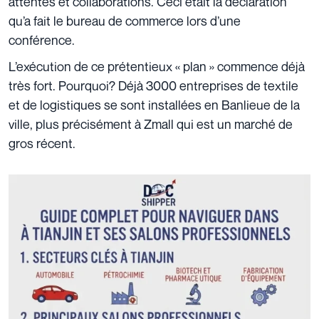
attentes et collaborations. Ceci était la déclaration
qu’a fait le bureau de commerce lors d’une
conférence.
L’exécution de ce prétentieux « plan » commence déjà
très fort. Pourquoi? Déjà 3000 entreprises de textile
et de logistiques se sont installées en Banlieue de la
ville, plus précisément à Zmall qui est un marché de
gros récent.