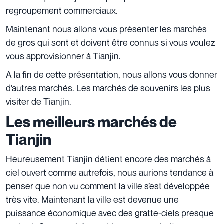
regroupement commerciaux.
Maintenant nous allons vous présenter les marchés
de gros qui sont et doivent être connus si vous voulez
vous approvisionner à Tianjin.
A la fin de cette présentation, nous allons vous donner
d’autres marchés. Les marchés de souvenirs les plus
visiter de Tianjin.
Les meilleurs marchés de
Tianjin
Heureusement Tianjin détient encore des marchés à
ciel ouvert comme autrefois, nous aurions tendance à
penser que non vu comment la ville s’est développée
très vite. Maintenant la ville est devenue une
puissance économique avec des gratte-ciels presque