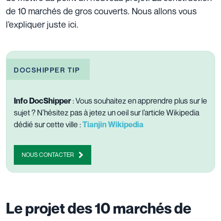
de 10 marchés de gros couverts. Nous allons vous
l’expliquer juste ici.
DOCSHIPPER TIP
Info DocShipper
: Vous souhaitez en apprendre plus sur le
sujet ? N’hésitez pas à jetez un oeil sur l’article Wikipedia
dédié sur cette ville :
Tianjin Wikipedia
NOUS CONTACTER
Le projet des 10 marchés de