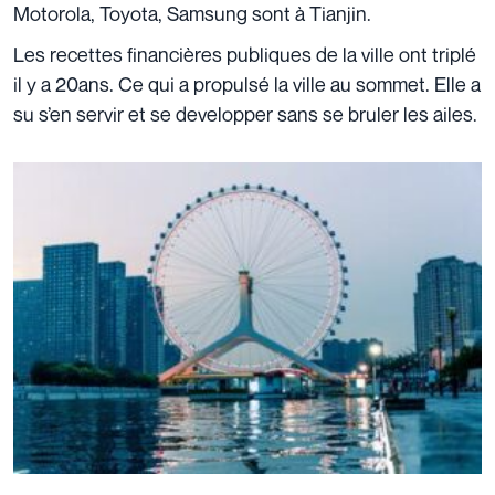
Motorola, Toyota, Samsung sont à Tianjin.
Les recettes financières publiques de la ville ont triplé
il y a 20ans. Ce qui a propulsé la ville au sommet. Elle a
su s’en servir et se developper sans se bruler les ailes.