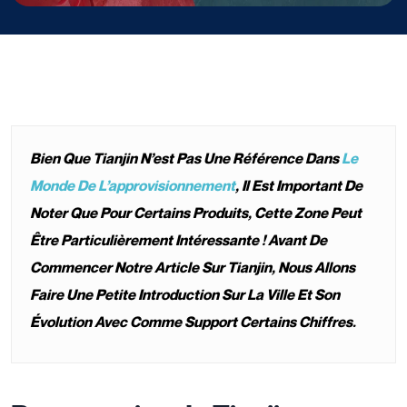
Bien Que Tianjin N’est Pas Une Référence Dans
Le
Monde De L’approvisionnement
, Il Est Important De
Noter Que Pour Certains Produits, Cette Zone Peut
Être Particulièrement Intéressante ! Avant De
Commencer Notre Article Sur Tianjin, Nous Allons
Faire Une Petite Introduction Sur La Ville Et Son
Évolution Avec Comme Support Certains Chiffres.