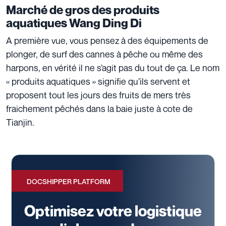
Marché de gros des produits
aquatiques Wang Ding Di
A première vue, vous pensez à des équipements de
plonger, de surf des cannes à pêche ou même des
harpons, en vérité il ne s’agit pas du tout de ça. Le nom
« produits aquatiques » signifie qu’ils servent et
proposent tout les jours des fruits de mers très
fraichement pêchés dans la baie juste à cote de
Tianjin.
DOCSHIPPER PLATFORM
Optimisez votre logistique