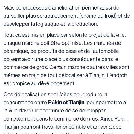
Mais ce processus d’amélioration permet aussi de
surveiller plus scrupuleusement (chaine du froid) et de
developper la logistique et la production.
Tout ça est mis en place car selon le projet de la ville,
chaque marché doit être optimisé. Les marchés de
céramique, de produits de base et de l’automobile
doivent avoir une place plus conséquente dans le
commerce de gros. Certain marché d’autres villes sont
mêmes en train de tout délocaliser à Tianjin. L’endroit
est propice au développement.
Ces délocalisation sont faites pour réduire la
concurrence entre
, pour permettre a
Pékin et Tianjin
la ville d’avoir l’opportunité de se developper
correctement dans le commerce de gros. Ainsi, Pékin,
Tianjin pourront travailler ensemble et arriver à des