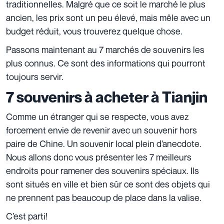
traditionnelles. Malgré que ce soit le marché le plus
ancien, les prix sont un peu élevé, mais mêle avec un
budget réduit, vous trouverez quelque chose.
Passons maintenant au 7 marchés de souvenirs les
plus connus. Ce sont des informations qui pourront
toujours servir.
7 souvenirs à acheter à Tianjin
Comme un étranger qui se respecte, vous avez
forcement envie de revenir avec un souvenir hors
paire de Chine. Un souvenir local plein d’anecdote.
Nous allons donc vous présenter les 7 meilleurs
endroits pour ramener des souvenirs spéciaux. Ils
sont situés en ville et bien sûr ce sont des objets qui
ne prennent pas beaucoup de place dans la valise.
C’est parti!