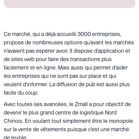
Ce marché, qui a déjà accueilli 3000 entreprises,
propose de nombreuses options qu’avant les marchés
n’avaient pas espérer avoir. Il dispose d’application et
de sites web pour faire des transactions plus
facilement et en ligne. Mais aussi qui permet d’aider
les entreprises qui ne sont pas sur place et qui
veulent d’informer. La diffusion de pub est aussi plus
facile du coup.
Avec toutes ses avancées, le Zmall a pour objectif de
devenir le plus grand centre de logistique Nord
Chinois. En voulant tout simplement être le monopole
sur la vente de vêtements puisque c’est une marché
de textile.