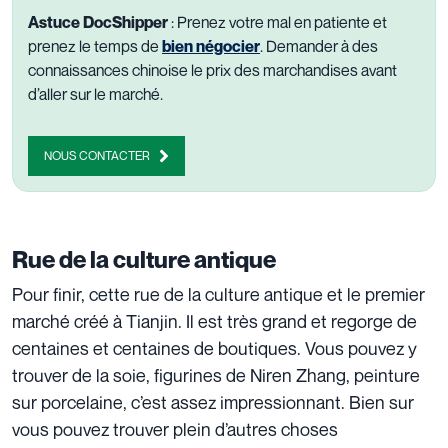
Astuce DocShipper
: Prenez votre mal en patiente et
prenez le temps de
bien négocier
. Demander à des
connaissances chinoise le prix des marchandises avant
d’aller sur le marché.
NOUS CONTACTER
Rue de la culture antique
Pour finir, cette rue de la culture antique et le premier
marché créé à Tianjin. Il est très grand et regorge de
centaines et centaines de boutiques. Vous pouvez y
trouver de la soie, figurines de Niren Zhang, peinture
sur porcelaine, c’est assez impressionnant. Bien sur
vous pouvez trouver plein d’autres choses