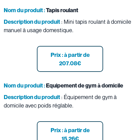
Nom du produit :
Tapis roulant
: Mini tapis roulant à domicile
Description du produit
manuel à usage domestique.
Prix : à partir de
207.08
€
Nom du produit :
Equipement de gym à domicile
: Équipement de gym à
Description du produit
domicile avec poids réglable.
Prix : à partir de
15.26
€