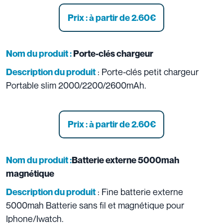
Prix : à partir de 2.60
€
Nom du produit :
Porte-clés chargeur
: Porte-clés petit chargeur
Description du produit
Portable slim 2000/2200/2600mAh.
Prix : à partir de 2.60
€
Nom du produit :
Batterie externe 5000mah
magnétique
: Fine batterie externe
Description du produit
5000mah Batterie sans fil et magnétique pour
Iphone/Iwatch.