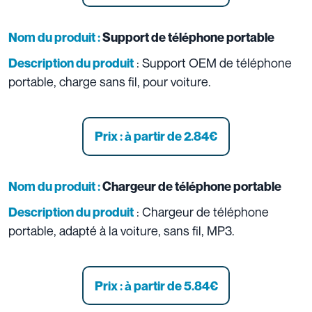
Nom du produit :
Support de téléphone portable
: Support OEM de téléphone
Description du produit
portable, charge sans fil, pour voiture.
Prix : à partir de 2.84
€
Nom du produit :
Chargeur de téléphone portable
: Chargeur de téléphone
Description du produit
portable, adapté à la voiture, sans fil, MP3.
Prix : à partir de 5.84
€