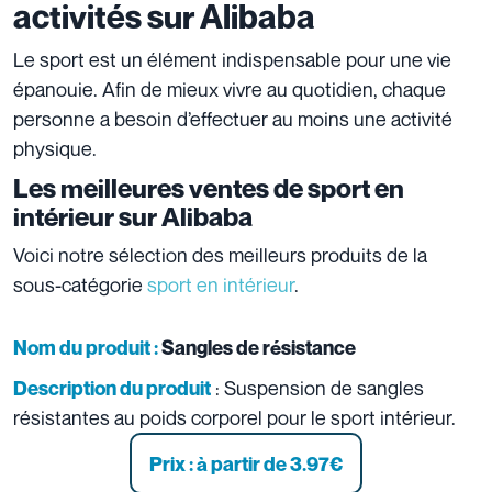
activités sur Alibaba
Le sport est un élément indispensable pour une vie
épanouie. Afin de mieux vivre au quotidien, chaque
personne a besoin d’effectuer au moins une activité
physique.
Les meilleures ventes de sport en
intérieur sur Alibaba
Voici notre sélection des meilleurs produits de la
sous-catégorie
sport en intérieur
.
Nom du produit :
Sangles de résistance
: Suspension de sangles
Description du produit
résistantes au poids corporel pour le sport intérieur.
Prix : à partir de 3.97
€