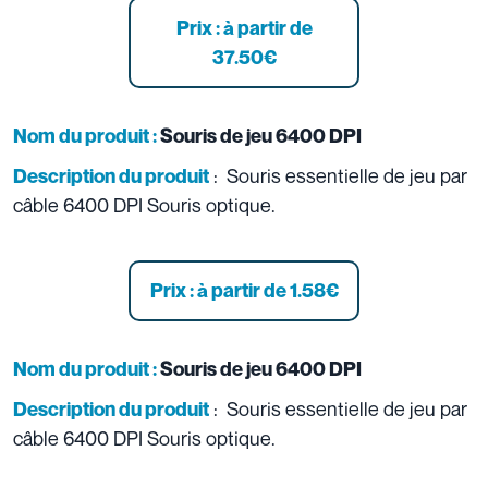
Prix : à partir de
37.50
€
Nom du produit :
Souris de jeu
6400 DPI
: Souris essentielle de jeu par
Description du produit
câble 6400 DPI Souris optique.
Prix : à partir de 1.58
€
Nom du produit :
Souris de jeu
6400 DPI
: Souris essentielle de jeu par
Description du produit
câble 6400 DPI Souris optique.