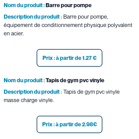
Nom du produit :
Barre pour pompe
: Barre pour pompe,
Description du produit
équipement de conditionnement physique polyvalent
en acier.
Prix : à partir de 1.27
€
Nom du produit :
Tapis de gym pvc vinyle
: Tapis de gym pvc vinyle
Description du produit
masse charge vinyle.
Prix : à partir de 2.98
€