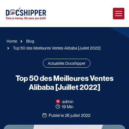
Home
Blog
Top 50 des Meilleures Ventes Alibaba [Juillet 2022]
Actualités Docshipper
Top 50 des Meilleures Ventes
Alibaba [Juillet 2022]
admin
19 Min
Publié le 26 juillet 2022