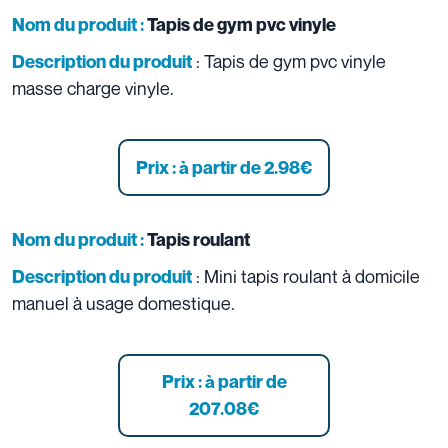
Nom du produit :
Tapis de gym pvc vinyle
: Tapis de gym pvc vinyle
Description du produit
masse charge vinyle.
Prix : à partir de 2.98
€
Nom du produit :
Tapis roulant
: Mini tapis roulant à domicile
Description du produit
manuel à usage domestique.
Prix : à partir de
207.08
€