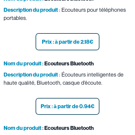
: Ecouteurs pour téléphones
Description du produit
portables.
Prix : à partir de 2.18
€
Nom du produit :
Ecouteurs Bluetooth
: Écouteurs intelligentes de
Description du produit
haute qualité, Bluetooth, casque d’écoute.
Prix : à partir de 0.94
€
Nom du produit :
Ecouteurs Bluetooth