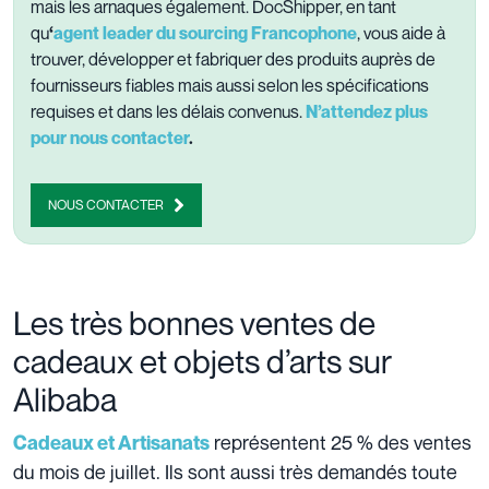
mais les arnaques également. DocShipper, en tant
qu
‘
agent leader du sourcing Francophone
, vous aide à
trouver, développer et fabriquer des produits auprès de
fournisseurs fiables mais aussi selon les spécifications
requises et dans les délais convenus.
N’attendez plus
pour nous contacter
.
NOUS CONTACTER
Les très bonnes ventes de
cadeaux et objets d’arts sur
Alibaba
représentent 25 % des ventes
Cadeaux et Artisanats
du mois de juillet. Ils sont aussi très demandés toute