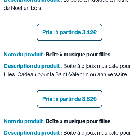
de Noël en bois.
Prix : à partir de 3.42
€
Nom du produit :
Boîte à musique pour filles
: Boîte à bijoux musicale pour
Description du produit
filles. Cadeau pour la Saint-Valentin ou anniversaire.
Prix : à partir de 3.82
€
Nom du produit :
Boîte à musique pour filles
: Boîte à bijoux musicale pour
Description du produit