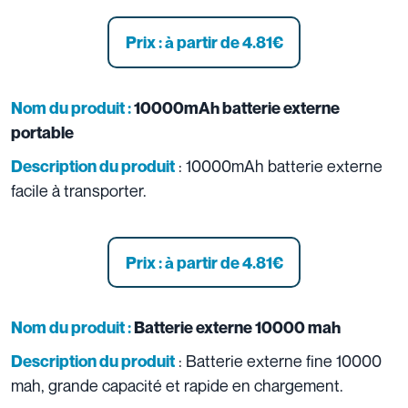
Prix : à partir de 4.81
€
Nom du produit :
10000mAh batterie externe
portable
: 10000mAh batterie externe
Description du produit
facile à transporter.
Prix : à partir de 4.81
€
Nom du produit :
Batterie externe 10000 mah
: Batterie externe fine 10000
Description du produit
mah, grande capacité et rapide en chargement.