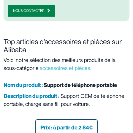
NOUS CONTACTER
Top articles d’accessoires et pièces sur
Alibaba
Voici notre sélection des meilleurs produits de la
sous-catégorie
accessoires et pièces
.
Nom du produit :
Support de téléphone portable
: Support OEM de téléphone
Description du produit
portable, charge sans fil, pour voiture.
Prix : à partir de 2.84
€