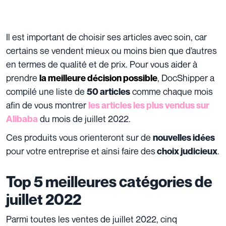
Il est important de choisir ses articles avec soin, car
certains se vendent mieux ou moins bien que d’autres
en termes de qualité et de prix. Pour vous aider à
prendre
, DocShipper a
la meilleure décision possible
compilé une liste de
comme chaque mois
50 articles
afin de vous montrer
les articles les plus vendus sur
du mois de juillet 2022.
Alibaba
Ces produits vous orienteront sur de
nouvelles idées
pour votre entreprise et ainsi faire des
.
choix judicieux
Top 5 meilleures catégories de
juillet 2022
Parmi toutes les ventes de juillet 2022, cinq