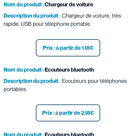
Nom du produit :
Chargeur de voiture
: Chargeur de voiture, très
Description du produit
rapide, USB pour téléphone portable.
Prix : à partir de 1.18
€
Nom du produit :
Ecouteurs bluetooth
: Ecouteurs pour téléphones
Description du produit
portables.
Prix : à partir de 2.18
€
Nom du produit :
Ecouteurs bluetooth