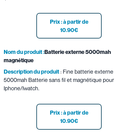
Prix : à partir de
10.90
€
Nom du produit :
Batterie externe 5000mah
magnétique
: Fine batterie externe
Description du produit
5000mah Batterie sans fil et magnétique pour
Iphone/Iwatch.
Prix : à partir de
10.90
€