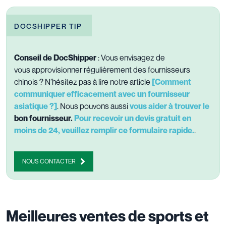
DOCSHIPPER TIP
Conseil de DocShipper
: Vous envisagez de
vous approvisionner régulièrement des fournisseurs
chinois ? N’hésitez pas à lire notre article
[Comment
communiquer efficacement avec un fournisseur
asiatique ?]
. Nous pouvons aussi
vous aider à trouver le
bon fournisseur.
Pour recevoir un devis gratuit en
moins de 24, veuillez remplir ce formulaire rapide.
.
NOUS CONTACTER
Meilleures ventes de sports et