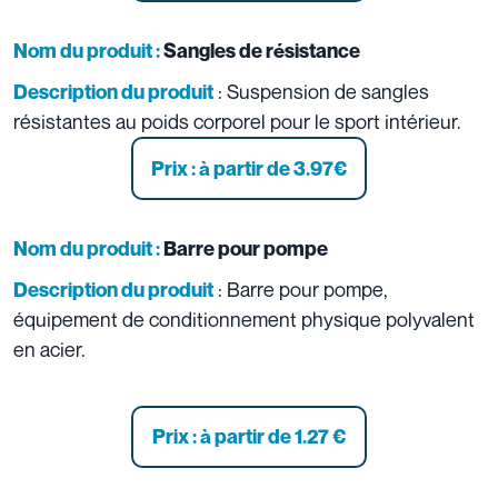
Nom du produit :
Sangles de résistance
: Suspension de sangles
Description du produit
résistantes au poids corporel pour le sport intérieur.
Prix : à partir de 3.97
€
Nom du produit :
Barre pour pompe
: Barre pour pompe,
Description du produit
équipement de conditionnement physique polyvalent
en acier.
Prix : à partir de 1.27
€