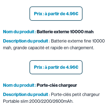
Prix : à partir de 4.96
€
Nom du produit :
Batterie externe 10000 mah
: Batterie externe fine 10000
Description du produit
mah, grande capacité et rapide en chargement.
Prix : à partir de 4.96
€
Nom du produit :
Porte-clés chargeur
: Porte-clés petit chargeur
Description du produit
Portable slim 2000/2200/2600mAh.