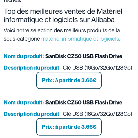
Top des meilleures ventes de Matériel
informatique et logiciels sur Alibaba
Voici notre sélection des meilleurs produits de la
sous-catégorie
matériel informatique et logiciels
.
Nom du produit :
SanDisk CZ50 USB Flash Drive
: Clé USB (16Go/32Go/128Go)
Description du produit
Prix : à partir de 3.66
€
Nom du produit :
SanDisk CZ50 USB Flash Drive
: Clé USB (16Go/32Go/128Go)
Description du produit
Prix : à partir de 3.66
€