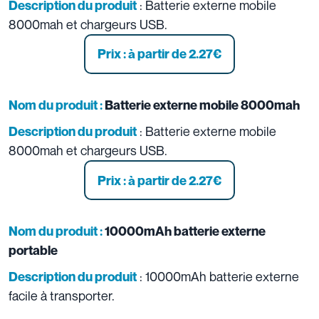
: Batterie externe mobile
Description du produit
8000mah et chargeurs USB.
Prix : à partir de 2.27
€
Nom du produit :
Batterie externe mobile 8000mah
: Batterie externe mobile
Description du produit
8000mah et chargeurs USB.
Prix : à partir de 2.27
€
Nom du produit :
10000mAh batterie externe
portable
: 10000mAh batterie externe
Description du produit
facile à transporter.