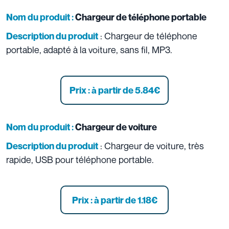
Nom du produit :
Chargeur de téléphone portable
: Chargeur de téléphone
Description du produit
portable, adapté à la voiture, sans fil, MP3.
Prix : à partir de 5.84
€
Nom du produit :
Chargeur de voiture
: Chargeur de voiture, très
Description du produit
rapide, USB pour téléphone portable.
Prix : à partir de 1.18
€