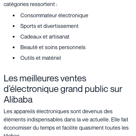
catégories ressortent :
Consommateur électronique
Sports et divertissement
Cadeaux et artisanat
Beauté et soins personnels
Outils et matériel
Les meilleures ventes
d’électronique grand public sur
Alibaba
Les appareils électroniques sont devenus des
éléments indispensables dans la vie actuelle. Elle fait
économiser du temps et facilite quasiment toutes les
tâches.