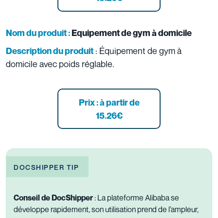
Nom du produit :
Equipement de gym à domicile
: Équipement de gym à
Description du produit
domicile avec poids réglable.
Prix : à partir de
15.26
€
DOCSHIPPER TIP
Conseil de DocShipper
: La plateforme Alibaba se
développe rapidement, son utilisation prend de l’ampleur,