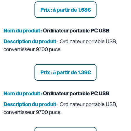
Prix : à partir de 1.58
€
Nom du produit :
Ordinateur portable PC
USB
: Ordinateur portable USB,
Description du produit
convertisseur 9700 puce.
Prix : à partir de 1.39
€
Nom du produit :
Ordinateur portable PC
USB
: Ordinateur portable USB,
Description du produit
convertisseur 9700 puce.