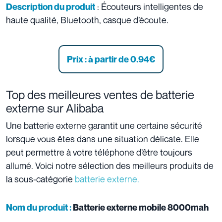
: Écouteurs intelligentes de
Description du produit
haute qualité, Bluetooth, casque d’écoute.
Prix : à partir de 0.94
€
Top des meilleures ventes de batterie
externe sur Alibaba
Une batterie externe garantit une certaine sécurité
lorsque vous êtes dans une situation délicate. Elle
peut permettre à votre téléphone d’être toujours
allumé. Voici notre sélection des meilleurs produits de
la sous-catégorie
batterie externe.
Nom du produit :
Batterie externe mobile 8000mah