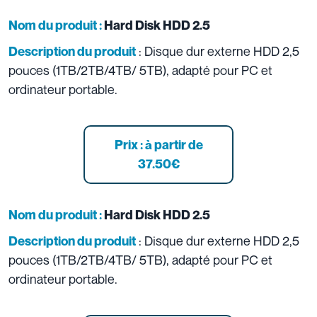
Nom du produit :
Hard Disk HDD 2.5
: Disque dur externe HDD 2,5
Description du produit
pouces (1TB/2TB/4TB/ 5TB), adapté pour PC et
ordinateur portable.
Prix : à partir de
37.50
€
Nom du produit :
Hard Disk HDD 2.5
: Disque dur externe HDD 2,5
Description du produit
pouces (1TB/2TB/4TB/ 5TB), adapté pour PC et
ordinateur portable.