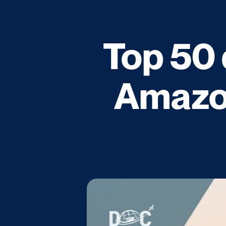
Top 50 
Amazo