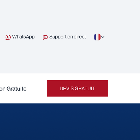
WhatsApp
Support en direct
on Gratuite
DEVIS GRATUIT