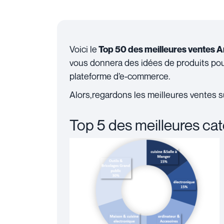
Voici le
Top 50 des meilleures ventes
vous donnera des idées de produits pour
plateforme d’e-commerce.
Alors,regardons les meilleures ventes
Top 5 des meilleures c