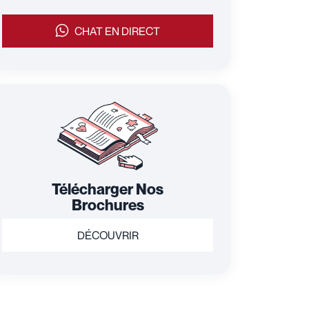
CHAT EN DIRECT
Télécharger Nos
Brochures
DÉCOUVRIR