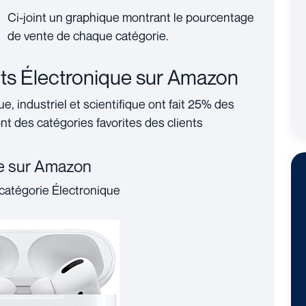
Ci-joint un graphique montrant le pourcentage
de vente de chaque catégorie.
its Électronique sur Amazon
e, industriel et scientifique ont fait 25% des
ont des catégories favorites des clients
ue sur Amazon
-catégorie Électronique