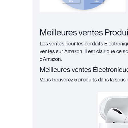
Meilleures ventes Produ
Les ventes pour les porduits Électroniqu
ventes sur Amazon. Il est clair que ce s
d’Amazon.
Meilleures ventes Électroniq
Vous trouverez 5 produits dans la sous