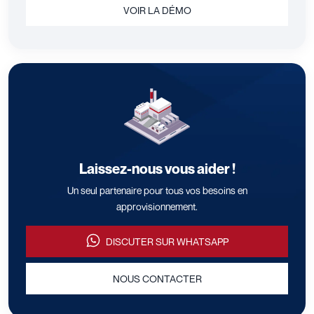
VOIR LA DÉMO
Laissez-nous vous aider !
Un seul partenaire pour tous vos besoins en
approvisionnement.
DISCUTER SUR WHATSAPP
NOUS CONTACTER