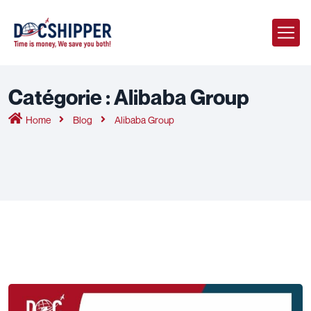
Catégorie :
Alibaba Group
Home
Blog
Alibaba Group