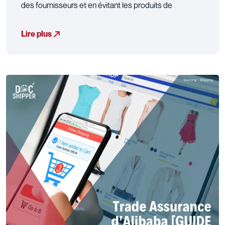
des fournisseurs et en évitant les produits de
Lire plus