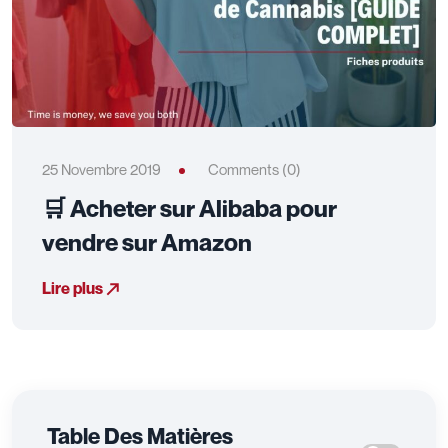
25 Novembre 2019
Comments (0)
🛒 Acheter sur Alibaba pour
vendre sur Amazon
Lire plus
Table Des Matières