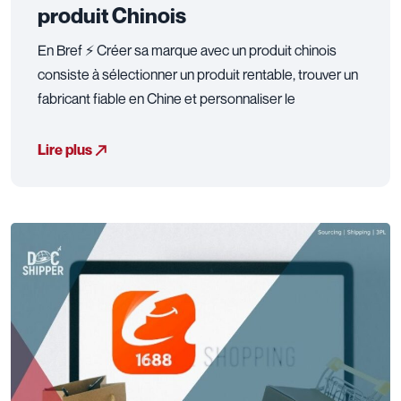
produit Chinois
En Bref ⚡ Créer sa marque avec un produit chinois
consiste à sélectionner un produit rentable, trouver un
fabricant fiable en Chine et personnaliser le
Lire plus