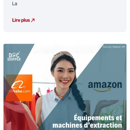
La
Lire plus