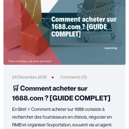
24 Décembre 2019
Comments (0)
🛒 Comment acheter sur
1688.com ? [GUIDE COMPLET]
En Bref ⚡ Comment acheter sur 1688 consiste à
rechercher des fournisseurs en chinois, négocier en
RMB et organiser l’exportation, souvent via un agent.