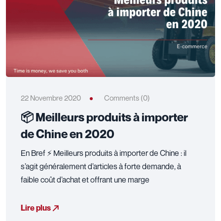
22 Novembre 2020
Comments (0)
📦 Meilleurs produits à importer
de Chine en 2020
En Bref ⚡ Meilleurs produits à importer de Chine : il
s’agit généralement d’articles à forte demande, à
faible coût d’achat et offrant une marge
Lire plus