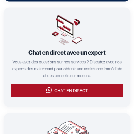
Chat en direct avec un expert
Vous avez des questions sur nos services ? Discutez avec nos
experts dès maintenant pour obtenir une assistance immédiate
et des conseils sur mesure.
CHAT EN DIRECT