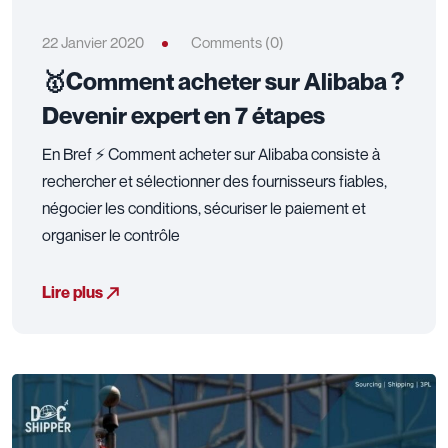
22 Janvier 2020
Comments (0)
🥇Comment acheter sur Alibaba ?
Devenir expert en 7 étapes
En Bref ⚡ Comment acheter sur Alibaba consiste à
rechercher et sélectionner des fournisseurs fiables,
négocier les conditions, sécuriser le paiement et
organiser le contrôle
Lire plus