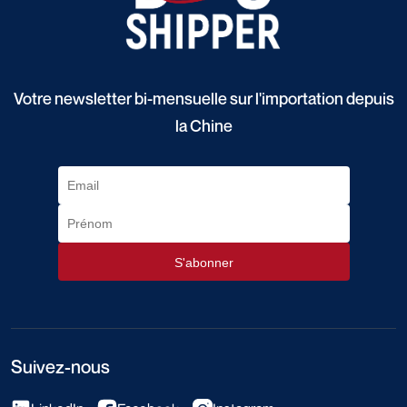
Votre newsletter bi-mensuelle sur l'importation depuis
la Chine
Suivez-nous