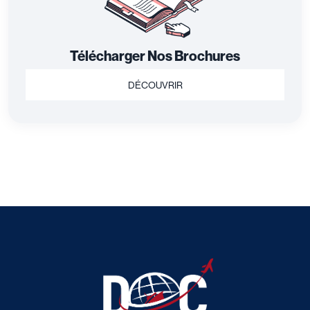
Télécharger Nos Brochures
DÉCOUVRIR