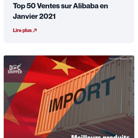
Top 50 Ventes sur Alibaba en
Janvier 2021
Lire plus