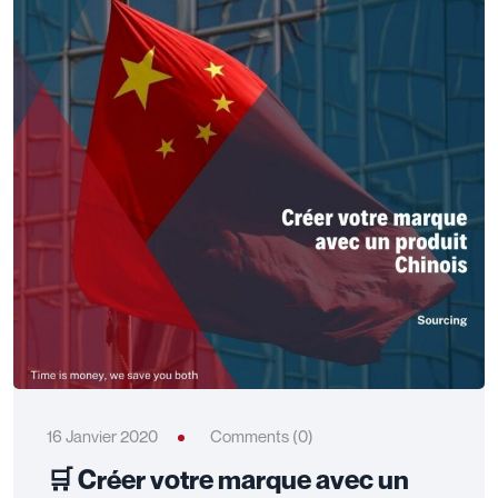
16 Janvier 2020
Comments (0)
🛒 Créer votre marque avec un