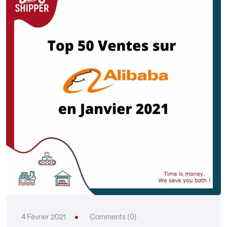
4 Février 2021
Comments (0)