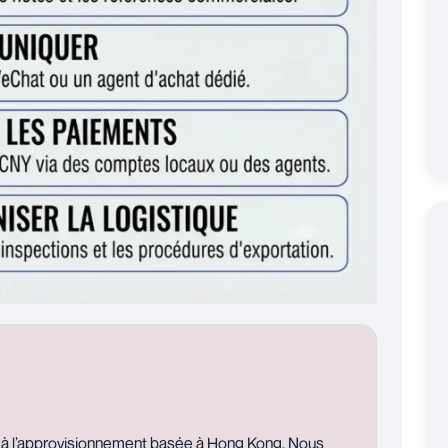
 à l’approvisionnement basée à Hong Kong. Nous