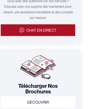
Vous avez des questions sur nos services ?
Discutez avec nos experts dès maintenant pour
obtenir une assistance immédiate et des conseils
sur mesure.
CHAT EN DIRECT
Télécharger Nos
Brochures
DÉCOUVRIR