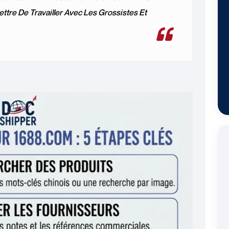
ettre De Travailler Avec Les Grossistes Et