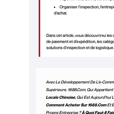
Organiser l’inspection, l’entre
d’achat.
Dans cet article, vous découvrirez les
de paiement et d’expédition, les catég
solutions d’inspection et de logistique.
Avec Le Développement De L’e-Commer
Supérieure. 1688.com, Qui Appartient
Locale Chinoise
, Qui Est Aujourd’hui 
Comment Acheter Sur 1688.com
Et E
Propre Entreprise ?
À Quoi Faut-Il Fai