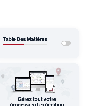
Table Des Matières
Gérez tout votre
processus d'expédition