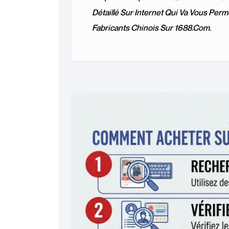
Détaillé Sur Internet Qui Va Vous Perm
Fabricants Chinois Sur 1688.com.