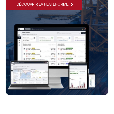
DÉCOUVRIR LA PLATEFORME