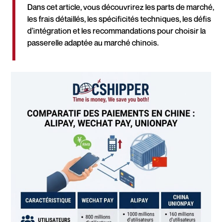
Dans cet article, vous découvrirez les parts de marché,
les frais détaillés, les spécificités techniques, les défis
d’intégration et les recommandations pour choisir la
passerelle adaptée au marché chinois.