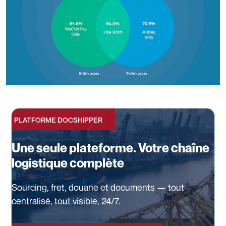
PLATFORME DOCSHIPPER
Une seule plateforme. Votre chaîne
logistique complète
Sourcing, fret, douane et documents — tout
centralisé, tout visible, 24/7.