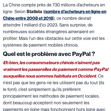
La Chine compte près de 730 millions d’acheteurs en
ligne. Selon
(
Statista
nombre d’acheteurs en ligne en
), ce nombre devrait
Chine entre 2008 et 2018
atteindre 1 milliard d’ici 2023. Sans surprise, de
nombreuses sociétés étrangères aimeraient en
profiter. Mais l’un des obstacles sur cette voie est les
systèmes de paiement mobiles chinois.
Quel est le problème avec PayPal ?
Eh bien, les consommateurs chinois n’aiment pas
vraiment les passerelles de paiement comme PayPal
. Ce
auxquelles nous sommes habitués en Occident
n’est pas que les gens ne les utilisent pas du tout (ils
le font); c’est simplement qu’ils préfèrent
principalement les méthodes de paiement locales,
dont beaucoup acceptent non seulement les
paiements en ligne mais fonctionnent hors ligne avec