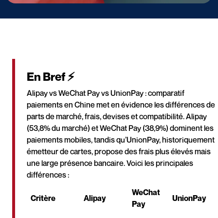
En Bref ⚡
Alipay vs WeChat Pay vs UnionPay : comparatif
paiements en Chine met en évidence les différences de
parts de marché, frais, devises et compatibilité. Alipay
(53,8% du marché) et WeChat Pay (38,9%) dominent les
paiements mobiles, tandis qu’UnionPay, historiquement
émetteur de cartes, propose des frais plus élevés mais
une large présence bancaire. Voici les principales
différences :
WeChat
Critère
Alipay
UnionPay
Pay