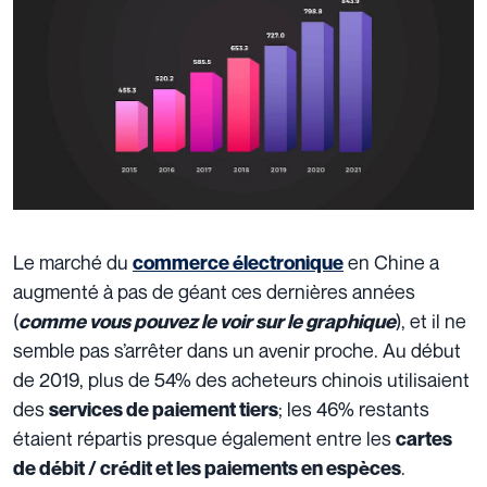
Le marché du
en Chine a
commerce électronique
augmenté à pas de géant ces dernières années
(
), et il ne
comme vous pouvez le voir sur le graphique
semble pas s’arrêter dans un avenir proche. Au début
de 2019, plus de 54% des acheteurs chinois utilisaient
des
; les 46% restants
services de paiement tiers
étaient répartis presque également entre les
cartes
.
de débit / crédit et les paiements en espèces