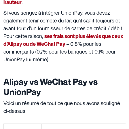
.
hauteur
Si vous songez à intégrer UnionPay, vous devez
également tenir compte du fait qu’il s’agit toujours et
avant tout d’un fournisseur de cartes de crédit / débit.
Pour cette raison,
ses frais sont plus élevés que ceux
– 0,8% pour les
d’Alipay ou de WeChat Pay
commerçants (0,7% pour les banques et 0,1% pour
UnionPay lui-même).
Alipay vs WeChat Pay vs
UnionPay
Voici un résumé de tout ce que nous avons souligné
ci-dessus :