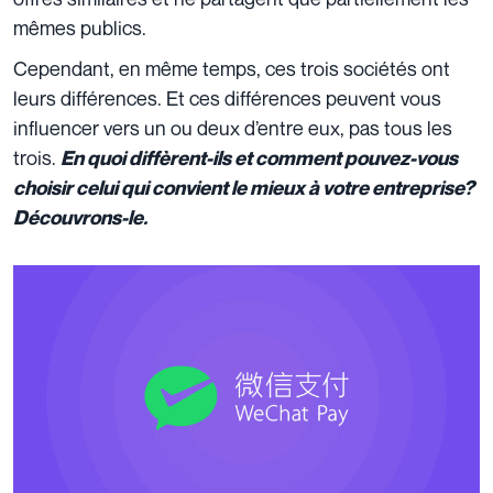
mêmes publics.
Cependant, en même temps, ces trois sociétés ont
leurs différences. Et ces différences peuvent vous
influencer vers un ou deux d’entre eux, pas tous les
trois.
En quoi diffèrent-ils et comment pouvez-vous
choisir celui qui convient le mieux à votre entreprise?
Découvrons-le.