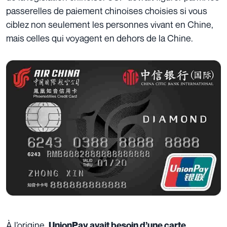
passerelles de paiement chinoises choisies si vous
ciblez non seulement les personnes vivant en Chine,
mais celles qui voyagent en dehors de la Chine.
À l’origine,
UnionPay avait besoin d’une carte