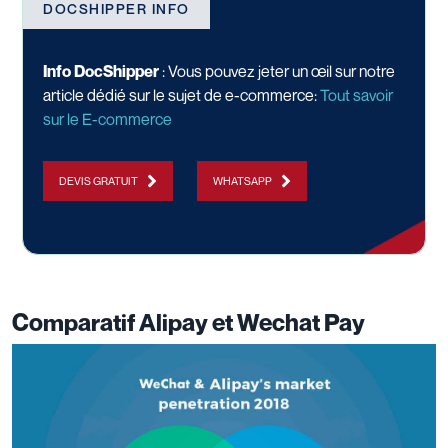
DOCSHIPPER INFO
Info DocShipper
: Vous pouvez jeter un œil sur notre
article dédié sur le sujet de e-commerce:
Tout savoir
sur le E-commerce
DEVIS GRATUIT
WHATSAPP
Comparatif Alipay et Wechat Pay