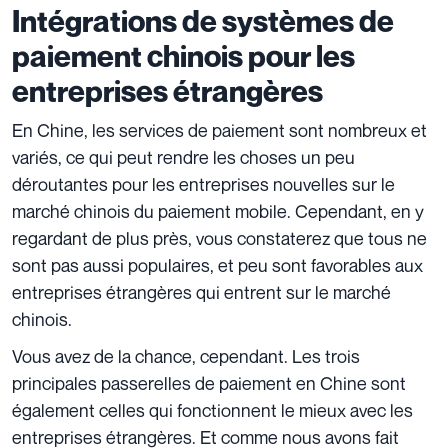
Intégrations de systèmes de
paiement chinois pour les
entreprises étrangères
En Chine, les services de paiement sont nombreux et
variés, ce qui peut rendre les choses un peu
déroutantes pour les entreprises nouvelles sur le
marché chinois du paiement mobile. Cependant, en y
regardant de plus près, vous constaterez que tous ne
sont pas aussi populaires, et peu sont favorables aux
entreprises étrangères qui entrent sur le marché
chinois.
Vous avez de la chance, cependant. Les trois
principales passerelles de paiement en Chine sont
également celles qui fonctionnent le mieux avec les
entreprises étrangères. Et comme nous avons fait