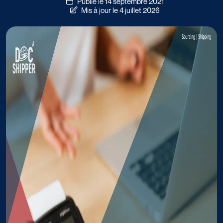
Publié le 14 septembre 2021
Mis à jour le 4 juillet 2026