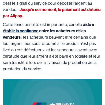
c’est le signal du service pour déposer l’argent au
vendeur.
Jusqu’à ce moment, le paiement est détenu
par Alipay.
Cette fonctionnalité est importante, car elle
aide à
établir la confiance
entre les acheteurs et les
: les acheteurs peuvent être certains que
vendeurs
leur argent leur sera retourné si le produit n’est pas
livré ou est défectueux, et les vendeurs savent avec
certitude que leur argent a été payé en totalité et leur
sera transféré lors de la livraison du produit ou de la
prestation du service.