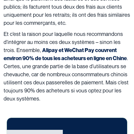
publics; ils facturent tous deux des frais aux clients
uniquement pour les retraits; ils ont des frais similaires
pour les commerçants, etc.
Et c’est la raison pour laquelle nous recommandons
d’intégrer au moins ces deux systèmes – sinon les
trois. Ensemble,
Alipay et WeChat Pay couvrent
.
environ 90% de tous les acheteurs en ligne en Chine
Certes, une grande partie de la base d’utilisateurs se
chevauche, car de nombreux consommateurs chinois
utilisent ces deux passerelles de paiement. Mais c’est
toujours 90% des acheteurs si vous optez pour les
deux systèmes.