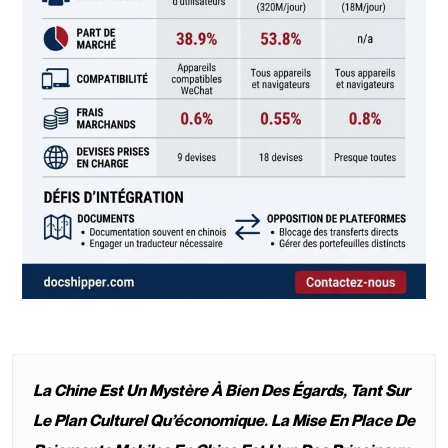
La Chine Est Un Mystère À Bien Des Égards, Tant Sur
Le Plan Culturel Qu’économique. La Mise En Place De