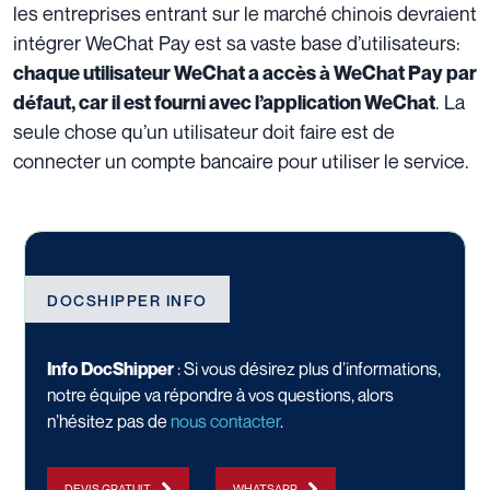
les entreprises entrant sur le marché chinois devraient
intégrer WeChat Pay est sa vaste base d’utilisateurs:
chaque utilisateur WeChat a accès à WeChat Pay par
. La
défaut, car il est fourni avec l’application WeChat
seule chose qu’un utilisateur doit faire est de
connecter un compte bancaire pour utiliser le service.
DOCSHIPPER INFO
Info DocShipper
: Si vous désirez plus d’informations,
notre équipe va répondre à vos questions, alors
n’hésitez pas de
nous contacter
.
DEVIS GRATUIT
WHATSAPP