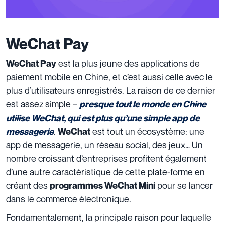
WeChat Pay
est la plus jeune des applications de
WeChat Pay
paiement mobile en Chine, et c’est aussi celle avec le
plus d’utilisateurs enregistrés. La raison de ce dernier
est assez simple –
presque tout le monde en Chine
utilise WeChat, qui est plus qu’une simple app de
.
est tout un écosystème: une
messagerie
WeChat
app de messagerie, un réseau social, des jeux… Un
nombre croissant d’entreprises profitent également
d’une autre caractéristique de cette plate-forme en
créant des
pour se lancer
programmes WeChat Mini
dans le commerce électronique.
Fondamentalement, la principale raison pour laquelle