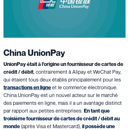
China UnionPay
UnionPay était à l’origine un fournisseur de cartes de
, contrairement à Alipay et WeChat Pay,
crédit / débit
qui étaient tous deux établis principalement pour les
et le commerce électronique.
transactions en ligne
China UnionPay est un nouvel acteur sur le marché
des paiements en ligne, mais il a un avantage distinct
par rapport aux petites entreprises.
En tant que
troisième fournisseur de cartes de crédit / débit au
(après Visa et Mastercard),
monde
il possède une