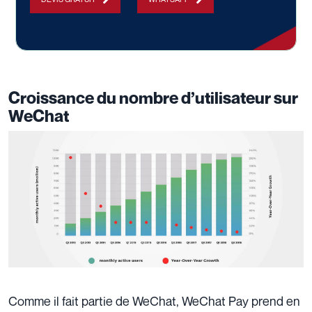
Croissance du nombre d’utilisateur sur
WeChat
Comme il fait partie de WeChat, WeChat Pay prend en