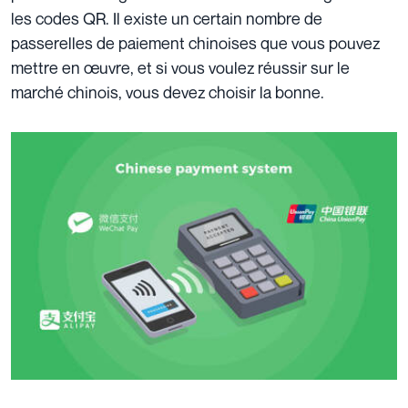
les codes QR. Il existe un certain nombre de
passerelles de paiement chinoises que vous pouvez
mettre en œuvre, et si vous voulez réussir sur le
marché chinois, vous devez choisir la bonne.