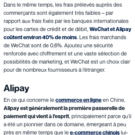
Dans le même temps, les frais prélevés auprès des
commerçants sont également très faibles – par
rapport aux frais fixés par les banques internationales
pour les cartes de crédit et de débit,
WeChat et Alipay
. Les frais marchands
coûtent environ 40% de moins
de WeChat sont de 0,6%. Ajoutez une sécurité
renforcée avec chiffrement et une vaste sélection de
possibilités de marketing, et WeChat est un choix clair
pour de nombreux fournisseurs à l’étranger.
Alipay
En ce qui concerne le
en Chine,
commerce en ligne
Alipay est généralement la première passerelle de
, principalement parce qu’il
paiement qui vient à l’esprit
a été un pionnier dans ce domaine, émergeant à peu
près en même temps que le
lui-
e-commerce chinois