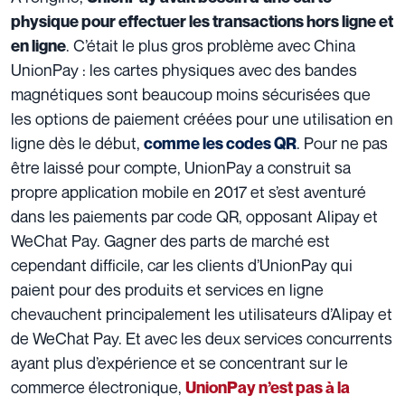
physique pour effectuer les transactions hors ligne et
. C’était le plus gros problème avec China
en ligne
UnionPay : les cartes physiques avec des bandes
magnétiques sont beaucoup moins sécurisées que
les options de paiement créées pour une utilisation en
ligne dès le début,
. Pour ne pas
comme les codes QR
être laissé pour compte, UnionPay a construit sa
propre application mobile en 2017 et s’est aventuré
dans les paiements par code QR, opposant Alipay et
WeChat Pay. Gagner des parts de marché est
cependant difficile, car les clients d’UnionPay qui
paient pour des produits et services en ligne
chevauchent principalement les utilisateurs d’Alipay et
de WeChat Pay. Et avec les deux services concurrents
ayant plus d’expérience et se concentrant sur le
commerce électronique,
UnionPay n’est pas à la