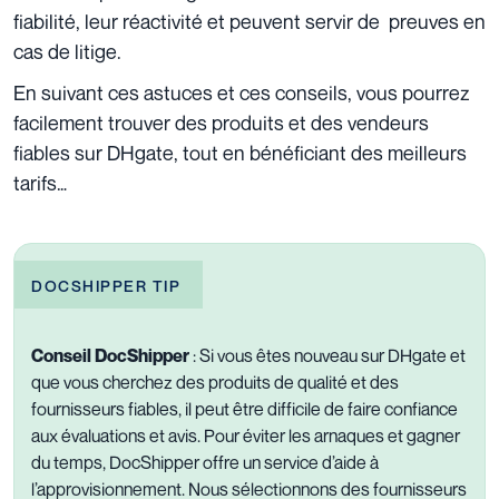
fiabilité, leur réactivité et peuvent servir de preuves en
cas de litige.
En suivant ces astuces et ces conseils, vous pourrez
facilement trouver des produits et des vendeurs
fiables sur DHgate, tout en bénéficiant des meilleurs
tarifs…
DOCSHIPPER TIP
Conseil DocShipper
:
Si vous êtes nouveau sur DHgate et
que vous cherchez des produits de qualité et des
fournisseurs fiables, il peut être difficile de faire confiance
aux évaluations et avis. Pour éviter les arnaques et gagner
du temps, DocShipper offre un service d’aide à
l’approvisionnement. Nous sélectionnons des fournisseurs