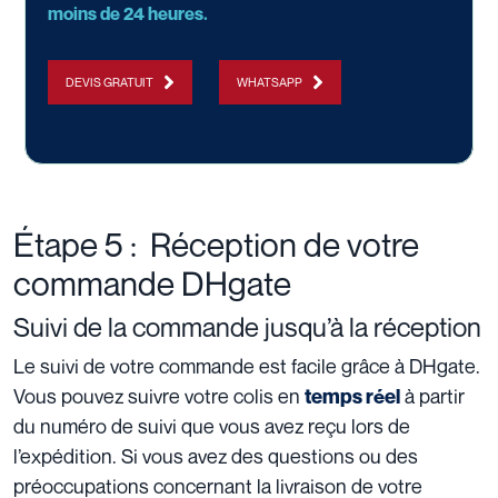
moins de 24 heures.
DEVIS GRATUIT
WHATSAPP
Étape 5 : Réception de votre
commande DHgate
Suivi de la commande jusqu’à la réception
Le suivi de votre commande est facile grâce à DHgate.
Vous pouvez suivre votre colis en
à partir
temps réel
du numéro de suivi que vous avez reçu lors de
l’expédition. Si vous avez des questions ou des
préoccupations concernant la livraison de votre