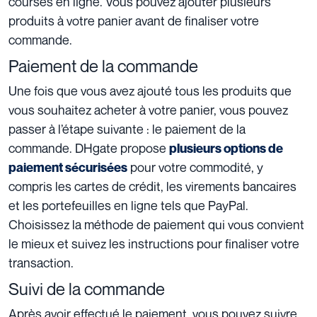
courses en ligne. Vous pouvez ajouter plusieurs
produits à votre panier avant de finaliser votre
commande.
Paiement de la commande
Une fois que vous avez ajouté tous les produits que
vous souhaitez acheter à votre panier, vous pouvez
passer à l’étape suivante : le paiement de la
commande. DHgate propose
plusieurs options de
pour votre commodité, y
paiement sécurisées
compris les cartes de crédit, les virements bancaires
et les portefeuilles en ligne tels que PayPal.
Choisissez la méthode de paiement qui vous convient
le mieux et suivez les instructions pour finaliser votre
transaction.
Suivi de la commande
Après avoir effectué le paiement, vous pouvez suivre