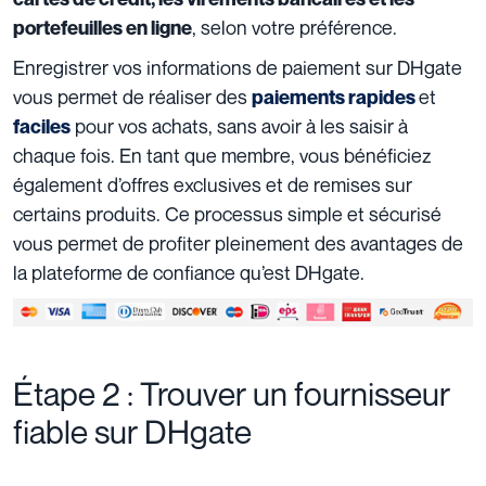
, selon votre préférence.
portefeuilles en ligne
Enregistrer vos informations de paiement sur DHgate
vous permet de réaliser des
et
paiements rapides
pour vos achats, sans avoir à les saisir à
faciles
chaque fois. En tant que membre, vous bénéficiez
également d’offres exclusives et de remises sur
certains produits. Ce processus simple et sécurisé
vous permet de profiter pleinement des avantages de
la plateforme de confiance qu’est DHgate.
Étape 2 : Trouver un fournisseur
fiable sur DHgate