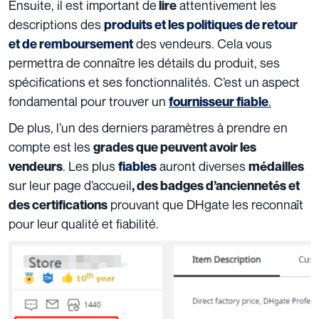
Ensuite, il est important de
attentivement les
lire
descriptions des
produits et les politiques de retour
des vendeurs. Cela vous
et de remboursement
permettra de connaître les détails du produit, ses
spécifications et ses fonctionnalités. C’est un aspect
fondamental pour trouver un
.
fournisseur fiable
De plus, l’un des derniers paramètres à prendre en
compte est les
grades que peuvent avoir les
. Les plus
auront diverses
vendeurs
fiables
médailles
sur leur page d’accueil
,
des badges d’anciennetés et
prouvant que DHgate les reconnaît
des certifications
pour leur qualité et fiabilité.