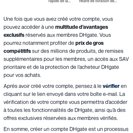
Une fois que vous avez créé votre compte, vous
pouvez accéder à une
multitude d’avantages
réservés aux membres DHgate. Vous
exclusifs
pourrez notamment profiter de
prix de gros
sur des millions de produits, de remises
compétitifs
supplémentaires pour les membres, un accès aux SAV
prioritaire et de la protection de l’acheteur DHgate
pour vos achats.
Après avoir créé votre compte, pensez à le
en
vérifier
cliquant sur le lien envoyé dans votre boîte e-mail. La
vérification de votre compte vous permettra d’accéder
à toutes les fonctionnalités de DHgate, ainsi qu’à des
offres exclusives réservées aux membres vérifiés.
En somme, créer un compte DHgate est un processus