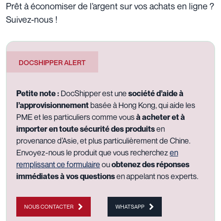
Prêt à économiser de l’argent sur vos achats en ligne ?
Suivez-nous !
DOCSHIPPER ALERT
Petite note :
DocShipper est une
société d’aide à
l’approvisionnement
basée à Hong Kong, qui aide les
PME et les particuliers comme vous
à acheter et à
importer en toute sécurité des produits
en
provenance d’Asie, et plus particulièrement de Chine.
Envoyez-nous le produit que vous recherchez
en
remplissant ce formulaire
ou
obtenez des réponses
immédiates
à vos questions
en appelant nos experts.
NOUS CONTACTER
WHATSAPP