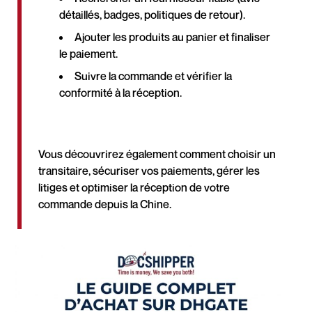
détaillés, badges, politiques de retour).
Ajouter les produits au panier et finaliser
le paiement.
Suivre la commande et vérifier la
conformité à la réception.
Vous découvrirez également comment choisir un
transitaire, sécuriser vos paiements, gérer les
litiges et optimiser la réception de votre
commande depuis la Chine.