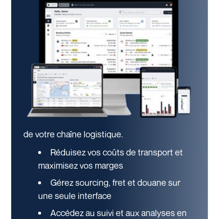
de votre chaîne logistique.
Réduisez vos coûts de transport et
maximisez vos marges
Gérez sourcing, fret et douane sur
une seule interface
Accédez au suivi et aux analyses en