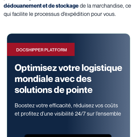
de la marchandise, ce
dédouanement et de stockage
qui facilite le processus d’expédition pour vous.
DOCSHIPPER PLATFORM
Optimisez votre logistique
mondiale avec des
solutions de pointe
Boostez votre efficacité, réduisez vos coûts
et profitez d’une visibilité 24/7
sur l’ensemble