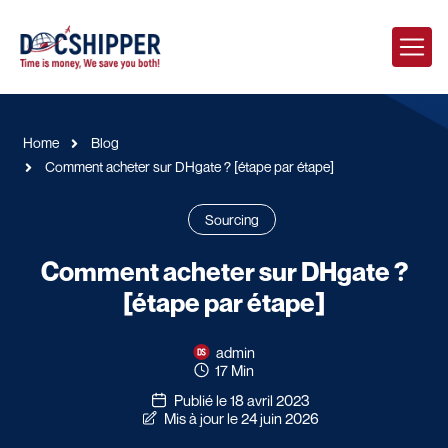
Home
Blog
Comment acheter sur DHgate ? [étape par étape]
Sourcing
Comment acheter sur DHgate ?
[étape par étape]
admin
17 Min
Publié le 18 avril 2023
Mis à jour le 24 juin 2026