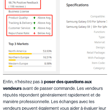
Enfin, n’hésitez pas à
poser des questions aux
avant de passer commande. Les vendeurs
vendeurs
réputés répondent généralement rapidement et de
manière professionnelle. Les échanges avec les
vendeurs peuvent également vous aider à évaluer leur