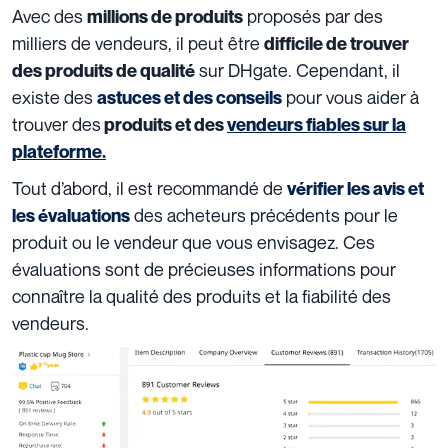
Avec des
proposés par des
millions de produits
milliers de vendeurs, il peut être
difficile de trouver
sur DHgate. Cependant, il
des produits de qualité
existe des
pour vous aider à
astuces et des conseils
trouver des
produits et des
vendeurs fiables
sur la
plateforme.
Tout d’abord, il est recommandé de
vérifier les avis et
des acheteurs précédents pour le
les évaluations
produit ou le vendeur que vous envisagez. Ces
évaluations sont de précieuses informations pour
connaître la qualité des produits et la fiabilité des
vendeurs.