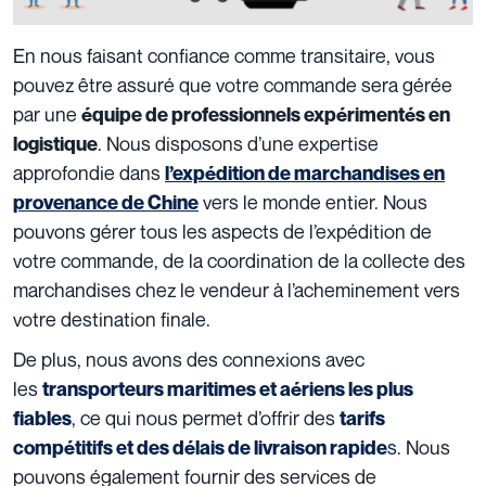
En nous faisant confiance comme transitaire, vous
pouvez être assuré que votre commande sera gérée
par une
équipe de professionnels expérimentés en
. Nous disposons d’une expertise
logistique
approfondie dans
l’expédition de marchandises en
vers le monde entier. Nous
provenance de Chine
pouvons gérer tous les aspects de l’expédition de
votre commande, de la coordination de la collecte des
marchandises chez le vendeur à l’acheminement vers
votre destination finale.
De plus, nous avons des connexions avec
les
transporteurs maritimes et aériens les plus
, ce qui nous permet d’offrir des
fiables
tarifs
s
. Nous
compétitifs et des délais de livraison rapide
pouvons également fournir des services de