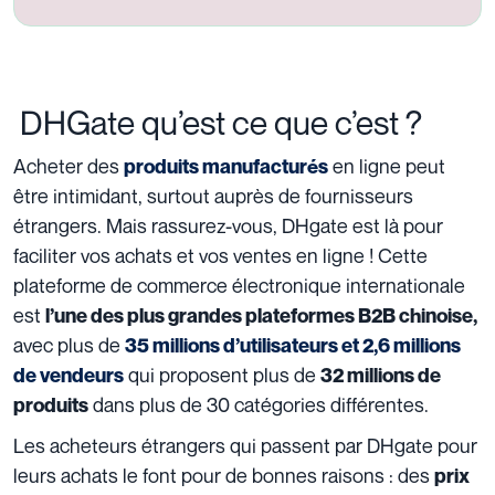
DHGate qu’est ce que c’est ?
Acheter des
en ligne peut
produits manufacturés
être intimidant, surtout auprès de fournisseurs
étrangers. Mais rassurez-vous, DHgate est là pour
faciliter vos achats et vos ventes en ligne !
Cette
plateforme de commerce électronique internationale
est
l’une des plus grandes plateformes B2B chinoise,
avec plus de
35 millions d’utilisateurs et 2,6 millions
qui proposent plus de
de vendeurs
32 millions de
dans plus de 30 catégories différentes.
produits
Les acheteurs étrangers qui passent par DHgate pour
leurs achats le font pour de bonnes raisons : des
prix