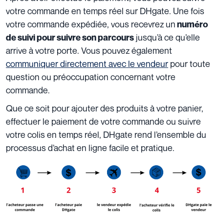
votre commande en temps réel sur DHgate. Une fois
votre commande expédiée, vous recevrez un
numéro
jusqu’à ce qu’elle
de suivi pour suivre son parcours
arrive à votre porte. Vous pouvez également
communiquer directement avec le vendeur
pour toute
question ou préoccupation concernant votre
commande.
Que ce soit pour ajouter des produits à votre panier,
effectuer le paiement de votre commande ou suivre
votre colis en temps réel, DHgate rend l’ensemble du
processus d’achat en ligne facile et pratique.