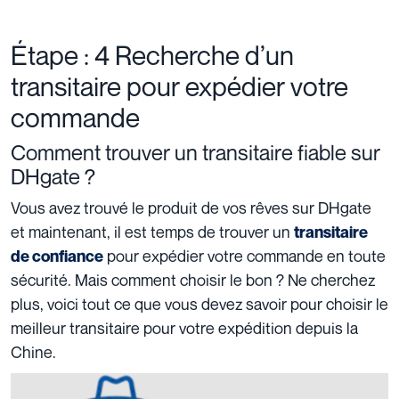
Étape : 4 Recherche d’un
transitaire pour expédier votre
commande
Comment trouver un transitaire fiable sur
DHgate ?
Vous avez trouvé le produit de vos rêves sur DHgate
et maintenant, il est temps de trouver un
transitaire
pour expédier votre commande en toute
de confiance
sécurité. Mais comment choisir le bon ? Ne cherchez
plus, voici tout ce que vous devez savoir pour choisir le
meilleur transitaire pour votre expédition depuis la
Chine.