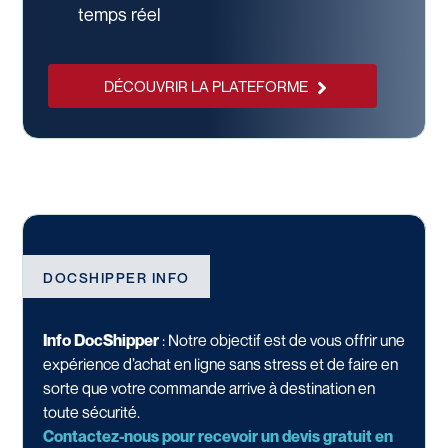
temps réel
DÉCOUVRIR LA PLATEFORME
DOCSHIPPER INFO
Info DocShipper
:
Notre objectif est de vous offrir une
expérience d’achat en ligne sans stress et de faire en
sorte que votre commande arrive à destination en
toute sécurité.
Contactez-nous pour recevoir un devis gratuit en