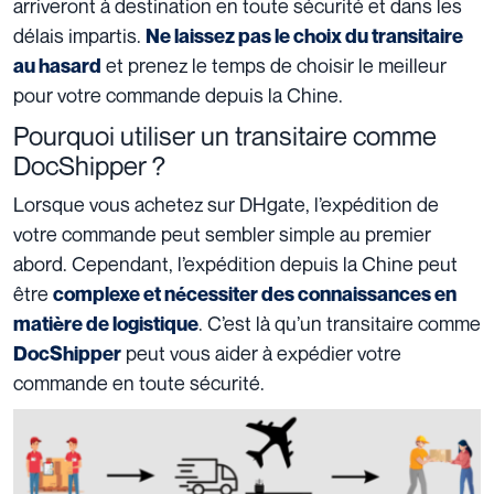
arriveront à destination en toute sécurité et dans les
délais impartis.
Ne laissez pas le choix du transitaire
et prenez le temps de choisir le meilleur
au hasard
pour votre commande depuis la Chine.
Pourquoi utiliser un transitaire comme
DocShipper ?
Lorsque vous achetez sur DHgate, l’expédition de
votre commande peut sembler simple au premier
abord. Cependant, l’expédition depuis la Chine peut
être
complexe et nécessiter des connaissances en
. C’est là qu’un transitaire comme
matière de logistique
peut vous aider à expédier votre
DocShipper
commande en toute sécurité.