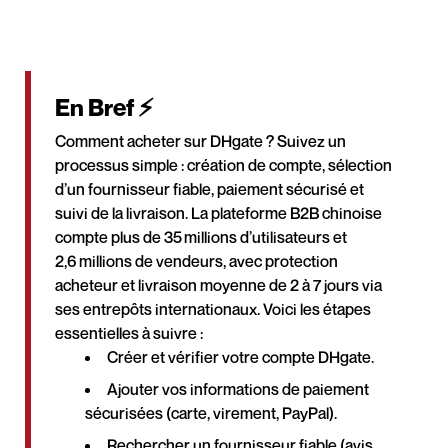
En Bref ⚡
Comment acheter sur DHgate ? Suivez un
processus simple : création de compte, sélection
d’un fournisseur fiable, paiement sécurisé et
suivi de la livraison. La plateforme B2B chinoise
compte plus de 35 millions d’utilisateurs et
2,6 millions de vendeurs, avec protection
acheteur et livraison moyenne de 2 à 7 jours via
ses entrepôts internationaux. Voici les étapes
essentielles à suivre :
Créer et vérifier votre compte DHgate.
Ajouter vos informations de paiement
sécurisées (carte, virement, PayPal).
Rechercher un fournisseur fiable (avis