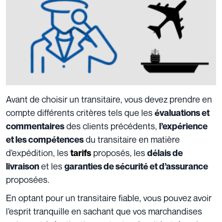
Avant de choisir un transitaire, vous devez prendre en
compte différents critères tels que les
évaluations et
des clients précédents,
commentaires
l’expérience
du transitaire en matière
et les compétences
d’expédition, les
proposés, les
tarifs
délais de
et les
livraison
garanties de sécurité et d’assurance
proposées.
En optant pour un transitaire fiable, vous pouvez avoir
l’esprit tranquille en sachant que vos marchandises