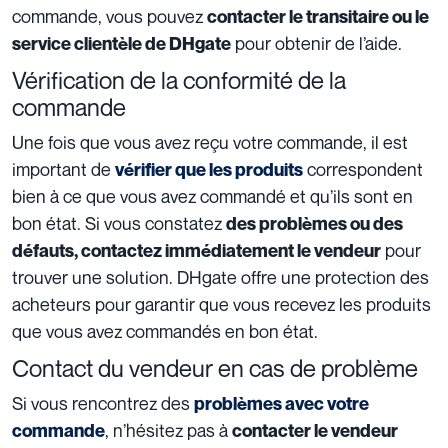
commande, vous pouvez
contacter le transitaire ou le
pour obtenir de l’aide.
service clientèle de DHgate
Vérification de la conformité de la
commande
Une fois que vous avez reçu votre commande, il est
important de
correspondent
vérifier que les produits
bien à ce que vous avez commandé et qu’ils sont en
bon état. Si vous constatez
des problèmes ou des
pour
défauts, contactez immédiatement le vendeur
trouver une solution. DHgate offre une protection des
acheteurs pour garantir que vous recevez les produits
que vous avez commandés en bon état.
Contact du vendeur en cas de problème
Si vous rencontrez des
problèmes avec votre
, n’hésitez pas à
commande
contacter le vendeur