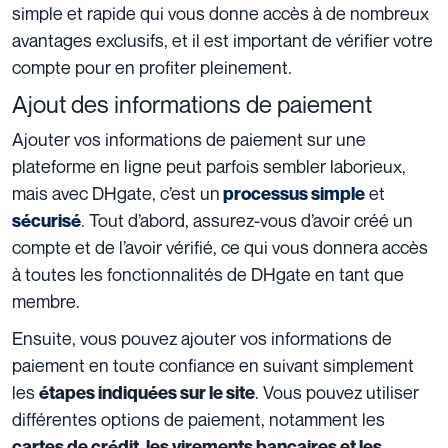
simple et rapide qui vous donne accès à de nombreux
avantages exclusifs, et il est important de vérifier votre
compte pour en profiter pleinement.
Ajout des informations de paiement
Ajouter vos informations de paiement sur une
plateforme en ligne peut parfois sembler laborieux,
mais avec DHgate, c’est un
et
processus simple
. Tout d’abord, assurez-vous d’avoir créé un
sécurisé
compte et de l’avoir vérifié, ce qui vous donnera accès
à toutes les fonctionnalités de DHgate en tant que
membre.
Ensuite, vous pouvez ajouter vos informations de
paiement en toute confiance en suivant simplement
les
. Vous pouvez utiliser
étapes indiquées sur le site
différentes options de paiement, notamment les
cartes de crédit, les virements bancaires et les