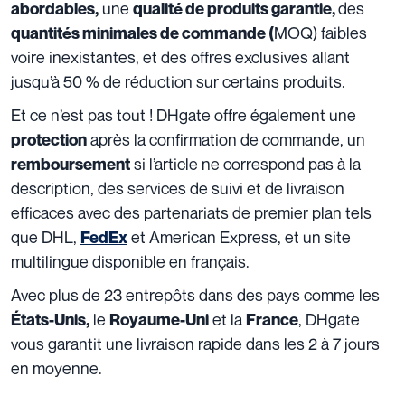
une
des
abordables,
qualité de produits garantie,
MOQ) faibles
quantités minimales de commande
(
voire inexistantes, et des offres exclusives allant
jusqu’à 50 % de réduction sur certains produits.
Et ce n’est pas tout ! DHgate offre également une
après la confirmation de commande, un
protection
si l’article ne correspond pas à la
remboursement
description, des services de suivi et de livraison
efficaces avec des partenariats de premier plan tels
que DHL,
et American Express, et un site
FedEx
multilingue disponible en français.
Avec plus de 23 entrepôts dans des pays comme les
le
et la
, DHgate
États-Unis
,
Royaume-Uni
France
vous garantit une livraison rapide dans les 2 à 7 jours
en moyenne.