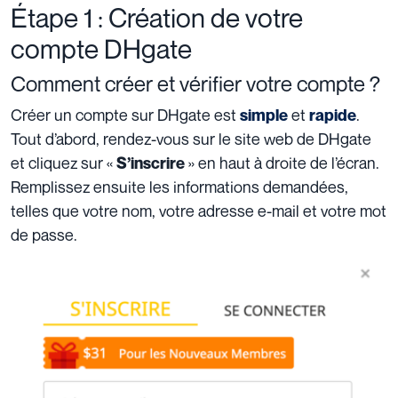
Étape 1 : Création de votre
compte DHgate
Comment créer et vérifier votre compte ?
Créer un compte sur DHgate est
et
.
simple
rapide
Tout d’abord, rendez-vous sur le site web de DHgate
et cliquez sur «
» en haut à droite de l’écran.
S’inscrire
Remplissez ensuite les informations demandées,
telles que votre nom, votre adresse e-mail et votre mot
de passe.