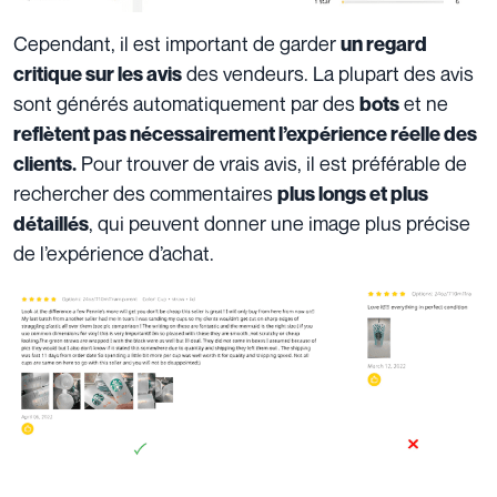
Cependant, il est important de garder
un regard
des vendeurs. La plupart des avis
critique sur les avis
sont générés automatiquement par des
et ne
bots
reflètent pas nécessairement l’expérience réelle des
Pour trouver de vrais avis, il est préférable de
clients.
rechercher des commentaires
plus longs et plus
, qui peuvent donner une image plus précise
détaillés
de l’expérience d’achat.