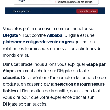
Vous êtes prêt à découvrir comment acheter sur
?
Tout comme
,
DHgate est une
DHgate
Alibaba
qui met en
plateforme en ligne de vente en gros
relation les fournisseurs chinois et les acheteurs du
monde entier.
Dans cet article, nous allons vous expliquer
étape par
comment acheter sur DHgate en toute
étape
De la création d’un compte à la recherche de
sécurité.
produits, en passant par la
sélection de fournisseurs
et l’inspection de la qualité, nous allons tout
fiables
vous dire pour que votre expérience d’achat sur
DHgate soit un succès.