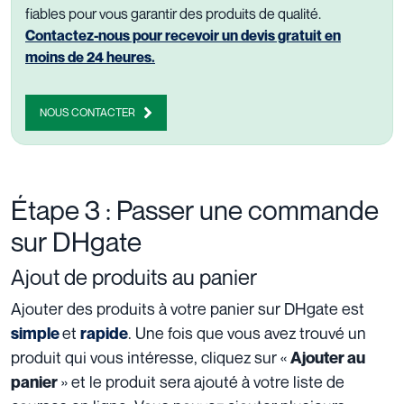
fiables pour vous garantir des produits de qualité.
Contactez-nous pour recevoir un devis gratuit en
moins de 24 heures.
NOUS CONTACTER
Étape 3 : Passer une commande
sur DHgate
Ajout de produits au panier
Ajouter des produits à votre panier sur DHgate est
et
. Une fois que vous avez trouvé un
simple
rapide
produit qui vous intéresse, cliquez sur «
Ajouter au
» et le produit sera ajouté à votre liste de
panier