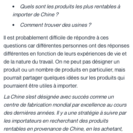
Quels sont les produits les plus rentables à
importer de Chine ?
Comment trouver des usines ?
Il est probablement difficile de répondre à ces
questions car différentes personnes ont des réponses
différentes en fonction de leurs expériences de vie et
de la nature du travail. On ne peut pas désigner un
produit ou un nombre de produits en particulier, mais
pourrait partager quelques idées sur les produits qui
pourraient être utiles à importer.
La Chine s’est désignée avec succès comme un
centre de fabrication mondial par excellence au cours
des dernières années. Il y a une stratégie à suivre par
les importateurs en recherchant des produits
rentables en provenance de Chine, en les achetant,