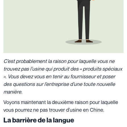
C’est probablement la raison pour laquelle vous ne
trouvez pas l’usine qui produit des « produits spéciaux
». Vous devez vous en tenir au fournisseur et poser
des questions sur l’entreprise d’une toute nouvelle
manière.
Voyons maintenant la deuxième raison pour laquelle
vous pourrez ne pas trouver d’usine en Chine.
La barrière de la langue