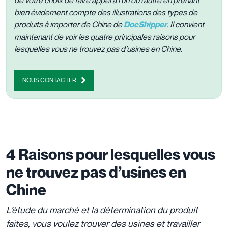
bien évidement compte des illustrations des types de
produits à importer de Chine de
DocShipper
. Il convient
maintenant de voir les quatre principales raisons pour
lesquelles vous ne trouvez pas d’usines en Chine.
NOUS CONTACTER
4 Raisons pour lesquelles vous
ne trouvez pas d’usines en
Chine
L’étude du marché et la détermination du produit
faites, vous voulez trouver des usines et travailler