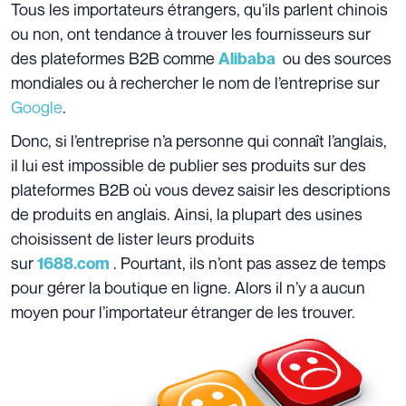
Tous les importateurs étrangers, qu’ils parlent chinois
ou non, ont tendance à trouver les fournisseurs sur
des plateformes B2B comme
ou des sources
Alibaba
mondiales ou à rechercher le nom de l’entreprise sur
Google
.
Donc, si l’entreprise n’a personne qui connaît l’anglais,
il lui est impossible de publier ses produits sur des
plateformes B2B où vous devez saisir les descriptions
de produits en anglais. Ainsi, la plupart des usines
choisissent de lister leurs produits
sur
. Pourtant, ils n’ont pas assez de temps
1688.com
pour gérer la boutique en ligne. Alors il n’y a aucun
moyen pour l’importateur étranger de les trouver.