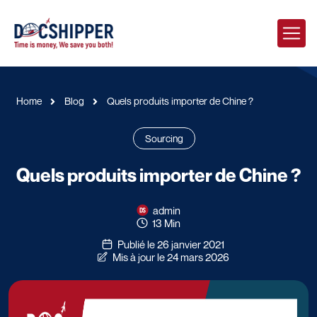
Home
Blog
Quels produits importer de Chine ?
Sourcing
Quels produits importer de Chine ?
admin
13 Min
Publié le 26 janvier 2021
Mis à jour le 24 mars 2026