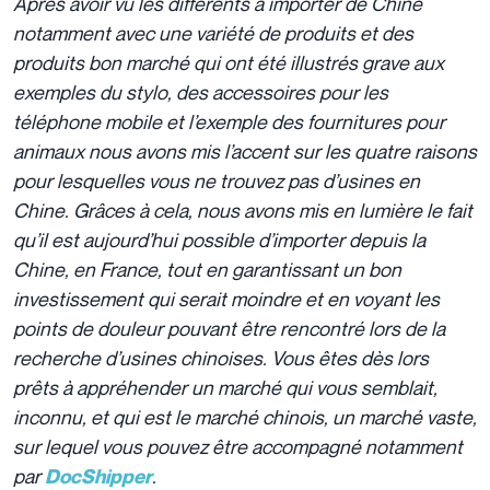
Après avoir vu les différents à importer de Chine
notamment avec une variété de produits et des
produits bon marché qui ont été illustrés grave aux
exemples du stylo, des accessoires pour les
téléphone mobile et l’exemple des fournitures pour
animaux nous avons mis l’accent sur les quatre raisons
pour lesquelles vous ne trouvez pas d’usines en
Chine. Grâces à cela, nous avons mis en lumière le fait
qu’il est aujourd’hui possible d’importer depuis la
Chine, en France, tout en garantissant un bon
investissement qui serait moindre et en voyant les
points de douleur pouvant être rencontré lors de la
recherche d’usines chinoises. Vous êtes dès lors
prêts à appréhender un marché qui vous semblait,
inconnu, et qui est le marché chinois, un marché vaste,
sur lequel vous pouvez être accompagné notamment
par
.
DocShipper