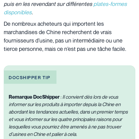
puis en les revendant sur différentes
plates-formes
disponibles
.
De nombreux acheteurs qui importent les
marchandises de Chine recherchent de vrais
fournisseurs d’usine, pas un intermédiaire ou une
tierce personne, mais ce n’est pas une tâche facile.
DOCSHIPPER TIP
Remarque DocShipper
:
Il convient dès lors de vous
informer sur les produits à importer depuis la Chine en
abordant les tendances actuelles, dans un premier temps
et vous informer sur les quatre principales raisons pour
lesquelles vous pourriez être amenés à ne pas trouver
d’usines en Chine et palier à cela.