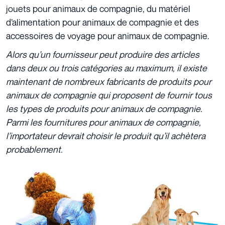
jouets pour animaux de compagnie, du matériel
d’alimentation pour animaux de compagnie et des
accessoires de voyage pour animaux de compagnie.
Alors qu’un fournisseur peut produire des articles
dans deux ou trois catégories au maximum, il existe
maintenant de nombreux fabricants de produits pour
animaux de compagnie qui proposent de fournir tous
les types de produits pour animaux de compagnie.
Parmi les fournitures pour animaux de compagnie,
l’importateur devrait choisir le produit qu’il achètera
probablement.