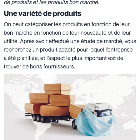
de produits et les produits bon marché.
Une variété de produits
On peut catégoriser les produits en fonction de leur
bon marché en fonction de leur nouveauté et de leur
utilité. Après avoir effectué une étude de marché, vous
recherchez un produit adapté pour lequel l’entreprise
a été planifiée, et l’aspect le plus important est de
trouver de bons fournisseurs.