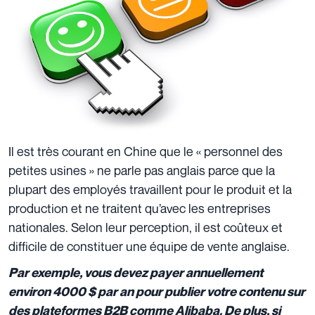
Il est très courant en Chine que le « personnel des
petites usines » ne parle pas anglais parce que la
plupart des employés travaillent pour le produit et la
production et ne traitent qu’avec les entreprises
nationales. Selon leur perception, il est coûteux et
difficile de constituer une équipe de vente anglaise.
Par exemple, vous devez payer annuellement
environ 4000 $ par an pour publier votre contenu sur
des plateformes B2B comme Alibaba. De plus, si