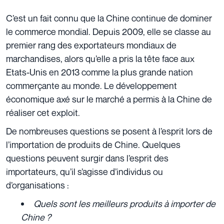
C’est un fait connu que la Chine continue de dominer
le commerce mondial. Depuis 2009, elle se classe au
premier rang des exportateurs mondiaux de
marchandises, alors qu’elle a pris la tête face aux
Etats-Unis en 2013 comme la plus grande nation
commerçante au monde. Le développement
économique axé sur le marché a permis à la Chine de
réaliser cet exploit.
De nombreuses questions se posent à l’esprit lors de
l’importation de produits de Chine. Quelques
questions peuvent surgir dans l’esprit des
importateurs, qu’il s’agisse d’individus ou
d’organisations :
Quels sont les meilleurs produits à importer de
Chine ?