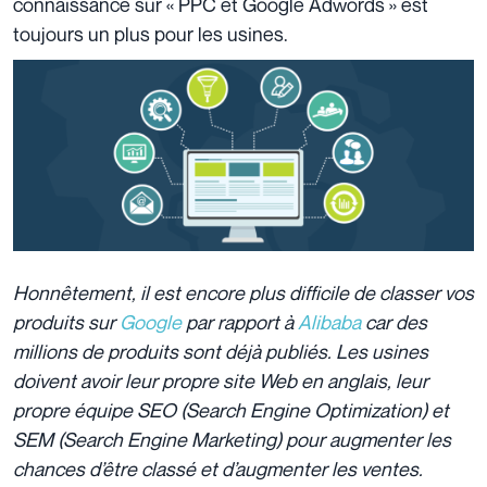
connaissance sur « PPC et Google Adwords » est
toujours un plus pour les usines.
Honnêtement, il est encore plus difficile de classer vos
produits sur
Google
par rapport à
Alibaba
car des
millions de produits sont déjà publiés. Les usines
doivent avoir leur propre site Web en anglais, leur
propre équipe SEO (Search Engine Optimization) et
SEM (Search Engine Marketing) pour augmenter les
chances d’être classé et d’augmenter les ventes.