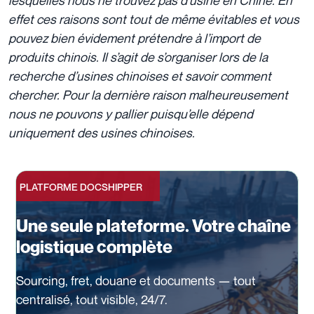
effet ces raisons sont tout de même évitables et vous
pouvez bien évidement prétendre à l’import de
produits chinois. Il s’agit de s’organiser lors de la
recherche d’usines chinoises et savoir comment
chercher. Pour la dernière raison malheureusement
nous ne pouvons y pallier puisqu’elle dépend
uniquement des usines chinoises.
PLATFORME DOCSHIPPER
Une seule plateforme. Votre chaîne
logistique complète
Sourcing, fret, douane et documents — tout
centralisé, tout visible, 24/7.