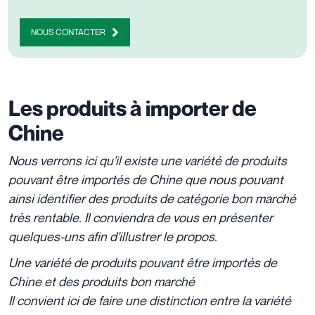
NOUS CONTACTER
Les produits à importer de
Chine
Nous verrons ici qu’il existe une variété de produits
pouvant être importés de Chine que nous pouvant
ainsi identifier des produits de catégorie bon marché
très rentable. Il conviendra de vous en présenter
quelques-uns afin d’illustrer le propos.
Une variété de produits pouvant être importés de
Chine et des produits bon marché
Il convient ici de faire une distinction entre la variété