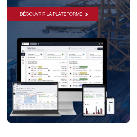
DÉCOUVRIR LA PLATEFORME