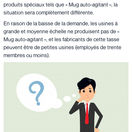
produits spéciaux tels que « Mug auto-agitant », la
situation sera complètement différente.
En raison de la baisse de la demande, les usines à
grande et moyenne échelle ne produisent pas de «
Mug auto-agitant », et les fabricants de cette tasse
peuvent être de petites usines (employés de trente
membres ou moins).