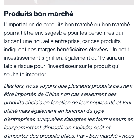
Produits bon marché
L’importation de produits bon marché ou bon marché
pourrait être envisageable pour les personnes qui
lancent une nouvelle entreprise, car ces produits
indiquent des marges bénéficiaires élevées. Un petit
investissement signifiera également qu’il y aura un
faible risque pour l’investisseur sur le produit qu’il
souhaite importer.
Dès lors, nous voyons que plusieurs produits peuvent
être importés de Chine non pas seulement des
produits choisis en fonction de leur nouveauté et leur
utilité mais également en fonction du type
d’entreprises auxquelles s’adaptes les fournisseurs en
leur permettant d’investir un moindre coût et
d’importer des produits utiles. Par « bon marché » nous