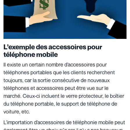
L’exemple des accessoires pour
téléphone mobile
Il existe un certain nombre d’accessoires pour
téléphones portables que les clients recherchent
toujours, car la sortie consécutive de nouveaux
téléphones et accessoires peut être vue sur le
marché. Ceux-ci incluent le verre protecteur, le boîtier
du téléphone portable, le support de téléphone de
voiture, etc.
L’importation d’accessoires de téléphonie mobile peut
également être un choix sûr car il n’y a pas beaucoup