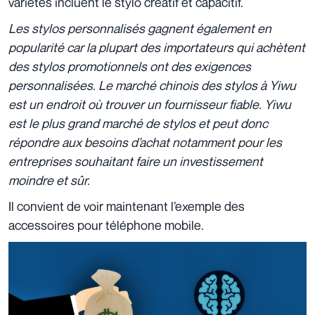
variétés incluent le stylo créatif et capacitif.
Les stylos personnalisés gagnent également en
popularité car la plupart des importateurs qui achètent
des stylos promotionnels ont des exigences
personnalisées. Le marché chinois des stylos à Yiwu
est un endroit où trouver un fournisseur fiable. Yiwu
est le plus grand marché de stylos et peut donc
répondre aux besoins d’achat notamment pour les
entreprises souhaitant faire un investissement
moindre et sûr.
Il convient de voir maintenant l’exemple des
accessoires pour téléphone mobile.