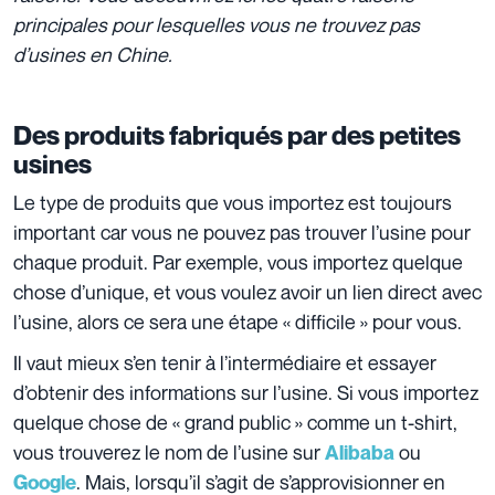
principales pour lesquelles vous ne trouvez pas
d’usines en Chine.
Des produits fabriqués par des petites
usines
Le type de produits que vous importez est toujours
important car vous ne pouvez pas trouver l’usine pour
chaque produit. Par exemple, vous importez quelque
chose d’unique, et vous voulez avoir un lien direct avec
l’usine, alors ce sera une étape « difficile » pour vous.
Il vaut mieux s’en tenir à l’intermédiaire et essayer
d’obtenir des informations sur l’usine. Si vous importez
quelque chose de « grand public » comme un t-shirt,
vous trouverez le nom de l’usine sur
ou
Alibaba
. Mais, lorsqu’il s’agit de s’approvisionner en
Google