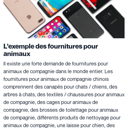
L’exemple des fournitures pour
animaux
Il existe une forte demande de fournitures pour
animaux de compagnie dans le monde entier. Les
fournitures pour animaux de compagnie chinois
comprennent des canapés pour chats / chiens, des
arbres à chats, des textiles / chaussures pour animaux
de compagnie, des cages pour animaux de
compagnie, des brosses de toilettage pour animaux
de compagnie, différents produits de nettoyage pour
animaux de compagnie, une laisse pour chien, des