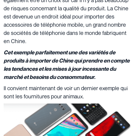
de risques concernant la qualité du produit. La Chine
est devenue un endroit idéal pour importer des
accessoires de téléphonie mobile, un grand nombre
de sociétés de téléphonie dans le monde fabriquent
en Chine.
Cet exemple parfaitement une des variétés de
produits à importer de Chine qui prendre en compte
les tendances et les mises à jour incessante du
marché et besoins du consommateur.
Il convient maintenant de voir un dernier exemple qui
sont les fournitures pour animaux.