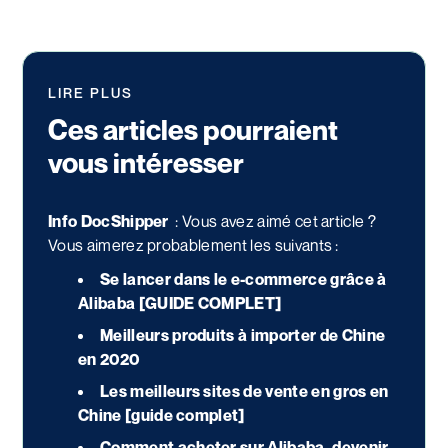
LIRE PLUS
Ces articles pourraient
vous intéresser
Info DocShipper
: Vous avez aimé cet article ?
Vous aimerez probablement les suivants :
Se lancer dans le e-commerce grâce à
Alibaba [GUIDE COMPLET]
Meilleurs produits à importer de Chine
en 2020
Les meilleurs sites de vente en gros en
Chine [guide complet]
Comment acheter sur Alibaba, devenir