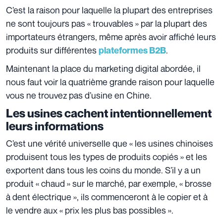
C’est la raison pour laquelle la plupart des entreprises
ne sont toujours pas « trouvables » par la plupart des
importateurs étrangers, même après avoir affiché leurs
produits sur différentes
.
plateformes B2B
Maintenant la place du marketing digital abordée, il
nous faut voir la quatrième grande raison pour laquelle
vous ne trouvez pas d’usine en Chine.
Les usines cachent intentionnellement
leurs informations
C’est une vérité universelle que « les usines chinoises
produisent tous les types de produits copiés » et les
exportent dans tous les coins du monde. S’il y a un
produit « chaud » sur le marché, par exemple, « brosse
à dent électrique », ils commenceront à le copier et à
le vendre aux « prix les plus bas possibles ».