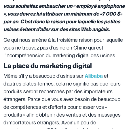
vous souhaitez embaucher un « employé anglophone
», vous devrez lui attribuer un minimum de «7 000 $»
par an. C’est donc la raison pour laquelle les petites
usines évitent d’aller sur des sites Web anglais.
Ce qui nous amène à la troisième raison pour laquelle
vous ne trouvez pas d’usine en Chine qui est
l’incompréhension du marketing digital des usines.
La place du marketing digital
Même s’il y a beaucoup d’usines sur
et
Alibaba
d’autres plates-formes, cela ne signifie pas que leurs
produits seront recherchés par des importateurs
étrangers. Parce que vous avez besoin de beaucoup
de compétences et d’efforts pour classer vos «
produits » afin d’obtenir des ventes et des messages
d’importateurs étrangers. Avoir un peu de