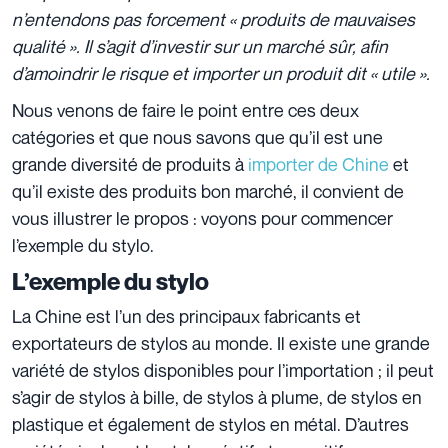
n’entendons pas forcement « produits de mauvaises
qualité ». Il s’agit d’investir sur un marché sûr, afin
d’amoindrir le risque et importer un produit dit « utile ».
Nous venons de faire le point entre ces deux
catégories et que nous savons que qu’il est une
grande diversité de produits à
importer de Chine
et
qu’il existe des produits bon marché, il convient de
vous illustrer le propos : voyons pour commencer
l’exemple du stylo.
L’exemple du stylo
La Chine est l’un des principaux fabricants et
exportateurs de stylos au monde. Il existe une grande
variété de stylos disponibles pour l’importation ; il peut
s’agir de stylos à bille, de stylos à plume, de stylos en
plastique et également de stylos en métal. D’autres