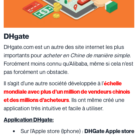
DHgate
DHgate.com est un autre des site internet les plus
importants pour
acheter en Chine de manière simple
.
Forcément moins connu qu’Alibaba, même si cela n’est
pas forcément un obstacle.
Il s’agit d’une autre société développée à l’
échelle
mondiale avec plus d’un million de vendeurs chinois
.
Ils ont même créé une
et des millions d’acheteurs
application très intuitive et facile à utiliser.
Application DHgate:
Sur l’Apple store (Iphone) :
DHGate Apple store