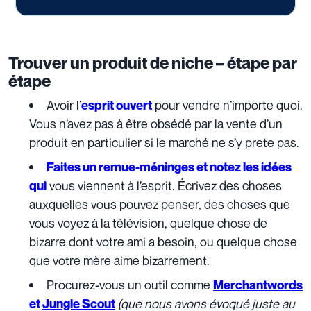
Trouver un produit de niche – étape par
étape
Avoir l’
pour vendre n’importe quoi.
esprit ouvert
Vous n’avez pas à être obsédé par la vente d’un
produit en particulier si le marché ne s’y prete pas.
Faites un remue-méninges et notez les idées
vous viennent à l’esprit. Écrivez des choses
qui
auxquelles vous pouvez penser, des choses que
vous voyez à la télévision, quelque chose de
bizarre dont votre ami a besoin, ou quelque chose
que votre mère aime bizarrement.
Procurez-vous un outil comme
Merchantwords
(que nous avons évoqué juste au
et
Jungle Scout