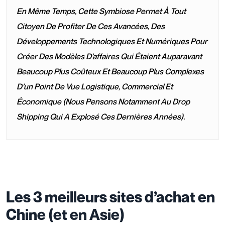
En Même Temps, Cette Symbiose Permet À Tout
Citoyen De Profiter De Ces Avancées, Des
Développements Technologiques Et Numériques Pour
Créer Des Modèles D’affaires Qui Étaient Auparavant
Beaucoup Plus Coûteux Et Beaucoup Plus Complexes
D’un Point De Vue Logistique, Commercial Et
Économique (nous Pensons Notamment Au Drop
Shipping Qui A Explosé Ces Dernières Années).
Les 3 meilleurs sites d’achat en
Chine (et en Asie)