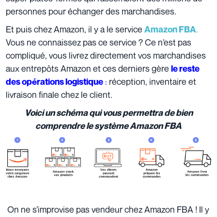
personnes pour échanger des marchandises.
Et puis chez Amazon, il y a le service
.
Amazon FBA
Vous ne connaissez pas ce service ? Ce n’est pas
compliqué, vous livrez directement vos marchandises
aux entrepôts Amazon et ces derniers gère
le reste
:
réception, inventaire et
des opérations logistique
livraison finale chez le client.
Voici un schéma qui vous permettra de bien
comprendre le système Amazon FBA
On ne s’improvise pas vendeur chez Amazon FBA ! Il y