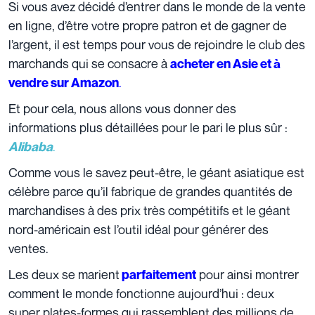
Si vous avez décidé d’entrer dans le monde de la vente
en ligne, d’être votre propre patron et de gagner de
l’argent, il est temps pour vous de rejoindre le club des
marchands qui se consacre à
acheter en Asie et à
.
vendre sur Amazon
Et pour cela, nous allons vous donner des
informations plus détaillées pour le pari le plus sûr :
.
Alibaba
Comme vous le savez peut-être, le géant asiatique est
célèbre parce qu’il fabrique de grandes quantités de
marchandises à des prix très compétitifs et le géant
nord-américain est l’outil idéal pour générer des
ventes.
Les deux se marient
pour ainsi montrer
parfaitement
comment le monde fonctionne aujourd’hui : deux
super plates-formes qui rassemblent des millions de