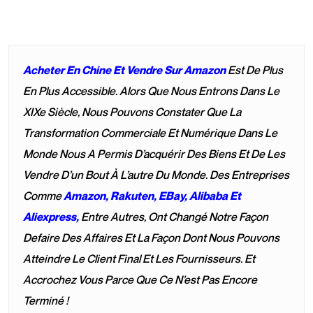
Acheter En Chine Et Vendre Sur Amazon
Est De Plus
En Plus Accessible. Alors Que Nous Entrons Dans Le
XIXe Siècle, Nous Pouvons Constater Que La
Transformation Commerciale Et Numérique Dans Le
Monde Nous A Permis D’acquérir Des Biens Et De Les
Vendre D’un Bout À L’autre Du Monde. Des Entreprises
Comme
Amazon, Rakuten, EBay, Alibaba Et
Aliexpress,
Entre Autres, Ont Changé Notre Façon
Defaire Des Affaires Et La Façon Dont Nous Pouvons
Atteindre Le Client Final Et Les Fournisseurs. Et
Accrochez Vous Parce Que Ce N’est Pas Encore
Terminé !