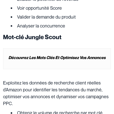
Voir opportunité Score
Valider la demande du produit
Analyser la concurrence
Mot-clé Jungle Scout
Découvrez Les Mots Clés Et Optimisez Vos Annonces
Exploitez les données de recherche client réelles
d’Amazon pour identifier les tendances du marché,
optimiser vos annonces et dynamiser vos campagnes
PPC.
Obtenir le volume de recherche par mot clé