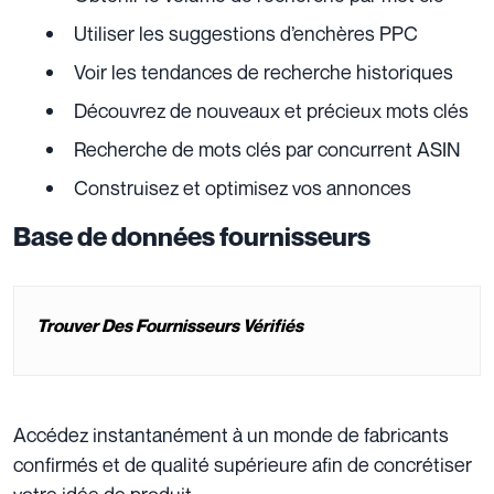
Utiliser les suggestions d’enchères PPC
Voir les tendances de recherche historiques
Découvrez de nouveaux et précieux mots clés
Recherche de mots clés par concurrent ASIN
Construisez et optimisez vos annonces
Base de données fournisseurs
Trouver Des Fournisseurs Vérifiés
Accédez instantanément à un monde de fabricants
confirmés et de qualité supérieure afin de concrétiser
votre idée de produit.