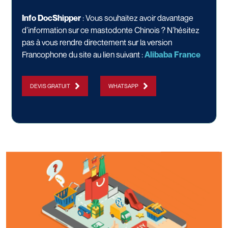
Info DocShipper
: Vous souhaitez avoir davantage
d’information sur ce mastodonte Chinois ? N’hésitez
pas à vous rendre directement sur la version
Francophone du site au lien suivant :
Alibaba France
DEVIS GRATUIT
WHATSAPP