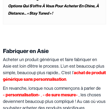
Options Qui S’offre À Vous Pour Acheter En Chine, À
Distance… « Stay Tuned » !
Fabriquer en Asie
Acheter un produit générique et faire fabriquer en
Asie est loin d’être le process. L’un est beaucoup plus
simple, beaucoup plus rapide… C’est l’
achat de produit
.
générique sans personnalisation
En revanche, lorsque nous commençons à parler de
«
« , «
«
, les choses
personnalisation
de sure mesure
deviennent beaucoup plus compliqué ! Au cas où vous
souhaitez acheter des produits spécifiques,