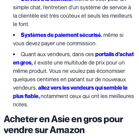
simple chat, l’entretien d’un système de service à
la clientèle est très coûteux et seuls les meilleurs
le font.
même si
Systèmes de paiement sécurisé.
vous devez payer une commission.
Quant aux vendeurs, dans ces
portails d’achat
il existe une multitude de prix pour un
en gros,
même produit. Vous ne voulez pas économiser
quelques centimes en pariant sur de nouveaux
vendeurs,
allez vers les vendeurs qui semble le
notamment ceux qui ont les meilleures
plus fiable,
notes.
Acheter en Asie en gros pour
vendre sur Amazon