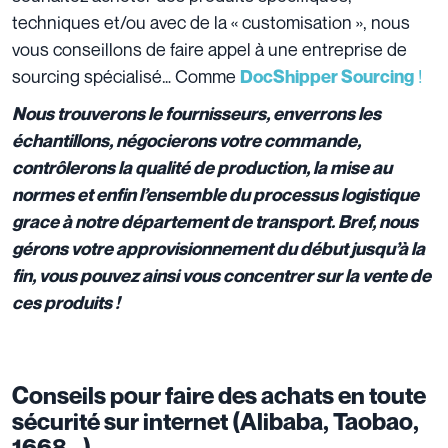
techniques et/ou avec de la « customisation », nous
vous conseillons de faire appel à une entreprise de
sourcing spécialisé… Comme
!
DocShipper Sourcing
Nous trouverons le fournisseurs, enverrons les
échantillons, négocierons votre commande,
contrôlerons la qualité de production, la mise au
normes et enfin l’ensemble du processus logistique
grace à notre département de transport. Bref, nous
gérons votre approvisionnement du début jusqu’à la
fin, vous pouvez ainsi vous concentrer sur la vente de
ces produits !
Conseils pour faire des achats en toute
sécurité sur internet (Alibaba, Taobao,
1668…)