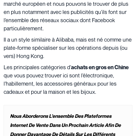
marché européen et nous pouvons le trouver de plus
en plus notamment avec les publicités qu’ils font sur
l’ensemble des réseaux sociaux dont Facebook
particulièrement.
Il a un style similaire à Alibaba, mais est né comme une
plate-forme spécialiser sur les opérations depuis (ou
vers) Hong Kong.
Les principales catégories d’
achats en gros en Chine
que vous pouvez trouver ici sont l’électronique,
l’habillement, les accessoires généraux pour les
cadeaux et pour la maison et les bijoux.
Nous Aborderons L’ensemble Des Plateformes
Internet De Vente Dans Un Prochain Article Afin De
Donner Davantage De Détails Sur Les Différents