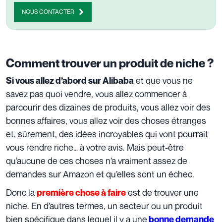
NOUS CONTACTER
Comment trouver un produit de niche ?
et que vous ne
Si vous allez d’abord sur Alibaba
savez pas quoi vendre, vous allez commencer à
parcourir des dizaines de produits, vous allez voir des
bonnes affaires, vous allez voir des choses étranges
et, sûrement, des idées incroyables qui vont pourrait
vous rendre riche… à votre avis. Mais peut-être
qu’aucune de ces choses n’a vraiment assez de
demandes sur Amazon et qu’elles sont un échec.
Donc la
est de trouver une
première chose à faire
niche. En d’autres termes, un secteur ou un produit
bien spécifique dans lequel il y a une
bonne demande