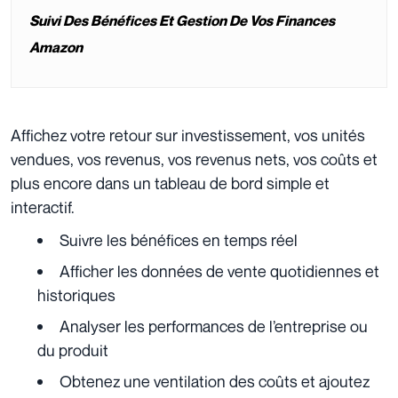
Suivi Des Bénéfices Et Gestion De Vos Finances
Amazon
Affichez votre retour sur investissement, vos unités
vendues, vos revenus, vos revenus nets, vos coûts et
plus encore dans un tableau de bord simple et
interactif.
Suivre les bénéfices en temps réel
Afficher les données de vente quotidiennes et
historiques
Analyser les performances de l’entreprise ou
du produit
Obtenez une ventilation des coûts et ajoutez