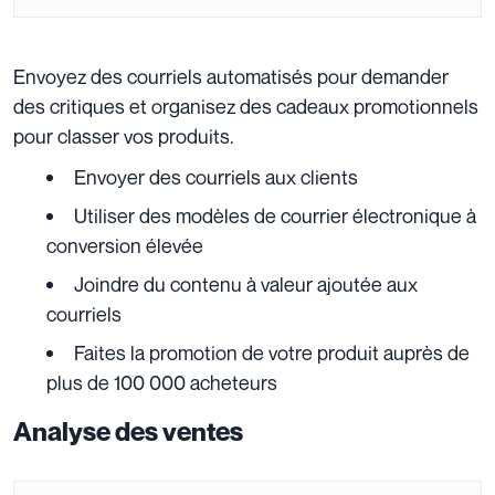
Envoyez des courriels automatisés pour demander
des critiques et organisez des cadeaux promotionnels
pour classer vos produits.
Envoyer des courriels aux clients
Utiliser des modèles de courrier électronique à
conversion élevée
Joindre du contenu à valeur ajoutée aux
courriels
Faites la promotion de votre produit auprès de
plus de 100 000 acheteurs
Analyse des ventes