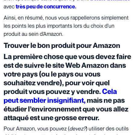
avec
très peu de concurrence.
Ainsi, en résumé, nous vous rappellerons simplement
les points les plus importants lors du choix d’un
produit au sein d’Amazon.
Trouver le bon produit pour Amazon
La première chose que vous devez faire
est de suivre le site Web Amazon dans
votre pays (ou le pays ou vous
souhaitez vendre), pour voir quel
produit vous pouvez y vendre.
Cela
peut sembler insignifiant
,
mais ne pas
étudier l’environnement que vous allez
attaqué est une grosse erreur.
Pour Amazon, vous pouvez (
devez?
) utiliser des outils