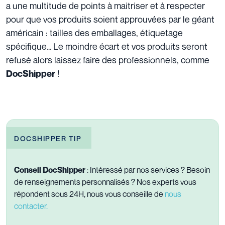
a une multitude de points à maitriser et à respecter
pour que vos produits soient approuvées par le géant
américain : tailles des emballages, étiquetage
spécifique… Le moindre écart et vos produits seront
refusé alors laissez faire des professionnels, comme
!
DocShipper
DOCSHIPPER TIP
Conseil DocShipper
: Intéressé par nos services ? Besoin
de renseignements personnalisés ? Nos experts vous
répondent sous 24H, nous vous conseille de
nous
contacter.