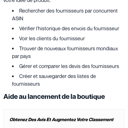
Rechercher des fournisseurs par concurrent
ASIN
Vérifier l’historique des envois du fournisseur
Voir les clients du fournisseur
Trouver de nouveaux fournisseurs mondiaux
par pays
Gérer et comparer les devis des fournisseurs
Créer et sauvegarder des listes de
fournisseurs
Aide au lancement de la boutique
Obtenez Des Avis Et Augmentez Votre Classement