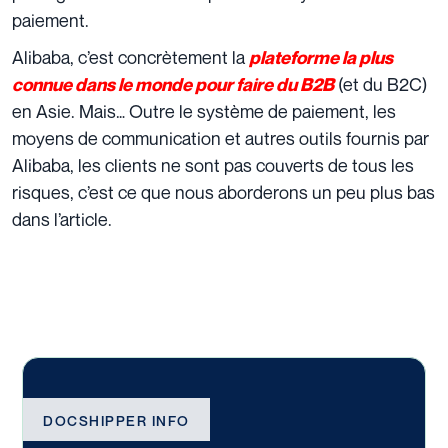
paiement.
Alibaba, c’est concrètement la
plateforme la plus
(et du B2C)
connue dans le monde pour faire du B2B
en Asie. Mais… Outre le système de paiement, les
moyens de communication et autres outils fournis par
Alibaba, les clients ne sont pas couverts de tous les
risques, c’est ce que nous aborderons un peu plus bas
dans l’article.
DOCSHIPPER INFO