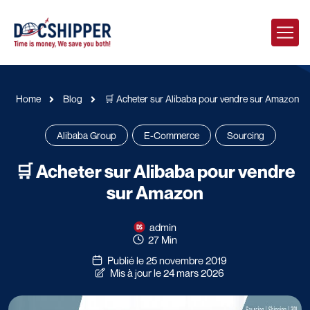
Home
Blog
🛒 Acheter sur Alibaba pour vendre sur Amazon
Alibaba Group
E-Commerce
Sourcing
🛒 Acheter sur Alibaba pour vendre
sur Amazon
admin
27 Min
Publié le 25 novembre 2019
Mis à jour le 24 mars 2026