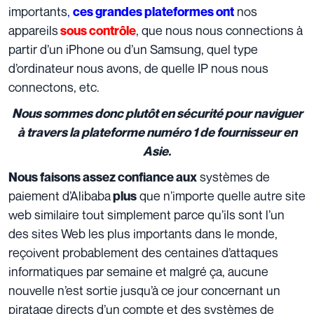
importants
,
nos
ces grandes plateformes ont
appareils
, que nous nous connections à
sous contrôle
partir d’un iPhone ou d’un Samsung, quel type
d’ordinateur nous avons, de quelle IP nous nous
connectons, etc.
Nous sommes donc plutôt en sécurité pour naviguer
à travers la plateforme numéro 1 de fournisseur en
Asie.
systèmes de
Nous faisons assez confiance aux
paiement d’Alibaba
que n’importe quelle autre site
plus
web similaire tout simplement parce qu’ils sont l’un
des sites Web les plus importants dans le monde,
reçoivent probablement des centaines d’attaques
informatiques par semaine et malgré ça, aucune
nouvelle n’est sortie jusqu’à ce jour concernant un
piratage directs d’un compte et des systèmes de