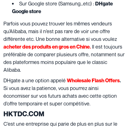
Sur Google store (Samsung…etc) :
DHgate
Google store
Parfois vous pouvez trouver les mêmes vendeurs
qu’Alibaba, mais il n’est pas rare de voir une offre
différente etc. Une bonne alternative si vous voulez
Il est toujours
acheter des produits en gros en Chine.
préférable de comparer plusieurs offre, notamment sur
des plateformes moins populaire que le classic
Alibaba.
DHgate a une option appelé
Wholesale Flash Offers
.
Si vous avez la patience, vous pourrez ainsi
économiser sur vos futurs achats avec cette option
d’offre temporaire et super compétitive.
HKTDC.COM
C’est une entreprise qui parie de plus en plus sur le