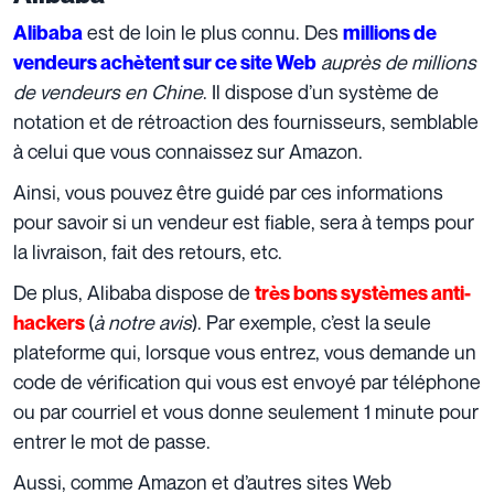
est de loin le plus connu. Des
Alibaba
millions de
auprès de millions
vendeurs achètent sur ce site Web
de vendeurs en Chine
. Il dispose d’un système de
notation et de rétroaction des fournisseurs, semblable
à celui que vous connaissez sur Amazon.
Ainsi, vous pouvez être guidé par ces informations
pour savoir si un vendeur est fiable, sera à temps pour
la livraison, fait des retours, etc.
De plus, Alibaba dispose de
très bons systèmes anti-
(
à notre avis
). Par exemple, c’est la seule
hackers
plateforme qui, lorsque vous entrez, vous demande un
code de vérification qui vous est envoyé par téléphone
ou par courriel et vous donne seulement 1 minute pour
entrer le mot de passe.
Aussi, comme Amazon et d’autres sites Web