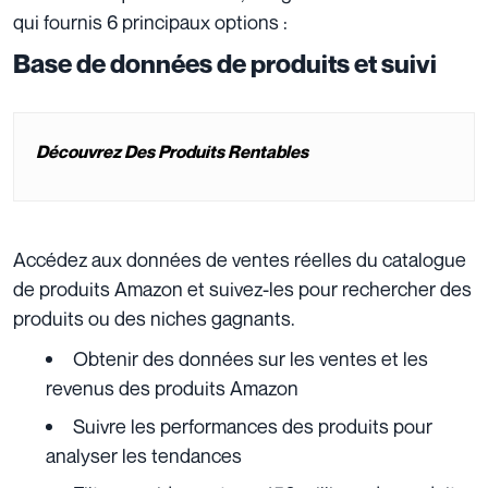
qui fournis 6 principaux options :
Base de données de produits et suivi
Découvrez Des Produits Rentables
Accédez aux données de ventes réelles du catalogue
de produits Amazon et suivez-les pour rechercher des
produits ou des niches gagnants.
Obtenir des données sur les ventes et les
revenus des produits Amazon
Suivre les performances des produits pour
analyser les tendances