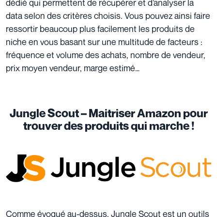
dédié qui permettent de récupérer et d’analyser la
data selon des critères choisis. Vous pouvez ainsi faire
ressortir beaucoup plus facilement les produits de
niche en vous basant sur une multitude de facteurs :
fréquence et volume des achats, nombre de vendeur,
prix moyen vendeur, marge estimé…
Jungle Scout – Maitriser Amazon pour
trouver des produits qui marche !
Comme évoqué au-dessus, Jungle Scout est un outils