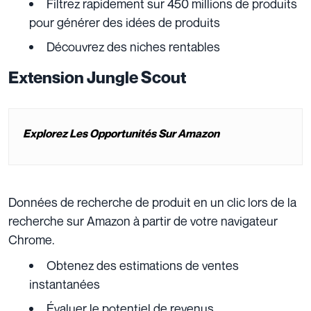
Filtrez rapidement sur 450 millions de produits
pour générer des idées de produits
Découvrez des niches rentables
Extension Jungle Scout
Explorez Les Opportunités Sur Amazon
Données de recherche de produit en un clic lors de la
recherche sur Amazon à partir de votre navigateur
Chrome.
Obtenez des estimations de ventes
instantanées
Évaluer le potentiel de revenus