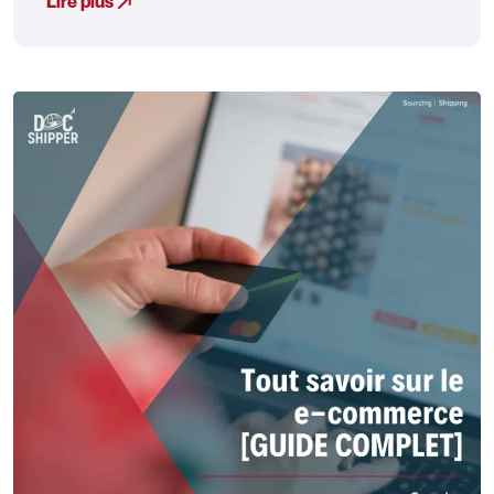
Lire plus