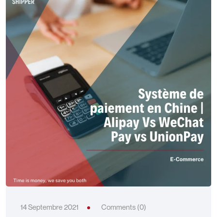
14 Septembre 2021
Comments (0)