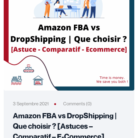
3 Septembre 2021
Comments (0)
Amazon FBA vs DropShipping |
Que choisir ? [Astuces –
Comparatif – E-Commerce]