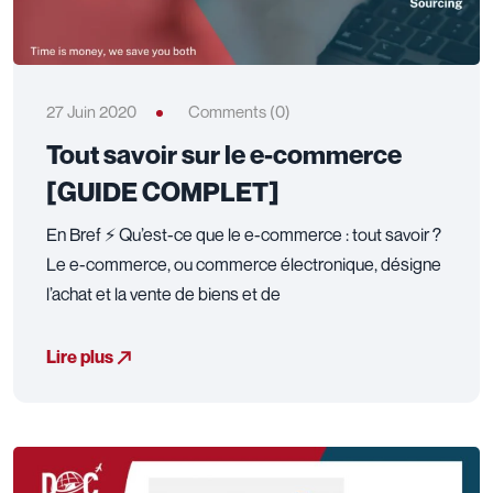
27 Juin 2020
Comments (0)
Tout savoir sur le e-commerce
[GUIDE COMPLET]
En Bref ⚡ Qu’est-ce que le e-commerce : tout savoir ?
Le e-commerce, ou commerce électronique, désigne
l’achat et la vente de biens et de
Lire plus