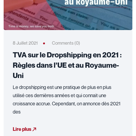
8 Juillet 2021
Comments (0)
TVA sur le Dropshipping en 2021 :
Règles dans l’UE et au Royaume-
Uni
Le dropshipping est une pratique de plus en plus
utilisé ces dernières années et qui connait une
croissance accrue. Cependant, on annonce dès 2021
des
Lire plus