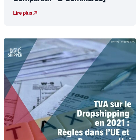
Lire plus