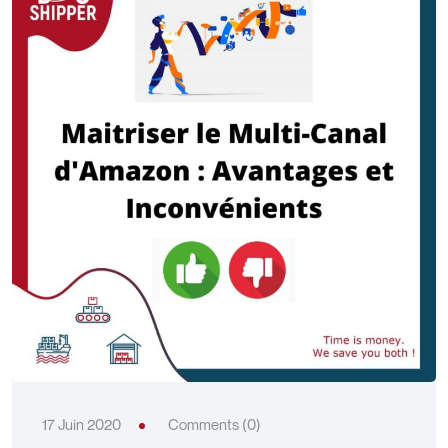
17 Juin 2020
Comments (0)