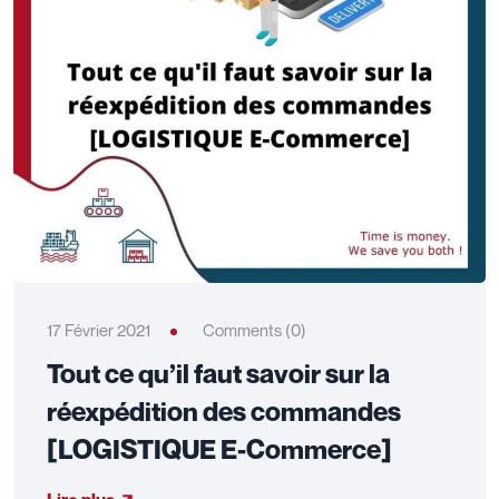
17 Février 2021
Comments (0)
Tout ce qu’il faut savoir sur la
réexpédition des commandes
[LOGISTIQUE E-Commerce]