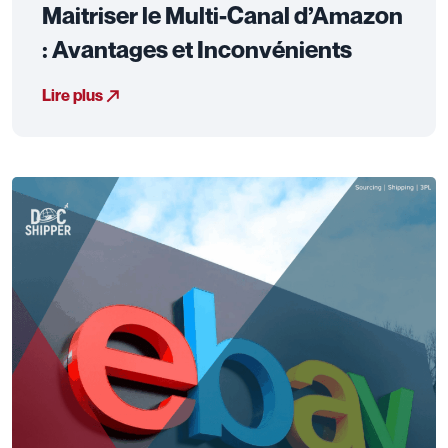
Maitriser le Multi-Canal d’Amazon
: Avantages et Inconvénients
Lire plus