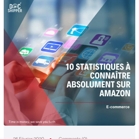
25 Février 2020
Comments (0)