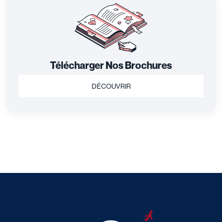
Télécharger Nos Brochures
DÉCOUVRIR