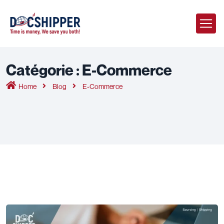
Catégorie :
E-Commerce
Home
Blog
E-Commerce