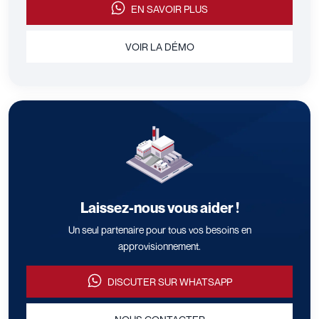
EN SAVOIR PLUS
VOIR LA DÉMO
Laissez-nous vous aider !
Un seul partenaire pour tous vos besoins en
approvisionnement.
DISCUTER SUR WHATSAPP