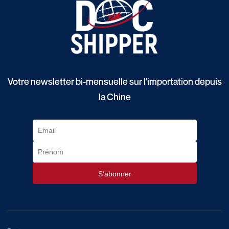
Votre newsletter bi-mensuelle sur l'importation depuis
la Chine