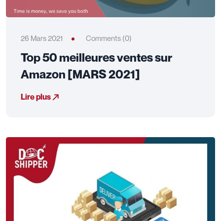
26 Mars 2021
Comments (0)
Top 50 meilleures ventes sur
Amazon [MARS 2021]
Lire plus