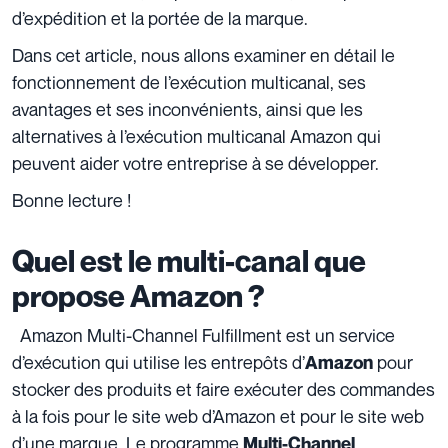
d’expédition et la portée de la marque.
Dans cet article, nous allons examiner en détail le
fonctionnement de l’exécution multicanal, ses
avantages et ses inconvénients, ainsi que les
alternatives à l’exécution multicanal Amazon qui
peuvent aider votre entreprise à se développer.
Bonne lecture !
Quel est le multi-canal que
propose Amazon ?
Amazon Multi-Channel Fulfillment est un service
d’exécution qui utilise les entrepôts d’
pour
Amazon
stocker des produits et faire exécuter des commandes
à la fois pour le site web d’Amazon et pour le site web
d’une marque. Le programme
Multi-Channel