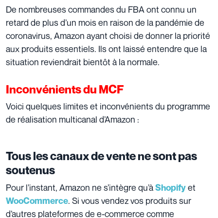
De nombreuses commandes du FBA ont connu un
retard de plus d’un mois en raison de la pandémie de
coronavirus, Amazon ayant choisi de donner la priorité
aux produits essentiels. Ils ont laissé entendre que la
situation reviendrait bientôt à la normale.
Inconvénients du MCF
Voici quelques limites et inconvénients du programme
de réalisation multicanal d’Amazon :
Tous les canaux de vente ne sont pas
soutenus
Pour l’instant, Amazon ne s’intègre qu’à
et
Shopify
. Si vous vendez vos produits sur
WooCommerce
d’autres plateformes de e-commerce comme