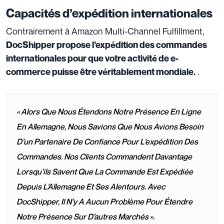
Capacités d’expédition internationales
Contrairement à Amazon Multi-Channel Fulfillment,
DocShipper propose l’expédition des commandes
internationales pour que votre activité de e-
.
commerce puisse être véritablement mondiale.
« Alors Que Nous Étendons Notre Présence En Ligne
En Allemagne, Nous Savions Que Nous Avions Besoin
D’un Partenaire De Confiance Pour L’expédition Des
Commandes. Nos Clients Commandent Davantage
Lorsqu’ils Savent Que La Commande Est Expédiée
Depuis L’Allemagne Et Ses Alentours. Avec
DocShipper, Il N’y A Aucun Problème Pour Étendre
Notre Présence Sur D’autres Marchés ».