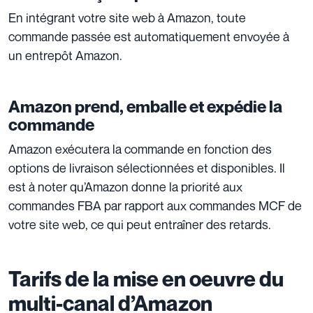
En intégrant votre site web à Amazon, toute
commande passée est automatiquement envoyée à
un entrepôt Amazon.
Amazon prend, emballe et expédie la
commande
Amazon exécutera la commande en fonction des
options de livraison sélectionnées et disponibles. Il
est à noter qu’Amazon donne la priorité aux
commandes FBA par rapport aux commandes MCF de
votre site web, ce qui peut entraîner des retards.
Tarifs de la mise en oeuvre du
multi-canal d’Amazon