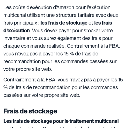
Les coûts d’exécution d’Amazon pour l’exécution
multicanal utilisent une structure tarifaire avec deux
frais principaux :
et
les frais de stockage
les frais
. Vous devez payer pour stocker votre
d’exécution
inventaire et vous aurez également des frais pour
chaque commande réalisée. Contrairement à la FBA,
vous n’avez pas à payer les 15 % de frais de
recommandation pour les commandes passées sur
votre propre site web.
Contrairement à la FBA, vous n’avez pas à payer les 15
% de frais de recommandation pour les commandes
passées sur votre propre site web.
Frais de stockage
Les frais de stockage pour le traitement multicanal