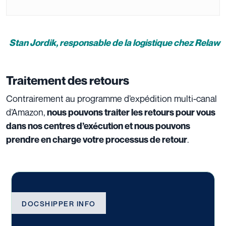
Stan Jordik, responsable de la logistique chez Relaw
Traitement des retours
Contrairement au programme d’expédition multi-canal
d’Amazon,
nous pouvons traiter les retours pour vous
dans nos centres d’exécution et nous pouvons
.
prendre en charge votre processus de retour
DOCSHIPPER INFO