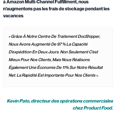
à Amazon Multi-Channel Fulfillment, nous
n’augmentons pas les frais de stockage pendant les
.
vacances
« Grâce À Notre Centre De Traitement DocShipper,
Nous Avons Augmenté De 97 % La Capacité
D’expédition En Deux Jours. Non Seulement C’est
Mieux Pour Nos Clients, Mais Nous Réalisons
Également Une Économie De 11% Sur Notre Résultat
Net. La Rapidité Est Importante Pour Nos Clients ».
Kevin Pato, directeur des opérations commerciales
chez Product Food.