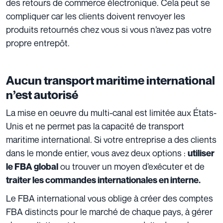
des retours de commerce électronique. Cela peut se
compliquer car les clients doivent renvoyer les
produits retournés chez vous si vous n’avez pas votre
propre entrepôt.
Aucun transport maritime international
n’est autorisé
La mise en oeuvre du multi-canal est limitée aux États-
Unis et ne permet pas la capacité de transport
maritime international. Si votre entreprise a des clients
dans le monde entier, vous avez deux options :
utiliser
ou trouver un moyen d’exécuter et de
le FBA global
traiter les commandes internationales en interne.
Le FBA international vous oblige à créer des comptes
FBA distincts pour le marché de chaque pays, à gérer