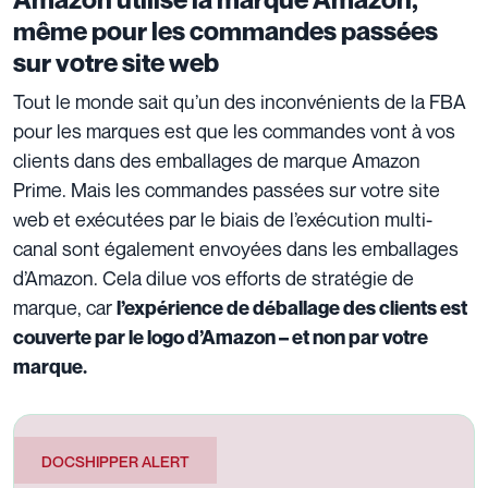
même pour les commandes passées
sur votre site web
Tout le monde sait qu’un des inconvénients de la FBA
pour les marques est que les commandes vont à vos
clients dans des emballages de marque Amazon
Prime. Mais les commandes passées sur votre site
web et exécutées par le biais de l’exécution multi-
canal sont également envoyées dans les emballages
d’Amazon. Cela dilue vos efforts de stratégie de
marque, car
l’expérience de déballage des clients est
couverte par le logo d’Amazon – et non par votre
marque.
DOCSHIPPER ALERT