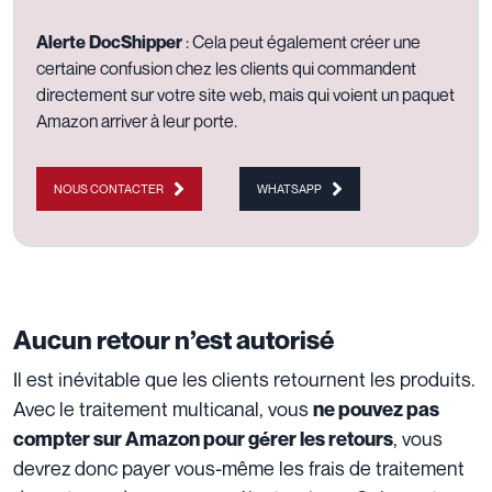
Alerte DocShipper
: Cela peut également créer une
certaine confusion chez les clients qui commandent
directement sur votre site web, mais qui voient un paquet
Amazon arriver à leur porte.
NOUS CONTACTER
WHATSAPP
Aucun retour n’est autorisé
Il est inévitable que les clients retournent les produits.
Avec le traitement multicanal, vous
ne pouvez pas
, vous
compter sur Amazon pour gérer les retours
devrez donc payer vous-même les frais de traitement