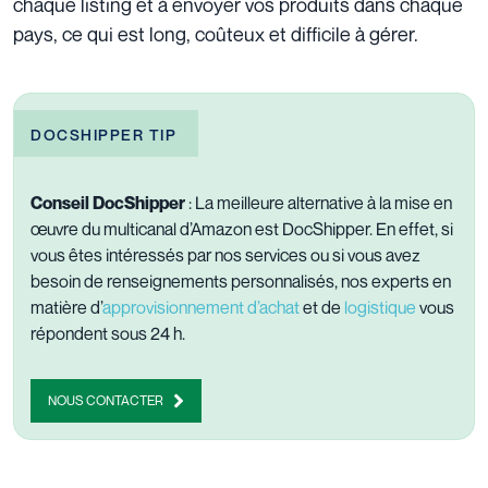
chaque listing et à envoyer vos produits dans chaque
pays, ce qui est long, coûteux et difficile à gérer.
DOCSHIPPER TIP
Conseil DocShipper
: La meilleure alternative à la mise en
œuvre du multicanal d’Amazon est DocShipper. En effet, si
vous êtes intéressés par nos services ou si vous avez
besoin de renseignements personnalisés, nos experts en
matière d’
approvisionnement d’achat
et de
logistique
vous
répondent sous 24 h.
NOUS CONTACTER