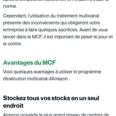
norme.
Cependant, l’utilisation du traitement multicanal
présente des inconvénients qui obligeront votre
entreprise à faire quelques sacrifices. Avant de vous
lancer dans le MCF, il est important de peser le pour et
le contre.
Avantages du MCF
Voici quelques avantages à utiliser le programme
d’exécution multicanal d’Amazon :
Stockez tous vos stocks en un seul
endroit
Amazon possède le plus grand réseau de centres de