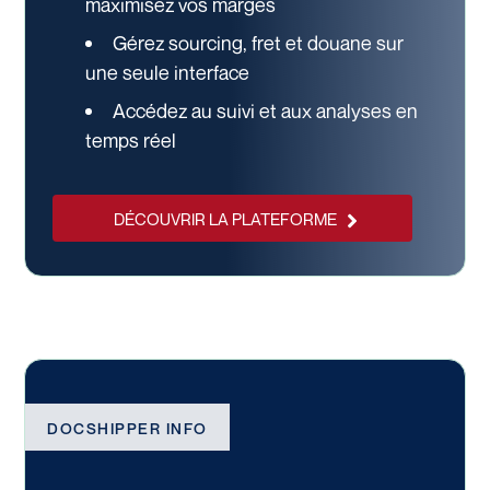
maximisez vos marges
Gérez sourcing, fret et douane sur
une seule interface
Accédez au suivi et aux analyses en
temps réel
DÉCOUVRIR LA PLATEFORME
DOCSHIPPER INFO