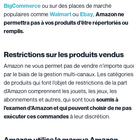
ou sur des places de marché
BigCommerce
populaires comme
ou
,
Walmart
Ebay
Amazon ne
permettra pas à vos produits d’être répertoriés ou
remplis.
Restrictions sur les produits vendus
Amazon ne vous permet pas de vendre n’importe quoi
par le biais de la gestion multi-canaux. Les catégories
de produits qui font l’objet de restrictions de la part
d’Amazon comprennent les jouets, les jeux, les
abonnements et autres, qui sont tous
soumis à
l’examen d’Amazon et qui peuvent choisir de ne pas
à leur discrétion.
exécuter ces commandes
Amazon utilise la marque Amazon,