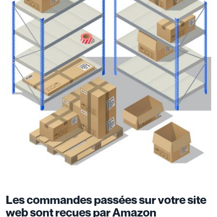
Les commandes passées sur votre site
web sont reçues par Amazon