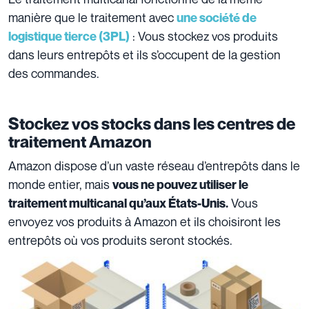
manière que le traitement avec
une société de
: Vous stockez vos produits
logistique tierce (3PL)
dans leurs entrepôts et ils s’occupent de la gestion
des commandes.
Stockez vos stocks dans les centres de
traitement Amazon
Amazon dispose d’un vaste réseau d’entrepôts dans le
monde entier, mais
vous ne pouvez utiliser le
Vous
traitement multicanal qu’aux États-Unis.
envoyez vos produits à Amazon et ils choisiront les
entrepôts où vos produits seront stockés.