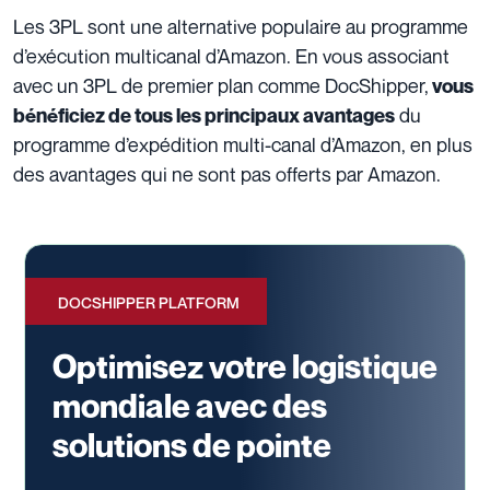
Les 3PL sont une alternative populaire au programme
d’exécution multicanal d’Amazon. En vous associant
avec un 3PL de premier plan comme DocShipper,
vous
du
bénéficiez de tous les principaux avantages
programme d’expédition multi-canal d’Amazon, en plus
des avantages qui ne sont pas offerts par Amazon.
DOCSHIPPER PLATFORM
Optimisez votre logistique
mondiale avec des
solutions de pointe