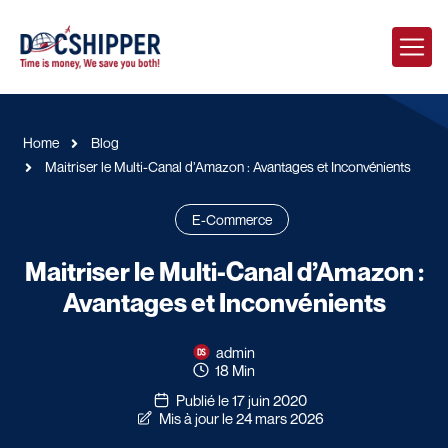
Home
Blog
Maitriser le Multi-Canal d’Amazon : Avantages et Inconvénients
E-Commerce
Maitriser le Multi-Canal d’Amazon :
Avantages et Inconvénients
admin
18 Min
Publié le 17 juin 2020
Mis à jour le 24 mars 2026