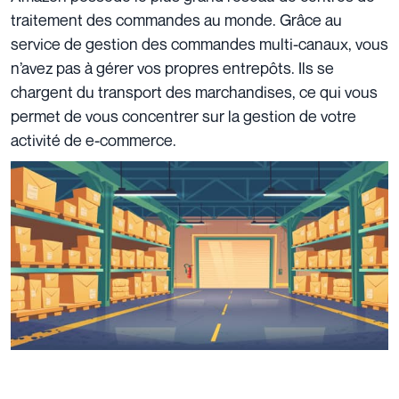
traitement des commandes au monde. Grâce au
service de gestion des commandes multi-canaux, vous
n’avez pas à gérer vos propres entrepôts. Ils se
chargent du transport des marchandises, ce qui vous
permet de vous concentrer sur la gestion de votre
activité de e-commerce.