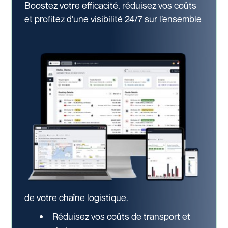
Boostez votre efficacité, réduisez vos coûts
et profitez d’une visibilité 24/7
sur l’ensemble
de votre chaîne logistique.
Réduisez vos coûts de transport et