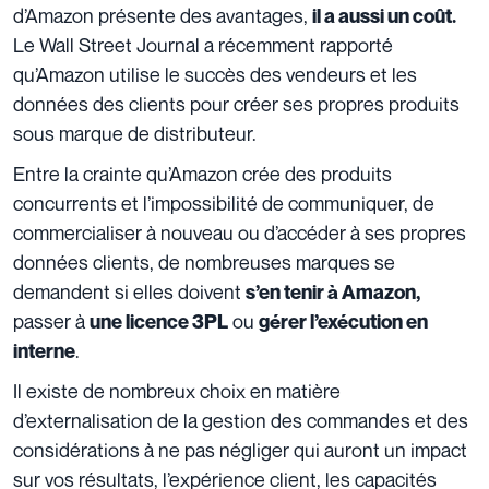
d’Amazon présente des avantages,
il a aussi un coût.
Le Wall Street Journal a récemment rapporté
qu’Amazon utilise le succès des vendeurs et les
données des clients pour créer ses propres produits
sous marque de distributeur.
Entre la crainte qu’Amazon crée des produits
concurrents et l’impossibilité de communiquer, de
commercialiser à nouveau ou d’accéder à ses propres
données clients, de nombreuses marques se
demandent si elles doivent
s’en tenir à Amazon,
passer à
ou
une licence 3PL
gérer l’exécution en
.
interne
Il existe de nombreux choix en matière
d’externalisation de la gestion des commandes et des
considérations à ne pas négliger qui auront un impact
sur vos résultats, l’expérience client, les capacités