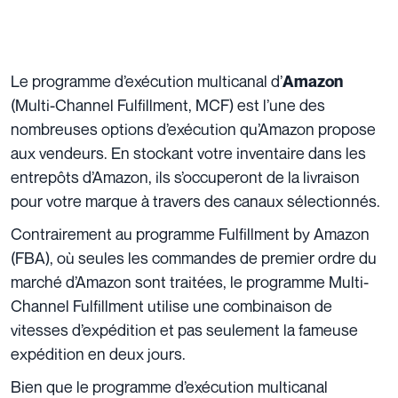
Le programme d’exécution multicanal d’
Amazon
(Multi-Channel Fulfillment, MCF) est l’une des
nombreuses options d’exécution qu’Amazon propose
aux vendeurs. En stockant votre inventaire dans les
entrepôts d’Amazon, ils s’occuperont de la livraison
pour votre marque à travers des canaux sélectionnés.
Contrairement au programme Fulfillment by Amazon
(FBA), où seules les commandes de premier ordre du
marché d’Amazon sont traitées, le programme Multi-
Channel Fulfillment utilise une combinaison de
vitesses d’expédition et pas seulement la fameuse
expédition en deux jours.
Bien que le programme d’exécution multicanal