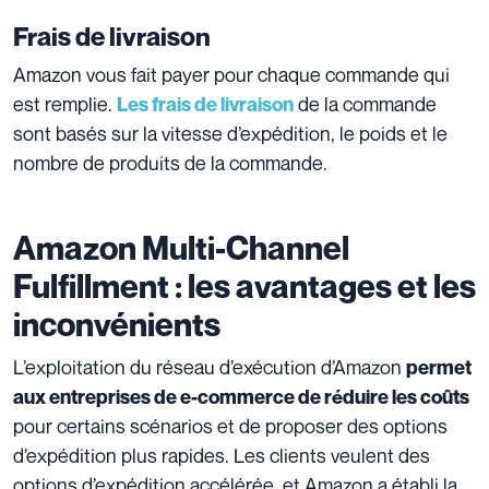
Frais de livraison
Amazon vous fait payer pour chaque commande qui
est remplie.
de la commande
Les frais de livraison
sont basés sur la vitesse d’expédition, le poids et le
nombre de produits de la commande.
Amazon Multi-Channel
Fulfillment : les avantages et les
inconvénients
L’exploitation du réseau d’exécution d’Amazon
permet
aux entreprises de e-commerce de réduire les coûts
pour certains scénarios et de proposer des options
d’expédition plus rapides. Les clients veulent des
options d’expédition accélérée, et Amazon a établi la