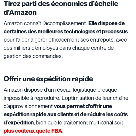
Tirez parti des économies d’échelle
d’Amazon
Amazon connaît l’accomplissement.
Elle dispose de
certaines des meilleures technologies et processus
pour l’aider à gérer efficacement ses entrepôts, avec
des milliers d’employés dans chaque centre de
gestion des commandes.
Offrir une expédition rapide
Amazon dispose d’un réseau logistique presque
impossible à reproduire. L’optimisation de leur chaîne
d’approvisionnement
vous permet d’offrir une
expédition rapide aux clients et de réduire les coûts
, bien que le traitement multicanal soit
d’expédition
.
plus coûteux que le FBA