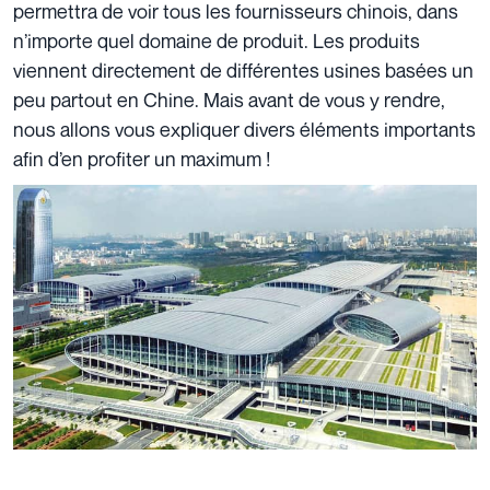
permettra de voir tous les fournisseurs chinois, dans
n’importe quel domaine de produit. Les produits
viennent directement de différentes usines basées un
peu partout en Chine. Mais avant de vous y rendre,
nous allons vous expliquer divers éléments importants
afin d’en profiter un maximum !