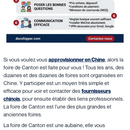
Si vous voulez vous
, alors la
approvisionner en Chine
foire de Canton est faite pour vous ! Tous les ans, des
dizaines et des dizaines de foires sont organisées en
Chine. Y participer est un moyen très simple et
efficace pour voir et contacter des
fournisseurs
, pour ensuite établir des liens professionnels.
chinois
La foire de Canton est l’une des plus grandes et
anciennes foires.
La foire de Canton est une aubaine, elle vous