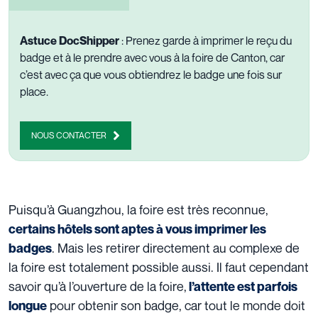
Astuce DocShipper
: Prenez garde à imprimer le reçu du
badge et à le prendre avec vous à la foire de Canton, car
c’est avec ça que vous obtiendrez le badge une fois sur
place.
NOUS CONTACTER
Puisqu’à Guangzhou, la foire est très reconnue,
certains hôtels sont aptes à vous imprimer les
. Mais les retirer directement au complexe de
badges
la foire est totalement possible aussi. Il faut cependant
savoir qu’à l’ouverture de la foire,
l’attente est parfois
pour obtenir son badge, car tout le monde doit
longue