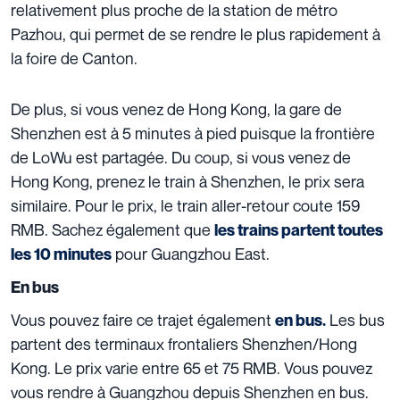
relativement plus proche de la station de métro
Pazhou, qui permet de se rendre le plus rapidement à
la foire de Canton.
De plus, si vous venez de Hong Kong, la gare de
Shenzhen est à 5 minutes à pied puisque la frontière
de LoWu est partagée. Du coup, si vous venez de
Hong Kong, prenez le train à Shenzhen, le prix sera
similaire. Pour le prix, le train aller-retour coute 159
RMB. Sachez également que
les trains partent toutes
pour Guangzhou East.
les 10 minutes
En bus
Vous pouvez faire ce trajet également
Les bus
en bus.
partent des terminaux frontaliers Shenzhen/Hong
Kong. Le prix varie entre 65 et 75 RMB.
Vous pouvez
vous rendre à Guangzhou depuis Shenzhen en bus.