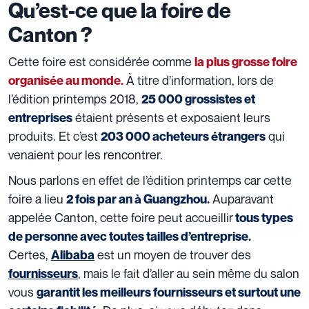
Qu’est-ce que la foire de
Canton ?
Cette foire est considérée comme
la plus grosse foire
À titre d’information, lors de
organisée au monde.
l’édition printemps 2018,
25 000 grossistes et
étaient présents et exposaient leurs
entreprises
produits. Et c’est
qui
203 000 acheteurs étrangers
venaient pour les rencontrer.
Nous parlons en effet de l’édition printemps car cette
foire a lieu
Auparavant
2 fois par an à Guangzhou.
appelée Canton, cette foire peut accueillir
tous types
de personne avec toutes tailles d’entreprise.
Certes,
est un moyen de trouver des
Alibaba
, mais le fait d’aller au sein même du salon
fournisseurs
vous
garantit les meilleurs fournisseurs et surtout une