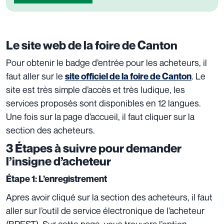
Le site web de la foire de Canton
Pour obtenir le badge d’entrée pour les acheteurs, il
faut aller sur le
. Le
site officiel de la foire de Canton
site est très simple d’accès et très ludique, les
services proposés sont disponibles en 12 langues.
Une fois sur la page d’accueil, il faut cliquer sur la
section des acheteurs.
3 Étapes à suivre pour demander
l’insigne d’acheteur
Étape 1: L’enregistrement
Apres avoir cliqué sur la section des acheteurs, il faut
aller sur l’outil de service électronique de l’acheteur