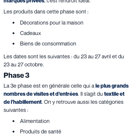
, c’est l’endroit idéal.
marques privées
Les produits dans cette phase sont :
Décorations pour la maison
Cadeaux
Biens de consommation
Les dates sont les suivantes : du 23 au 27 avril et du
23 au 27 octobre.
Phase 3
La 3e phase est en générale celle qui a
le plus grands
. Il s’agit du
nombres de visites et d’entrées
textile et
. On y retrouve aussi les catégories
de l’habillement
suivantes :
Alimentation
Produits de santé