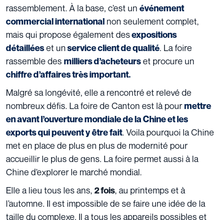
rassemblement.
À
la base, c’est un
événement
non seulement complet,
commercial international
mais qui propose également des
expositions
et un
. La foire
détaillées
service client de qualité
rassemble des
et procure un
milliers d’acheteurs
chiffre d’affaires très important.
Malgré sa longévité, elle a rencontré et relevé de
nombreux défis. La foire de Canton est là pour
mettre
en avant l’ouverture mondiale de la Chine et les
. Voila pourquoi la Chine
exports qui peuvent y être fait
met en place de plus en plus de modernité pour
accueillir le plus de gens. La foire permet aussi à la
Chine d’explorer le marché mondial.
Elle a lieu tous les ans,
, au printemps et à
2 fois
l’automne. Il est impossible de se faire une idée de la
taille du complexe. Il a tous les appareils possibles et