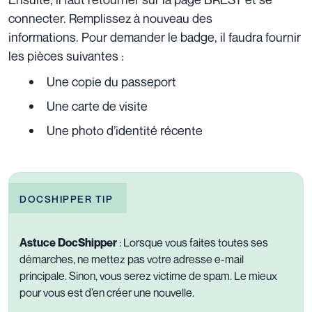
connecter. Remplissez à nouveau des
informations.
Pour demander le badge, il faudra fournir
les pièces suivantes :
Une copie du passeport
Une carte de visite
Une photo d’identité récente
DOCSHIPPER TIP
Astuce DocShipper
: Lorsque vous faites toutes ses
démarches, ne mettez pas votre adresse e-mail
principale. Sinon, vous serez victime de spam. Le mieux
pour vous est d’en créer une nouvelle.