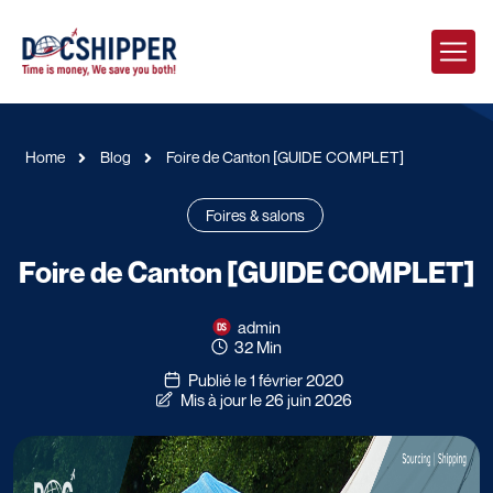
Home
Blog
Foire de Canton [GUIDE COMPLET]
Foires & salons
Foire de Canton [GUIDE COMPLET]
admin
32 Min
Publié le 1 février 2020
Mis à jour le 26 juin 2026