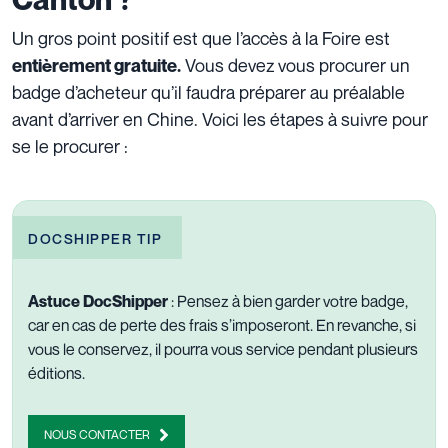
Un gros point positif est que l’accès à la Foire est
Vous devez vous procurer un
entièrement gratuite.
badge d’acheteur qu’il faudra préparer au préalable
avant d’arriver en Chine. Voici les étapes à suivre pour
se le procurer :
DOCSHIPPER TIP
Astuce DocShipper
: Pensez à bien garder votre badge,
car en cas de perte des frais s’imposeront. En revanche, si
vous le conservez, il pourra vous service pendant plusieurs
éditions.
NOUS CONTACTER