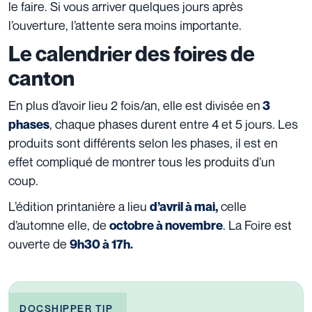
le faire. Si vous arriver quelques jours après
l’ouverture, l’attente sera moins importante.
Le calendrier des foires de
canton
En plus d’avoir lieu 2 fois/an, elle est divisée en
3
, chaque phases durent entre 4 et 5 jours. Les
phases
produits sont différents selon les phases, il est en
effet compliqué de montrer tous les produits d’un
coup.
L’édition printanière a lieu
celle
d’avril à mai,
d’automne elle, de
. La Foire est
octobre à novembre
ouverte de
9h30 à 17h.
DOCSHIPPER TIP