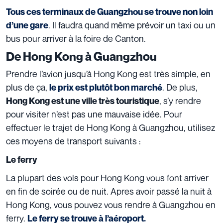
Tous ces terminaux de Guangzhou se trouve non loin
.
Il faudra quand même prévoir un taxi ou un
d’une gare
bus pour arriver à la foire de Canton.
De Hong Kong à Guangzhou
Prendre l’avion jusqu’à Hong Kong est très simple, en
plus de ça,
. De plus,
le prix est plutôt bon marché
, s’y rendre
Hong Kong est une ville très touristique
pour visiter n’est pas une mauvaise idée. Pour
effectuer le trajet de Hong Kong à Guangzhou, utilisez
ces moyens de transport suivants :
Le ferry
La plupart des vols pour Hong Kong vous font arriver
en fin de soirée ou de nuit. Apres avoir passé la nuit à
Hong Kong, vous pouvez vous rendre à Guangzhou en
ferry.
Le ferry se trouve à l’aéroport.