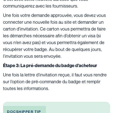
communiquerez avec les fournisseurs.
Une fois votre demande approuvée, vous devez vous
connecter une nouvelle fois au site et demander un
carton d’invitation. Ce carton vous permettra de faire
les démarches nécessaire afin d’obtenir un visa (si
vous n’en avez pas) et vous permettra également de
récupérer votre badge. Au bout de quelques jours,
l’invitation vous sera envoyée.
Étape 3: La pré-demande du badge d’acheteur
Une fois la lettre d’invitation reçue, il faut vous rendre
sur l’option de pré-commande du badge
et remplir
toutes les informations.
DOCSHIPPER TIP