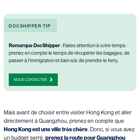
DOCSHIPPER TIP
Remarque DocShipper
: Faites attention à votre temps :
prenez en compte le temps de récupérer les bagages, de
passer à l’immigration et bien sûr, de prendre le ferry.
NOUS CONTACTER
Mais avant de choisir entre visiter Hong Kong et aller
directement à Guangzhou, prenez en compte que
. Donc, si vous avez
Hong Kong est une ville très chère
un budget serré,
prenez la route pour Guangzhou