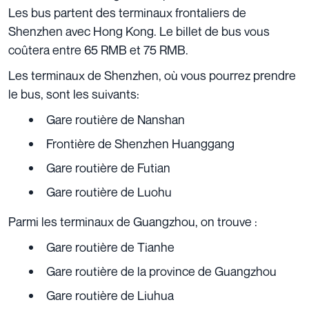
Les bus partent des terminaux frontaliers de
Shenzhen avec Hong Kong. Le billet de bus vous
coûtera entre 65 RMB et 75 RMB.
Les terminaux de Shenzhen, où vous pourrez prendre
le bus, sont les suivants:
Gare routière de Nanshan
Frontière de Shenzhen Huanggang
Gare routière de Futian
Gare routière de Luohu
Parmi les terminaux de Guangzhou, on trouve :
Gare routière de Tianhe
Gare routière de la province de Guangzhou
Gare routière de Liuhua