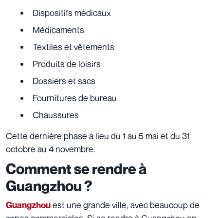
Dispositifs médicaux
Médicaments
Textiles et vêtements
Produits de loisirs
Dossiers et sacs
Fournitures de bureau
Chaussures
Cette dernière phase a lieu du 1 au 5 mai et du 31
octobre au 4 novembre.
Comment se rendre à
Guangzhou ?
est une grande ville, avec beaucoup de
Guangzhou