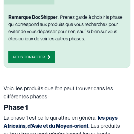
Remarque DocShipper
: Prenez garde à choisir la phase
qui correspond aux produits que vous recherchez pour
éviter de vous dépasser pour rien, sauf si bien sur vous
êtes curieux de voir les autres phases.
NOUS CONTACTER
Voici les produits que l’on peut trouver dans les
différentes phases :
Phase 1
La phase 1 est celle qui attire en général
les pays
Les produits
Africains, d’Asie et du Moyen-orient.
qu’on y trouve sont généralement les suivants :