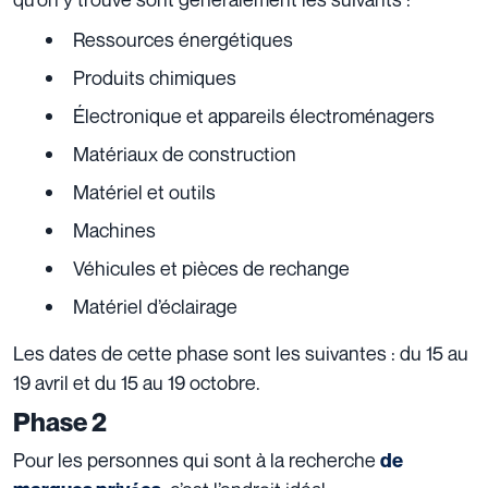
Ressources énergétiques
Produits chimiques
Électronique et appareils électroménagers
Matériaux de construction
Matériel et outils
Machines
Véhicules et pièces de rechange
Matériel d’éclairage
Les dates de cette phase sont les suivantes : du 15 au
19 avril et du 15 au 19 octobre.
Phase 2
Pour les personnes qui sont à la recherche
de