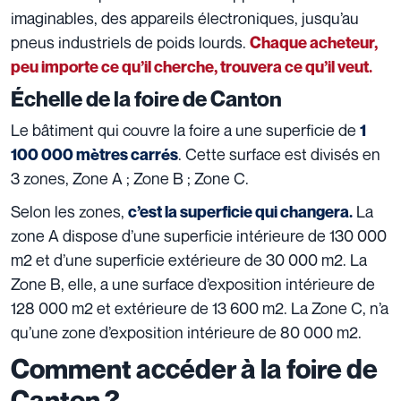
imaginables, des appareils électroniques, jusqu’au
pneus industriels de poids lourds.
Chaque acheteur,
peu importe ce qu’il cherche, trouvera ce qu’il veut.
Échelle de la foire de Canton
Le bâtiment qui couvre la foire a une superficie de
1
. Cette surface est divisés en
100 000 mètres carrés
3 zones, Zone A ; Zone B ; Zone C.
Selon les zones,
La
c’est la superficie qui changera.
zone A dispose d’une superficie intérieure de 130 000
m2 et d’une superficie extérieure de 30 000 m2.
La
Zone B, elle, a une surface d’exposition intérieure de
128 000 m2 et extérieure de 13 600 m2.
La Zone C, n’a
qu’une zone d’exposition intérieure de 80 000 m2.
Comment accéder à la foire de
Canton ?