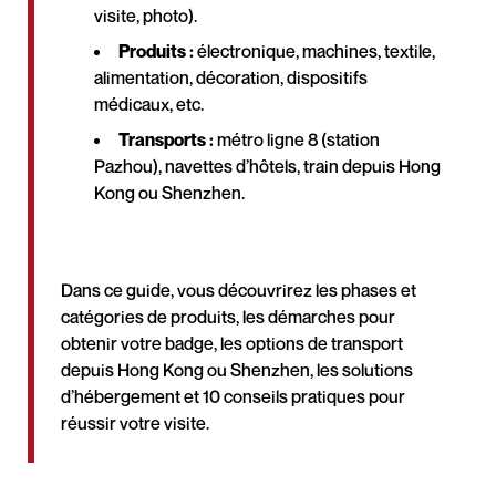
visite, photo).
Produits :
électronique, machines, textile,
alimentation, décoration, dispositifs
médicaux, etc.
Transports :
métro ligne 8 (station
Pazhou), navettes d’hôtels, train depuis Hong
Kong ou Shenzhen.
Dans ce guide, vous découvrirez les phases et
catégories de produits, les démarches pour
obtenir votre badge, les options de transport
depuis Hong Kong ou Shenzhen, les solutions
d’hébergement et 10 conseils pratiques pour
réussir votre visite.