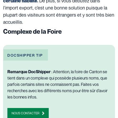
De plus, si vous débutez dans
certaine fiabilité.
l’import export, c’est une bonne solution puisque la
plupart des visiteurs sont étrangers et y sont très bien
accueillis.
Complexe de la Foire
DOCSHIPPER TIP
Remarque DocShipper
: Attention, la foire de Canton se
tient dans un complexe qui possède plusieurs noms, que
parfois certains sites ne connaissent pas. Faites vos
recherches avec les différents noms pour être sûr d’avoir
les bonnes infos.
NOUS CONTACTER