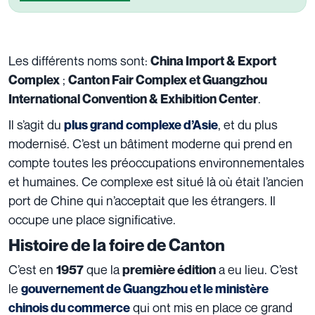
Les différents noms sont:
China Import & Export
;
Complex
Canton Fair Complex et Guangzhou
.
International Convention & Exhibition Center
Il s’agit du
, et du plus
plus grand complexe d’Asie
modernisé. C’est un bâtiment moderne qui prend en
compte toutes les préoccupations environnementales
et humaines. Ce complexe est situé là où était l’ancien
port de Chine qui n’acceptait que les étrangers. Il
occupe une place significative.
Histoire de la foire de Canton
C’est en
que la
a eu lieu. C’est
1957
première édition
le
gouvernement de Guangzhou et le ministère
qui ont mis en place ce grand
chinois du commerce