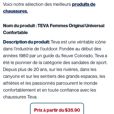
Voici notre sélection des meilleurs
produits de
chaussures.
Nom du produit :
TEVA Femmes Original Universal
Confortable
Teva est une véritable icône
Description du produit:
dans l’industrie de l’outdoor. Fondée au début des
années 1980 par un guide du fleuve Colorado, Teva a
été le pionnier de la catégorie des sandales de sport.
Depuis plus de 20 ans, sur les rivières, dans les
canyons et sur les sentiers des grands espaces, les
athlètes et les passionnés parcourent le monde
confortablement et en toute confiance avec les
chaussures Teva.
Prix à partir du $35.90