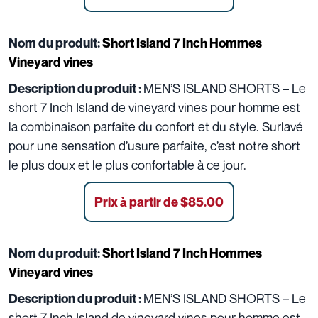
Nom du produit:
Short Island 7 Inch Hommes
Vineyard vines
MEN’S ISLAND SHORTS – Le
Description du produit :
short 7 Inch Island de vineyard vines pour homme est
la combinaison parfaite du confort et du style. Surlavé
pour une sensation d’usure parfaite, c’est notre short
le plus doux et le plus confortable à ce jour.
Prix à partir de $85.00
Nom du produit:
Short Island 7 Inch Hommes
Vineyard vines
MEN’S ISLAND SHORTS – Le
Description du produit :
short 7 Inch Island de vineyard vines pour homme est