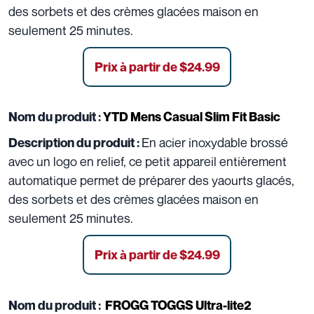
des sorbets et des crèmes glacées maison en
seulement 25 minutes.
Prix à partir de $24.99
Nom du produit :
YTD Mens Casual Slim Fit Basic
En acier inoxydable brossé
Description du produit :
avec un logo en relief, ce petit appareil entièrement
automatique permet de préparer des yaourts glacés,
des sorbets et des crèmes glacées maison en
seulement 25 minutes.
Prix à partir de $24.99
Nom du produit :
FROGG TOGGS Ultra-lite2