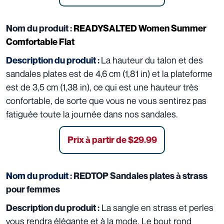
Nom du produit :
READYSALTED Women Summer
Comfortable Flat
La hauteur du talon et des
Description du produit :
sandales plates est de 4,6 cm (1,81 in) et la plateforme
est de 3,5 cm (1,38 in), ce qui est une hauteur très
confortable, de sorte que vous ne vous sentirez pas
fatiguée toute la journée dans nos sandales.
Prix à partir de $29.99
Nom du produit :
REDTOP Sandales plates à strass
pour femmes
La sangle en strass et perles
Description du produit :
vous rendra élégante et à la mode. Le bout rond