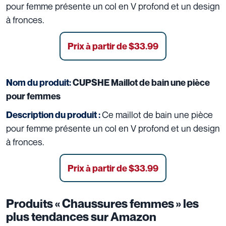
pour femme présente un col en V profond et un design
à fronces.
Prix à partir de
$33.99
Nom du produit:
CUPSHE Maillot de bain une pièce
pour femmes
Ce maillot de bain une pièce
Description du produit :
pour femme présente un col en V profond et un design
à fronces.
Prix à partir de
$33.99
Produits «
Chaussures femmes
» les
plus tendances sur Amazon