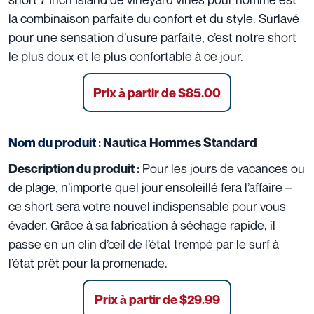
la combinaison parfaite du confort et du style. Surlavé
pour une sensation d’usure parfaite, c’est notre short
le plus doux et le plus confortable à ce jour.
Prix à partir de $85.00
Nom du produit :
Nautica Hommes Standard
Pour les jours de vacances ou
Description du produit :
de plage, n’importe quel jour ensoleillé fera l’affaire –
ce short sera votre nouvel indispensable pour vous
évader. Grâce à sa fabrication à séchage rapide, il
passe en un clin d’œil de l’état trempé par le surf à
l’état prêt pour la promenade.
Prix à partir de $29.99