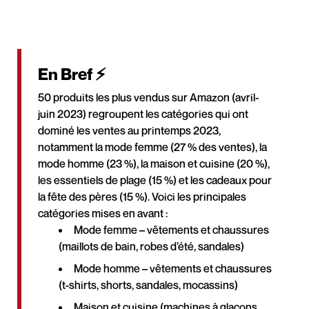
En Bref ⚡
50 produits les plus vendus sur Amazon (avril-
juin 2023) regroupent les catégories qui ont
dominé les ventes au printemps 2023,
notamment la mode femme (27 % des ventes), la
mode homme (23 %), la maison et cuisine (20 %),
les essentiels de plage (15 %) et les cadeaux pour
la fête des pères (15 %). Voici les principales
catégories mises en avant :
Mode femme – vêtements et chaussures
(maillots de bain, robes d’été, sandales)
Mode homme – vêtements et chaussures
(t-shirts, shorts, sandales, mocassins)
Maison et cuisine (machines à glaçons,