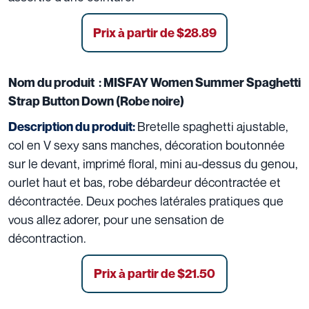
Prix à partir de
$28.89
Nom du produit :
MISFAY Women Summer Spaghetti
Strap Button Down (Robe noire)
Bretelle spaghetti ajustable,
Description du produit:
col en V sexy sans manches, décoration boutonnée
sur le devant, imprimé floral, mini au-dessus du genou,
ourlet haut et bas, robe débardeur décontractée et
décontractée. Deux poches latérales pratiques que
vous allez adorer, pour une sensation de
décontraction.
Prix à partir de
$21.50