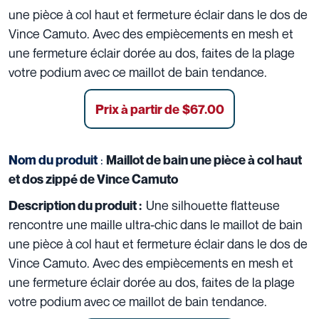
une pièce à col haut et fermeture éclair dans le dos de
Vince Camuto. Avec des empiècements en mesh et
une fermeture éclair dorée au dos, faites de la plage
votre podium avec ce maillot de bain tendance.
Prix ​​à partir de
$
67.00
:
Nom du produit
Maillot de bain une pièce à col haut
et dos zippé de Vince Camuto
Une silhouette flatteuse
Description du produit :
rencontre une maille ultra-chic dans le maillot de bain
une pièce à col haut et fermeture éclair dans le dos de
Vince Camuto. Avec des empiècements en mesh et
une fermeture éclair dorée au dos, faites de la plage
votre podium avec ce maillot de bain tendance.