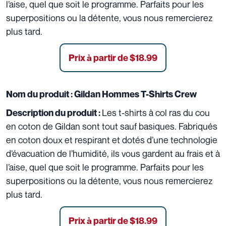
l’aise, quel que soit le programme. Parfaits pour les
superpositions ou la détente, vous nous remercierez
plus tard.
Prix à partir de $18.99
Nom du produit :
Gildan Hommes T-Shirts Crew
Les t-shirts à col ras du cou
Description du produit :
en coton de Gildan sont tout sauf basiques. Fabriqués
en coton doux et respirant et dotés d’une technologie
d’évacuation de l’humidité, ils vous gardent au frais et à
l’aise, quel que soit le programme. Parfaits pour les
superpositions ou la détente, vous nous remercierez
plus tard.
Prix à partir de $18.99