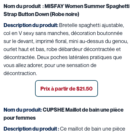
Nom du produit :
MISFAY Women Summer Spaghetti
Strap Button Down (Robe noire)
Bretelle spaghetti ajustable,
Description du produit:
col en V sexy sans manches, décoration boutonnée
sur le devant, imprimé floral, mini au-dessus du genou,
ourlet haut et bas, robe débardeur décontractée et
décontractée. Deux poches latérales pratiques que
vous allez adorer, pour une sensation de
décontraction.
Prix à partir de
$21.50
Nom du produit:
CUPSHE Maillot de bain une pièce
pour femmes
Ce maillot de bain une pièce
Description du produit :