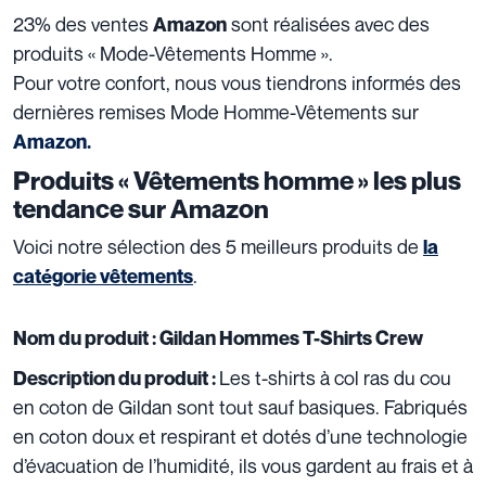
23% des ventes
sont réalisées avec des
Amazon
produits « Mode-Vêtements Homme ».
Pour votre confort, nous vous tiendrons informés des
dernières remises Mode Homme-Vêtements sur
Amazon.
Produits « Vêtements homme » les plus
tendance sur Amazon
Voici notre sélection des 5 meilleurs produits de
la
.
catégorie vêtements
Nom du produit :
Gildan Hommes T-Shirts Crew
Les t-shirts à col ras du cou
Description du produit :
en coton de Gildan sont tout sauf basiques. Fabriqués
en coton doux et respirant et dotés d’une technologie
d’évacuation de l’humidité, ils vous gardent au frais et à