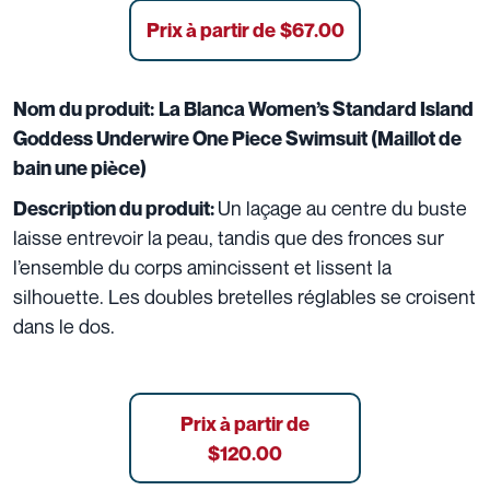
Prix ​​à partir de
$
67.00
Nom du produit:
La Blanca Women’s Standard Island
Goddess Underwire One Piece Swimsuit (Maillot de
bain une pièce)
Un laçage au centre du buste
Description du produit:
laisse entrevoir la peau, tandis que des fronces sur
l’ensemble du corps amincissent et lissent la
silhouette. Les doubles bretelles réglables se croisent
dans le dos.
Prix à partir de
$120.00