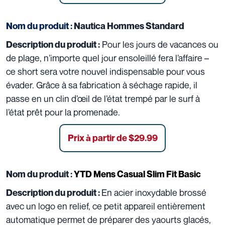
Nom du produit :
Nautica Hommes Standard
Pour les jours de vacances ou
Description du produit :
de plage, n’importe quel jour ensoleillé fera l’affaire –
ce short sera votre nouvel indispensable pour vous
évader. Grâce à sa fabrication à séchage rapide, il
passe en un clin d’œil de l’état trempé par le surf à
l’état prêt pour la promenade.
Prix à partir de $29.99
Nom du produit :
YTD Mens Casual Slim Fit Basic
En acier inoxydable brossé
Description du produit :
avec un logo en relief, ce petit appareil entièrement
automatique permet de préparer des yaourts glacés,