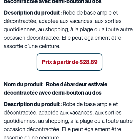
décontractée avec demi-bouton au dos
Robe de base ample et
Description du produit :
décontractée, adaptée aux vacances, aux sorties
quotidiennes, au shopping, à la plage ou à toute autre
occasion décontractée. Elle peut également être
assortie d’une ceinture.
Prix à partir de
$28.89
:
Nom du produit
Robe débardeur estivale
décontractée avec demi-bouton au dos
Robe de base ample et
Description du produit :
décontractée, adaptée aux vacances, aux sorties
quotidiennes, au shopping, à la plage ou à toute autre
occasion décontractée. Elle peut également être
assortie d’une ceinture.