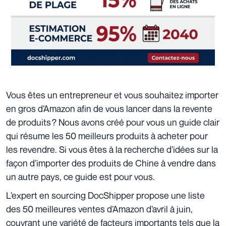
Vous êtes un entrepreneur et vous souhaitez importer
en gros d’Amazon afin de vous lancer dans la revente
de produits ? Nous avons créé pour vous un guide clair
qui résume les 50 meilleurs produits à acheter pour
les revendre. Si vous êtes à la recherche d’idées sur la
façon d’importer des produits de Chine à vendre dans
un autre pays, ce guide est pour vous.
L’expert en sourcing DocShipper propose une liste
des 50 meilleures ventes d’Amazon d’avril à juin,
couvrant une variété de facteurs importants tels que la