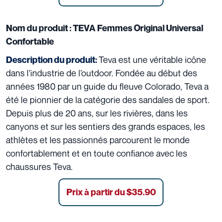
Nom du produit :
TEVA Femmes Original Universal
Confortable
Teva est une véritable icône
Description du produit:
dans l’industrie de l’outdoor. Fondée au début des
années 1980 par un guide du fleuve Colorado, Teva a
été le pionnier de la catégorie des sandales de sport.
Depuis plus de 20 ans, sur les rivières, dans les
canyons et sur les sentiers des grands espaces, les
athlètes et les passionnés parcourent le monde
confortablement et en toute confiance avec les
chaussures Teva.
Prix à partir du $35.90