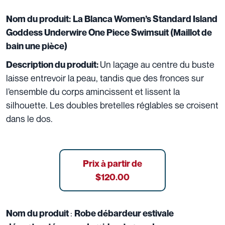
Nom du produit:
La Blanca Women’s Standard Island
Goddess Underwire One Piece Swimsuit (Maillot de
bain une pièce)
Un laçage au centre du buste
Description du produit:
laisse entrevoir la peau, tandis que des fronces sur
l’ensemble du corps amincissent et lissent la
silhouette. Les doubles bretelles réglables se croisent
dans le dos.
Prix à partir de
$120.00
:
Nom du produit
Robe débardeur estivale