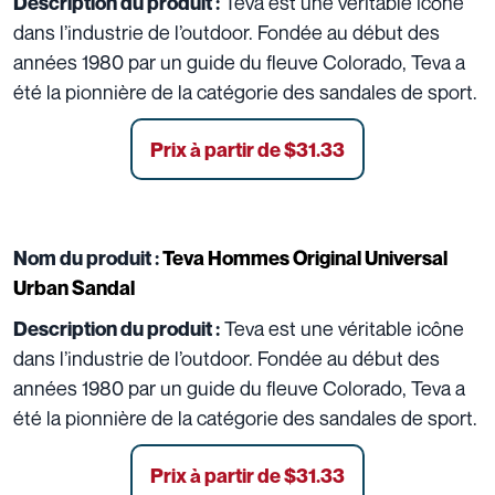
Teva est une véritable icône
Description du produit :
dans l’industrie de l’outdoor. Fondée au début des
années 1980 par un guide du fleuve Colorado, Teva a
été la pionnière de la catégorie des sandales de sport.
Prix à partir de $31.33
Nom du produit :
Teva Hommes Original Universal
Urban Sandal
Teva est une véritable icône
Description du produit :
dans l’industrie de l’outdoor. Fondée au début des
années 1980 par un guide du fleuve Colorado, Teva a
été la pionnière de la catégorie des sandales de sport.
Prix à partir de $31.33