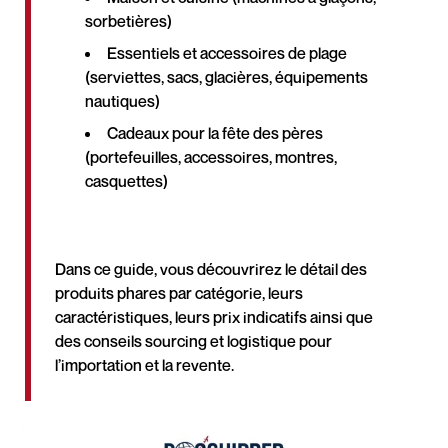
sorbetières)
Essentiels et accessoires de plage
(serviettes, sacs, glacières, équipements
nautiques)
Cadeaux pour la fête des pères
(portefeuilles, accessoires, montres,
casquettes)
Dans ce guide, vous découvrirez le détail des
produits phares par catégorie, leurs
caractéristiques, leurs prix indicatifs ainsi que
des conseils sourcing et logistique pour
l’importation et la revente.