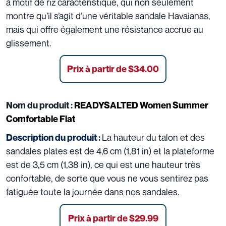
à motif de riz caractéristique, qui non seulement
montre qu’il s’agit d’une véritable sandale Havaianas,
mais qui offre également une résistance accrue au
glissement.
Prix à partir de $34.00
Nom du produit :
READYSALTED Women Summer
Comfortable Flat
La hauteur du talon et des
Description du produit :
sandales plates est de 4,6 cm (1,81 in) et la plateforme
est de 3,5 cm (1,38 in), ce qui est une hauteur très
confortable, de sorte que vous ne vous sentirez pas
fatiguée toute la journée dans nos sandales.
Prix à partir de $29.99