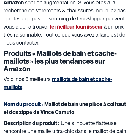
sont en augmentation. Si vous êtes à la
Amazon
recherche de Vêtements & chaussures, n’oubliez pas
que les équipes de sourcing de DocShipper peuvent
vous aider à trouver
à un prix
le meilleur fournisseur
très raisonnable. Tout ce que vous avez à faire est de
nous contacter.
Produits « Maillots de bain et cache-
maillots » les plus tendances sur
Amazon
Voici nos 5 meilleurs
maillots de bain et cache-
.
maillots
:
Nom du produit
Maillot de bain une pièce à col haut
et dos zippé de Vince Camuto
Une silhouette flatteuse
Description du produit :
rencontre une maille ultra-chic dans le maillot de bain