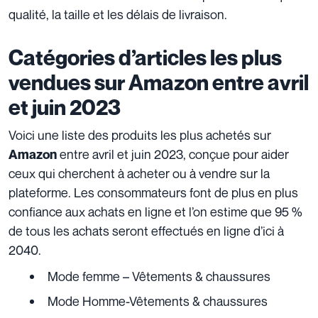
qualité, la taille et les délais de livraison.
Catégories d’articles les plus
vendues sur Amazon entre avril
et juin 2023
Voici une liste des produits les plus achetés sur
entre avril et juin 2023, conçue pour aider
Amazon
ceux qui cherchent à acheter ou à vendre sur la
plateforme. Les consommateurs font de plus en plus
confiance aux achats en ligne et l’on estime que 95 %
de tous les achats seront effectués en ligne d’ici à
2040.
Mode femme – Vêtements & chaussures
Mode Homme-Vêtements & chaussures