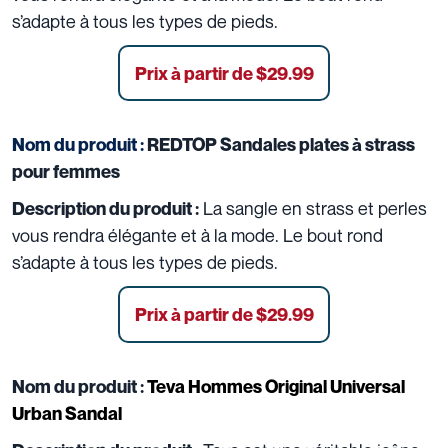
s’adapte à tous les types de pieds.
Prix à partir de $29.99
Nom du produit :
REDTOP Sandales plates à strass
pour femmes
La sangle en strass et perles
Description du produit :
vous rendra élégante et à la mode. Le bout rond
s’adapte à tous les types de pieds.
Prix à partir de $29.99
Nom du produit :
Teva Hommes Original Universal
Urban Sandal