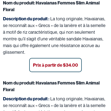
Nom du produit:
Havaianas Femmes Slim Animal
Floral
La tong originale, Havaianas,
Description du produit :
se reconnaît aux « Grecs » de la lanière et à la semelle
à motif de riz caractéristique, qui non seulement
montre qu’il s’agit d’une véritable sandale Havaianas,
mais qui offre également une résistance accrue au
glissement.
Prix à partir de $34.00
Nom du produit:
Havaianas Femmes Slim Animal
Floral
La tong originale, Havaianas,
Description du produit :
se reconnaît aux « Grecs » de la lanière et à la semelle