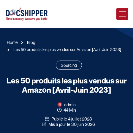
Home
Blog
Les 50 produits les plus vendus sur Amazon [Avril-Juin 2023]
Sourcing
Les 50 produits les plus vendus sur
Amazon [Avril-Juin 2023]
admin
44 Min
Publié le 4 juillet 2023
Mis à jour le 30 juin 2026