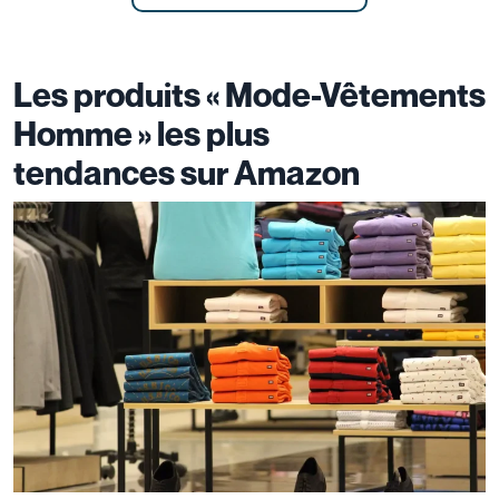
Les produits « Mode-Vêtements
Homme
» les plus
tendances sur Amazon