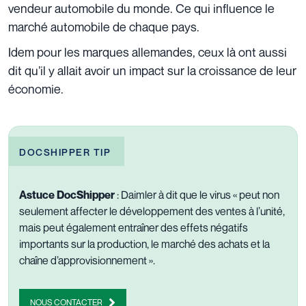
vendeur automobile du monde. Ce qui influence le
marché automobile de chaque pays.
Idem pour les marques allemandes, ceux là ont aussi
dit qu’il y allait avoir un impact sur la croissance de leur
économie.
DOCSHIPPER TIP
Astuce DocShipper
: Daimler à dit que le virus « peut non
seulement affecter le développement des ventes à l’unité,
mais peut également entraîner des effets négatifs
importants sur la production, le marché des achats et la
chaîne d’approvisionnement ».
NOUS CONTACTER