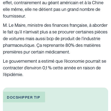
effet, contrairement au géant américain et à la Chine
elle même, elle ne détient pas un grand nombre de
fournisseur.
M. Le Maire, ministre des finances française, à aborder
le fait qu’il n’arrivait plus a se procurer certaines pièces
de voitures mais aussi bcp de produit de l’industrie
pharmaceutique. Ça reprenante 80% des matières
premières pur certain médicament.
Le gouvernement a estimé que l’économie pourrait se
contracter d’environ 0,1 % cette année en raison de
l’épidémie.
DOCSHIPPER TIP