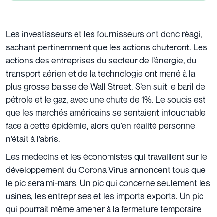
Les investisseurs et les fournisseurs ont donc réagi,
sachant pertinemment que les actions chuteront. Les
actions des entreprises du secteur de l’énergie, du
transport aérien et de la technologie ont mené à la
plus grosse baisse de Wall Street. S’en suit le baril de
pétrole et le gaz, avec une chute de 1%. Le soucis est
que les marchés américains se sentaient intouchable
face à cette épidémie, alors qu’en réalité personne
n’était à l’abris.
Les médecins et les économistes qui travaillent sur le
développement du Corona Virus annoncent tous que
le pic sera mi-mars. Un pic qui concerne seulement les
usines, les entreprises et les imports exports. Un pic
qui pourrait même amener à la fermeture temporaire