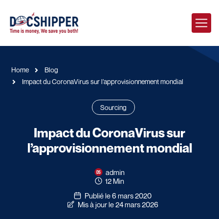
Home
Blog
Impact du CoronaVirus sur l’approvisionnement mondial
Sourcing
Impact du CoronaVirus sur
l’approvisionnement mondial
admin
12 Min
Publié le 6 mars 2020
Mis à jour le 24 mars 2026