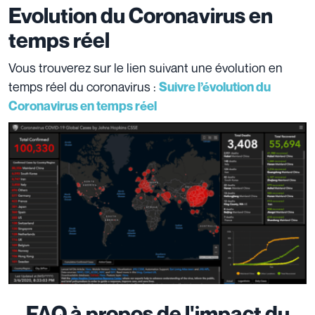
Evolution du Coronavirus en
temps réel
Vous trouverez sur le lien suivant une évolution en
temps réel du coronavirus :
Suivre l’évolution du
Coronavirus en temps réel
FAQ à propos de l'impact du