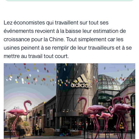
Lez économistes qui travaillent sur tout ses
événements revoient à la baisse leur estimation de
croissance pour la Chine. Tout simplement car les
usines peinent à se remplir de leur travailleurs et à se
mettre au travail tout court.