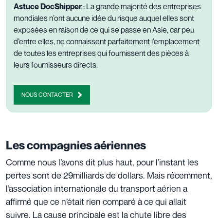
Astuce DocShipper
: La grande majorité des entreprises
mondiales n’ont aucune idée du risque auquel elles sont
exposées en raison de ce qui se passe en Asie, car peu
d’entre elles, ne connaissent parfaitement l’emplacement
de toutes les entreprises qui fournissent des pièces à
leurs fournisseurs directs.
NOUS CONTACTER
Les compagnies aériennes
Comme nous l’avons dit plus haut, pour l’instant les
pertes sont de 29milliards de dollars. Mais récemment,
l’association internationale du transport aérien a
affirmé que ce n’était rien comparé à ce qui allait
suivre. La cause principale est la chute libre des