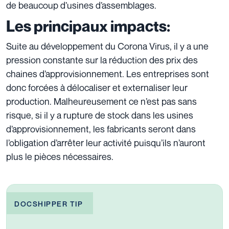
de beaucoup d’usines d’assemblages.
Les principaux impacts:
Suite au développement du Corona Virus, il y a une
pression constante sur la réduction des prix des
chaines d’approvisionnement. Les entreprises sont
donc forcées à délocaliser et externaliser leur
production. Malheureusement ce n’est pas sans
risque, si il y a rupture de stock dans les usines
d’approvisionnement, les fabricants seront dans
l’obligation d’arrêter leur activité puisqu’ils n’auront
plus le pièces nécessaires.
DOCSHIPPER TIP