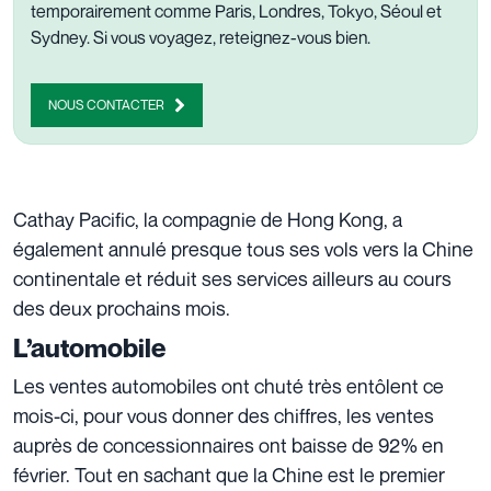
temporairement comme Paris, Londres, Tokyo, Séoul et
Sydney. Si vous voyagez, reteignez-vous bien.
NOUS CONTACTER
Cathay Pacific, la compagnie de Hong Kong, a
également annulé presque tous ses vols vers la Chine
continentale et réduit ses services ailleurs au cours
des deux prochains mois.
L’automobile
Les ventes automobiles ont chuté très entôlent ce
mois-ci, pour vous donner des chiffres, les ventes
auprès de concessionnaires ont baisse de 92% en
février. Tout en sachant que la Chine est le premier