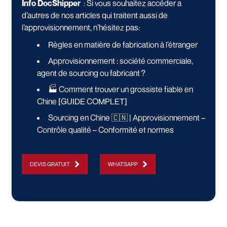
Info DocShipper
:
Si vous souhaitez accéder a
d’autres de nos articles qui traitent aussi de
l’approvisionnement, n’hésitez pas:
Règles en matière de fabrication à l’étranger
Approvisionnement : société commerciale,
agent de sourcing ou fabricant ?
🏭 Comment trouver un grossiste fiable en
Chine [GUIDE COMPLET]
Sourcing en Chine 🇨🇳 | Approvisionnement –
Contrôle qualité – Conformité et normes
DEVIS GRATUIT
WHATSAPP