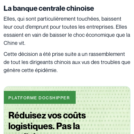
La banque centrale chinoise
Elles, qui sont particulièrement touchées, baissent
leur cout d’emprunt pour toutes les entreprises. Elles
essaient en vain de baisser le choc économique que la
Chine vit.
Cette décision a été prise suite a un rassemblement
de tout les dirigeants chinois aux vus des troubles que
génère cette épidémie.
PLATFORME DOCSHIPPER
Réduisez vos coûts
logistiques. Pas la