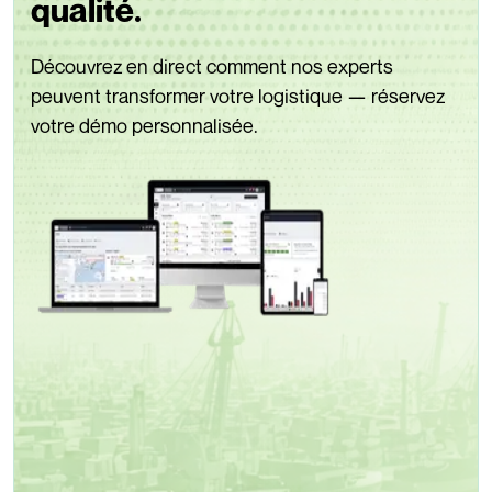
qualité.
Découvrez en direct comment nos experts
peuvent transformer votre logistique — réservez
votre démo personnalisée.