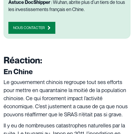
Astuce DocShipper
: Wuhan, abrite plus d’un tiers de tous
les investissements français en Chine.
NOUS CONTACTER
Réaction:
En Chine
Le gouvernement chinois regroupe tout ses efforts
pour mettre en quarantaine la moitié de la population
chinoise. Ce qui forcement impact l’activité
économique. C’est justement a cause de ça que nous
pouvons réaffirmer que le SRAS n’était pas si grave.
Il y eu de nombreuses catastrophes naturelles par la
suite. Le tsunami au Japon en 2011, l’inondation en