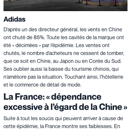
Adidas
D’après un des directeur général, les vents en Chine
ont chuté de 85%. Toute les cavités de la marque ont
été « décimées » par l’épidémie. Les ventes ont
chutés, le nombre d’acheteurs ne cessent de tomber,
que ce soit en Chine, au Japon ou en Corée du Sud.
Ses oublier aussi la baisse du tourisme chinois, qui
n’améliore pas la situation. Touchant ainsi, l’hôtellerie
et le commerce de détail de mode.
La France: « dépendance
excessive à l’égard de la Chine »
Suite à tout les soucis qui peuvent arriver à cause de
cette épidémie, la France montre ses faiblesses. En