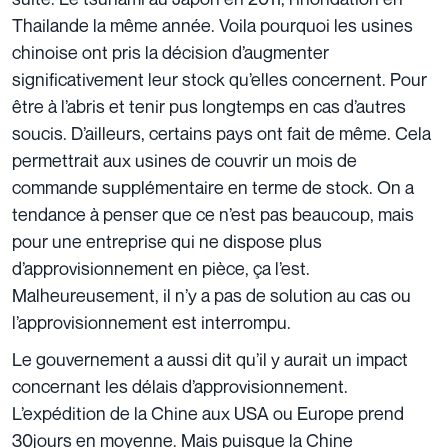
Thailande la même année. Voila pourquoi les usines
chinoise ont pris la décision d’augmenter
significativement leur stock qu’elles concernent. Pour
être à l’abris et tenir pus longtemps en cas d’autres
soucis. D’ailleurs, certains pays ont fait de même. Cela
permettrait aux usines de couvrir un mois de
commande supplémentaire en terme de stock. On a
tendance à penser que ce n’est pas beaucoup, mais
pour une entreprise qui ne dispose plus
d’approvisionnement en pièce, ça l’est.
Malheureusement, il n’y a pas de solution au cas ou
l’approvisionnement est interrompu.
Le gouvernement a aussi dit qu’il y aurait un impact
concernant les délais d’approvisionnement.
L’expédition de la Chine aux USA ou Europe prend
30jours en moyenne. Mais puisque la Chine