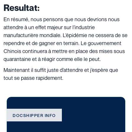
Resultat:
En résumé, nous pensons que nous devrions nous
attendre à un effet majeur sur l’industrie
manufacturière mondiale. L’épidémie ne cessera de se
rependre et de gagner en terrain. Le gouvernement
Chinois continuera à mettre en place des mises sous
quarantaine et à réagir comme elle le peut.
Maintenant il suffit juste d’attendre et j’espère que
tout se passe rapidement.
DOCSHIPPER INFO