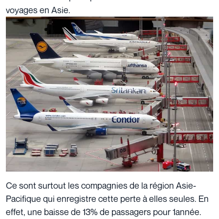
voyages en Asie.
Ce sont surtout les compagnies de la région Asie-
Pacifique qui enregistre cette perte à elles seules. En
effet, une baisse de 13% de passagers pour 1année.