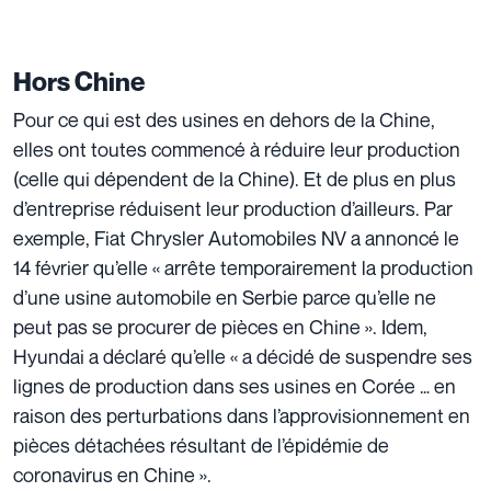
Hors Chine
Pour ce qui est des usines en dehors de la Chine,
elles ont toutes commencé à réduire leur production
(celle qui dépendent de la Chine). Et de plus en plus
d’entreprise réduisent leur production d’ailleurs. Par
exemple, Fiat Chrysler Automobiles NV a annoncé le
14 février qu’elle « arrête temporairement la production
d’une usine automobile en Serbie parce qu’elle ne
peut pas se procurer de pièces en Chine ». Idem,
Hyundai a déclaré qu’elle « a décidé de suspendre ses
lignes de production dans ses usines en Corée … en
raison des perturbations dans l’approvisionnement en
pièces détachées résultant de l’épidémie de
coronavirus en Chine ».