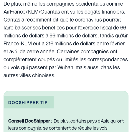
De plus, même les compagnies occidentales comme
AirFrance
/
KLM
/
Quantas
ont vu les dégâts financiers.
Qantas a récemment dit que le coronavirus pourrait
faire baisser ses bénéfices pour l’exercice fiscal de 66
millions de dollars à 99 millions de dollars, tandis qu’Air
France-KLM eut a 216 millions de dollars entre février
et avril de cette année. Certaines compagnies ont
complètement coupés ou limités les correspondances
ou vols qui passent par Wuhan, mais aussi dans les
autres villes chinoises.
DOCSHIPPER TIP
Conseil DocShipper
: De plus, certains pays d’Asie qui ont
leurs compagnie, se contentent de réduire les vols