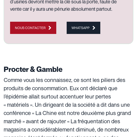
d’usines devront mettre la clé sous la porte, faute de
vente car il y aura une pénurie absolument partout.
NOUS CONTACTER
WHATSAPP
Procter & Gamble
Comme vous les connaissez, ce sont les piliers des
produits de consommation. Eux ont déclaré que
l’épidémie allait surtout accentuer leur pertes
« matériels ». Un dirigeant de la société a dit dans une
conférence « La Chine est notre deuxième plus grand
marché » avant de rajouter « La fréquentation des
magasins a considérablement diminué, de nombreux