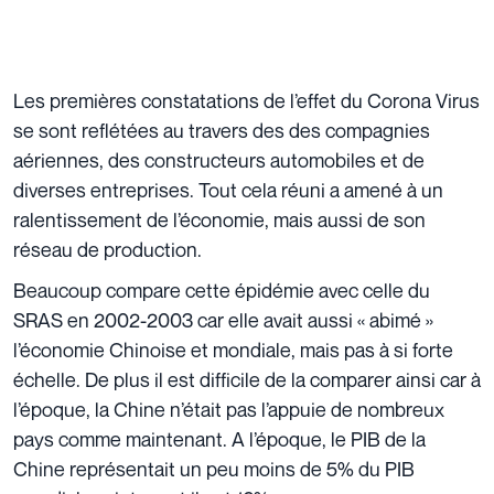
Les premières constatations de l’effet du Corona Virus
se sont reflétées au travers des des compagnies
aériennes, des constructeurs automobiles et de
diverses entreprises. Tout cela réuni a amené à un
ralentissement de l’économie, mais aussi de son
réseau de production.
Beaucoup compare cette épidémie avec celle du
SRAS en 2002-2003 car elle avait aussi « abimé »
l’économie Chinoise et mondiale, mais pas à si forte
échelle. De plus il est difficile de la comparer ainsi car à
l’époque, la Chine n’était pas l’appuie de nombreux
pays comme maintenant. A l’époque, le PIB de la
Chine représentait un peu moins de 5% du PIB