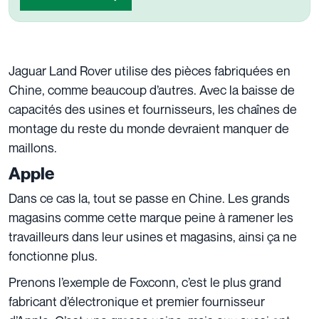
Jaguar Land Rover utilise des pièces fabriquées en
Chine, comme beaucoup d’autres. Avec la baisse de
capacités des usines et fournisseurs, les chaînes de
montage du reste du monde devraient manquer de
maillons.
Apple
Dans ce cas la, tout se passe en Chine. Les grands
magasins comme cette marque peine à ramener les
travailleurs dans leur usines et magasins, ainsi ça ne
fonctionne plus.
Prenons l’exemple de Foxconn, c’est le plus grand
fabricant d’électronique et premier fournisseur