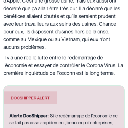
d’Apple. C’est une grosse usine, mais eux aussi ont
décrété que ça allait être très dur. Il a déclaré que les
bénéfices allaient chutés et qu’ils seraient prudent
avec leur travailleurs aux seins des usines. Chance
pour eux, ils disposent d’usines hors de la crise,
comme au Mexique ou au Vietnam, qui eux n’ont
aucuns problèmes.
Il y a une réelle lutte entre le redémarrage de
l’économie et essayer de contrôler le Corona Virus. La
première inquiétude de Foxconn est le long terme.
DOCSHIPPER ALERT
Alerte DocShipper
: Si le redémarrage de l’économie ne
se fait pas assez rapidement, beaucoup d’entreprises,