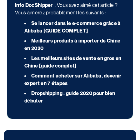
Info DocShipper
:
Vous avez aimé cet article ?
Vous aimerez probablement les suivants :
Se lancer dans le e-commerce grâce à
Alibaba [GUIDE COMPLET]
Meilleurs produits à importer de Chine
en 2020
Les meilleurs sites de vente en gros en
Chine [guide complet]
Comment acheter sur Alibaba, devenir
expert en 7 étapes
Dropshipping : guide 2020 pour bien
débuter