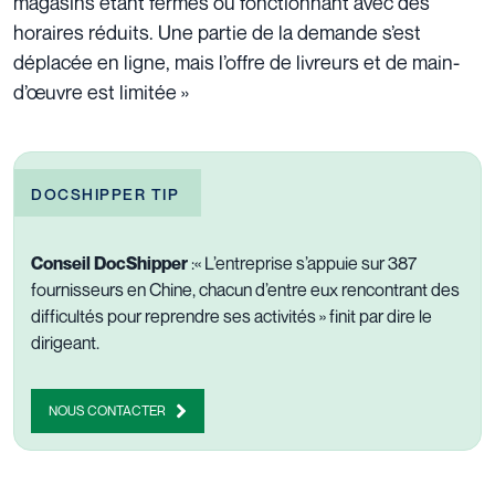
magasins étant fermés ou fonctionnant avec des
horaires réduits. Une partie de la demande s’est
déplacée en ligne, mais l’offre de livreurs et de main-
d’œuvre est limitée »
DOCSHIPPER TIP
Conseil DocShipper
:« L’entreprise s’appuie sur 387
fournisseurs en Chine, chacun d’entre eux rencontrant des
difficultés pour reprendre ses activités » finit par dire le
dirigeant.
NOUS CONTACTER