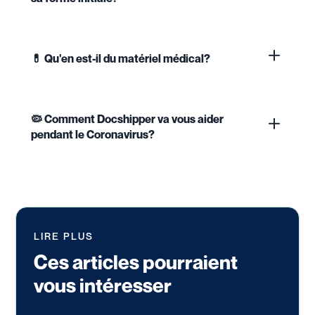
💊 Qu'en est-il du matériel médical?
🦠 Comment Docshipper va vous aider
pendant le Coronavirus?
LIRE PLUS
Ces articles pourraient
vous intéresser