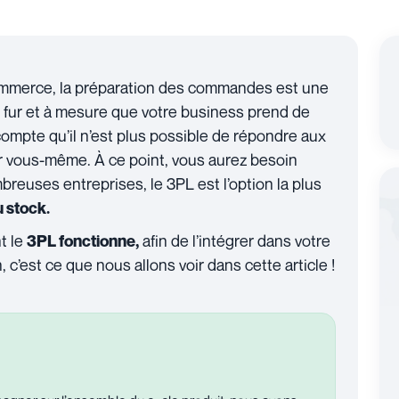
commerce, la préparation des commandes est une
fur et à mesure que votre business prend de
ompte qu’il n’est plus possible de répondre aux
 vous-même. À ce point, vous aurez besoin
breuses entreprises, le 3PL est l’option la plus
u stock.
t le
afin de l’intégrer dans votre
3PL fonctionne,
c’est ce que nous allons voir dans cette article !