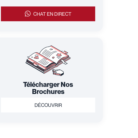
CHAT EN DIRECT
Télécharger Nos
Brochures
DÉCOUVRIR