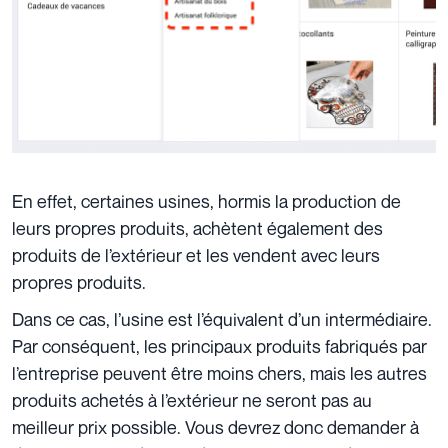
En effet, certaines usines, hormis la production de
leurs propres produits, achètent également des
produits de l’extérieur et les vendent avec leurs
propres produits.
Dans ce cas, l’usine est l’équivalent d’un intermédiaire.
Par conséquent, les principaux produits fabriqués par
l’entreprise peuvent être moins chers, mais les autres
produits achetés à l’extérieur ne seront pas au
meilleur prix possible. Vous devrez donc demander à