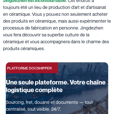
. Cet endroit a
Jingdezhen est incontournable
toujours été un lieu de production d’art et d’artisanat
en céramique. Vous y pouvez non seulement acheter
des produits en céramique, mais aussi expérimenter le
processus de fabrication en personne. Jingdezhen
vous fera découvrir sa superbe culture de la
céramique et vous accompagnera dans le charme des
produits céramiques.
PLATFORME DOCSHIPPER
Une seule plateforme. Votre chaîne
logistique complète
Sourcing, fret, douane et documents — tout
centralisé, tout visible, 24/7.