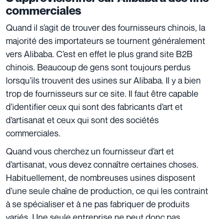
commerciales
Quand il s’agit de trouver des fournisseurs chinois, la
majorité des importateurs se tournent généralement
vers Alibaba. C’est en effet le plus grand site B2B
chinois. Beaucoup de gens sont toujours perdus
lorsqu’ils trouvent des usines sur Alibaba. Il y a bien
trop de fournisseurs sur ce site. Il faut être capable
d’identifier ceux qui sont des fabricants d’art et
d’artisanat et ceux qui sont des sociétés
commerciales.
Quand vous cherchez un fournisseur d’art et
d’artisanat, vous devez connaître certaines choses.
Habituellement, de nombreuses usines disposent
d’une seule chaîne de production, ce qui les contraint
à se spécialiser et à ne pas fabriquer de produits
variés. Une seule entreprise ne peut donc pas