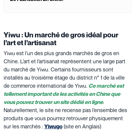
Yiwu : Un marché de gros idéal pour
l’art et l’artisanat
Yiwu est l’un des plus grands marchés de gros en
Chine. L’art et l’artisanat représentent une large part
du marché de Yiwu. Certains fournisseurs sont
installés au troisième étage du district n° 1 de la ville
de commerce international de Yiwu.
Ce marché est
tellement important de les activités en Chine que
.
vous pouvez trouver un site dédié en ligne
Naturellement, le site ne recense pas l’ensemble des
produits que vous pourrez retrouver physiquement
sur les marchés :
(site en Anglais)
Yiwugo