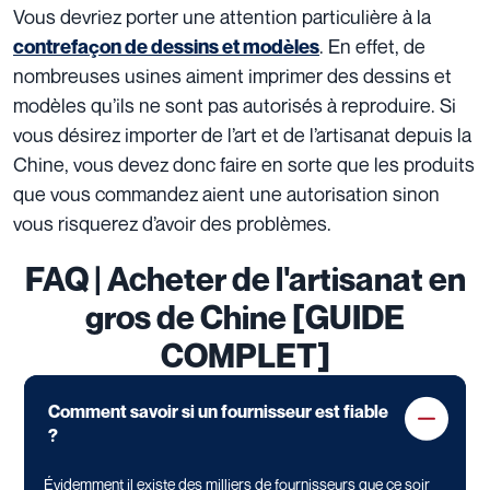
Vous devriez porter une attention particulière à la
. En effet, de
contrefaçon de dessins et modèles
nombreuses usines aiment imprimer des dessins et
modèles qu’ils ne sont pas autorisés à reproduire. Si
vous désirez importer de l’art et de l’artisanat depuis la
Chine, vous devez donc faire en sorte que les produits
que vous commandez aient une autorisation sinon
vous risquerez d’avoir des problèmes.
FAQ | Acheter de l'artisanat en
gros de Chine [GUIDE
COMPLET]
Comment savoir si un fournisseur est fiable
?
Évidemment il existe des milliers de fournisseurs que ce soir