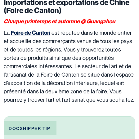
Importations et exportations de Chine
(Foire de Canton)
Chaque printemps et automne @ Guangzhou
La
est réputée dans le monde entier
Foire de Canton
et accueille des commerçants venus de tous les pays
et de toutes les régions. Vous y trouverez toutes
sortes de produits ainsi que des opportunités
commerciales intéressantes. Le secteur de l’art et de
l’artisanat de la Foire de Canton se situe dans l’espace
d’exposition de la décoration intérieure, lequel est
présenté dans la deuxième zone de la foire. Vous
pourrez y trouver l’art et l’artisanat que vous souhaitez.
DOCSHIPPER TIP