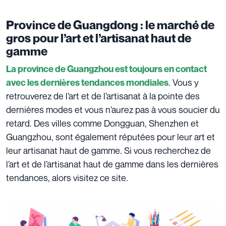
Province de Guangdong : le marché de
gros pour l’art et l’artisanat haut de
gamme
La province de Guangzhou est toujours en contact
. Vous y
avec les dernières tendances mondiales
retrouverez de l’art et de l’artisanat à la pointe des
dernières modes et vous n’aurez pas à vous soucier du
retard. Des villes comme Dongguan, Shenzhen et
Guangzhou, sont également réputées pour leur art et
leur artisanat haut de gamme. Si vous recherchez de
l’art et de l’artisanat haut de gamme dans les dernières
tendances, alors visitez ce site.