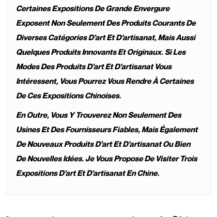
Certaines Expositions De Grande Envergure
Exposent Non Seulement Des Produits Courants De
Diverses Catégories D’art Et D’artisanat, Mais Aussi
Quelques Produits Innovants Et Originaux. Si Les
Modes Des Produits D’art Et D’artisanat Vous
Intéressent, Vous Pourrez Vous Rendre À Certaines
De Ces Expositions Chinoises.
En Outre, Vous Y Trouverez Non Seulement Des
Usines Et Des Fournisseurs Fiables, Mais Également
De Nouveaux Produits D’art Et D’artisanat Ou Bien
De Nouvelles Idées. Je Vous Propose De Visiter Trois
Expositions D’art Et D’artisanat En Chine.