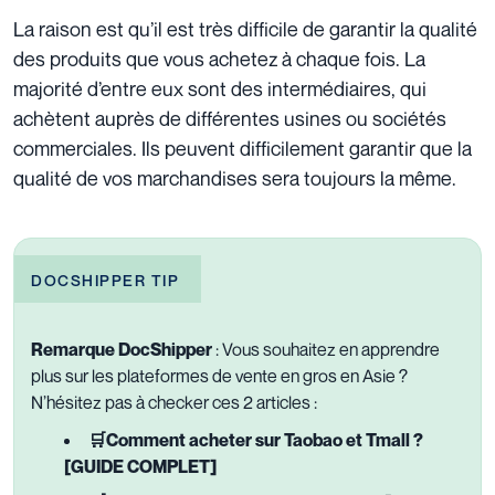
La raison est qu’il est très difficile de garantir la qualité
des produits que vous achetez à chaque fois. La
majorité d’entre eux sont des intermédiaires, qui
achètent auprès de différentes usines ou sociétés
commerciales. Ils peuvent difficilement garantir que la
qualité de vos marchandises sera toujours la même.
DOCSHIPPER TIP
Remarque DocShipper
: Vous souhaitez en apprendre
plus sur les plateformes de vente en gros en Asie ?
N’hésitez pas à checker ces 2 articles :
🛒Comment acheter sur Taobao et Tmall ?
[GUIDE COMPLET]