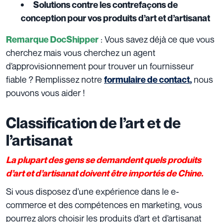
Solutions contre les contrefaçons de
conception pour vos produits d’art et d’artisanat
: Vous savez déjà ce que vous
Remarque DocShipper
cherchez mais vous cherchez un agent
d’approvisionnement pour trouver un fournisseur
fiable ? Remplissez notre
nous
formulaire de contact
,
pouvons vous aider !
Classification de l’art et de
l’artisanat
La plupart des gens se demandent quels produits
d’art et d’artisanat doivent être importés de Chine.
Si vous disposez d’une expérience dans le e-
commerce et des compétences en marketing, vous
pourrez alors choisir les produits d’art et d’artisanat