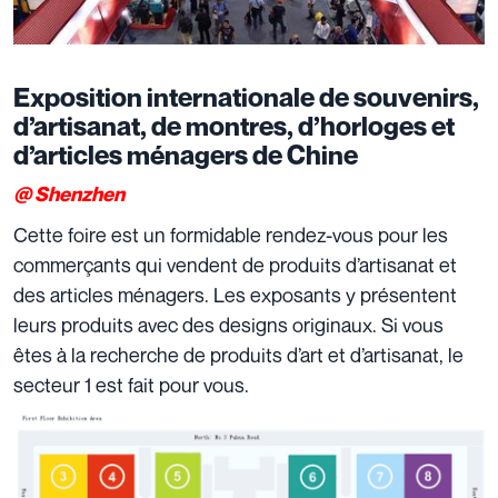
Exposition internationale de souvenirs,
d’artisanat, de montres, d’horloges et
d’articles ménagers de Chine
@ Shenzhen
Cette foire est un formidable rendez-vous pour les
commerçants qui vendent de produits d’artisanat et
des articles ménagers. Les exposants y présentent
leurs produits avec des designs originaux. Si vous
êtes à la recherche de produits d’art et d’artisanat, le
secteur 1 est fait pour vous.