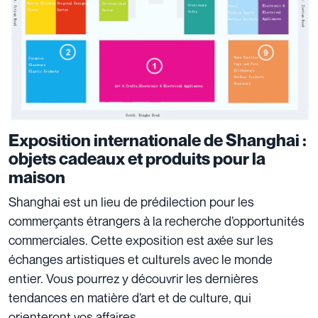
Exposition internationale de Shanghai :
objets cadeaux et produits pour la
maison
Shanghai est un lieu de prédilection pour les
commerçants étrangers à la recherche d’opportunités
commerciales. Cette exposition est axée sur les
échanges artistiques et culturels avec le monde
entier. Vous pourrez y découvrir les dernières
tendances en matière d’art et de culture, qui
orienteront vos affaires.