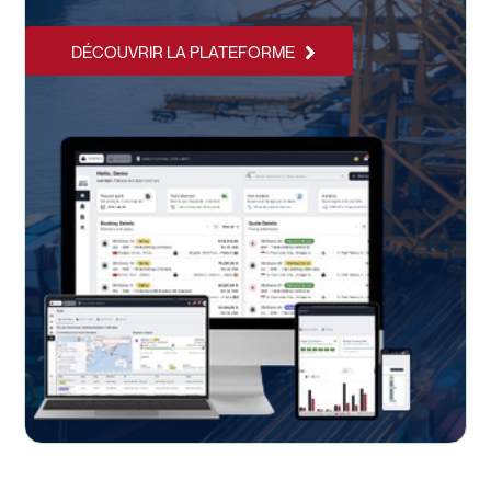
DÉCOUVRIR LA PLATEFORME