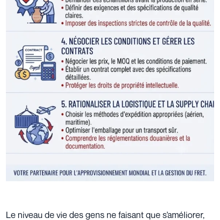
Le niveau de vie des gens ne faisant que s’améliorer,