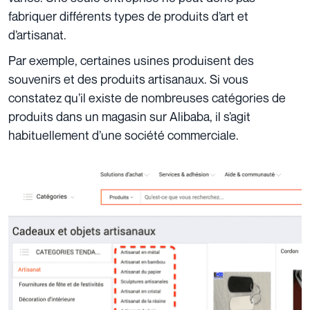
fabriquer différents types de produits d’art et
d’artisanat.
Par exemple, certaines usines produisent des
souvenirs et des produits artisanaux. Si vous
constatez qu’il existe de nombreuses catégories de
produits dans un magasin sur Alibaba, il s’agit
habituellement d’une société commerciale.