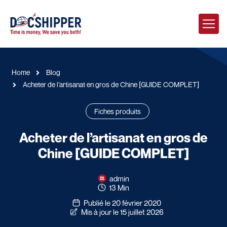
Home
Blog
Acheter de l’artisanat en gros de Chine [GUIDE COMPLET]
Fiches produits
Acheter de l’artisanat en gros de
Chine [GUIDE COMPLET]
admin
13 Min
Publié le 20 février 2020
Mis à jour le 15 juillet 2026