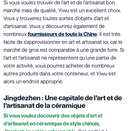
Si vous voulez trouver de l’art et de l’artisanat bon
marché mais de qualité, Yiwu est un excellent choix.
Vous y trouverez toutes sortes d’objets d’art et
d’artisanat. Vous y découvrirez également de
nombreux
. Il est très
fournisseurs de toute la Chine
facile de s’approvisionner en art et artisanat ici, car le
marché de gros est comparable à une grande foire. Si
l’art et l’artisanat ne représentent qu’une partie de
votre activité, vous pourrez acheter de nombreux
autres produits dans votre conteneur, et Yiwu est
alors un endroit approprié.
Jingdezhen : Une capitale de l’art et de
l’artisanat de la céramique
Si vous voulez découvrir des objets d’art et
d’artisanat en céramique de style chinois,