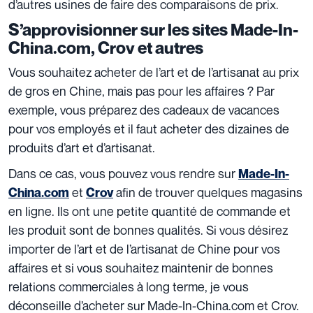
d’autres usines de faire des comparaisons de prix.
S’approvisionner sur les sites Made-In-
China.com, Crov et autres
Vous souhaitez acheter de l’art et de l’artisanat au prix
de gros en Chine, mais pas pour les affaires ? Par
exemple, vous préparez des cadeaux de vacances
pour vos employés et il faut acheter des dizaines de
produits d’art et d’artisanat.
Dans ce cas, vous pouvez vous rendre sur
Made-In-
et
afin de trouver quelques magasins
China.com
Crov
en ligne. Ils ont une petite quantité de commande et
les produit sont de bonnes qualités. Si vous désirez
importer de l’art et de l’artisanat de Chine pour vos
affaires et si vous souhaitez maintenir de bonnes
relations commerciales à long terme, je vous
déconseille d’acheter sur Made-In-China.com et Crov.