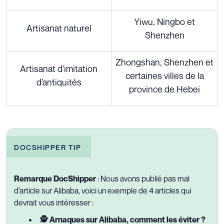
Yiwu, Ningbo et
Artisanat naturel
Shenzhen
Zhongshan, Shenzhen et
Artisanat d’imitation
certaines villes de la
d’antiquités
province de Hebei
DOCSHIPPER TIP
Remarque DocShipper
: Nous avons publié pas mal
d’article sur Alibaba, voici un exemple de 4 articles qui
devrait vous intéresser :
🕵️‍ Arnaques sur Alibaba, comment les éviter ?