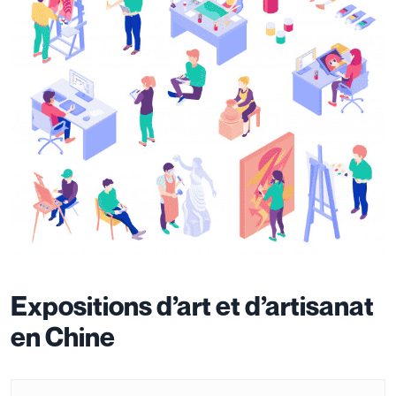
Expositions d’art et d’artisanat
en Chine