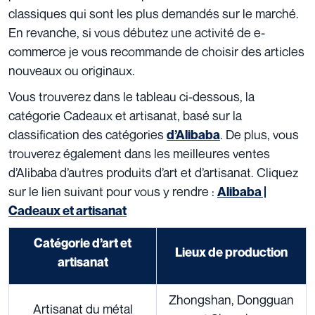
classiques qui sont les plus demandés sur le marché.
En revanche, si vous débutez une activité de e-
commerce je vous recommande de choisir des articles
nouveaux ou originaux.
Vous trouverez dans le tableau ci-dessous, la
catégorie Cadeaux et artisanat, basé sur la
classification des catégories
. De plus, vous
d’Alibaba
trouverez également dans les meilleures ventes
d’Alibaba d’autres produits d’art et d’artisanat. Cliquez
sur le lien suivant pour vous y rendre :
Alibaba |
Cadeaux et artisanat
Catégorie d’art et
Lieux de production
artisanat
Zhongshan, Dongguan
Artisanat du métal