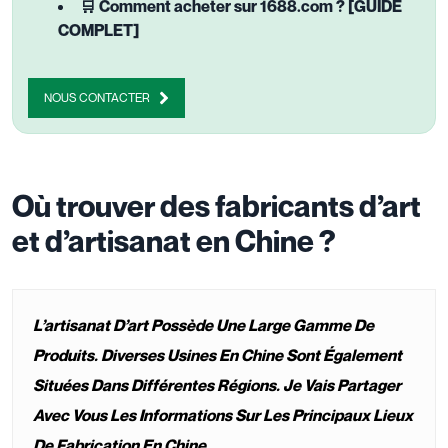
🛒 Comment acheter sur 1688.com ? [GUIDE
COMPLET]
NOUS CONTACTER
Où trouver des fabricants d’art
et d’artisanat en Chine ?
L’artisanat D’art Possède Une Large Gamme De
Produits. Diverses Usines En Chine Sont Également
Situées Dans Différentes Régions. Je Vais Partager
Avec Vous Les Informations Sur Les Principaux Lieux
De Fabrication En Chine.