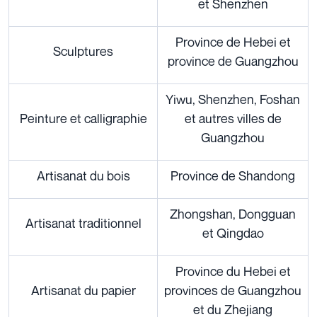
et Shenzhen
Province de Hebei et
Sculptures
province de Guangzhou
Yiwu, Shenzhen, Foshan
Peinture et calligraphie
et autres villes de
Guangzhou
Artisanat du bois
Province de Shandong
Zhongshan, Dongguan
Artisanat traditionnel
et Qingdao
Province du Hebei et
Artisanat du papier
provinces de Guangzhou
et du Zhejiang