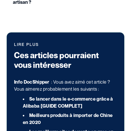
artisan ?
LIRE PLUS
Ces articles pourraient
vous intéresser
Info DocShipper
:
Vous avez aimé cet article ?
Vous aimerez probablement les suivants :
Se lancer dans le e-commerce grâce à
Alibaba [GUIDE COMPLET]
Meilleurs produits à importer de Chine
en 2020