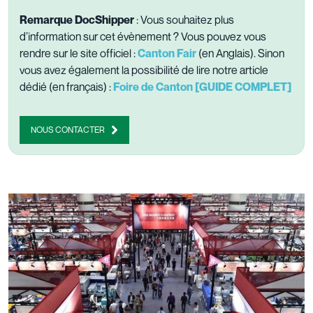
Remarque DocShipper
: Vous souhaitez plus
d’information sur cet évènement ? Vous pouvez vous
rendre sur le site officiel :
Canton Fair
(en Anglais). Sinon
vous avez également la possibilité de lire notre article
dédié (en français) :
Foire de Canton [GUIDE COMPLET]
NOUS CONTACTER