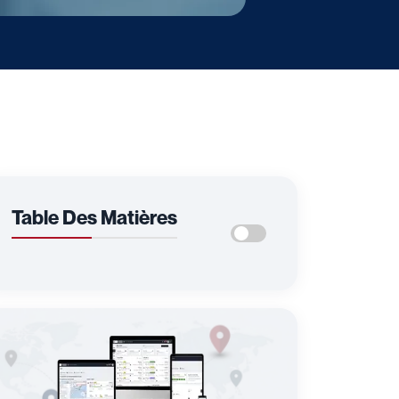
Table Des Matières