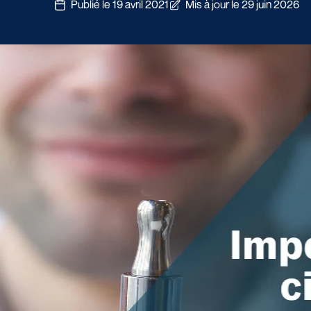
Publié le 19 avril 2021
Mis à jour le 29 juin 2026