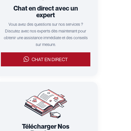
Chat en direct avec un
expert
Vous avez des questions sur nos services ?
Discutez avec nos experts dès maintenant pour
obtenir une assistance immédiate et des conseils
sur mesure.
CHAT EN DIRECT
Télécharger Nos