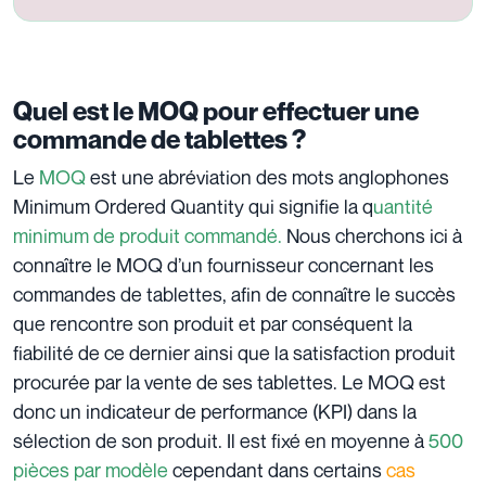
Quel est le MOQ pour effectuer une
commande de tablettes ?
Le
MOQ
est une abréviation des mots anglophones
Minimum Ordered Quantity qui signifie la q
uantité
minimum de produit commandé.
Nous cherchons ici à
connaître le MOQ d’un fournisseur concernant les
commandes de tablettes, afin de connaître le succès
que rencontre son produit et par conséquent la
fiabilité de ce dernier ainsi que la satisfaction produit
procurée par la vente de ses tablettes. Le MOQ est
donc un indicateur de performance (KPI) dans la
sélection de son produit. Il est fixé en moyenne à
500
pièces par modèle
cependant dans certains
cas