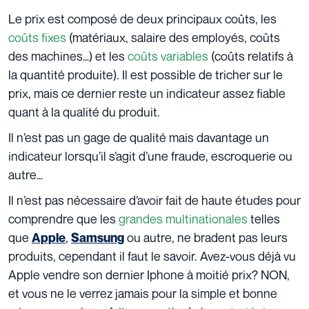
Le prix est composé de deux principaux coûts, les
coûts fixes
(matériaux, salaire des employés, coûts
des machines…) et les
coûts variables
(coûts relatifs à
la quantité produite). Il est possible de tricher sur le
prix, mais ce dernier reste un indicateur assez fiable
quant à la qualité du produit.
Il n’est pas un gage de qualité mais davantage un
indicateur lorsqu’il s’agit d’une fraude, escroquerie ou
autre…
Il n’est pas nécessaire d’avoir fait de haute études pour
comprendre que les
grandes multinationales
telles
que
,
ou autre, ne bradent pas leurs
Apple
Samsung
produits, cependant il faut le savoir. Avez-vous déjà vu
Apple vendre son dernier Iphone à moitié prix? NON,
et vous ne le verrez jamais pour la simple et bonne