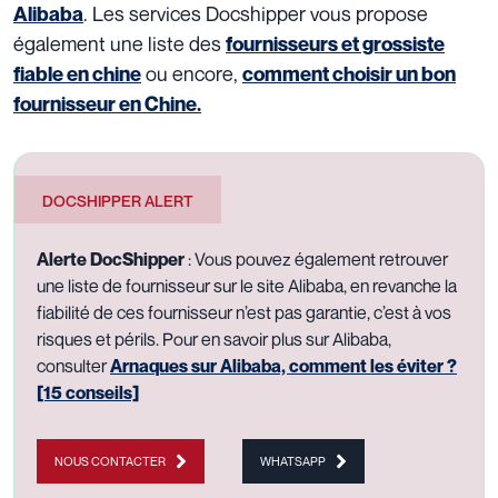
. Les services Docshipper vous propose
Alibaba
également une liste des
fournisseurs et grossiste
ou encore,
fiable en chine
comment choisir un bon
fournisseur en Chine.
DOCSHIPPER ALERT
Alerte DocShipper
: Vous pouvez également retrouver
une liste de fournisseur sur le site Alibaba, en revanche la
fiabilité de ces fournisseur n’est pas garantie, c’est à vos
risques et périls. Pour en savoir plus sur Alibaba,
consulter
Arnaques sur Alibaba, comment les éviter ?
[15 conseils]
NOUS CONTACTER
WHATSAPP