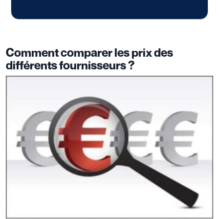
Comment comparer les prix des
différents fournisseurs ?