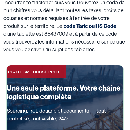
l’occurrence “tablette” puis vous trouverez un code de
huit chiffres vous détaillant toutes les taxes, droits de
douanes et normes requises à l’entrée de votre
produit sur le territoire. Le
code Taric ou HS Code
d’une tablette est 85437009 et à partir de ce code
vous trouverez les informations nécessaire sur ce que
vous voulez savoir au sujet des tablettes.
PLATFORME DOCSHIPPER
Une seule plateforme. Votre chaîne
logistique complète
Sourcing, fret, douane et documents — tout
centralisé, tout visible, 24/7.