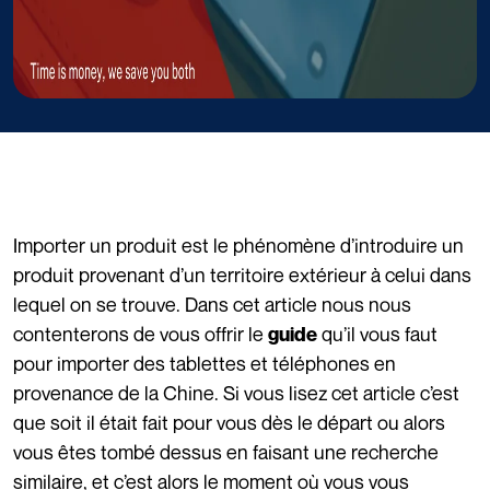
Importer un produit est le phénomène d’introduire un
produit provenant d’un territoire extérieur à celui dans
lequel on se trouve. Dans cet article nous nous
contenterons de vous offrir le
qu’il vous faut
guide
pour importer des tablettes et téléphones en
provenance de la Chine. Si vous lisez cet article c’est
que soit il était fait pour vous dès le départ ou alors
vous êtes tombé dessus en faisant une recherche
similaire, et c’est alors le moment où vous vous