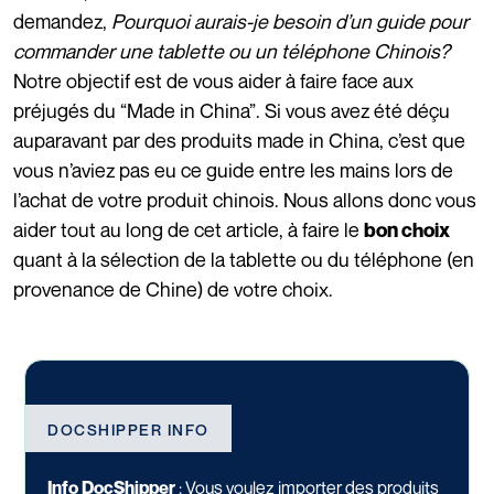
demandez,
Pourquoi aurais-je besoin d’un guide pour
commander une tablette ou un téléphone Chinois?
Notre objectif est de vous aider à faire face aux
préjugés du “Made in China”. Si vous avez été déçu
auparavant par des produits made in China, c’est que
vous n’aviez pas eu ce guide entre les mains lors de
l’achat de votre produit chinois. Nous allons donc vous
aider tout au long de cet article, à faire le
bon choix
quant à la sélection de la tablette ou du téléphone (en
provenance de Chine) de votre choix.
DOCSHIPPER INFO
Info DocShipper
:
Vous voulez importer des produits