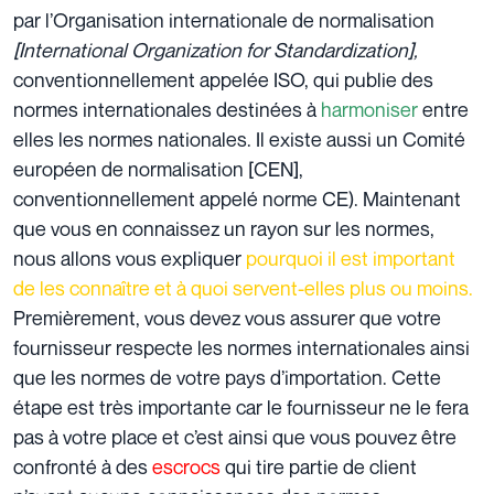
par l’
Organisation internationale de normalisation
[International Organization for Standardization],
conventionnellement appelée ISO, qui publie des
normes internationales destinées à
harmoniser
entre
elles les normes nationales. Il existe aussi un Comité
européen de normalisation [
CEN
],
conventionnellement appelé norme CE). Maintenant
que vous en connaissez un rayon sur les normes,
nous allons vous expliquer
pourquoi il est important
de les connaître et à quoi servent-elles plus ou moins.
Premièrement, vous devez vous assurer que votre
fournisseur respecte les
normes internationales
ainsi
que les normes de votre pays d’importation. Cette
étape est très importante car le fournisseur ne le fera
pas à votre place et c’est ainsi que vous pouvez être
confronté à des
escrocs
qui tire partie de client