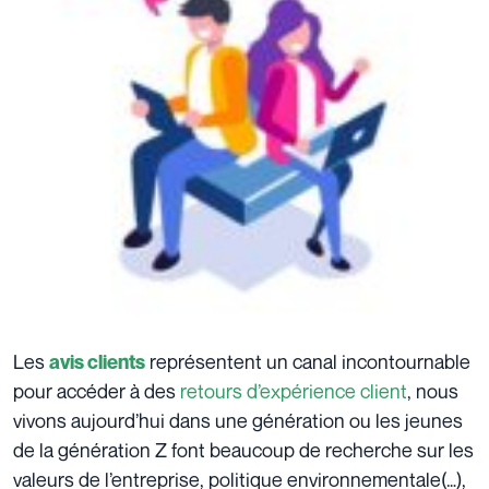
Les
représentent un canal incontournable
avis clients
pour accéder à des
retours d’expérience client
, nous
vivons aujourd’hui dans une génération ou les jeunes
de la génération Z font beaucoup de recherche sur les
valeurs de l’entreprise, politique environnementale(…),