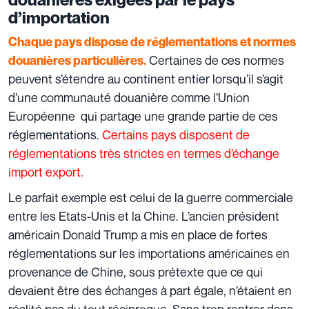
d’importation
Chaque pays dispose de réglementations et normes
Certaines de ces normes
douanières particulières.
peuvent s’étendre au continent entier lorsqu’il s’agit
d’une communauté douanière comme l’Union
Européenne qui partage une grande partie de ces
réglementations.
Certains pays disposent de
réglementations très strictes en termes d’échange
import export.
Le parfait exemple est celui de la guerre commerciale
entre les Etats-Unis et la Chine. L’ancien président
américain Donald Trump a mis en place de fortes
réglementations sur les importations américaines en
provenance de Chine, sous prétexte que ce qui
devaient être des échanges à part égale, n’étaient en