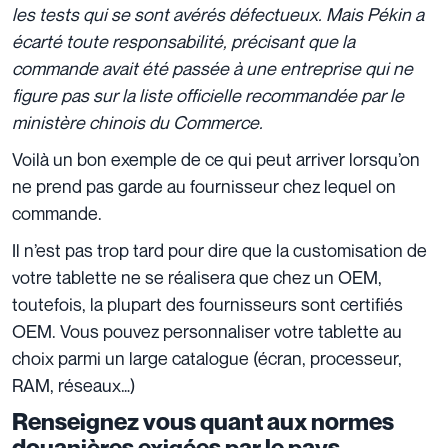
les tests qui se sont avérés défectueux. Mais Pékin a
écarté toute responsabilité, précisant que la
commande avait été passée à une entreprise qui ne
figure pas sur la liste officielle recommandée par le
ministère chinois du Commerce.
Voilà un bon exemple de ce qui peut arriver lorsqu’on
ne prend pas garde au fournisseur chez lequel on
commande.
Il n’est pas trop tard pour dire que la customisation de
votre tablette ne se réalisera que chez un OEM,
toutefois, la plupart des fournisseurs sont certifiés
OEM. Vous pouvez personnaliser votre tablette au
choix parmi un large catalogue (écran, processeur,
RAM, réseaux…)
Renseignez vous quant aux normes
douanières exigées par le pays