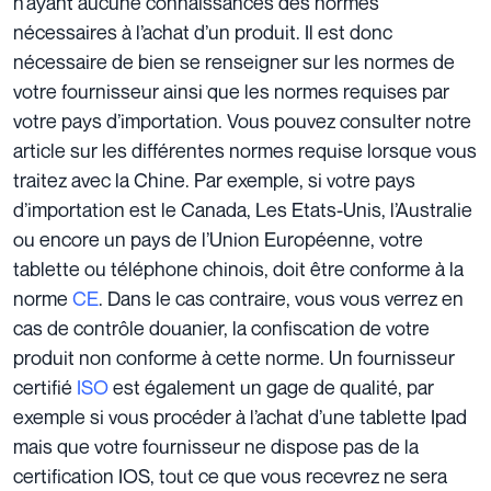
n’ayant aucune connaissances des normes
nécessaires à l’achat d’un produit. Il est donc
nécessaire de bien se renseigner sur les normes de
votre fournisseur ainsi que les normes requises par
votre pays d’importation. Vous pouvez consulter notre
article sur les différentes
normes
requise lorsque vous
traitez avec la Chine. Par exemple, si votre pays
d’importation est le Canada, Les Etats-Unis, l’Australie
ou encore un pays de l’Union Européenne, votre
tablette ou téléphone chinois, doit être conforme à la
norme
CE
. Dans le cas contraire, vous vous verrez en
cas de contrôle douanier, la confiscation de votre
produit non conforme à cette norme. Un fournisseur
certifié
ISO
est également un gage de qualité, par
exemple si vous procéder à l’achat d’une tablette Ipad
mais que votre fournisseur ne dispose pas de la
certification
IOS
, tout ce que vous recevrez ne sera