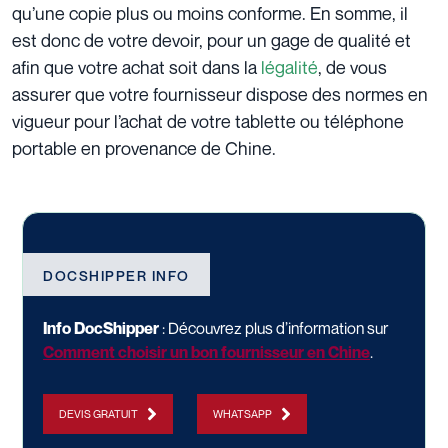
qu’une
copie
plus ou moins conforme. En somme, il
est donc de votre devoir, pour un gage de qualité et
afin que votre achat soit dans la
légalité
, de vous
assurer que votre fournisseur dispose des normes en
vigueur pour l’achat de votre tablette ou téléphone
portable en provenance de Chine.
DOCSHIPPER INFO
Info DocShipper
: Découvrez plus d’information sur
Comment choisir un bon fournisseur en Chine
.
DEVIS GRATUIT
WHATSAPP