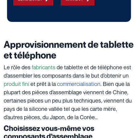
Approvisionnement de tablette
et téléphone
Le rôle des
fabricants
de tablette et de téléphone est
d’assembler les composants dans le but d’obtenir un
produit fini
et prêt à la
commercialisation
. Bien que la
plupart des pièces d’assemblage viennent de Chine,
certaines pièces un peu plus techniques, viennent du
pays de la silicone vallée tel que les carte mère,
d’autres pièces, du Japon, de la Corée…
Choisissez vous-même vos
composants d’assemblage