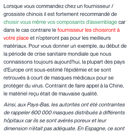
Lorsque vous commandez chez un fournisseur /
grossiste chinois il est fortement recommandé de
choisir vous même vos composants d’assemblage
car
dans le cas contraire le
fournisseur les choisiront à
votre place
et n’opteront pas pour les meilleurs
matériaux. Pour vous donner un exemple, au début de
la période de crise sanitaire mondiale que nous
connaissons toujours aujourd’hui, la plupart des pays
d’Europe ont sous-estimé l’épidémie et se sont
retrouvés à court de masques médicaux pour se
protéger du virus. Contraint de faire appel à la Chine,
le matériel reçu était de mauvaise qualité.
Ainsi, aux Pays-Bas, les autorités ont été contraintes
de rappeler 600 000 masques distribués à différents
hôpitaux car ils se sont avérés poreux et leur
dimension n’était pas adéquate. En Espagne, ce sont