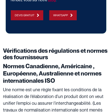
DEVIS GRATUIT
WHATSAPP
Vérifications des régulations et normes
des fournisseurs
Normes Canadienne, Américaine ,
Européenne, Australienne et normes
internationales ISO
Une
norme
est une règle fixant les conditions de la
réalisation de l’élaboration d’un produit dont on veut
unifier l’emploi ou assurer l’interchangeabilité. (Les
travaux de normalisation internationale sont menés