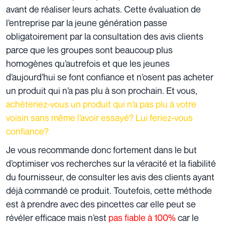
avant de réaliser leurs achats. Cette évaluation de
l’entreprise par la jeune génération passe
obligatoirement par la consultation des avis clients
parce que les groupes sont beaucoup plus
homogènes qu’autrefois et que les jeunes
d’aujourd’hui se font confiance et n’osent pas acheter
un produit qui n’a pas plu à son prochain. Et vous,
achèteriez-vous un produit qui n’a pas plu à votre
voisin sans même l’avoir essayé? Lui feriez-vous
confiance?
Je vous recommande donc fortement dans le but
d’optimiser vos recherches sur la véracité et la fiabilité
du fournisseur, de consulter les avis des clients ayant
déjà commandé ce produit. Toutefois, cette méthode
est à prendre avec des pincettes car elle peut se
révéler efficace mais n’est
pas fiable à 100%
car le