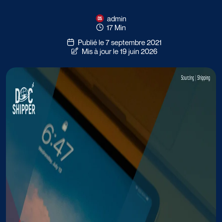
admin
17 Min
Publié le 7 septembre 2021
Mis à jour le 19 juin 2026