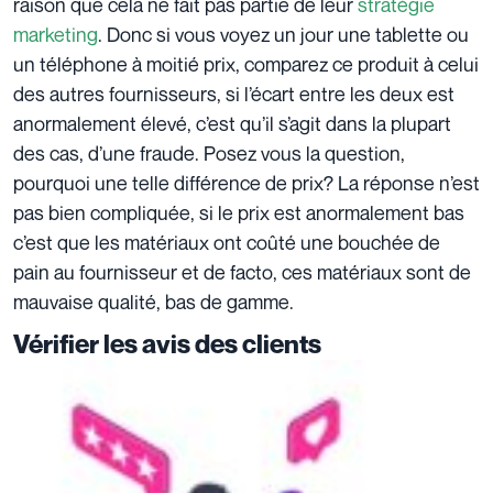
raison que cela ne fait pas partie de leur
stratégie
marketing
. Donc si vous voyez un jour une tablette ou
un téléphone à moitié prix, comparez ce produit à celui
des autres fournisseurs, si l’écart entre les deux est
anormalement élevé, c’est qu’il s’agit dans la plupart
des cas, d’une fraude. Posez vous la question,
pourquoi une telle différence de prix? La réponse n’est
pas bien compliquée, si le prix est anormalement bas
c’est que les matériaux ont coûté une bouchée de
pain au fournisseur et de facto, ces matériaux sont de
mauvaise qualité, bas de gamme.
Vérifier les avis des clients