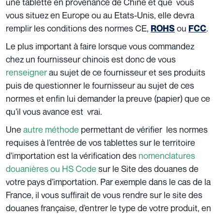
une tablette en provenance de Chine et que vous
vous situez en Europe ou au Etats-Unis, elle devra
remplir les conditions des normes CE,
ou
.
ROHS
FCC
Le plus important à faire lorsque vous commandez
chez un fournisseur chinois est donc de vous
renseigner
au sujet de ce fournisseur et ses produits
puis de questionner le fournisseur au sujet de ces
normes et enfin lui demander la preuve (papier) que ce
qu’il vous avance est vrai.
Une
autre méthode
permettant de vérifier les normes
requises à l’entrée de vos tablettes sur le territoire
d’importation est la vérification des
nomenclatures
douanières ou HS Code
sur le Site des douanes de
votre pays d’importation. Par exemple dans le cas de la
France, il vous suffirait de vous rendre sur le site des
douanes française, d’entrer le type de votre produit, en