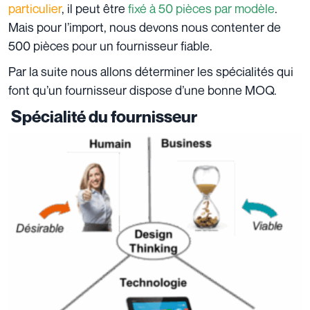
particulier
, il peut être
fixé à 50 pièces par modèle
.
Mais pour l’import, nous devons nous contenter de
500 pièces pour un fournisseur fiable.
Par la suite nous allons déterminer les spécialités qui
font qu’un fournisseur dispose d’une bonne MOQ.
Spécialité du fournisseur