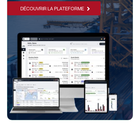
DÉCOUVRIR LA PLATEFORME