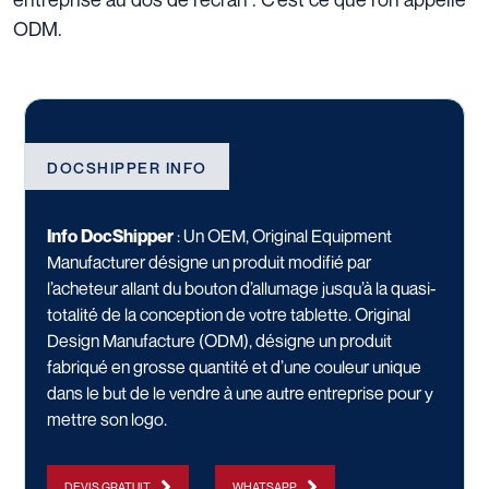
ODM.
DOCSHIPPER INFO
Info DocShipper
: Un OEM, Original Equipment
Manufacturer désigne un produit modifié par
l’acheteur allant du bouton d’allumage jusqu’à la quasi-
totalité de la conception de votre tablette. Original
Design Manufacture (ODM), désigne un produit
fabriqué en grosse quantité et d’une couleur unique
dans le but de le vendre à une autre entreprise pour y
mettre son logo.
DEVIS GRATUIT
WHATSAPP