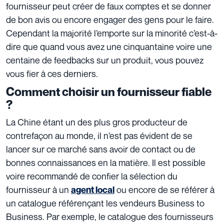
fournisseur peut créer de faux comptes et se donner
de bon avis ou encore engager des gens pour le faire.
Cependant la majorité l’emporte sur la minorité c’est-à-
dire que quand vous avez une cinquantaine voire une
centaine de feedbacks sur un produit, vous pouvez
vous fier à ces derniers.
Comment choisir un fournisseur fiable
?
La Chine étant un des plus gros producteur de
contrefaçon au monde, il n’est pas évident de se
lancer sur ce marché sans avoir de contact ou de
bonnes connaissances en la matière. Il est possible
voire recommandé de confier la sélection du
fournisseur à un
ou encore de se référer à
agent local
un catalogue référençant les vendeurs Business to
Business. Par exemple, le catalogue des fournisseurs