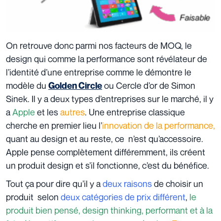
On retrouve donc parmi nos facteurs de MOQ, le
design qui comme la performance sont révélateur de
l’identité d’une entreprise comme le démontre le
modèle du
ou Cercle d’or de Simon
Golden Circle
Sinek. Il y a deux types d’entreprises sur le marché, il y
a
Apple
et les
autres
. Une entreprise classique
cherche en premier lieu l’
innovation de la performance,
quant au design et au reste, ce n’est qu’accessoire.
Apple pense complètement différemment, ils créent
un produit design et s’il fonctionne, c’est du bénéfice.
Tout ça pour dire qu’il y a
deux raisons
de choisir un
produit selon
deux catégories de prix différent
,
le
produit bien pensé, design thinking, performant et à la