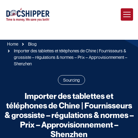
Home
Blog
Importer des tablettes et téléphones de Chine | Fournisseurs &
grossiste – régulations & normes – Prix – Approvisionnement –
Shenzhen
Sourcing
Importer des tablettes et
téléphones de Chine | Fournisseurs
& grossiste – régulations & normes –
Prix – Approvisionnement –
Shenzhen